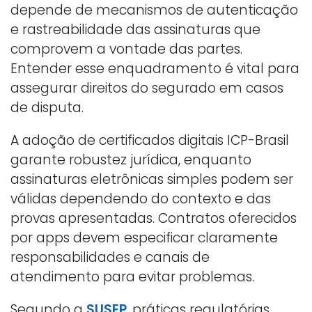
depende de mecanismos de autenticação
e rastreabilidade das assinaturas que
comprovem a vontade das partes.
Entender esse enquadramento é vital para
assegurar direitos do segurado em casos
de disputa.
A adoção de certificados digitais ICP-Brasil
garante robustez jurídica, enquanto
assinaturas eletrônicas simples podem ser
válidas dependendo do contexto e das
provas apresentadas. Contratos oferecidos
por apps devem especificar claramente
responsabilidades e canais de
atendimento para evitar problemas.
Segundo a
SUSEP
, práticas regulatórias