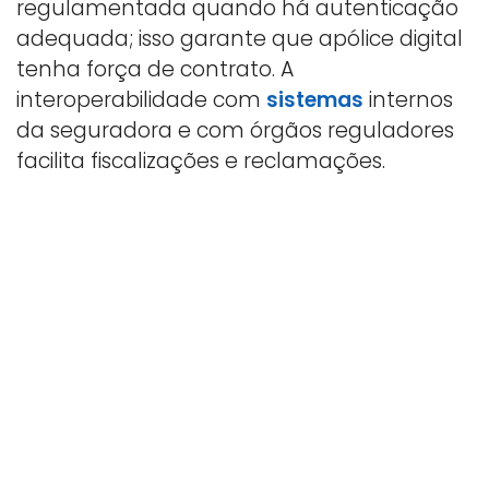
regulamentada quando há autenticação
adequada; isso garante que apólice digital
tenha força de contrato. A
interoperabilidade com
sistemas
internos
da seguradora e com órgãos reguladores
facilita fiscalizações e reclamações.