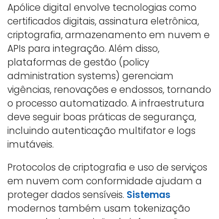
Apólice digital envolve tecnologias como
certificados digitais, assinatura eletrônica,
criptografia, armazenamento em nuvem e
APIs para integração. Além disso,
plataformas de gestão (policy
administration systems) gerenciam
vigências, renovações e endossos, tornando
o processo automatizado. A infraestrutura
deve seguir boas práticas de segurança,
incluindo autenticação multifator e logs
imutáveis.
Protocolos de criptografia e uso de serviços
em nuvem com conformidade ajudam a
proteger dados sensíveis.
Sistemas
modernos também usam tokenização