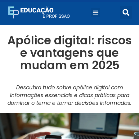
Apólice digital: riscos
e vantagens que
mudam em 2025
Descubra tudo sobre apólice digital com
informações essenciais e dicas práticas para
dominar o tema e tomar decisões informadas.