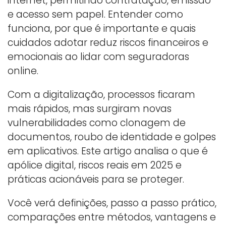
internet, permitindo contratação, emissão
e acesso sem papel. Entender como
funciona, por que é importante e quais
cuidados adotar reduz riscos financeiros e
emocionais ao lidar com seguradoras
online.
Com a digitalização, processos ficaram
mais rápidos, mas surgiram novas
vulnerabilidades como clonagem de
documentos, roubo de identidade e golpes
em aplicativos. Este artigo analisa o que é
apólice digital, riscos reais em 2025 e
práticas acionáveis para se proteger.
Você verá definições, passo a passo prático,
comparações entre métodos, vantagens e