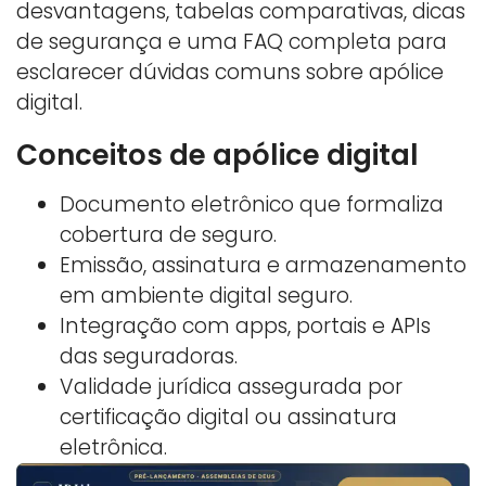
desvantagens, tabelas comparativas, dicas
de segurança e uma FAQ completa para
esclarecer dúvidas comuns sobre apólice
digital.
Conceitos de apólice digital
Documento eletrônico que formaliza
cobertura de seguro.
Emissão, assinatura e armazenamento
em ambiente digital seguro.
Integração com apps, portais e APIs
das seguradoras.
Validade jurídica assegurada por
certificação digital ou assinatura
eletrônica.