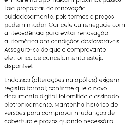
e-mail e no app indicam próximos passos.
Leia propostas de renovação
cuidadosamente, pois termos e preços
podem mudar. Cancele ou renegocie com
antecedência para evitar renovação
automática em condições desfavoráveis.
Assegure-se de que o comprovante
eletrônico de cancelamento esteja
disponível.
Endossos (alterações na apólice) exigem
registro formal; confirme que o novo
documento digital foi emitido e assinado
eletronicamente. Mantenha histórico de
versões para comprovar mudanças de
cobertura e prazos quando necessário.