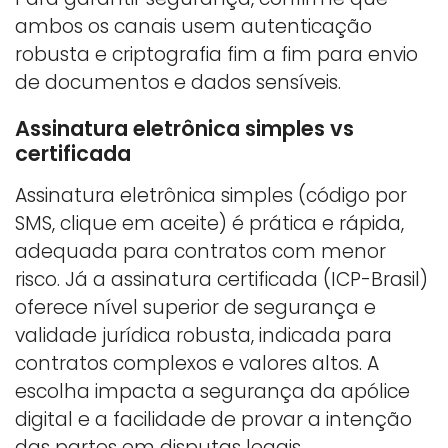
ambos os canais usem autenticação
robusta e criptografia fim a fim para envio
de documentos e dados sensíveis.
Assinatura eletrônica simples vs
certificada
Assinatura eletrônica simples (código por
SMS, clique em aceite) é prática e rápida,
adequada para contratos com menor
risco. Já a assinatura certificada (ICP-Brasil)
oferece nível superior de segurança e
validade jurídica robusta, indicada para
contratos complexos e valores altos. A
escolha impacta a segurança da apólice
digital e a facilidade de provar a intenção
das partes em disputas legais.