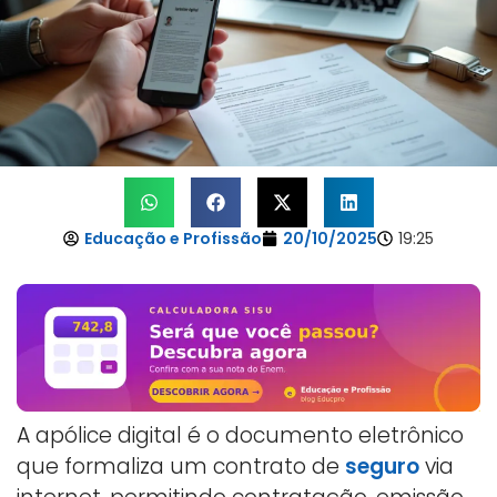
Educação e Profissão
20/10/2025
19:25
A apólice digital é o documento eletrônico
que formaliza um contrato de
seguro
via