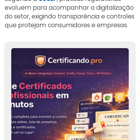
evoluem para acompanhar a digitalização
do setor, exigindo transparência e controles
que protejam consumidores e empresas.