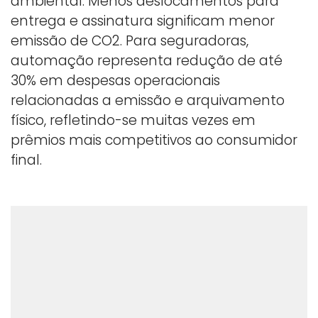
ambiental. Menos deslocamentos para
entrega e assinatura significam menor
emissão de CO2. Para seguradoras,
automação representa redução de até
30% em despesas operacionais
relacionadas a emissão e arquivamento
físico, refletindo-se muitas vezes em
prêmios mais competitivos ao consumidor
final.