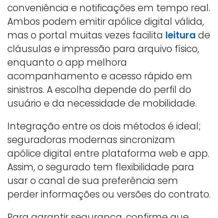
conveniência e notificações em tempo real.
Ambos podem emitir apólice digital válida,
mas o portal muitas vezes facilita
leitura
de
cláusulas e impressão para arquivo físico,
enquanto o app melhora
acompanhamento e acesso rápido em
sinistros. A escolha depende do perfil do
usuário e da necessidade de mobilidade.
Integração entre os dois métodos é ideal;
seguradoras modernas sincronizam
apólice digital entre plataforma web e app.
Assim, o segurado tem flexibilidade para
usar o canal de sua preferência sem
perder informações ou versões do contrato.
Para garantir segurança, confirme que