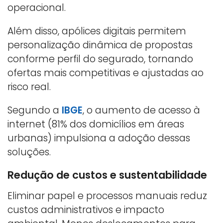
operacional.
Além disso, apólices digitais permitem
personalização dinâmica de propostas
conforme perfil do segurado, tornando
ofertas mais competitivas e ajustadas ao
risco real.
Segundo a
IBGE
, o aumento de acesso à
internet (81% dos domicílios em áreas
urbanas) impulsiona a adoção dessas
soluções.
Redução de custos e sustentabilidade
Eliminar papel e processos manuais reduz
custos administrativos e impacto