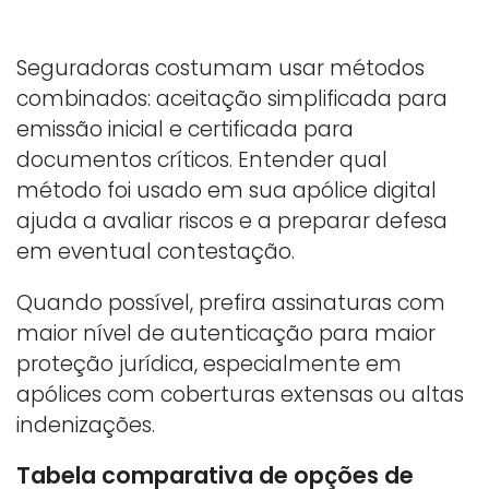
Seguradoras costumam usar métodos
combinados: aceitação simplificada para
emissão inicial e certificada para
documentos críticos. Entender qual
método foi usado em sua apólice digital
ajuda a avaliar riscos e a preparar defesa
em eventual contestação.
Quando possível, prefira assinaturas com
maior nível de autenticação para maior
proteção jurídica, especialmente em
apólices com coberturas extensas ou altas
indenizações.
Tabela comparativa de opções de