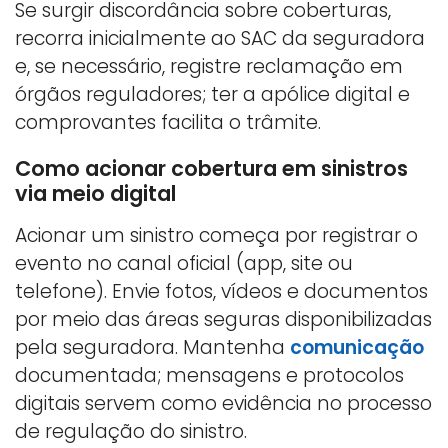
Se surgir discordância sobre coberturas,
recorra inicialmente ao SAC da seguradora
e, se necessário, registre reclamação em
órgãos reguladores; ter a apólice digital e
comprovantes facilita o trâmite.
Como acionar cobertura em sinistros
via meio digital
Acionar um sinistro começa por registrar o
evento no canal oficial (app, site ou
telefone). Envie fotos, vídeos e documentos
por meio das áreas seguras disponibilizadas
pela seguradora. Mantenha
comunicação
documentada; mensagens e protocolos
digitais servem como evidência no processo
de regulação do sinistro.