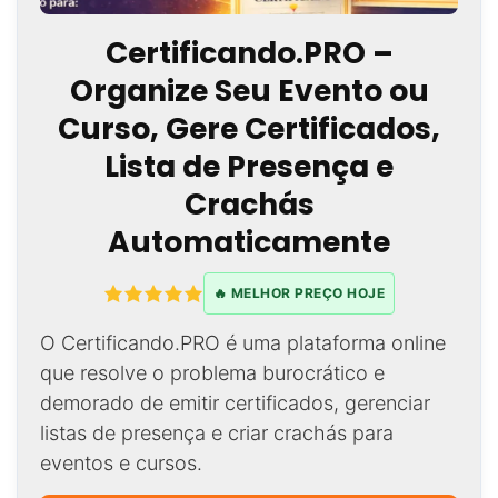
Certificando.PRO –
Organize Seu Evento ou
Curso, Gere Certificados,
Lista de Presença e
Crachás
Automaticamente
🔥 MELHOR PREÇO HOJE
O Certificando.PRO é uma plataforma online
que resolve o problema burocrático e
demorado de emitir certificados, gerenciar
listas de presença e criar crachás para
eventos e cursos.