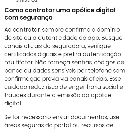
Como contratar uma apólice digital
com segurança
Ao contratar, sempre confirme o domínio
do site ou a autenticidade do app. Busque
canais oficiais da seguradora, verifique
certificados digitais e prefira autenticação
multifator. Não forneça senhas, códigos de
banco ou dados sensíveis por telefone sem
confirmação prévia via canais oficiais. Esse
cuidado reduz risco de engenharia social e
fraudes durante a emissão da apólice
digital.
Se for necessário enviar documentos, use
áreas seguras do portal ou recursos de