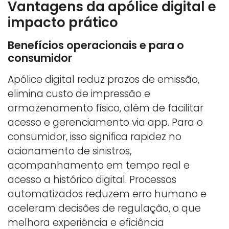
Vantagens da apólice digital e
impacto prático
Benefícios operacionais e para o
consumidor
Apólice digital reduz prazos de emissão,
elimina custo de impressão e
armazenamento físico, além de facilitar
acesso e gerenciamento via app. Para o
consumidor, isso significa rapidez no
acionamento de sinistros,
acompanhamento em tempo real e
acesso a histórico digital. Processos
automatizados reduzem erro humano e
aceleram decisões de regulação, o que
melhora experiência e eficiência