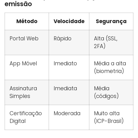
emissão
Método
Velocidade
Segurança
Portal Web
Rápido
Alta (SSL,
2FA)
App Móvel
Imediato
Média a alta
(biometria)
Assinatura
Imediata
Média
Simples
(códigos)
Certificação
Moderada
Muito alta
Digital
(ICP-Brasil)