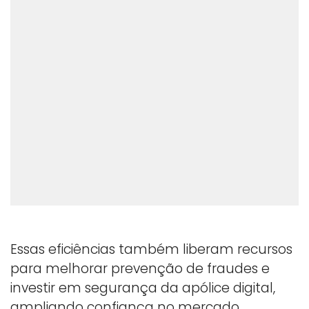
Essas eficiências também liberam recursos
para melhorar prevenção de fraudes e
investir em segurança da apólice digital,
ampliando confiança no mercado.