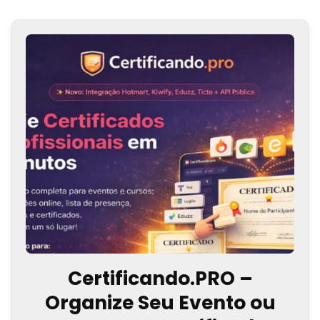
Certificando.PRO –
Organize Seu Evento ou