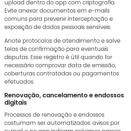
upload dentro do app com criptografia.
Evite anexar documentos em e-mails
comuns para prevenir interceptação e
exposição de dados pessoais sensíveis.
Anote protocolos de atendimento e salve
telas de confirmação para eventuais
disputas. Esse registro é útil quando for
necessário comprovar data de emissão,
coberturas contratadas ou pagamentos
efetuados.
Renovação, cancelamento e endossos
digitais
Processos de renovação e endossos
costumam ser automatizados: avisos por