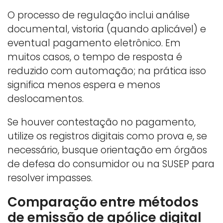
O processo de regulação inclui análise
documental, vistoria (quando aplicável) e
eventual pagamento eletrônico. Em
muitos casos, o tempo de resposta é
reduzido com automação; na prática isso
significa menos espera e menos
deslocamentos.
Se houver contestação no pagamento,
utilize os registros digitais como prova e, se
necessário, busque orientação em órgãos
de defesa do consumidor ou na SUSEP para
resolver impasses.
Comparação entre métodos
de emissão de apólice digital