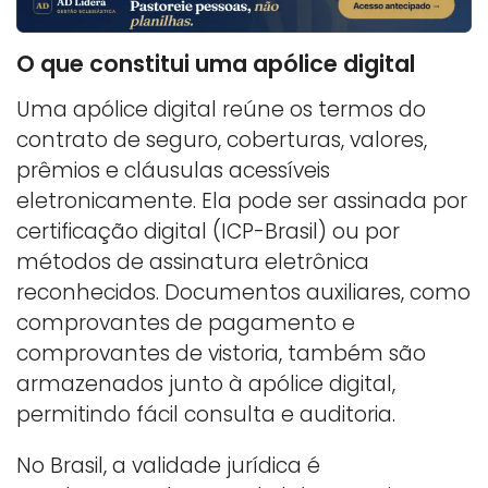
O que constitui uma apólice digital
Uma apólice digital reúne os termos do
contrato de seguro, coberturas, valores,
prêmios e cláusulas acessíveis
eletronicamente. Ela pode ser assinada por
certificação digital (ICP-Brasil) ou por
métodos de assinatura eletrônica
reconhecidos. Documentos auxiliares, como
comprovantes de pagamento e
comprovantes de vistoria, também são
armazenados junto à apólice digital,
permitindo fácil consulta e auditoria.
No Brasil, a validade jurídica é