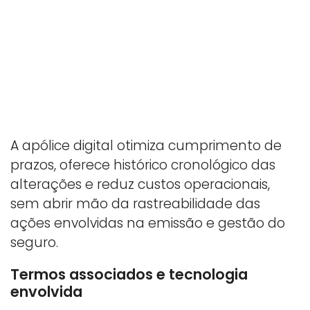
A apólice digital otimiza cumprimento de
prazos, oferece histórico cronológico das
alterações e reduz custos operacionais,
sem abrir mão da rastreabilidade das
ações envolvidas na emissão e gestão do
seguro.
Termos associados e tecnologia
envolvida