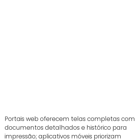
Portais web oferecem telas completas com
documentos detalhados e histórico para
impressão; aplicativos móveis priorizam