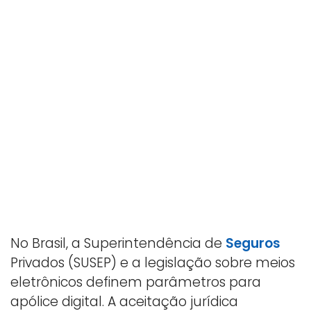
No Brasil, a Superintendência de
Seguros
Privados (SUSEP) e a legislação sobre meios
eletrônicos definem parâmetros para
apólice digital. A aceitação jurídica