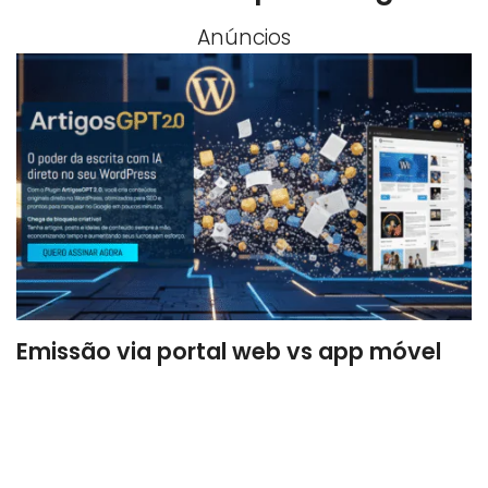
Anúncios
Emissão via portal web vs app móvel