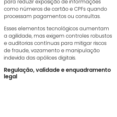
para reduzir exposição de informações
como números de cartão e CPFs quando
processam pagamentos ou consultas.
Esses elementos tecnológicos aumentam
a agilidade, mas exigem controles robustos
e auditorias contínuas para mitigar riscos
de fraude, vazamento e manipulação
indevida das apólices digitais.
Regulação, validade e enquadramento
legal