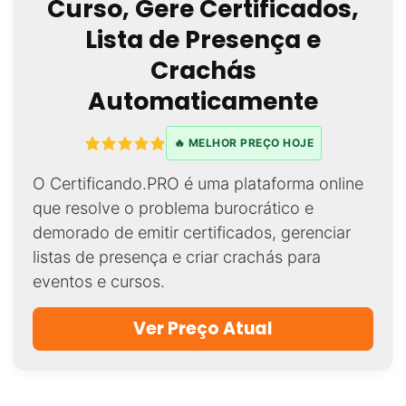
Curso, Gere Certificados,
Lista de Presença e
Crachás
Automaticamente
🔥 MELHOR PREÇO HOJE
O Certificando.PRO é uma plataforma online
que resolve o problema burocrático e
demorado de emitir certificados, gerenciar
listas de presença e criar crachás para
eventos e cursos.
Ver Preço Atual