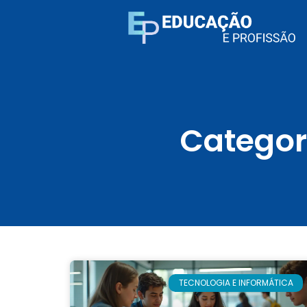
Categor
TECNOLOGIA E INFORMÁTICA