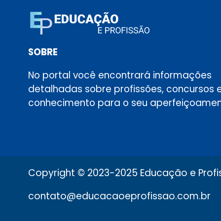
SOBRE
No portal você encontrará informações
detalhadas sobre profissões, concursos 
conhecimento para o seu aperfeiçoamen
Copyright © 2023-2025 Educação e Profis
contato@educacaoeprofissao.com.br