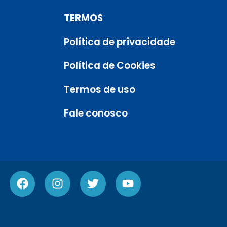
TERMOS
Política de privacidade
Política de Cookies
Termos de uso
Fale conosco