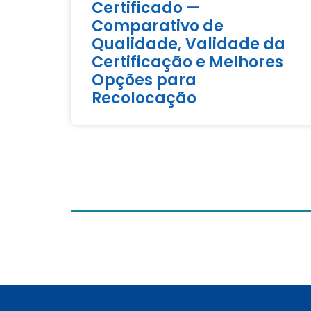
Certificado —
Comparativo de
Qualidade, Validade da
Certificação e Melhores
Opções para
Recolocação