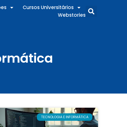
ões
Cursos Universitários
Webstories
ormática
TECNOLOGIA E INFORMÁTICA