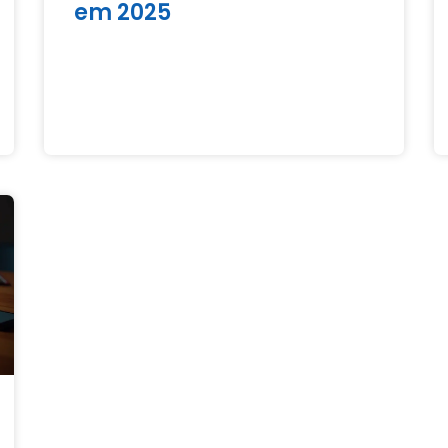
em 2025