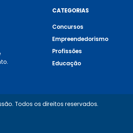
CATEGORIAS
Concursos
Empreendedorismo
Profissões
e
to.
Educação
são. Todos os direitos reservados.