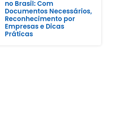
no Brasil: Com
Documentos Necessários,
Reconhecimento por
Empresas e Dicas
Práticas