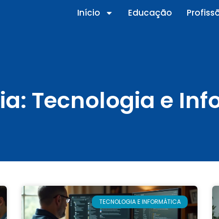
Início
Educação
Profiss
ia: Tecnologia e Inf
TECNOLOGIA E INFORMÁTICA