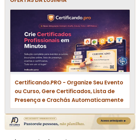
OFERTAS DA LOJINHA
Certificando.PRO - Organize Seu Evento
ou Curso, Gere Certificados, Lista de
Presença e Crachás Automaticamente