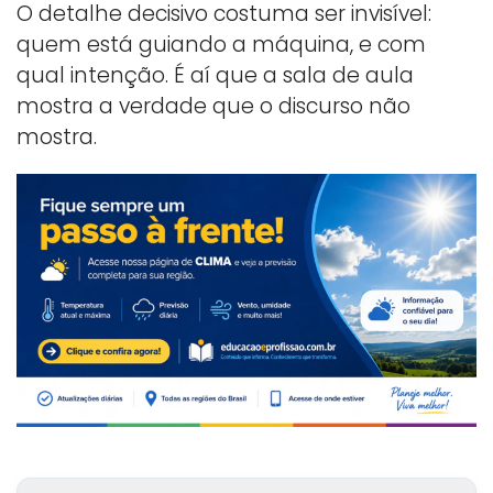
O detalhe decisivo costuma ser invisível:
quem está guiando a máquina, e com
qual intenção. É aí que a sala de aula
mostra a verdade que o discurso não
mostra.