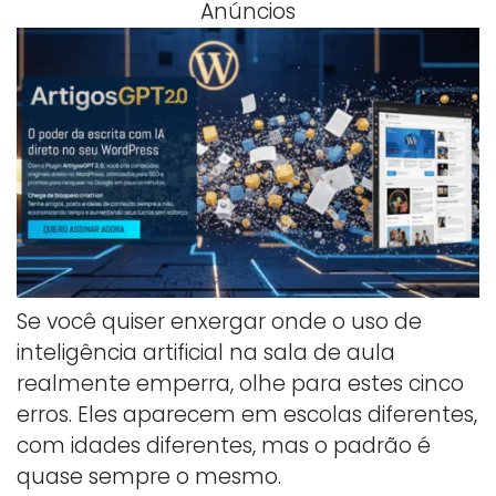
Anúncios
Se você quiser enxergar onde o uso de
inteligência artificial na sala de aula
realmente emperra, olhe para estes cinco
erros. Eles aparecem em escolas diferentes,
com idades diferentes, mas o padrão é
quase sempre o mesmo.