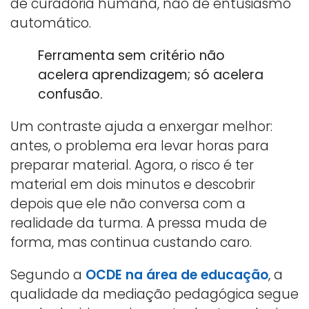
de curadoria humana, não de entusiasmo
automático.
Ferramenta sem critério não
acelera aprendizagem; só acelera
confusão.
Um contraste ajuda a enxergar melhor:
antes, o problema era levar horas para
preparar material. Agora, o risco é ter
material em dois minutos e descobrir
depois que ele não conversa com a
realidade da turma. A pressa muda de
forma, mas continua custando caro.
Segundo a
OCDE na área de educação
, a
qualidade da mediação pedagógica segue