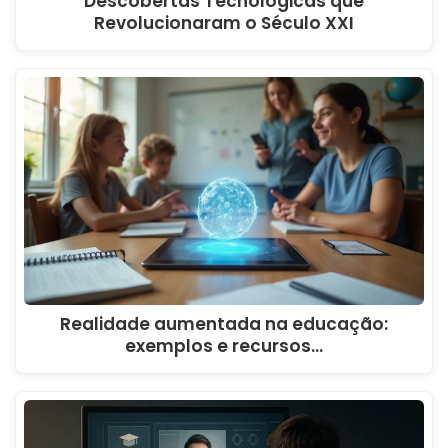
Descobertas Tecnológicas que
Revolucionaram o Século XXI
Realidade aumentada na educação:
exemplos e recursos…