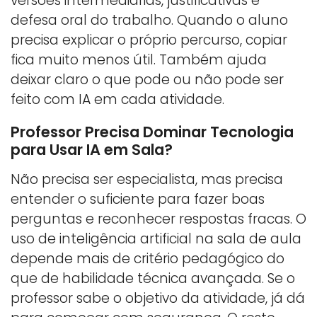
versões intermediárias, justificativas e
defesa oral do trabalho. Quando o aluno
precisa explicar o próprio percurso, copiar
fica muito menos útil. Também ajuda
deixar claro o que pode ou não pode ser
feito com IA em cada atividade.
Professor Precisa Dominar Tecnologia
para Usar IA em Sala?
Não precisa ser especialista, mas precisa
entender o suficiente para fazer boas
perguntas e reconhecer respostas fracas. O
uso de inteligência artificial na sala de aula
depende mais de critério pedagógico do
que de habilidade técnica avançada. Se o
professor sabe o objetivo da atividade, já dá