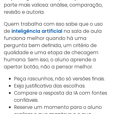
parte mais valiosa: análise, comparação,
revisão e autoria.
Quem trabalha com isso sabe que o uso
de
inteligência artificial
na sala de aula
funciona melhor quando há uma
pergunta bem definida, um critério de
qualidade e uma etapa de checagem
humana. Sem isso, o aluno aprende a
apertar botão, não a pensar melhor.
Peça rascunhos, não só versões finais.
Exija justificativa das escolhas.
Compare a resposta da IA com fontes
confiáveis.
Reserve um momento para o aluno