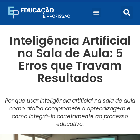
Inteligência Artificial
na Sala de Aula: 5
Erros que Travam
Resultados
Por que usar inteligência artificial na sala de aula
como atalho compromete a aprendizagem e
como integrá-la corretamente ao processo
educativo.