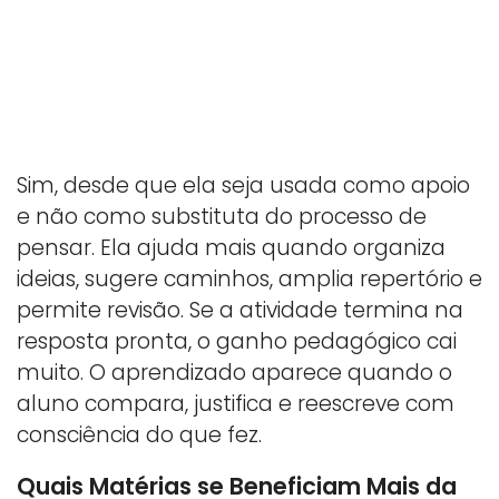
Sim, desde que ela seja usada como apoio
e não como substituta do processo de
pensar. Ela ajuda mais quando organiza
ideias, sugere caminhos, amplia repertório e
permite revisão. Se a atividade termina na
resposta pronta, o ganho pedagógico cai
muito. O aprendizado aparece quando o
aluno compara, justifica e reescreve com
consciência do que fez.
Quais Matérias se Beneficiam Mais da