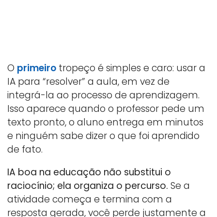
O
primeiro
tropeço é simples e caro: usar a
IA para “resolver” a aula, em vez de
integrá-la ao processo de aprendizagem.
Isso aparece quando o professor pede um
texto pronto, o aluno entrega em minutos
e ninguém sabe dizer o que foi aprendido
de fato.
IA boa na educação não substitui o
raciocínio; ela organiza o percurso.
Se a
atividade começa e termina com a
resposta gerada, você perde justamente a