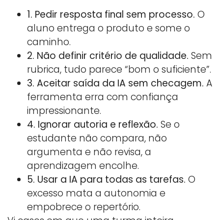
1. Pedir resposta final sem processo.
O
aluno entrega o produto e some o
caminho.
2. Não definir critério de qualidade.
Sem
rubrica, tudo parece “bom o suficiente”.
3. Aceitar saída da IA sem checagem.
A
ferramenta erra com confiança
impressionante.
4. Ignorar autoria e reflexão.
Se o
estudante não compara, não
argumenta e não revisa, a
aprendizagem encolhe.
5. Usar a IA para todas as tarefas.
O
excesso mata a autonomia e
empobrece o repertório.