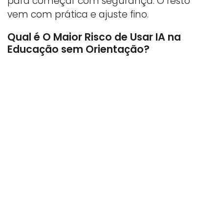
para começar com segurança. O resto
vem com prática e ajuste fino.
Qual é O Maior Risco de Usar IA na
Educação sem Orientação?