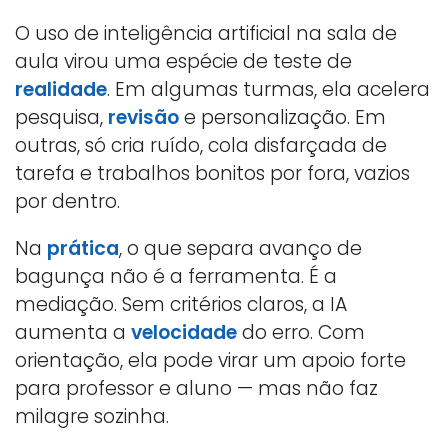
O uso de inteligência artificial na sala de
aula virou uma espécie de teste de
realidade
. Em algumas turmas, ela acelera
pesquisa,
revisão
e personalização. Em
outras, só cria ruído, cola disfarçada de
tarefa e trabalhos bonitos por fora, vazios
por dentro.
Na
prática
, o que separa avanço de
bagunça não é a ferramenta. É a
mediação. Sem critérios claros, a IA
aumenta a
velocidade
do erro. Com
orientação, ela pode virar um apoio forte
para professor e aluno — mas não faz
milagre sozinha.