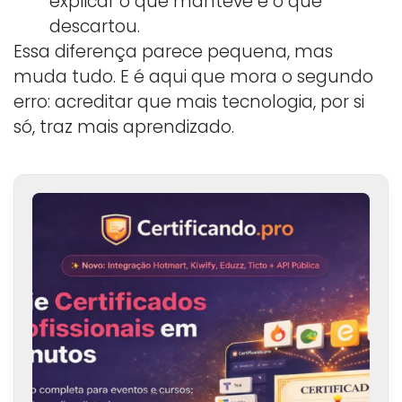
explicar o que manteve e o que
descartou.
Essa diferença parece pequena, mas
muda tudo. E é aqui que mora o segundo
erro: acreditar que mais tecnologia, por si
só, traz mais aprendizado.