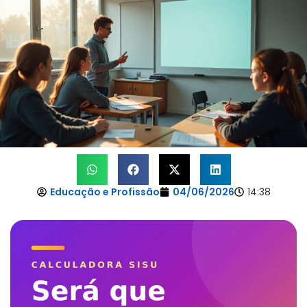
Educação e Profissão
04/06/2026
14:38