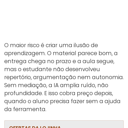
O maior risco é criar uma ilusão de
aprendizagem. O material parece bom, a
entrega chega no prazo e a aula segue,
mas o estudante não desenvolveu
repertório, argumentação nem autonomia.
Sem mediação, a IA amplia ruído, não
profundidade. E isso cobra preço depois,
quando o aluno precisa fazer sem a ajuda
da ferramenta.