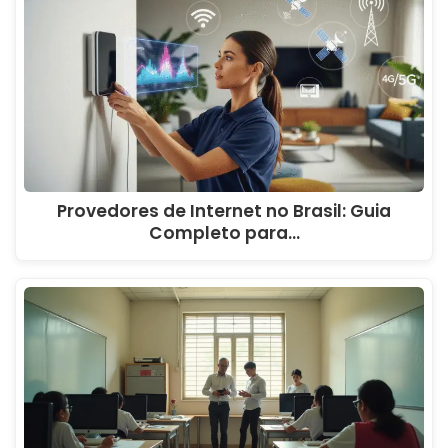
Provedores de Internet no Brasil: Guia
Completo para…