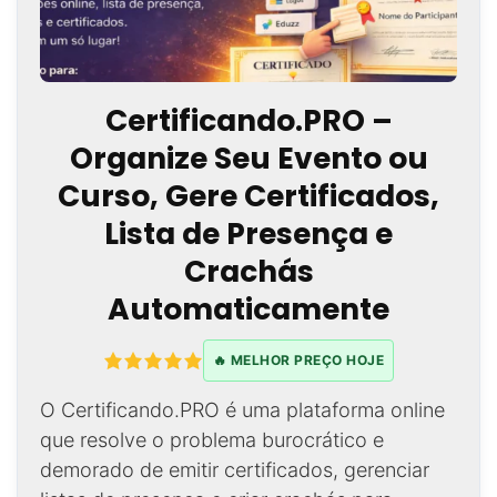
Certificando.PRO –
Organize Seu Evento ou
Curso, Gere Certificados,
Lista de Presença e
Crachás
Automaticamente
🔥 MELHOR PREÇO HOJE
O Certificando.PRO é uma plataforma online
que resolve o problema burocrático e
demorado de emitir certificados, gerenciar