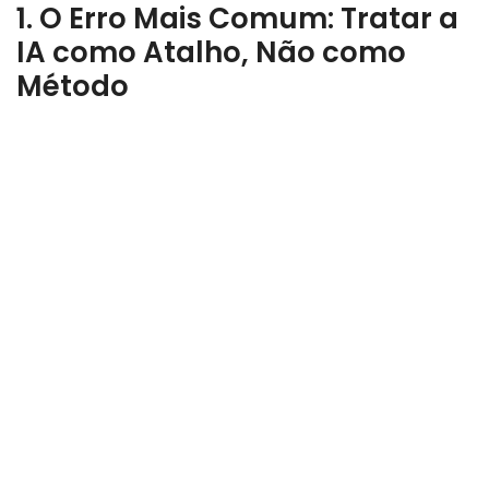
1. O Erro Mais Comum: Tratar a
IA como Atalho, Não como
Método