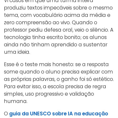
Vi casos em que uma turma inteira
produziu textos impecáveis sobre o mesmo
tema, com vocabulário acima da média e
zero compreensão ao vivo. Quando o
professor pediu defesa oral, veio o silêncio. A
tecnologia tinha escrito bonito; os alunos
ainda não tinham aprendido a sustentar
uma ideia.
Esse é o teste mais honesto: se a resposta
some quando o aluno precisa explicar com
as próprias palavras, o ganho foi só estético.
Para evitar isso, a escola precisa de regra
simples, uso progressivo e validação
humana.
O
guia da UNESCO sobre IA na educação