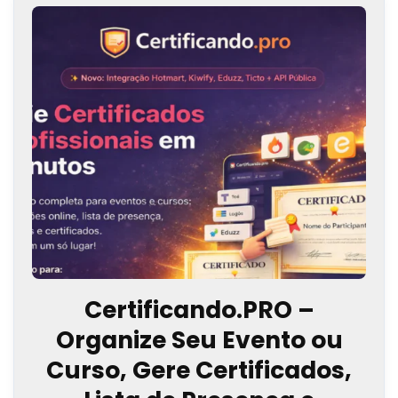
Certificando.PRO –
Organize Seu Evento ou
Curso, Gere Certificados,