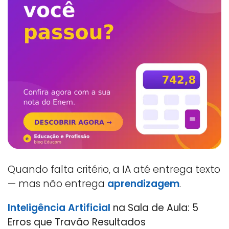
Quando falta critério, a IA até entrega texto
— mas não entrega
aprendizagem
.
Inteligência Artificial
na Sala de Aula: 5
Erros que Travão Resultados