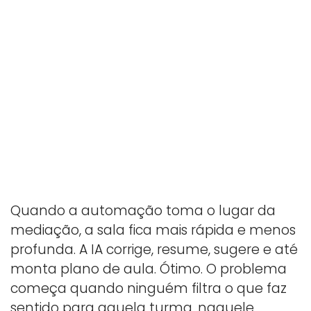
Quando a automação toma o lugar da
mediação, a sala fica mais rápida e menos
profunda. A IA corrige, resume, sugere e até
monta plano de aula. Ótimo. O problema
começa quando ninguém filtra o que faz
sentido para aquela turma, naquele