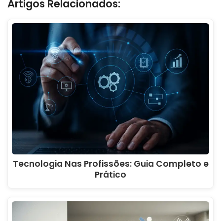
Artigos Relacionados:
Tecnologia Nas Profissões: Guia Completo e
Prático