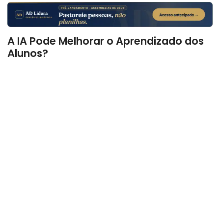
A IA Pode Melhorar o Aprendizado dos
Alunos?