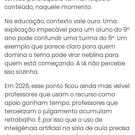
conteúdo, naquele momento.
Na educação, contexto vale ouro. Uma
explicação impecável para um aluno do 9º
ano pode confundir uma turma do 6º. Um
exemplo que parece claro para quem
domina o tema pode virar neblina para
quem está começando. A IA não percebe
isso sozinha.
Em 2026, esse ponto ficou ainda mais visível:
professores que usam o recurso como
apoio ganham tempo; professores que
terceirizam o julgamento acumulam
retrabalho. É por isso que o uso de
inteligência artificial na sala de aula precisa