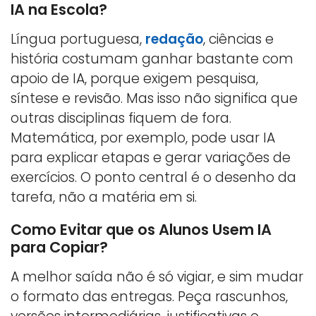
IA na Escola?
Língua portuguesa,
redação
, ciências e
história costumam ganhar bastante com
apoio de IA, porque exigem pesquisa,
síntese e revisão. Mas isso não significa que
outras disciplinas fiquem de fora.
Matemática, por exemplo, pode usar IA
para explicar etapas e gerar variações de
exercícios. O ponto central é o desenho da
tarefa, não a matéria em si.
Como Evitar que os Alunos Usem IA
para Copiar?
A melhor saída não é só vigiar, e sim mudar
o formato das entregas. Peça rascunhos,