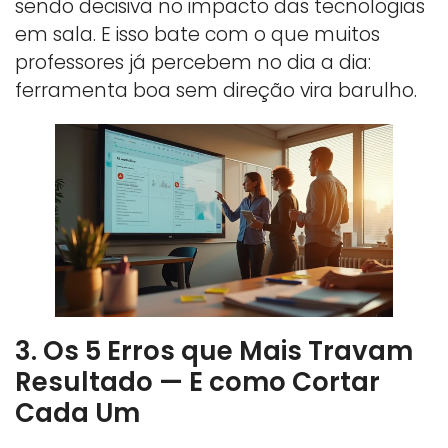
sendo decisiva no impacto das tecnologias
em sala. E isso bate com o que muitos
professores já percebem no dia a dia:
ferramenta boa sem direção vira barulho.
3. Os 5 Erros que Mais Travam
Resultado — E como Cortar
Cada Um