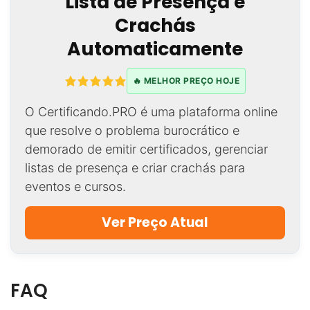
Lista de Presença e
Crachás
Automaticamente
🔥 MELHOR PREÇO HOJE
O Certificando.PRO é uma plataforma online
que resolve o problema burocrático e
demorado de emitir certificados, gerenciar
listas de presença e criar crachás para
eventos e cursos.
Ver Preço Atual
FAQ