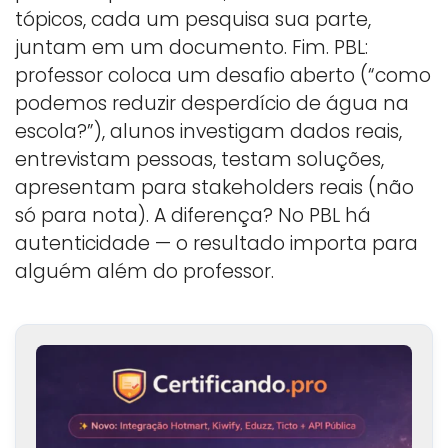
tópicos, cada um pesquisa sua parte,
juntam em um documento. Fim. PBL:
professor coloca um desafio aberto (“como
podemos reduzir desperdício de água na
escola?”), alunos investigam dados reais,
entrevistam pessoas, testam soluções,
apresentam para stakeholders reais (não
só para nota). A diferença? No PBL há
autenticidade — o resultado importa para
alguém além do professor.