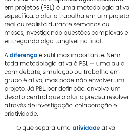
em projetos (PBL)
é uma metodologia ativa
específica: o aluno trabalha em um projeto
real ou realista durante semanas ou
meses, investigando questões complexas e
entregando algo tangível no final.
A
diferença
é sutil mas importante. Nem
toda metodologia ativa é PBL — uma aula
com debate, simulação ou trabalho em
grupo é ativa, mas pode não envolver um
projeto. Já PBL, por definição, envolve um
desafio central que o aluno precisa resolver
através de investigação, colaboração e
criatividade.
O que separa uma
atividade
ativa