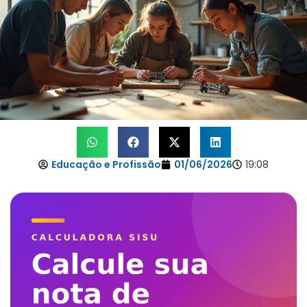
Educação e Profissão
01/06/2026
19:08