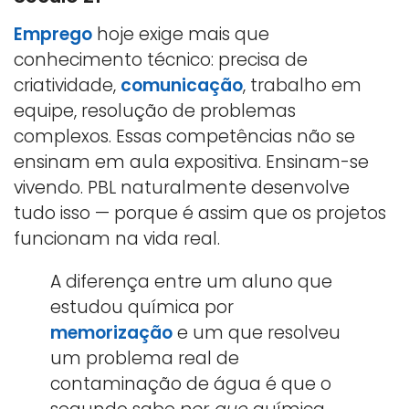
Emprego
hoje exige mais que
conhecimento técnico: precisa de
criatividade,
comunicação
, trabalho em
equipe, resolução de problemas
complexos. Essas competências não se
ensinam em aula expositiva. Ensinam-se
vivendo. PBL naturalmente desenvolve
tudo isso — porque é assim que os projetos
funcionam na vida real.
A diferença entre um aluno que
estudou química por
memorização
e um que resolveu
um problema real de
contaminação de água é que o