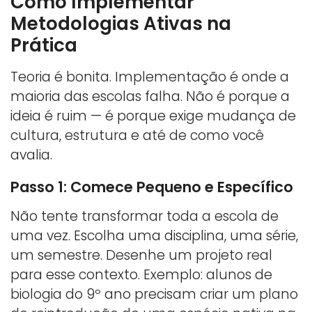
Como Implementar
Metodologias Ativas na
Prática
Teoria é bonita. Implementação é onde a
maioria das escolas falha. Não é porque a
ideia é ruim — é porque exige mudança de
cultura, estrutura e até de como você
avalia.
Passo 1: Comece Pequeno e Específico
Não tente transformar toda a escola de
uma vez. Escolha uma disciplina, uma série,
um semestre. Desenhe um projeto real
para esse contexto. Exemplo: alunos de
biologia do 9º ano precisam criar um plano