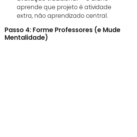
aprende que projeto é atividade
extra, não aprendizado central.
Passo 4: Forme Professores (e Mude
Mentalidade)