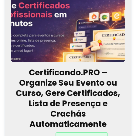
Certificando.PRO –
Organize Seu Evento ou
Curso, Gere Certificados,
Lista de Presença e
Crachás
Automaticamente