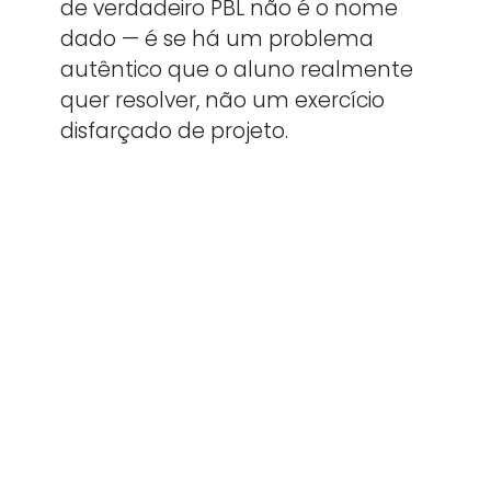
de verdadeiro PBL não é o nome
dado — é se há um problema
autêntico que o aluno realmente
quer resolver, não um exercício
disfarçado de projeto.