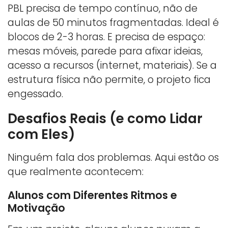
PBL precisa de tempo contínuo, não de
aulas de 50 minutos fragmentadas. Ideal é
blocos de 2-3 horas. E precisa de espaço:
mesas móveis, parede para afixar ideias,
acesso a recursos (internet, materiais). Se a
estrutura física não permite, o projeto fica
engessado.
Desafios Reais (e como Lidar
com Eles)
Ninguém fala dos problemas. Aqui estão os
que realmente acontecem:
Alunos com Diferentes Ritmos e
Motivação