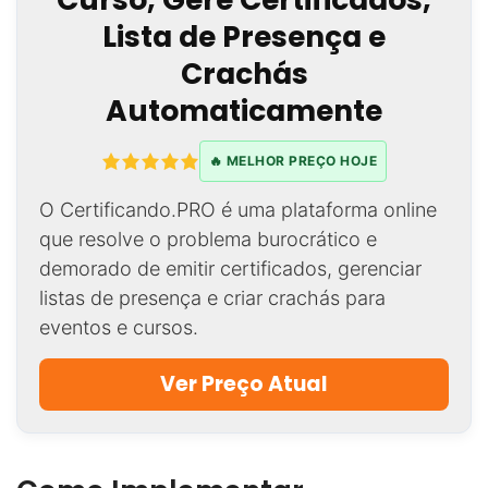
Lista de Presença e
Crachás
Automaticamente
🔥 MELHOR PREÇO HOJE
O Certificando.PRO é uma plataforma online
que resolve o problema burocrático e
demorado de emitir certificados, gerenciar
listas de presença e criar crachás para
eventos e cursos.
Ver Preço Atual