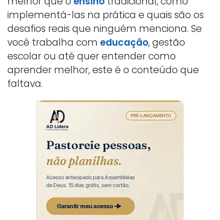
melhor que o
ensino
tradicional, como
implementá-las na prática e quais são os
desafios reais que ninguém menciona. Se
você trabalha com
educação
, gestão
escolar ou até quer entender como
aprender melhor, este é o conteúdo que
faltava.