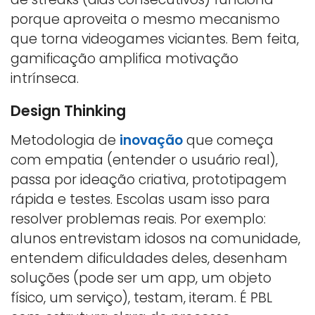
porque aproveita o mesmo mecanismo
que torna videogames viciantes. Bem feita,
gamificação amplifica motivação
intrínseca.
Design Thinking
Metodologia de
inovação
que começa
com empatia (entender o usuário real),
passa por ideação criativa, prototipagem
rápida e testes. Escolas usam isso para
resolver problemas reais. Por exemplo:
alunos entrevistam idosos na comunidade,
entendem dificuldades deles, desenham
soluções (pode ser um app, um objeto
físico, um serviço), testam, iteram. É PBL