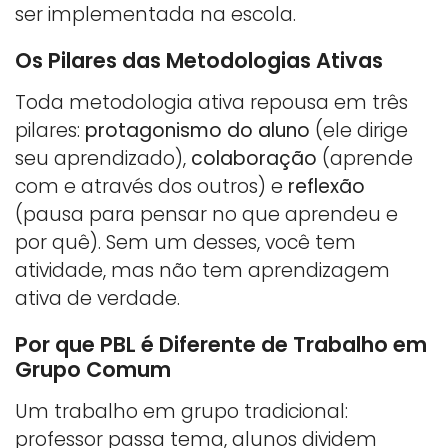
ser implementada na escola.
Os Pilares das Metodologias Ativas
Toda metodologia ativa repousa em três
pilares:
protagonismo do aluno
(ele dirige
seu aprendizado),
colaboração
(aprende
com e através dos outros) e
reflexão
(pausa para pensar no que aprendeu e
por quê). Sem um desses, você tem
atividade, mas não tem aprendizagem
ativa de verdade.
Por que PBL é Diferente de Trabalho em
Grupo Comum
Um trabalho em grupo tradicional:
professor passa tema, alunos dividem