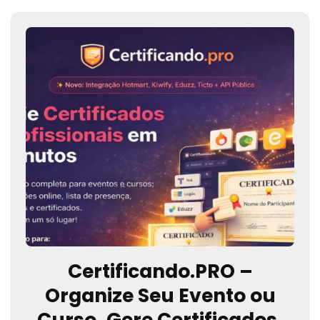
Certificando.PRO –
Organize Seu Evento ou
Curso, Gere Certificados,