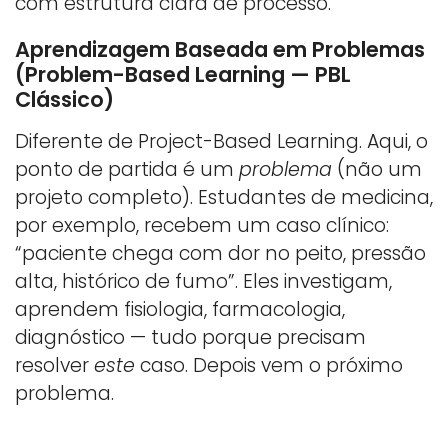
com estrutura clara de processo.
Aprendizagem Baseada em Problemas
(Problem-Based Learning — PBL
Clássico)
Diferente de Project-Based Learning. Aqui, o
ponto de partida é um
problema
(não um
projeto completo). Estudantes de medicina,
por exemplo, recebem um caso clínico:
“paciente chega com dor no peito, pressão
alta, histórico de fumo”. Eles investigam,
aprendem fisiologia, farmacologia,
diagnóstico — tudo porque precisam
resolver
este
caso. Depois vem o próximo
problema.