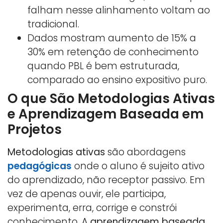
falham nesse alinhamento voltam ao
tradicional.
Dados mostram aumento de 15% a
30% em retenção de conhecimento
quando PBL é bem estruturada,
comparado ao ensino expositivo puro.
O que São Metodologias Ativas
e Aprendizagem Baseada em
Projetos
Metodologias ativas
são abordagens
pedagógicas
onde o aluno é sujeito ativo
do aprendizado, não receptor passivo. Em
vez de apenas ouvir, ele participa,
experimenta, erra, corrige e constrói
conhecimento. A
aprendizagem baseada