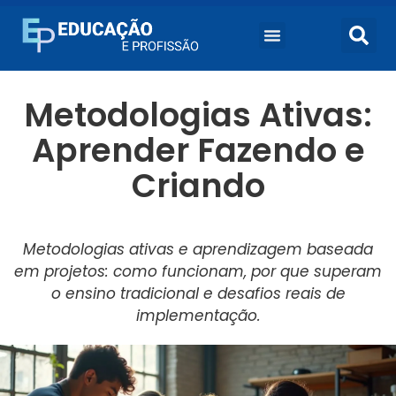
Metodologias Ativas:
Aprender Fazendo e
Criando
Metodologias ativas e aprendizagem baseada
em projetos: como funcionam, por que superam
o ensino tradicional e desafios reais de
implementação.