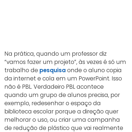
Na prática, quando um professor diz
“vamos fazer um projeto”, às vezes é só um
trabalho de
pesquisa
onde o aluno copia
da internet e cola em um PowerPoint. Isso
não é PBL. Verdadeiro PBL acontece
quando um grupo de alunos precisa, por
exemplo, redesenhar o espaço da
biblioteca escolar porque a direção quer
melhorar o uso, ou criar uma campanha
de redução de plástico que vai realmente