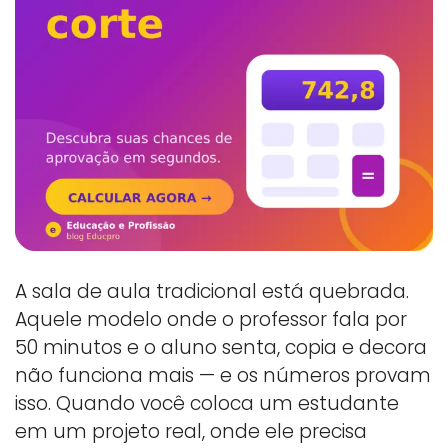
A sala de aula tradicional está quebrada.
Aquele modelo onde o professor fala por
50 minutos e o aluno senta, copia e decora
não funciona mais — e os números provam
isso. Quando você coloca um estudante
em um projeto real, onde ele precisa