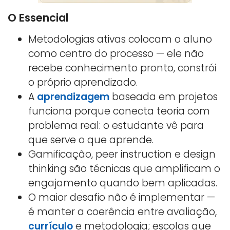
O Essencial
Metodologias ativas colocam o aluno
como centro do processo — ele não
recebe conhecimento pronto, constrói
o próprio aprendizado.
A
aprendizagem
baseada em projetos
funciona porque conecta teoria com
problema real: o estudante vê para
que serve o que aprende.
Gamificação, peer instruction e design
thinking são técnicas que amplificam o
engajamento quando bem aplicadas.
O maior desafio não é implementar —
é manter a coerência entre avaliação,
currículo
e metodologia; escolas que