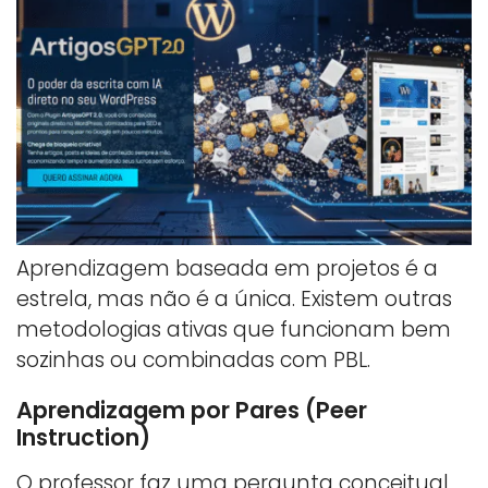
Aprendizagem baseada em projetos é a
estrela, mas não é a única. Existem outras
metodologias ativas que funcionam bem
sozinhas ou combinadas com PBL.
Aprendizagem por Pares (Peer
Instruction)
O professor faz uma pergunta conceitual,