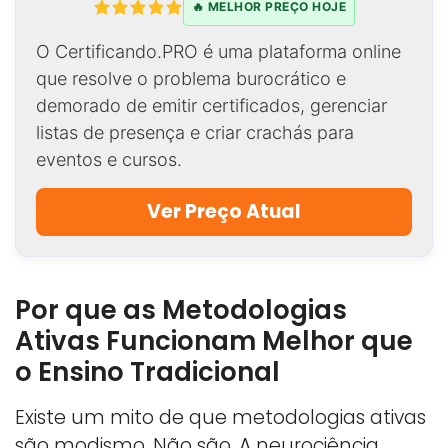
🔥 MELHOR PREÇO HOJE
O Certificando.PRO é uma plataforma online
que resolve o problema burocrático e
demorado de emitir certificados, gerenciar
listas de presença e criar crachás para
eventos e cursos.
Ver Preço Atual
Por que as Metodologias
Ativas Funcionam Melhor que
o Ensino Tradicional
Existe um mito de que metodologias ativas
são modismo. Não são. A neurociência