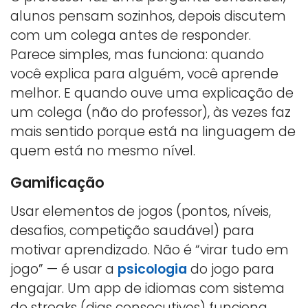
alunos pensam sozinhos, depois discutem
com um colega antes de responder.
Parece simples, mas funciona: quando
você explica para alguém, você aprende
melhor. E quando ouve uma explicação de
um colega (não do professor), às vezes faz
mais sentido porque está na linguagem de
quem está no mesmo nível.
Gamificação
Usar elementos de jogos (pontos, níveis,
desafios, competição saudável) para
motivar aprendizado. Não é “virar tudo em
jogo” — é usar a
psicologia
do jogo para
engajar. Um app de idiomas com sistema
de streaks (dias consecutivos) funciona