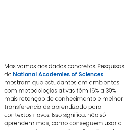
Mas vamos aos dados concretos. Pesquisas
do
National Academies of Sciences
mostram que estudantes em ambientes
com metodologias ativas têm 15% a 30%
mais retenção de conhecimento e melhor
transferência de aprendizado para
contextos novos. Isso significa: não só
aprendem mais, como conseguem usar o