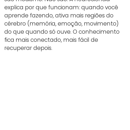
explica por que funcionam: quando você
aprende fazendo, ativa mais regiões do
cérebro (memória, emoção, movimento)
do que quando só ouve. O conhecimento
fica mais conectado, mais fácil de
recuperar depois.