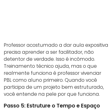
Professor acostumado a dar aula expositiva
precisa aprender a ser facilitador, não
detentor de verdade. Isso é incômodo.
Treinamento técnico ajuda, mas o que
realmente funciona é professor vivenciar
PBL como aluno primeiro. Quando você
participa de um projeto bem estruturado,
você entende na pele por que funciona.
Passo 5: Estruture o Tempo e Espaço