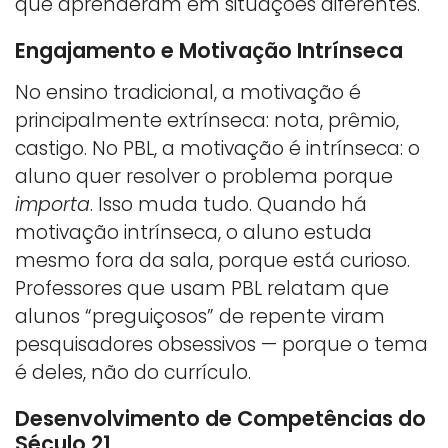
que aprenderam em situações diferentes.
Engajamento e Motivação Intrínseca
No ensino tradicional, a motivação é
principalmente extrínseca: nota, prêmio,
castigo. No PBL, a motivação é intrínseca: o
aluno quer resolver o problema porque
importa
. Isso muda tudo. Quando há
motivação intrínseca, o aluno estuda
mesmo fora da sala, porque está curioso.
Professores que usam PBL relatam que
alunos “preguiçosos” de repente viram
pesquisadores obsessivos — porque o tema
é deles, não do currículo.
Desenvolvimento de Competências do
Século 21