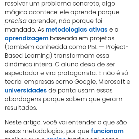
resolver um problema concreto, algo
mágico acontece: ele aprende porque
precisa
aprender, não porque foi
mandado. As
metodologias ativas
e a
aprendizagem
baseada em projetos
(também conhecida como PBL — Project-
Based Learning) transformam essa
dinâmica inteira. O aluno deixa de ser
espectador e vira protagonista. E não é só
teoria: empresas como Google, Microsoft e
universidades
de ponta usam essas
abordagens porque sabem que geram
resultados.
Neste artigo, você vai entender o que são
essas metodologias, por que
funcionam