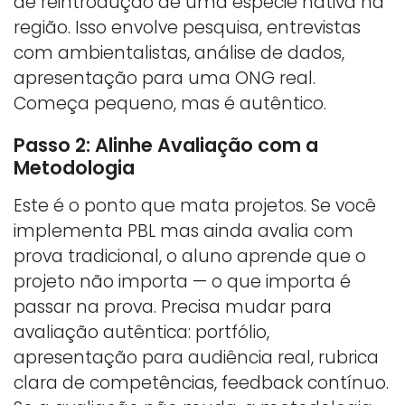
de reintrodução de uma espécie nativa na
região. Isso envolve pesquisa, entrevistas
com ambientalistas, análise de dados,
apresentação para uma ONG real.
Começa pequeno, mas é autêntico.
Passo 2: Alinhe Avaliação com a
Metodologia
Este é o ponto que mata projetos. Se você
implementa PBL mas ainda avalia com
prova tradicional, o aluno aprende que o
projeto não importa — o que importa é
passar na prova. Precisa mudar para
avaliação autêntica: portfólio,
apresentação para audiência real, rubrica
clara de competências, feedback contínuo.