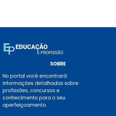
SOBRE
No portal você encontrará
informações detalhadas sobre
profissões, concursos e
conhecimento para o seu
aperfeiçoamento.