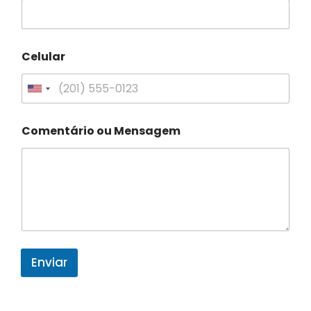
Celular
Comentário ou Mensagem
Enviar