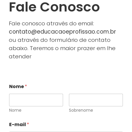
Fale Conosco
Fale conosco através do email:
contato@educacaoeprofissao.com.br
ou através do formulário de contato
abaixo. Teremos o maior prazer em lhe
atender
Nome
*
Nome
Sobrenome
E-mail
*