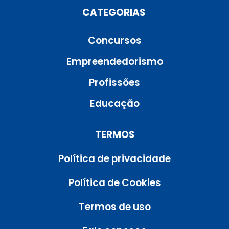
CATEGORIAS
Concursos
Empreendedorismo
Profissões
Educação
TERMOS
Política de privacidade
Política de Cookies
Termos de uso