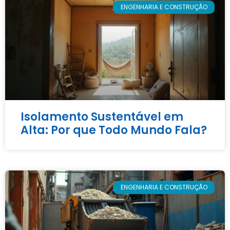
ENGENHARIA E CONSTRUÇÃO
Isolamento Sustentável em
Alta: Por que Todo Mundo Fala?
ENGENHARIA E CONSTRUÇÃO