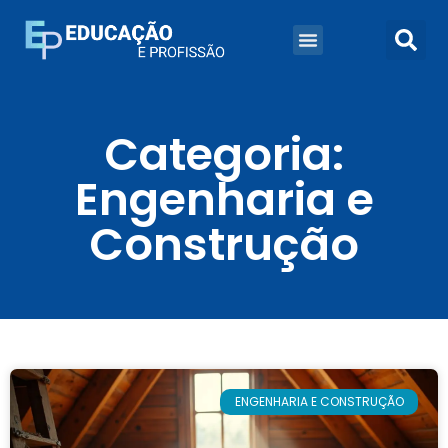
Categoria:
Engenharia e
Construção
ENGENHARIA E CONSTRUÇÃO