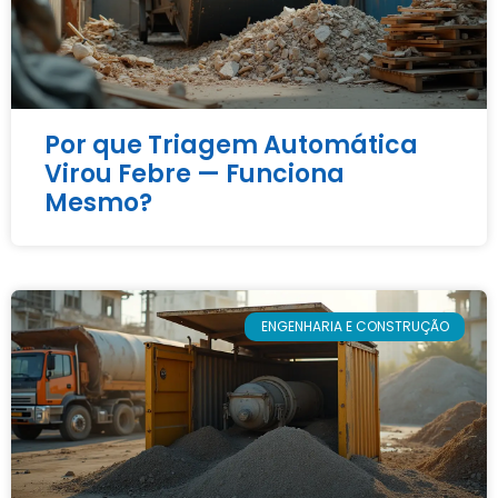
Por que Triagem Automática
Virou Febre — Funciona
Mesmo?
ENGENHARIA E CONSTRUÇÃO