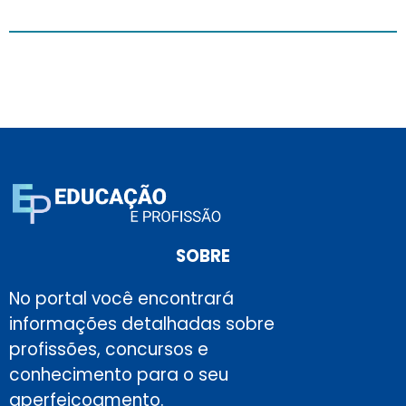
SOBRE
No portal você encontrará
informações detalhadas sobre
profissões, concursos e
conhecimento para o seu
aperfeiçoamento.