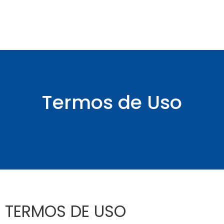
Termos de Uso
TERMOS DE USO