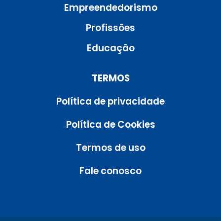
Empreendedorismo
Profissões
Educação
TERMOS
Política de privacidade
Política de Cookies
Termos de uso
Fale conosco