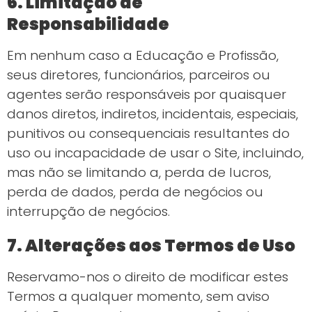
6. Limitação de
Responsabilidade
Em nenhum caso a Educação e Profissão,
seus diretores, funcionários, parceiros ou
agentes serão responsáveis por quaisquer
danos diretos, indiretos, incidentais, especiais,
punitivos ou consequenciais resultantes do
uso ou incapacidade de usar o Site, incluindo,
mas não se limitando a, perda de lucros,
perda de dados, perda de negócios ou
interrupção de negócios.
7. Alterações aos Termos de Uso
Reservamo-nos o direito de modificar estes
Termos a qualquer momento, sem aviso