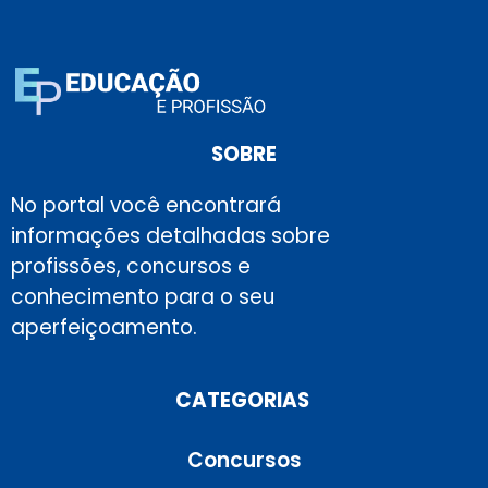
SOBRE
No portal você encontrará
informações detalhadas sobre
profissões, concursos e
conhecimento para o seu
aperfeiçoamento.
CATEGORIAS
Concursos