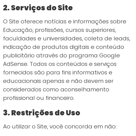
2. Serviços do Site
O Site oferece notícias e informações sobre
Educação, profissões, cursos superiores,
faculdades e universidades, coleta de leads,
indicação de produtos digitais e conteúdo
publicitário através do programa Google
AdSense. Todos os conteúdos e serviços
fornecidos são para fins informativos e
educacionais apenas e não devem ser
considerados como aconselhamento
profissional ou financeiro.
3. Restrições de Uso
Ao utilizar o Site, você concorda em não: