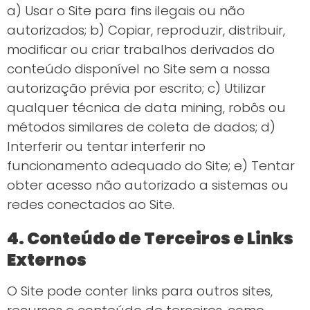
a) Usar o Site para fins ilegais ou não
autorizados; b) Copiar, reproduzir, distribuir,
modificar ou criar trabalhos derivados do
conteúdo disponível no Site sem a nossa
autorização prévia por escrito; c) Utilizar
qualquer técnica de data mining, robôs ou
métodos similares de coleta de dados; d)
Interferir ou tentar interferir no
funcionamento adequado do Site; e) Tentar
obter acesso não autorizado a sistemas ou
redes conectados ao Site.
4. Conteúdo de Terceiros e Links
Externos
O Site pode conter links para outros sites,