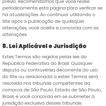
prévio. Recomendamos que você revise
periodicamente esta página para verificar se
há atualizações. Ao continuar utilizando o
Site após a publicação de quaisquer
alterações, você aceita e concorda com as
alterações.
8. Lei Aplicável e Jurisdição
Estes Termos são regidos pelas leis da
República Federativa do Brasil. Qualquer
disputa ou controvérsia decorrente do uso
do Site ou relacionada a estes Termos será
resolvida nos tribunais competentes da
comarca de São Paulo, Estado de São Paulo,
Brasil, e você concorda em se submeter à
jurisdição exclusiva desses tribunais.