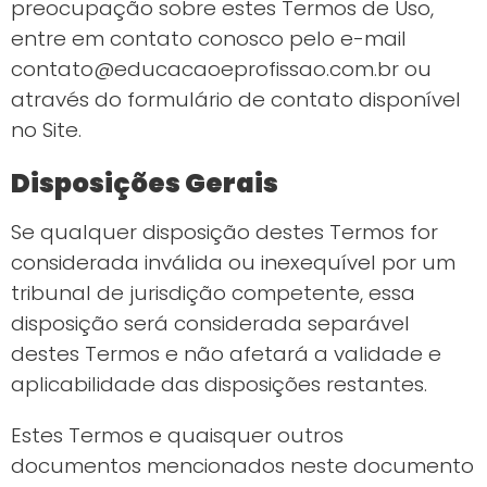
preocupação sobre estes Termos de Uso,
entre em contato conosco pelo e-mail
contato@educacaoeprofissao.com.br
ou
através do formulário de contato disponível
no Site.
Disposições Gerais
Se qualquer disposição destes Termos for
considerada inválida ou inexequível por um
tribunal de jurisdição competente, essa
disposição será considerada separável
destes Termos e não afetará a validade e
aplicabilidade das disposições restantes.
Estes Termos e quaisquer outros
documentos mencionados neste documento