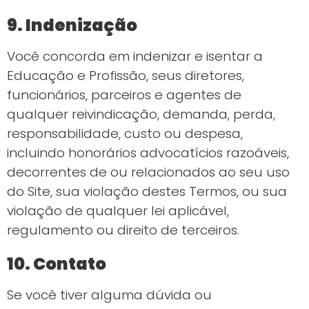
9. Indenização
Você concorda em indenizar e isentar a
Educação e Profissão, seus diretores,
funcionários, parceiros e agentes de
qualquer reivindicação, demanda, perda,
responsabilidade, custo ou despesa,
incluindo honorários advocatícios razoáveis,
decorrentes de ou relacionados ao seu uso
do Site, sua violação destes Termos, ou sua
violação de qualquer lei aplicável,
regulamento ou direito de terceiros.
10.
Contato
Se você tiver alguma dúvida ou