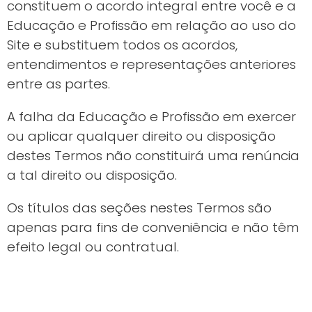
constituem o acordo integral entre você e a
Educação e Profissão em relação ao uso do
Site e substituem todos os acordos,
entendimentos e representações anteriores
entre as partes.
A falha da Educação e Profissão em exercer
ou aplicar qualquer direito ou disposição
destes Termos não constituirá uma renúncia
a tal direito ou disposição.
Os títulos das seções nestes Termos são
apenas para fins de conveniência e não têm
efeito legal ou contratual.