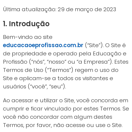
Última atualização: 29 de março de 2023
1. Introdução
Bem-vindo ao site
educacaoeprofissao.com.br
(“Site”). O Site é
de propriedade e operado pela Educação e
Profissão (“nós”, “nosso” ou “a Empresa”). Estes
Termos de Uso (“Termos”) regem o uso do
Site e aplicam-se a todos os visitantes e
usuários (“você”, “seu”).
Ao acessar e utilizar o Site, você concorda em
cumprir e ficar vinculado por estes Termos. Se
você não concordar com algum destes
Termos, por favor, não acesse ou use o Site.