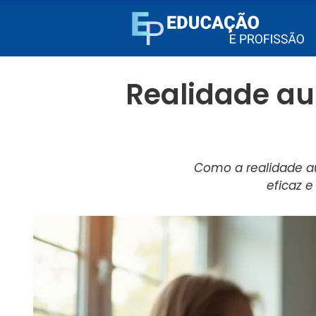
Realidade a
Como a realidade au
eficaz 