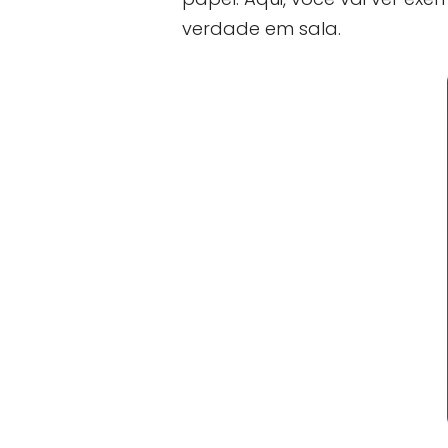
verdade em sala.