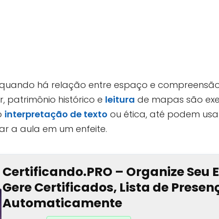
quando há relação entre espaço e compreensão.
, patrimônio histórico e
leitura
de mapas são exem
o
interpretação de texto
ou ética, até podem usa
r a aula em um enfeite.
Certificando.PRO – Organize Seu 
Gere Certificados, Lista de Prese
Automaticamente