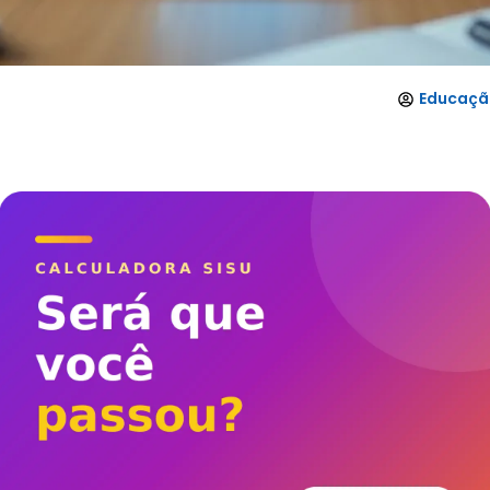
Educação