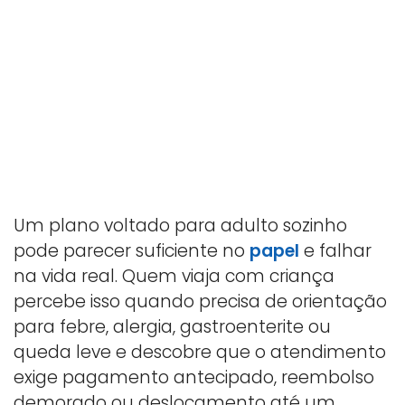
Um plano voltado para adulto sozinho
pode parecer suficiente no
papel
e falhar
na vida real. Quem viaja com criança
percebe isso quando precisa de orientação
para febre, alergia, gastroenterite ou
queda leve e descobre que o atendimento
exige pagamento antecipado, reembolso
demorado ou deslocamento até um