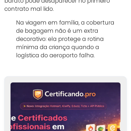
barato pode desaparecer no primeiro
contrato mal lido.
Na viagem em família, a cobertura
de bagagem não é um extra
decorativo: ela protege a rotina
mínima da criança quando a
logística do aeroporto falha.