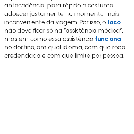
antecedência, piora rápido e costuma
adoecer justamente no momento mais
inconveniente da viagem. Por isso, o
foco
não deve ficar só na “assistência médica”,
mas em como essa assistência
funciona
no destino, em qual idioma, com que rede
credenciada e com que limite por pessoa.