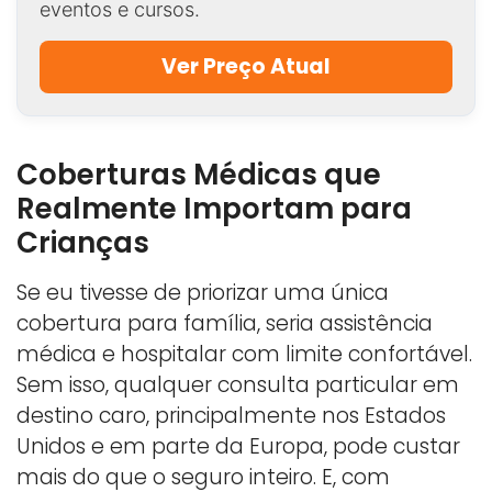
eventos e cursos.
Ver Preço Atual
Coberturas Médicas que
Realmente Importam para
Crianças
Se eu tivesse de priorizar uma única
cobertura para família, seria assistência
médica e hospitalar com limite confortável.
Sem isso, qualquer consulta particular em
destino caro, principalmente nos Estados
Unidos e em parte da Europa, pode custar
mais do que o seguro inteiro. E, com