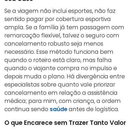
Se a viagem não inclui esportes, não faz
sentido pagar por cobertura esportiva
ampla. Se a família já tem passagem com
remarcação flexível, talvez o seguro com
cancelamento robusto seja menos
necessário. Esse método funciona bem
quando o roteiro está claro, mas falha
quando o viajante compra no impulso e
depois muda o plano. Há divergência entre
especialistas sobre quanto vale priorizar
cancelamento em relação a assistência
médica; para mim, com criança, a ordem
continua sendo
saúde
antes de logística.
O que Encarece sem Trazer Tanto Valor