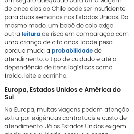
Um seguro adequado para uma viagem
de cinco dias ao Chile pode ser insuficiente
para duas semanas nos Estados Unidos. Do
mesmo modo, um bebê de colo exige
outra
leitura
de risco em comparação com
uma criança de oito anos. Idade pesa
porque muda a
probabilidade
de
atendimento, o tipo de cuidado e até a
dependência de itens logísticos como
fralda, leite e carrinho.
Europa, Estados Unidos e América do
Sul
Na Europa, muitas viagens pedem atenção
extra por exigências contratuais e custo de
atendimento. Já os Estados Unidos exigem