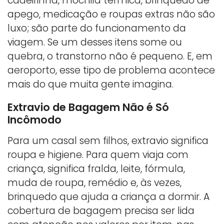
cadeirinha, mochila térmica, brinquedo de
apego, medicação e roupas extras não são
luxo; são parte do funcionamento da
viagem. Se um desses itens some ou
quebra, o transtorno não é pequeno. E, em
aeroporto, esse tipo de problema acontece
mais do que muita gente imagina.
Extravio de Bagagem Não é Só
Incômodo
Para um casal sem filhos, extravio significa
roupa e higiene. Para quem viaja com
criança, significa fralda, leite, fórmula,
muda de roupa, remédio e, às vezes,
brinquedo que ajuda a criança a dormir. A
cobertura de bagagem precisa ser lida