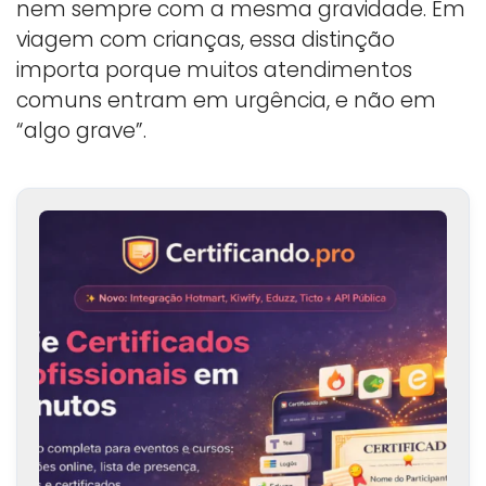
nem sempre com a mesma gravidade. Em
viagem com crianças, essa distinção
importa porque muitos atendimentos
comuns entram em urgência, e não em
“algo grave”.