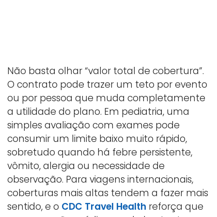
Não basta olhar “valor total de cobertura”.
O contrato pode trazer um teto por evento
ou por pessoa que muda completamente
a utilidade do plano. Em pediatria, uma
simples avaliação com exames pode
consumir um limite baixo muito rápido,
sobretudo quando há febre persistente,
vômito, alergia ou necessidade de
observação. Para viagens internacionais,
coberturas mais altas tendem a fazer mais
sentido, e o
CDC Travel Health
reforça que