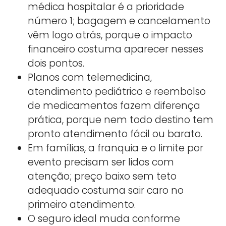
médica hospitalar é a prioridade
número 1; bagagem e cancelamento
vêm logo atrás, porque o impacto
financeiro costuma aparecer nesses
dois pontos.
Planos com telemedicina,
atendimento pediátrico e reembolso
de medicamentos fazem diferença
prática, porque nem todo destino tem
pronto atendimento fácil ou barato.
Em famílias, a franquia e o limite por
evento precisam ser lidos com
atenção; preço baixo sem teto
adequado costuma sair caro no
primeiro atendimento.
O seguro ideal muda conforme