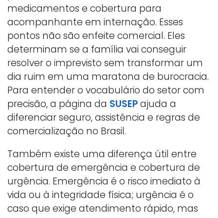
medicamentos e cobertura para
acompanhante em internação. Esses
pontos não são enfeite comercial. Eles
determinam se a família vai conseguir
resolver o imprevisto sem transformar um
dia ruim em uma maratona de burocracia.
Para entender o vocabulário do setor com
precisão, a página da
SUSEP
ajuda a
diferenciar seguro, assistência e regras de
comercialização no Brasil.
Também existe uma diferença útil entre
cobertura de emergência e cobertura de
urgência. Emergência é o risco imediato à
vida ou à integridade física; urgência é o
caso que exige atendimento rápido, mas