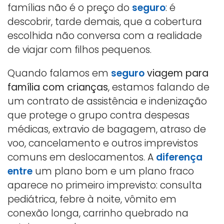
famílias não é o preço do
seguro
: é
descobrir, tarde demais, que a cobertura
escolhida não conversa com a realidade
de viajar com filhos pequenos.
Quando falamos em
seguro
viagem para
família com crianças
, estamos falando de
um contrato de assistência e indenização
que protege o grupo contra despesas
médicas, extravio de bagagem, atraso de
voo, cancelamento e outros imprevistos
comuns em deslocamentos. A
diferença
entre
um plano bom e um plano fraco
aparece no primeiro imprevisto: consulta
pediátrica, febre à noite, vômito em
conexão longa, carrinho quebrado na