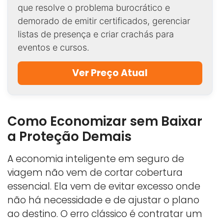
que resolve o problema burocrático e
demorado de emitir certificados, gerenciar
listas de presença e criar crachás para
eventos e cursos.
Ver Preço Atual
Como Economizar sem Baixar
a Proteção Demais
A economia inteligente em seguro de
viagem não vem de cortar cobertura
essencial. Ela vem de evitar excesso onde
não há necessidade e de ajustar o plano
ao destino. O erro clássico é contratar um