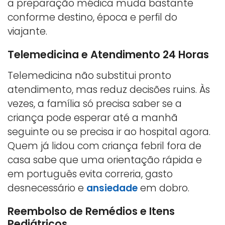
a preparação médica muda bastante
conforme destino, época e perfil do
viajante.
Telemedicina e Atendimento 24 Horas
Telemedicina não substitui pronto
atendimento, mas reduz decisões ruins. Às
vezes, a família só precisa saber se a
criança pode esperar até a manhã
seguinte ou se precisa ir ao hospital agora.
Quem já lidou com criança febril fora de
casa sabe que uma orientação rápida e
em português evita correria, gasto
desnecessário e
ansiedade
em dobro.
Reembolso de Remédios e Itens
Pediátricos