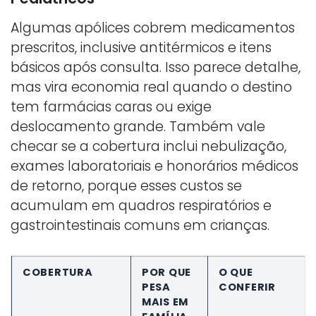
Algumas apólices cobrem medicamentos
prescritos, inclusive antitérmicos e itens
básicos após consulta. Isso parece detalhe,
mas vira economia real quando o destino
tem farmácias caras ou exige
deslocamento grande. Também vale
checar se a cobertura inclui nebulização,
exames laboratoriais e honorários médicos
de retorno, porque esses custos se
acumulam em quadros respiratórios e
gastrointestinais comuns em crianças.
COBERTURA
POR QUE
O QUE
PESA
CONFERIR
MAIS EM