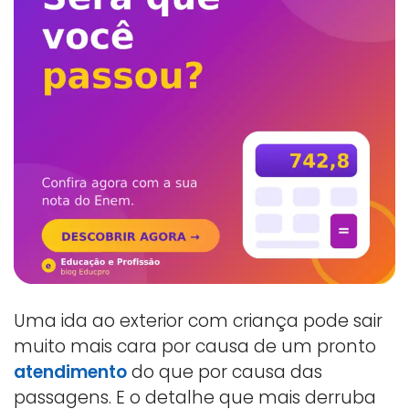
Uma ida ao exterior com criança pode sair
muito mais cara por causa de um pronto
atendimento
do que por causa das
passagens. E o detalhe que mais derruba