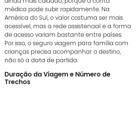
ainda mais cuidado, porque a conta
médica pode subir rapidamente. Na
América do Sul, o valor costuma ser mais
acessível, mas a rede assistencial e a forma
de acesso variam bastante entre países.
Por isso, o seguro viagem para família com
crianças precisa acompanhar o destino,
não só a data de partida.
Duração da Viagem e Número de
Trechos