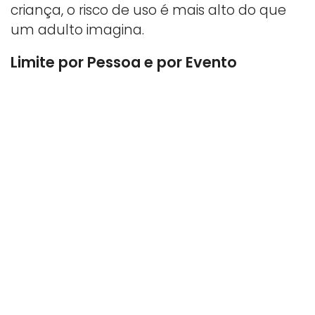
criança, o risco de uso é mais alto do que
um adulto imagina.
Limite por Pessoa e por Evento