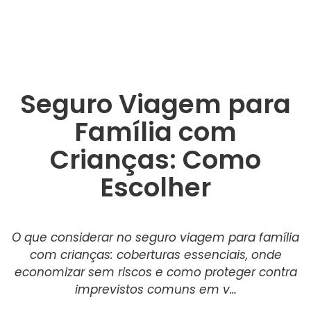
Seguro Viagem para
Família com
Crianças: Como
Escolher
O que considerar no seguro viagem para família
com crianças: coberturas essenciais, onde
economizar sem riscos e como proteger contra
imprevistos comuns em v…