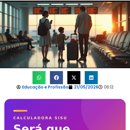
Educação e Profissão
21/05/2026
06:12