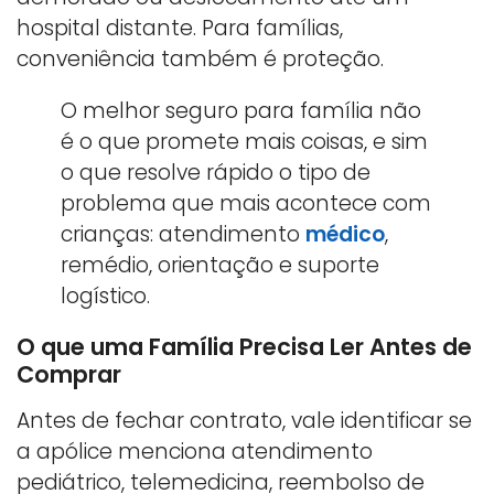
hospital distante. Para famílias,
conveniência também é proteção.
O melhor seguro para família não
é o que promete mais coisas, e sim
o que resolve rápido o tipo de
problema que mais acontece com
crianças: atendimento
médico
,
remédio, orientação e suporte
logístico.
O que uma Família Precisa Ler Antes de
Comprar
Antes de fechar contrato, vale identificar se
a apólice menciona atendimento
pediátrico, telemedicina, reembolso de