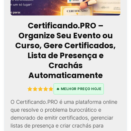
Certificando.PRO –
Organize Seu Evento ou
Curso, Gere Certificados,
Lista de Presença e
Crachás
Automaticamente
🔥 MELHOR PREÇO HOJE
O Certificando.PRO é uma plataforma online
que resolve o problema burocrático e
demorado de emitir certificados, gerenciar
listas de presença e criar crachás para