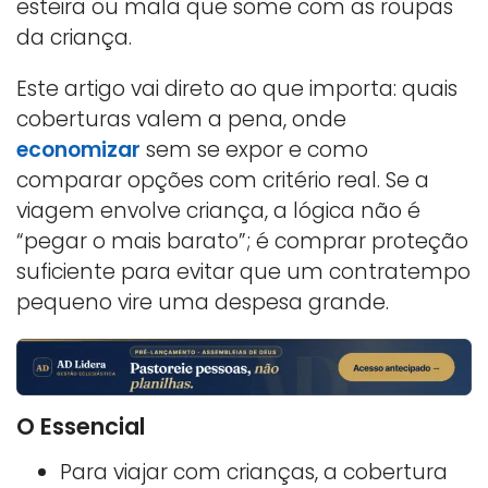
esteira ou mala que some com as roupas
da criança.
Este artigo vai direto ao que importa: quais
coberturas valem a pena, onde
economizar
sem se expor e como
comparar opções com critério real. Se a
viagem envolve criança, a lógica não é
“pegar o mais barato”; é comprar proteção
suficiente para evitar que um contratempo
pequeno vire uma despesa grande.
O Essencial
Para viajar com crianças, a cobertura