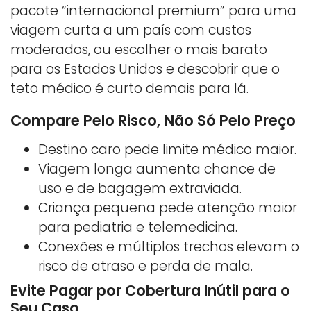
pacote “internacional premium” para uma
viagem curta a um país com custos
moderados, ou escolher o mais barato
para os Estados Unidos e descobrir que o
teto médico é curto demais para lá.
Compare Pelo Risco, Não Só Pelo Preço
Destino caro pede limite médico maior.
Viagem longa aumenta chance de
uso e de bagagem extraviada.
Criança pequena pede atenção maior
para pediatria e telemedicina.
Conexões e múltiplos trechos elevam o
risco de atraso e perda de mala.
Evite Pagar por Cobertura Inútil para o
Seu Caso