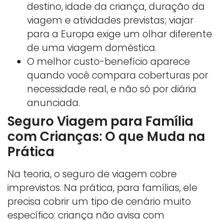
destino, idade da criança, duração da
viagem e atividades previstas; viajar
para a Europa exige um olhar diferente
de uma viagem doméstica.
O melhor custo-benefício aparece
quando você compara coberturas por
necessidade real, e não só por diária
anunciada.
Seguro Viagem para Família
com Crianças: O que Muda na
Prática
Na teoria, o seguro de viagem cobre
imprevistos. Na prática, para famílias, ele
precisa cobrir um tipo de cenário muito
específico: criança não avisa com