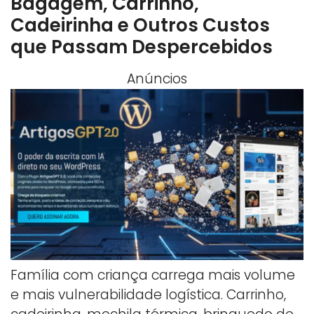
Bagagem, Carrinho,
Cadeirinha e Outros Custos
que Passam Despercebidos
Anúncios
Família com criança carrega mais volume
e mais vulnerabilidade logística. Carrinho,