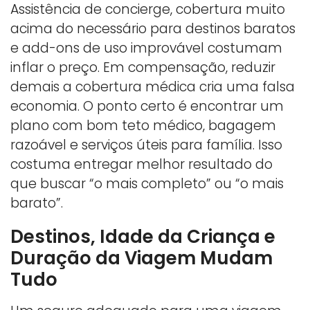
Assistência de concierge, cobertura muito
acima do necessário para destinos baratos
e add-ons de uso improvável costumam
inflar o preço. Em compensação, reduzir
demais a cobertura médica cria uma falsa
economia. O ponto certo é encontrar um
plano com bom teto médico, bagagem
razoável e serviços úteis para família. Isso
costuma entregar melhor resultado do
que buscar “o mais completo” ou “o mais
barato”.
Destinos, Idade da Criança e
Duração da Viagem Mudam
Tudo