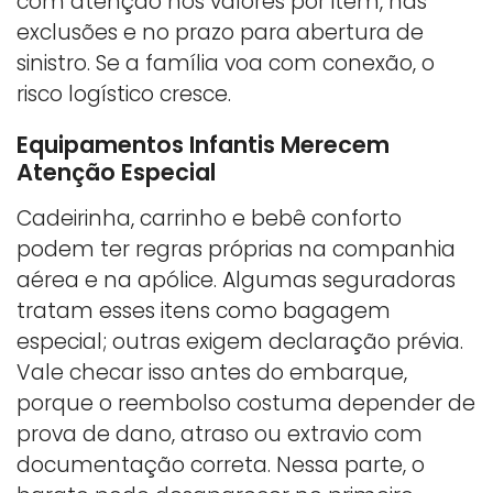
com atenção nos valores por item, nas
exclusões e no prazo para abertura de
sinistro. Se a família voa com conexão, o
risco logístico cresce.
Equipamentos Infantis Merecem
Atenção Especial
Cadeirinha, carrinho e bebê conforto
podem ter regras próprias na companhia
aérea e na apólice. Algumas seguradoras
tratam esses itens como bagagem
especial; outras exigem declaração prévia.
Vale checar isso antes do embarque,
porque o reembolso costuma depender de
prova de dano, atraso ou extravio com
documentação correta. Nessa parte, o