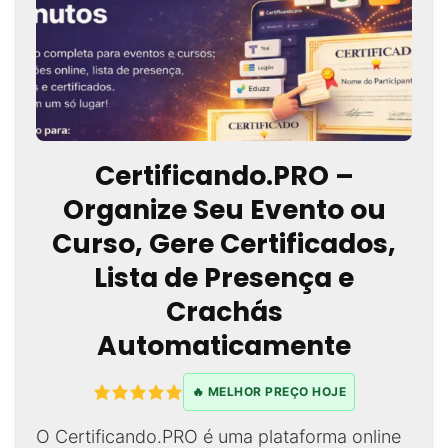
Certificando.PRO –
Organize Seu Evento ou
Curso, Gere Certificados,
Lista de Presença e
Crachás
Automaticamente
🔥 MELHOR PREÇO HOJE
O Certificando.PRO é uma plataforma online