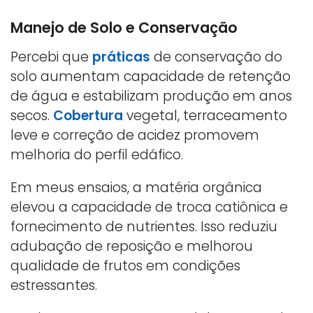
Manejo de Solo e Conservação
Percebi que
práticas
de conservação do
solo aumentam capacidade de retenção
de água e estabilizam produção em anos
secos.
Cobertura
vegetal, terraceamento
leve e correção de acidez promovem
melhoria do perfil edáfico.
Em meus ensaios, a matéria orgânica
elevou a capacidade de troca catiônica e
fornecimento de nutrientes. Isso reduziu
adubação de reposição e melhorou
qualidade de frutos em condições
estressantes.