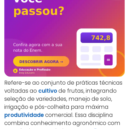
Refere-se ao conjunto de práticas técnicas
voltadas ao
cultivo
de frutas, integrando
seleção de variedades, manejo de solo,
irrigação e pós-colheita para máxima
produtividade
comercial. Essa disciplina
combina conhecimento agronômico com