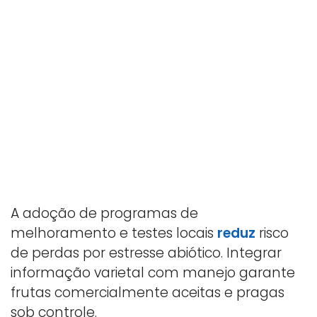
A adoção de programas de
melhoramento e testes locais
reduz
risco
de perdas por estresse abiótico. Integrar
informação varietal com manejo garante
frutas comercialmente aceitas e pragas
sob controle.