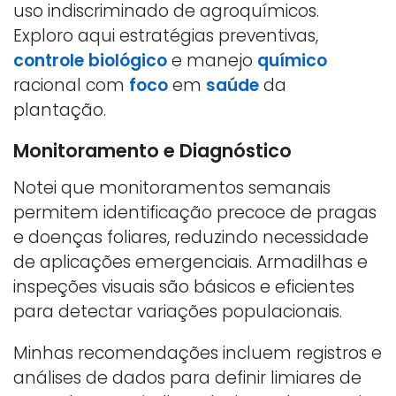
uso indiscriminado de agroquímicos.
Exploro aqui estratégias preventivas,
controle biológico
e manejo
químico
racional com
foco
em
saúde
da
plantação.
Monitoramento e Diagnóstico
Notei que monitoramentos semanais
permitem identificação precoce de pragas
e doenças foliares, reduzindo necessidade
de aplicações emergenciais. Armadilhas e
inspeções visuais são básicos e eficientes
para detectar variações populacionais.
Minhas recomendações incluem registros e
análises de dados para definir limiares de