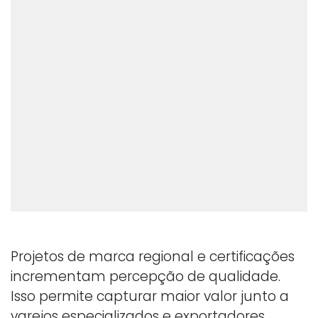
Projetos de marca regional e certificações
incrementam percepção de qualidade.
Isso permite capturar maior valor junto a
varejos especializados e exportadores.