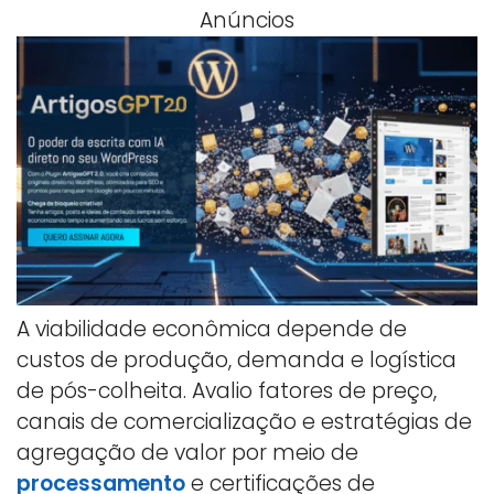
Anúncios
A viabilidade econômica depende de
custos de produção, demanda e logística
de pós-colheita. Avalio fatores de preço,
canais de comercialização e estratégias de
agregação de valor por meio de
processamento
e certificações de