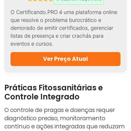
O Certificando.PRO é uma plataforma online
que resolve o problema burocrático e
demorado de emitir certificados, gerenciar
listas de presença e criar crachás para
eventos e cursos.
Ver Preço Atual
Práticas Fitossanitárias e
Controle Integrado
O controle de pragas e doenças requer
diagnóstico preciso, monitoramento
contínuo e ações integradas que reduzam