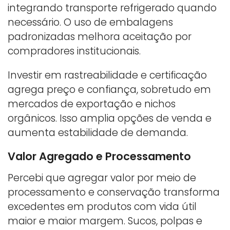
integrando transporte refrigerado quando
necessário. O uso de embalagens
padronizadas melhora aceitação por
compradores institucionais.
Investir em rastreabilidade e certificação
agrega preço e confiança, sobretudo em
mercados de exportação e nichos
orgânicos. Isso amplia opções de venda e
aumenta estabilidade de demanda.
Valor Agregado e Processamento
Percebi que agregar valor por meio de
processamento e conservação transforma
excedentes em produtos com vida útil
maior e maior margem. Sucos, polpas e