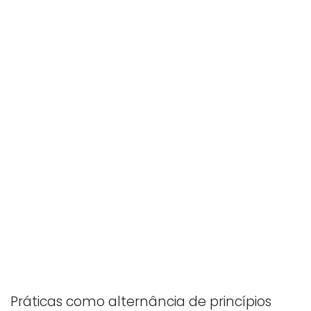
Práticas como alternância de princípios