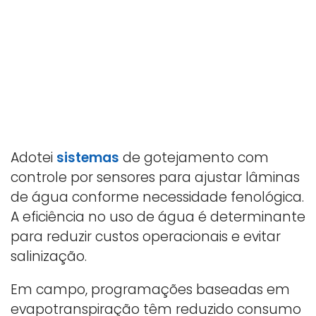
Adotei
sistemas
de gotejamento com
controle por sensores para ajustar lâminas
de água conforme necessidade fenológica.
A eficiência no uso de água é determinante
para reduzir custos operacionais e evitar
salinização.
Em campo, programações baseadas em
evapotranspiração têm reduzido consumo