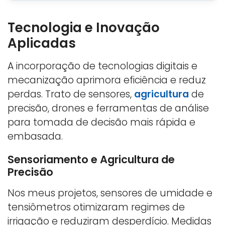
Tecnologia e Inovação
Aplicadas
A incorporação de tecnologias digitais e
mecanização aprimora eficiência e reduz
perdas. Trato de sensores,
agricultura
de
precisão, drones e ferramentas de análise
para tomada de decisão mais rápida e
embasada.
Sensoriamento e Agricultura de
Precisão
Nos meus projetos, sensores de umidade e
tensiômetros otimizaram regimes de
irrigação e reduziram desperdício. Medidas