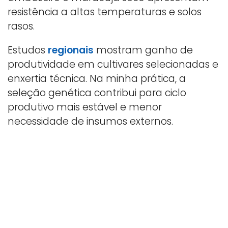
resistência a altas temperaturas e solos
rasos.
Estudos
regionais
mostram ganho de
produtividade em cultivares selecionadas e
enxertia técnica. Na minha prática, a
seleção genética contribui para ciclo
produtivo mais estável e menor
necessidade de insumos externos.