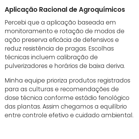
Aplicação Racional de Agroquímicos
Percebi que a aplicação baseada em
monitoramento e rotação de modos de
ação preserva eficácia de defensivos e
reduz resistência de pragas. Escolhas
técnicas incluem calibração de
pulverizadores e horários de baixa deriva.
Minha equipe prioriza produtos registrados
para as culturas e recomendações de
dose técnica conforme estádio fenológico
das plantas. Assim chegamos a equilíbrio
entre controle efetivo e cuidado ambiental.