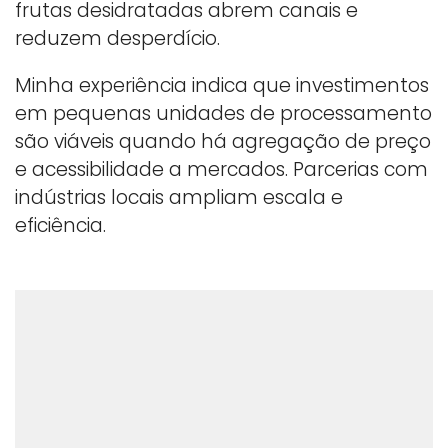
frutas desidratadas abrem canais e
reduzem desperdício.
Minha experiência indica que investimentos
em pequenas unidades de processamento
são viáveis quando há agregação de preço
e acessibilidade a mercados. Parcerias com
indústrias locais ampliam escala e
eficiência.