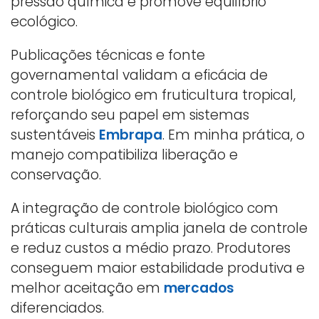
pressão química e promove equilíbrio
ecológico.
Publicações técnicas e fonte
governamental validam a eficácia de
controle biológico em fruticultura tropical,
reforçando seu papel em sistemas
sustentáveis
Embrapa
. Em minha prática, o
manejo compatibiliza liberação e
conservação.
A integração de controle biológico com
práticas culturais amplia janela de controle
e reduz custos a médio prazo. Produtores
conseguem maior estabilidade produtiva e
melhor aceitação em
mercados
diferenciados.