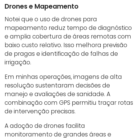
Drones e Mapeamento
Notei que o uso de drones para
mapeamento reduz tempo de diagnóstico
e amplia cobertura de áreas remotas com
baixo custo relativo. Isso melhora previsão
de pragas e identificação de falhas de
irrigação.
Em minhas operações, imagens de alta
resolução sustentaram decisões de
manejo e avaliações de sanidade. A
combinação com GPS permitiu traçar rotas
de intervenção precisas.
A adoção de drones facilita
monitoramento de grandes áreas e