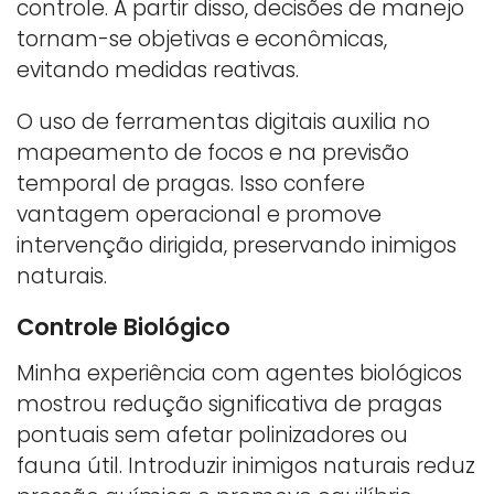
controle. A partir disso, decisões de manejo
tornam-se objetivas e econômicas,
evitando medidas reativas.
O uso de ferramentas digitais auxilia no
mapeamento de focos e na previsão
temporal de pragas. Isso confere
vantagem operacional e promove
intervenção dirigida, preservando inimigos
naturais.
Controle Biológico
Minha experiência com agentes biológicos
mostrou redução significativa de pragas
pontuais sem afetar polinizadores ou
fauna útil. Introduzir inimigos naturais reduz