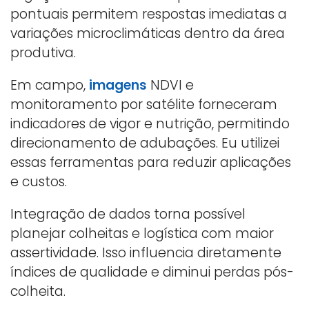
pontuais permitem respostas imediatas a
variações microclimáticas dentro da área
produtiva.
Em campo,
imagens
NDVI e
monitoramento por satélite forneceram
indicadores de vigor e nutrição, permitindo
direcionamento de adubações. Eu utilizei
essas ferramentas para reduzir aplicações
e custos.
Integração de dados torna possível
planejar colheitas e logística com maior
assertividade. Isso influencia diretamente
índices de qualidade e diminui perdas pós-
colheita.