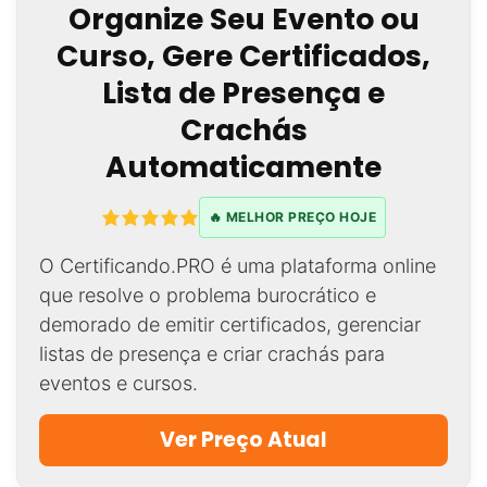
Organize Seu Evento ou
Curso, Gere Certificados,
Lista de Presença e
Crachás
Automaticamente
🔥 MELHOR PREÇO HOJE
O Certificando.PRO é uma plataforma online
que resolve o problema burocrático e
demorado de emitir certificados, gerenciar
listas de presença e criar crachás para
eventos e cursos.
Ver Preço Atual