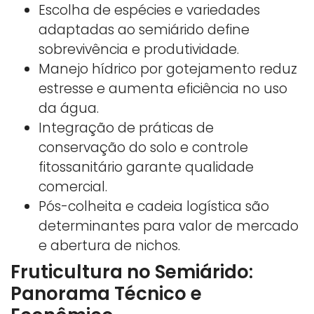
Escolha de espécies e variedades
adaptadas ao semiárido define
sobrevivência e produtividade.
Manejo hídrico por gotejamento reduz
estresse e aumenta eficiência no uso
da água.
Integração de práticas de
conservação do solo e controle
fitossanitário garante qualidade
comercial.
Pós-colheita e cadeia logística são
determinantes para valor de mercado
e abertura de nichos.
Fruticultura no Semiárido:
Panorama Técnico e