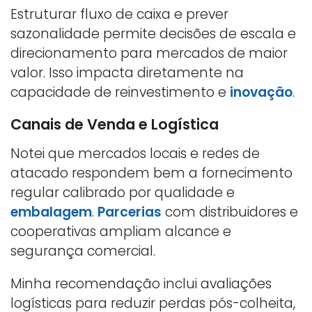
Estruturar fluxo de caixa e prever
sazonalidade permite decisões de escala e
direcionamento para mercados de maior
valor. Isso impacta diretamente na
capacidade de reinvestimento e
inovação
.
Canais de Venda e Logística
Notei que mercados locais e redes de
atacado respondem bem a fornecimento
regular calibrado por qualidade e
embalagem
.
Parcerias
com distribuidores e
cooperativas ampliam alcance e
segurança comercial.
Minha recomendação inclui avaliações
logísticas para reduzir perdas pós-colheita,