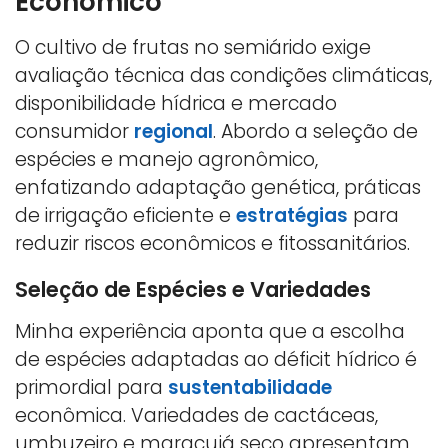
Econômico
O cultivo de frutas no semiárido exige
avaliação técnica das condições climáticas,
disponibilidade hídrica e mercado
consumidor
regional
. Abordo a seleção de
espécies e manejo agronômico,
enfatizando adaptação genética, práticas
de irrigação eficiente e
estratégias
para
reduzir riscos econômicos e fitossanitários.
Seleção de Espécies e Variedades
Minha experiência aponta que a escolha
de espécies adaptadas ao déficit hídrico é
primordial para
sustentabilidade
econômica. Variedades de cactáceas,
umbuzeiro e maracujá seco apresentam