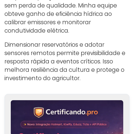
sem perda de qualidade. Minha equipe
obteve ganho de eficiência hídrica ao
calibrar emissores e monitorar
condutividade elétrica.
Dimensionar reservatórios e adotar
sensores remotos permite previsibilidade e
resposta rápida a eventos críticos. Isso
melhora resiliência da cultura e protege o
investimento do agricultor.