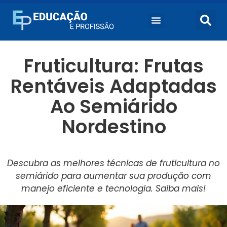
Fruticultura: Frutas
Rentáveis Adaptadas
Ao Semiárido
Nordestino
Descubra as melhores técnicas de fruticultura no
semiárido para aumentar sua produção com
manejo eficiente e tecnologia. Saiba mais!