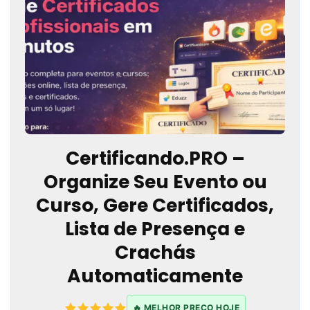
Certificando.PRO –
Organize Seu Evento ou
Curso, Gere Certificados,
Lista de Presença e
Crachás
Automaticamente
🔥 MELHOR PREÇO HOJE