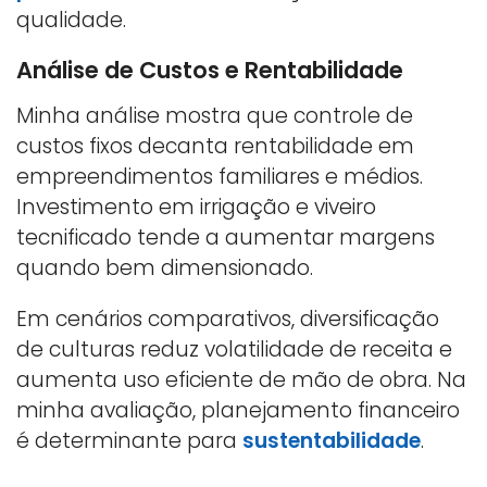
qualidade.
Análise de Custos e Rentabilidade
Minha análise mostra que controle de
custos fixos decanta rentabilidade em
empreendimentos familiares e médios.
Investimento em irrigação e viveiro
tecnificado tende a aumentar margens
quando bem dimensionado.
Em cenários comparativos, diversificação
de culturas reduz volatilidade de receita e
aumenta uso eficiente de mão de obra. Na
minha avaliação, planejamento financeiro
é determinante para
sustentabilidade
.