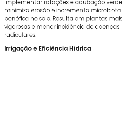
Implementar rotações e adubação verde
minimiza erosão e incrementa microbiota
benéfica no solo. Resulta em plantas mais
vigorosas e menor incidência de doenças
radiculares.
Irrigação e Eficiência Hídrica