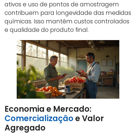
ativos e uso de pontos de amostragem
contribuem para longevidade das medidas
químicas. Isso mantém custos controlados
e qualidade do produto final.
Economia e Mercado:
Comercialização
e Valor
Agregado