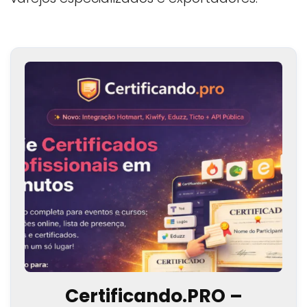
Certificando.PRO –