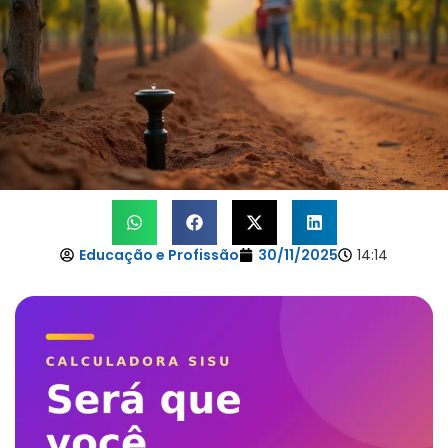
Educação e Profissão
30/11/2025
14:14