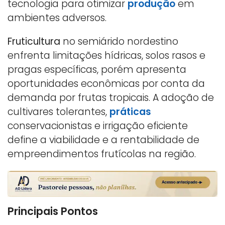
tecnologia para otimizar
produção
em
ambientes adversos.
Fruticultura
no semiárido nordestino
enfrenta limitações hídricas, solos rasos e
pragas específicas, porém apresenta
oportunidades econômicas por conta da
demanda por frutas tropicais. A adoção de
cultivares tolerantes,
práticas
conservacionistas e irrigação eficiente
define a viabilidade e a rentabilidade de
empreendimentos frutícolas na região.
Principais Pontos