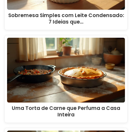
Sobremesa Simples com Leite Condensado:
7 Ideias que…
Uma Torta de Carne que Perfuma a Casa
Inteira