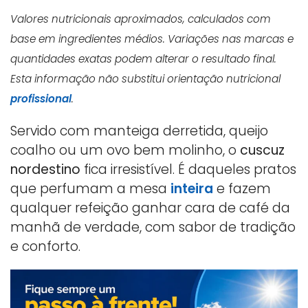
Valores nutricionais aproximados, calculados com
base em ingredientes médios. Variações nas marcas e
quantidades exatas podem alterar o resultado final.
Esta informação não substitui orientação nutricional
profissional
.
Servido com manteiga derretida, queijo
coalho ou um ovo bem molinho, o
cuscuz
nordestino
fica irresistível. É daqueles pratos
que perfumam a mesa
inteira
e fazem
qualquer refeição ganhar cara de café da
manhã de verdade, com sabor de tradição
e conforto.