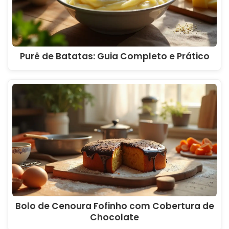
Purê de Batatas: Guia Completo e Prático
Bolo de Cenoura Fofinho com Cobertura de
Chocolate