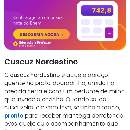
Cuscuz Nordestino
O
cuscuz nordestino
é aquele abraço
quente no prato: douradinho, úmido na
medida certa e com um perfume de milho
que invade a cozinha. Quando sai da
cuscuzeira, ele vem leve, soltinho e macio,
pronto
para receber manteiga derretendo,
ovos, queijo ou o acompanhamento que