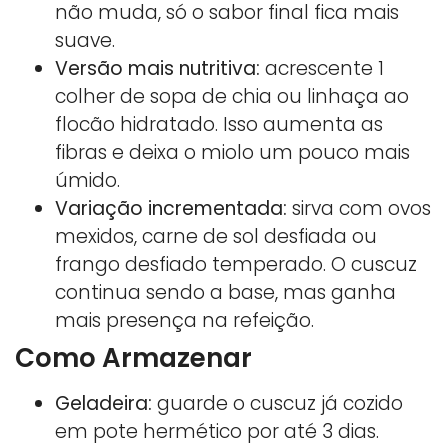
não muda, só o sabor final fica mais
suave.
Versão mais nutritiva:
acrescente 1
colher de sopa de chia ou linhaça ao
flocão hidratado. Isso aumenta as
fibras e deixa o miolo um pouco mais
úmido.
Variação incrementada:
sirva com ovos
mexidos, carne de sol desfiada ou
frango desfiado temperado. O cuscuz
continua sendo a base, mas ganha
mais presença na refeição.
Como Armazenar
Geladeira:
guarde o cuscuz já cozido
em pote hermético por até 3 dias.