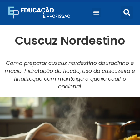
Cuscuz Nordestino
Como preparar cuscuz nordestino douradinho e
macio: hidratação do flocão, uso da cuscuzeira e
finalização com manteiga e queijo coalho
opcional.