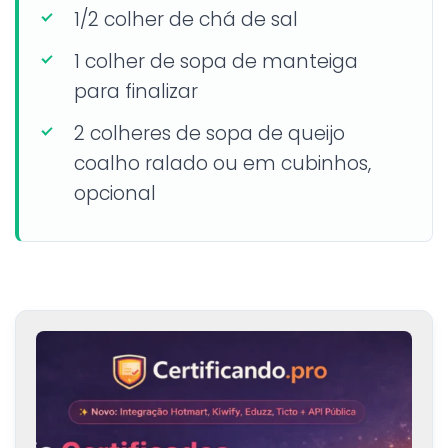
1/2 colher de chá de sal
1 colher de sopa de manteiga
para finalizar
2 colheres de sopa de queijo
coalho ralado ou em cubinhos,
opcional