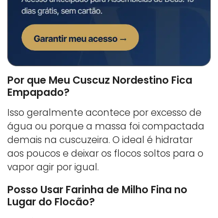
Por que Meu Cuscuz Nordestino Fica
Empapado?
Isso geralmente acontece por excesso de
água ou porque a massa foi compactada
demais na cuscuzeira. O ideal é hidratar
aos poucos e deixar os flocos soltos para o
vapor agir por igual.
Posso Usar Farinha de Milho Fina no
Lugar do Flocão?