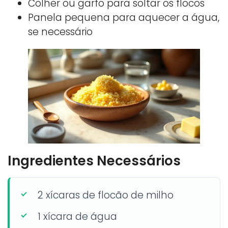
Colher ou garfo para soltar os flocos
Panela pequena para aquecer a água,
se necessário
Ingredientes Necessários
2 xícaras de flocão de milho
1 xícara de água