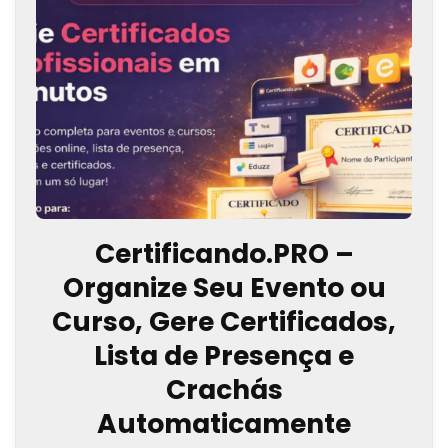
Certificando.PRO –
Organize Seu Evento ou
Curso, Gere Certificados,
Lista de Presença e
Crachás
Automaticamente