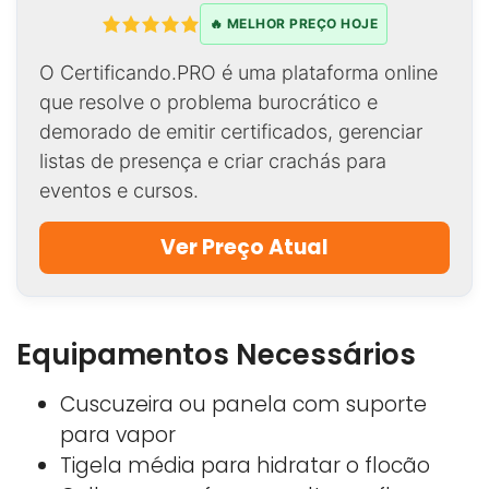
🔥 MELHOR PREÇO HOJE
O Certificando.PRO é uma plataforma online
que resolve o problema burocrático e
demorado de emitir certificados, gerenciar
listas de presença e criar crachás para
eventos e cursos.
Ver Preço Atual
Equipamentos Necessários
Cuscuzeira ou panela com suporte
para vapor
Tigela média para hidratar o flocão