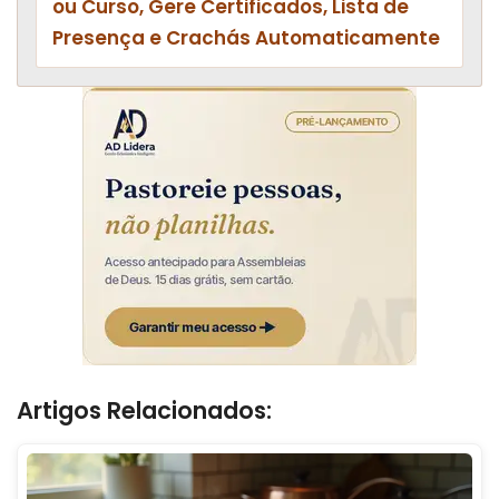
ou Curso, Gere Certificados, Lista de
Presença e Crachás Automaticamente
Artigos Relacionados: