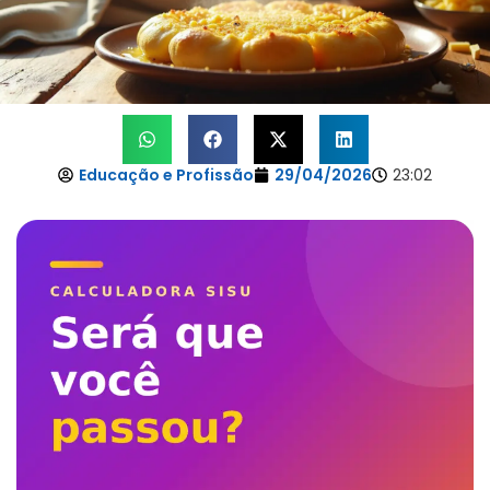
Educação e Profissão
29/04/2026
23:02