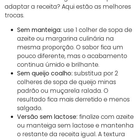
adaptar a receita? Aqui estão as melhores
trocas.
Sem manteiga:
use 1 colher de sopa de
azeite ou margarina culinária na
mesma proporção. O sabor fica um
pouco diferente, mas o acabamento
continua úmido e brilhante.
Sem queijo coalho:
substitua por 2
colheres de sopa de queijo minas
padrão ou muçarela ralada. O
resultado fica mais derretido e menos
salgado.
Versão sem lactose:
finalize com azeite
ou manteiga sem lactose e mantenha
o restante da receita igual. A textura