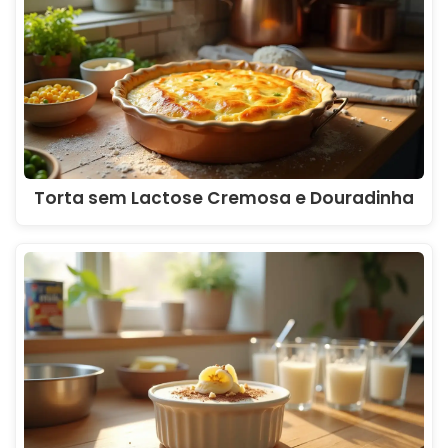
Torta sem Lactose Cremosa e Douradinha