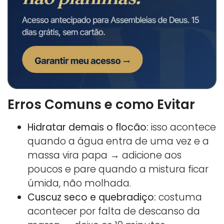
Erros Comuns e como Evitar
Hidratar demais o flocão:
isso acontece
quando a água entra de uma vez e a
massa vira papa → adicione aos
poucos e pare quando a mistura ficar
úmida, não molhada.
Cuscuz seco e quebradiço:
costuma
acontecer por falta de descanso da