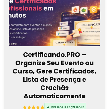
Certificando.PRO –
Organize Seu Evento ou
Curso, Gere Certificados,
Lista de Presença e
Crachás
Automaticamente
🔥 MELHOR PREÇO HOJE