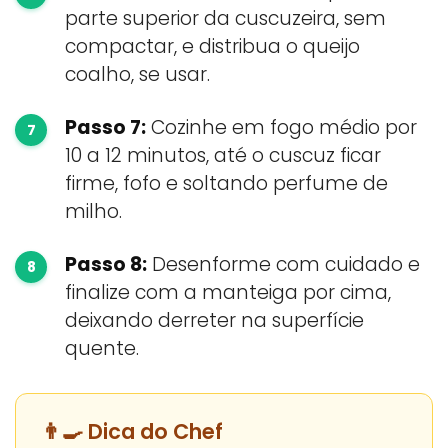
parte superior da cuscuzeira, sem
compactar, e distribua o queijo
coalho, se usar.
Passo 7:
Cozinhe em fogo médio por
10 a 12 minutos, até o cuscuz ficar
firme, fofo e soltando perfume de
milho.
Passo 8:
Desenforme com cuidado e
finalize com a manteiga por cima,
deixando derreter na superfície
quente.
👨‍🍳 Dica do Chef