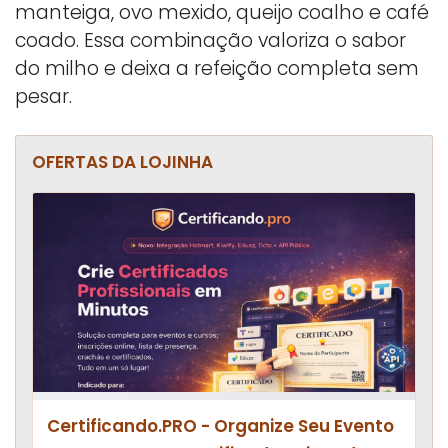
manteiga, ovo mexido, queijo coalho e café
coado. Essa combinação valoriza o sabor
do milho e deixa a refeição completa sem
pesar.
OFERTAS DA LOJINHA
Certificando.PRO - Organize Seu Evento