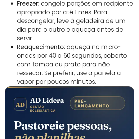
Freezer:
congele porções em recipiente
apropriado por até 1 mês. Para
descongelar, leve à geladeira de um
dia para o outro e aqueça antes de
servir.
Reaquecimento:
aqueça no micro-
ondas por 40 a 60 segundos, coberto
com tampa ou prato para não
ressecar. Se preferir, use a panela a
vapor por poucos minutos.