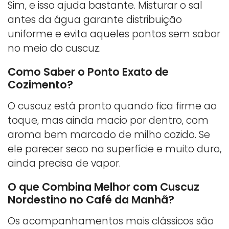
Sim, e isso ajuda bastante. Misturar o sal
antes da água garante distribuição
uniforme e evita aqueles pontos sem sabor
no meio do cuscuz.
Como Saber o Ponto Exato de
Cozimento?
O cuscuz está pronto quando fica firme ao
toque, mas ainda macio por dentro, com
aroma bem marcado de milho cozido. Se
ele parecer seco na superfície e muito duro,
ainda precisa de vapor.
O que Combina Melhor com Cuscuz
Nordestino no Café da Manhã?
Os acompanhamentos mais clássicos são