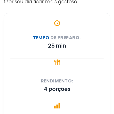
fizer seu dia ficar mais gostoso.
TEMPO
DE PREPARO:
25 min
RENDIMENTO:
4 porções