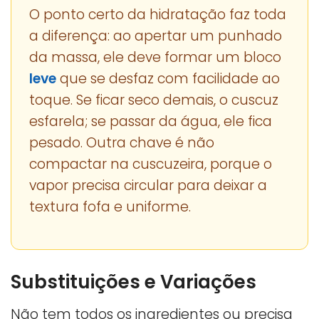
O ponto certo da hidratação faz toda
a diferença: ao apertar um punhado
da massa, ele deve formar um bloco
leve
que se desfaz com facilidade ao
toque. Se ficar seco demais, o cuscuz
esfarela; se passar da água, ele fica
pesado. Outra chave é não
compactar na cuscuzeira, porque o
vapor precisa circular para deixar a
textura fofa e uniforme.
Substituições e Variações
Não tem todos os ingredientes ou precisa