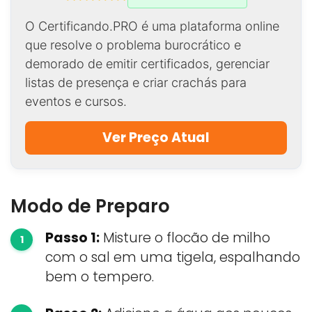
O Certificando.PRO é uma plataforma online
que resolve o problema burocrático e
demorado de emitir certificados, gerenciar
listas de presença e criar crachás para
eventos e cursos.
Ver Preço Atual
Modo de Preparo
Passo 1:
Misture o flocão de milho
com o sal em uma tigela, espalhando
bem o tempero.