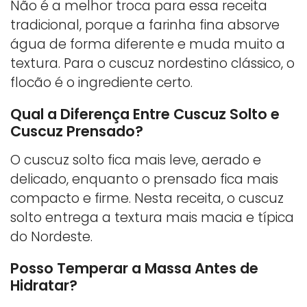
Não é a melhor troca para essa receita
tradicional, porque a farinha fina absorve
água de forma diferente e muda muito a
textura. Para o cuscuz nordestino clássico, o
flocão é o ingrediente certo.
Qual a Diferença Entre Cuscuz Solto e
Cuscuz Prensado?
O cuscuz solto fica mais leve, aerado e
delicado, enquanto o prensado fica mais
compacto e firme. Nesta receita, o cuscuz
solto entrega a textura mais macia e típica
do Nordeste.
Posso Temperar a Massa Antes de
Hidratar?