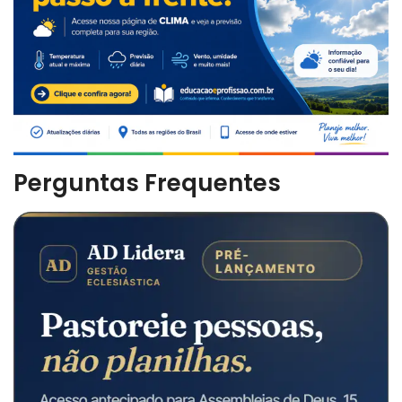
Perguntas Frequentes