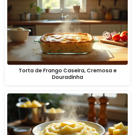
Torta de Frango Caseira, Cremosa e
Douradinha