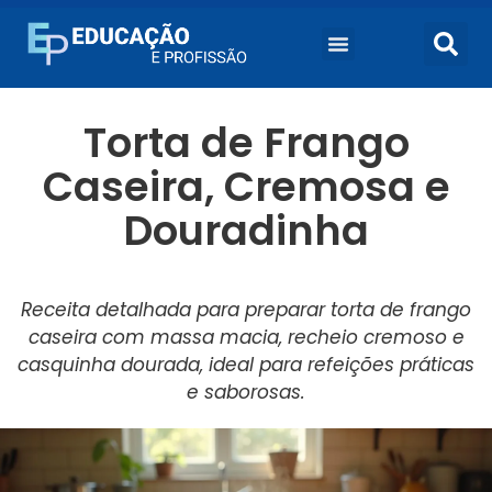
Torta de Frango
Caseira, Cremosa e
Douradinha
Receita detalhada para preparar torta de frango
caseira com massa macia, recheio cremoso e
casquinha dourada, ideal para refeições práticas
e saborosas.