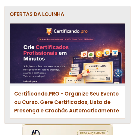
OFERTAS DA LOJINHA
Certificando.PRO - Organize Seu Evento
ou Curso, Gere Certificados, Lista de
Presença e Crachás Automaticamente