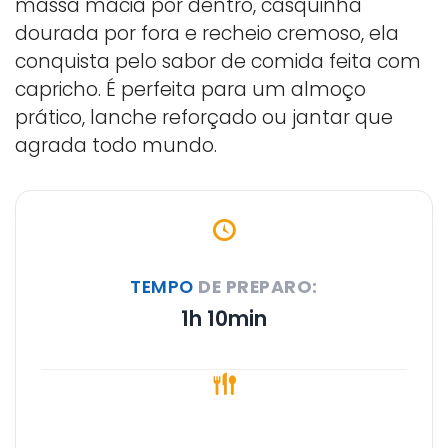
massa macia por dentro, casquinha
dourada por fora e recheio cremoso, ela
conquista pelo sabor de comida feita com
capricho. É perfeita para um almoço
prático, lanche reforçado ou jantar que
agrada todo mundo.
TEMPO
DE PREPARO:
1h 10min