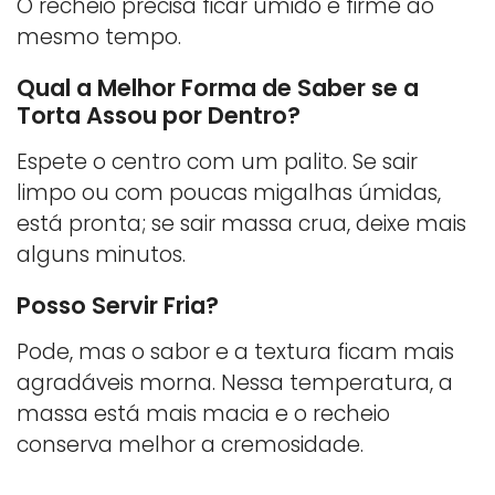
O recheio precisa ficar úmido e firme ao
mesmo tempo.
Qual a Melhor Forma de Saber se a
Torta Assou por Dentro?
Espete o centro com um palito. Se sair
limpo ou com poucas migalhas úmidas,
está pronta; se sair massa crua, deixe mais
alguns minutos.
Posso Servir Fria?
Pode, mas o sabor e a textura ficam mais
agradáveis morna. Nessa temperatura, a
massa está mais macia e o recheio
conserva melhor a cremosidade.