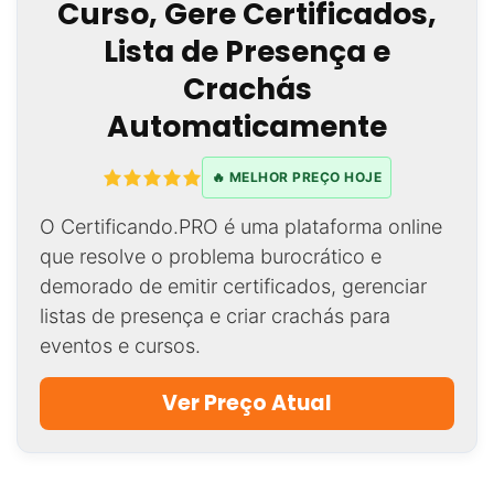
Curso, Gere Certificados,
Lista de Presença e
Crachás
Automaticamente
🔥 MELHOR PREÇO HOJE
O Certificando.PRO é uma plataforma online
que resolve o problema burocrático e
demorado de emitir certificados, gerenciar
listas de presença e criar crachás para
eventos e cursos.
Ver Preço Atual