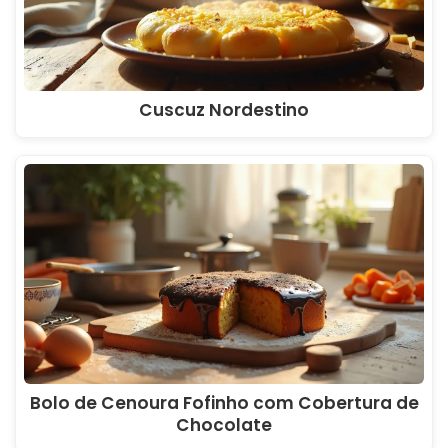
Cuscuz Nordestino
Bolo de Cenoura Fofinho com Cobertura de
Chocolate