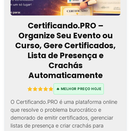
Certificando.PRO –
Organize Seu Evento ou
Curso, Gere Certificados,
Lista de Presença e
Crachás
Automaticamente
🔥 MELHOR PREÇO HOJE
O Certificando.PRO é uma plataforma online
que resolve o problema burocrático e
demorado de emitir certificados, gerenciar
listas de presença e criar crachás para