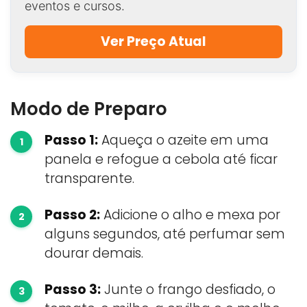
eventos e cursos.
Ver Preço Atual
Modo de Preparo
Passo 1:
Aqueça o azeite em uma
panela e refogue a cebola até ficar
transparente.
Passo 2:
Adicione o alho e mexa por
alguns segundos, até perfumar sem
dourar demais.
Passo 3:
Junte o frango desfiado, o