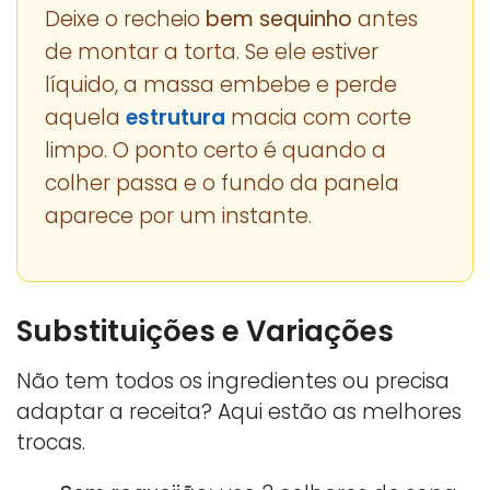
Deixe o recheio
bem sequinho
antes
de montar a torta. Se ele estiver
líquido, a massa embebe e perde
aquela
estrutura
macia com corte
limpo. O ponto certo é quando a
colher passa e o fundo da panela
aparece por um instante.
Substituições e Variações
Não tem todos os ingredientes ou precisa
adaptar a receita? Aqui estão as melhores
trocas.