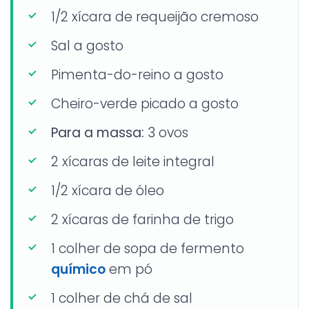
1/2 xícara de requeijão cremoso
Sal a gosto
Pimenta-do-reino a gosto
Cheiro-verde picado a gosto
Para a massa:
3 ovos
2 xícaras de leite integral
1/2 xícara de óleo
2 xícaras de farinha de trigo
1 colher de sopa de fermento
químico
em pó
1 colher de chá de sal