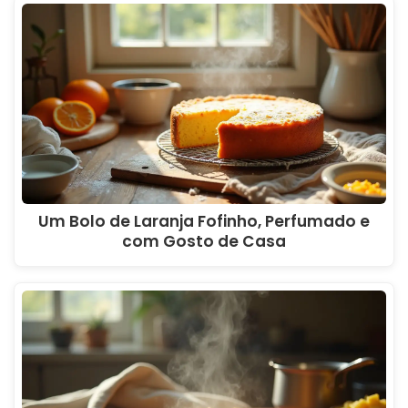
Um Bolo de Laranja Fofinho, Perfumado e
com Gosto de Casa