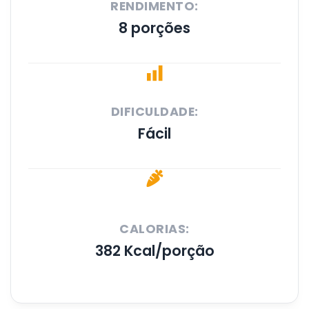
RENDIMENTO:
8 porções
DIFICULDADE:
Fácil
CALORIAS:
382 Kcal/porção