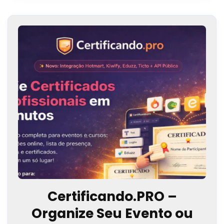
Certificando.PRO –
Organize Seu Evento ou