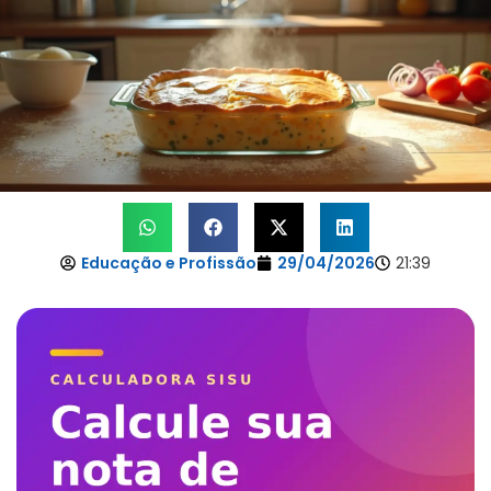
Educação e Profissão
29/04/2026
21:39