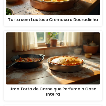
Torta sem Lactose Cremosa e Douradinha
Uma Torta de Carne que Perfuma a Casa
Inteira