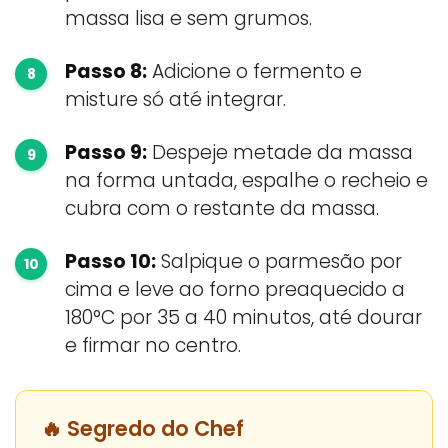
massa lisa e sem grumos.
Passo 8:
Adicione o fermento e
misture só até integrar.
Passo 9:
Despeje metade da massa
na forma untada, espalhe o recheio e
cubra com o restante da massa.
Passo 10:
Salpique o parmesão por
cima e leve ao forno preaquecido a
180°C por 35 a 40 minutos, até dourar
e firmar no centro.
🔥 Segredo do Chef