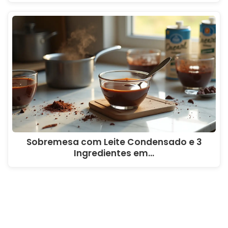
Sobremesa com Leite Condensado e 3
Ingredientes em…