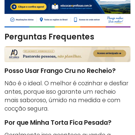
Perguntas Frequentes
Posso Usar Frango Cru no Recheio?
Não é o ideal. O melhor é cozinhar e desfiar
antes, porque isso garante um recheio
mais saboroso, úmido na medida e com
cocção segura.
Por que Minha Torta Fica Pesada?