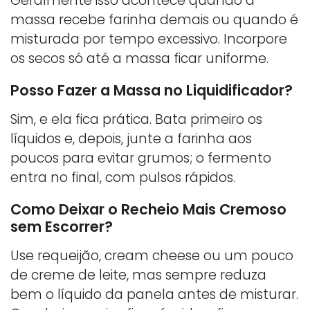
Geralmente isso acontece quando a
massa recebe farinha demais ou quando é
misturada por tempo excessivo. Incorpore
os secos só até a massa ficar uniforme.
Posso Fazer a Massa no Liquidificador?
Sim, e ela fica prática. Bata primeiro os
líquidos e, depois, junte a farinha aos
poucos para evitar grumos; o fermento
entra no final, com pulsos rápidos.
Como Deixar o Recheio Mais Cremoso
sem Escorrer?
Use requeijão, cream cheese ou um pouco
de creme de leite, mas sempre reduza
bem o líquido da panela antes de misturar.