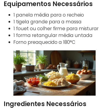
Equipamentos Necessários
1 panela média para o recheio
1 tigela grande para a massa
1 fouet ou colher firme para misturar
1 forma retangular média untada
Forno preaquecido a 180°C
Ingredientes Necessários