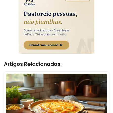
Artigos Relacionados: