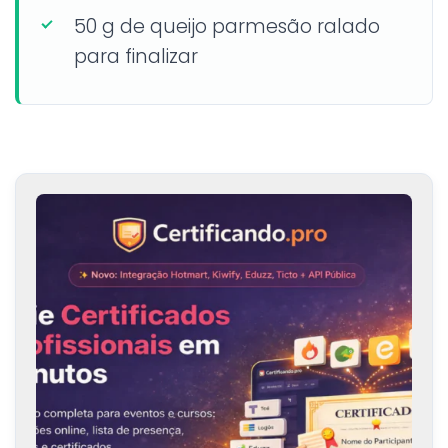
50 g de queijo parmesão ralado
para finalizar