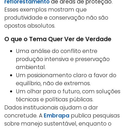
reflorestamento
de áreas de proteção
.
Esses exemplos mostram que
produtividade e conservação não são
opostos absolutos.
O que o Tema Quer Ver de Verdade
Uma análise do conflito entre
produção intensiva e preservação
ambiental.
Um posicionamento claro a favor do
equilíbrio, não de extremos.
Um olhar para o futuro, com soluções
técnicas e políticas públicas.
Dados institucionais ajudam a dar
concretude. A
Embrapa
publica pesquisas
sobre manejo sustentável, enquanto o