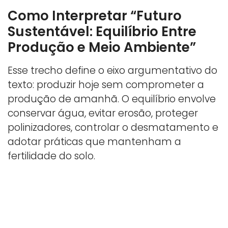
Como Interpretar “Futuro
Sustentável: Equilíbrio Entre
Produção e Meio Ambiente”
Esse trecho define o eixo argumentativo do
texto: produzir hoje sem comprometer a
produção de amanhã. O equilíbrio envolve
conservar água, evitar erosão, proteger
polinizadores, controlar o desmatamento e
adotar práticas que mantenham a
fertilidade do solo.