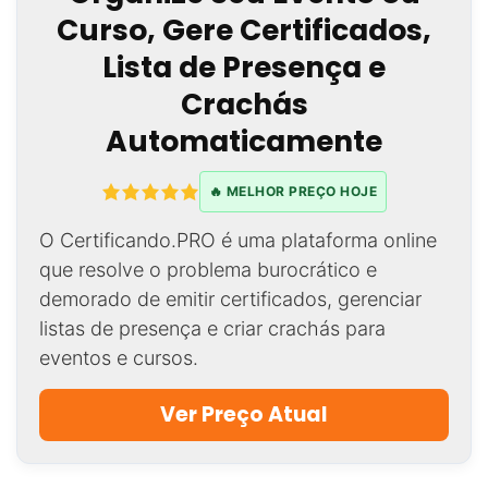
Curso, Gere Certificados,
Lista de Presença e
Crachás
Automaticamente
🔥 MELHOR PREÇO HOJE
O Certificando.PRO é uma plataforma online
que resolve o problema burocrático e
demorado de emitir certificados, gerenciar
listas de presença e criar crachás para
eventos e cursos.
Ver Preço Atual