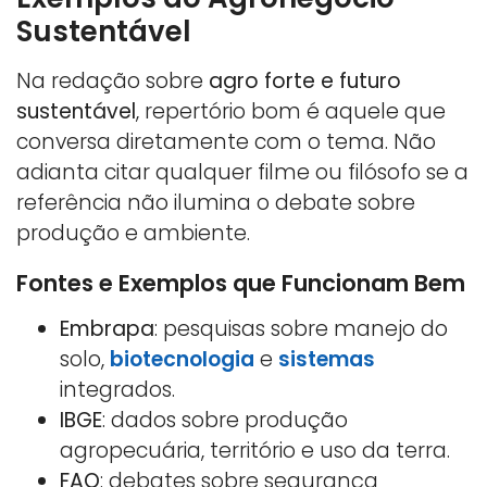
Sustentável
Na redação sobre
agro forte e futuro
sustentável
, repertório bom é aquele que
conversa diretamente com o tema. Não
adianta citar qualquer filme ou filósofo se a
referência não ilumina o debate sobre
produção e ambiente.
Fontes e Exemplos que Funcionam Bem
Embrapa
: pesquisas sobre manejo do
solo,
biotecnologia
e
sistemas
integrados.
IBGE
: dados sobre produção
agropecuária, território e uso da terra.
FAO
: debates sobre segurança