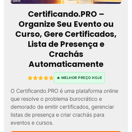
Certificando.PRO –
Organize Seu Evento ou
Curso, Gere Certificados,
Lista de Presença e
Crachás
Automaticamente
🔥 MELHOR PREÇO HOJE
O Certificando.PRO é uma plataforma online
que resolve o problema burocrático e
demorado de emitir certificados, gerenciar
listas de presença e criar crachás para
eventos e cursos.