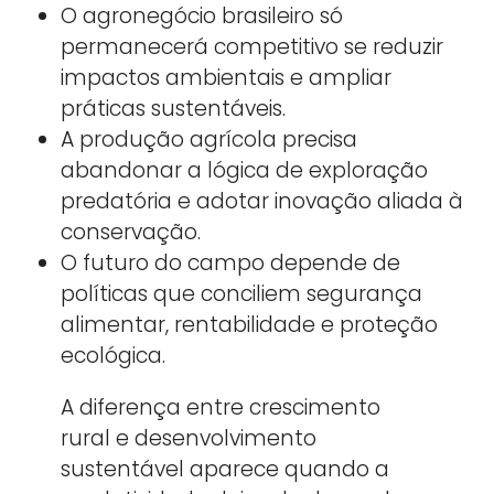
O agronegócio brasileiro só
permanecerá competitivo se reduzir
impactos ambientais e ampliar
práticas sustentáveis.
A produção agrícola precisa
abandonar a lógica de exploração
predatória e adotar inovação aliada à
conservação.
O futuro do campo depende de
políticas que conciliem segurança
alimentar, rentabilidade e proteção
ecológica.
A diferença entre crescimento
rural e desenvolvimento
sustentável aparece quando a