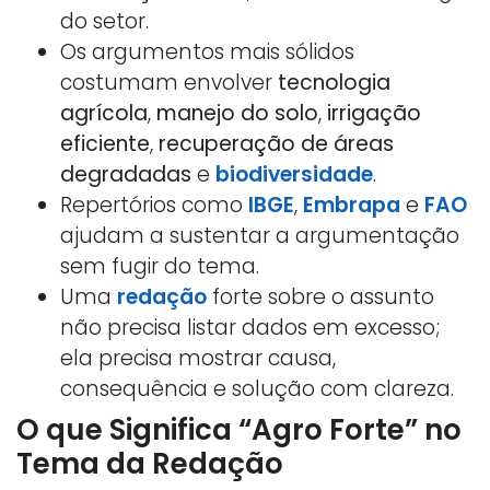
do setor.
Os argumentos mais sólidos
costumam envolver
tecnologia
agrícola
,
manejo do solo
,
irrigação
eficiente
,
recuperação de áreas
degradadas
e
biodiversidade
.
Repertórios como
IBGE
,
Embrapa
e
FAO
ajudam a sustentar a argumentação
sem fugir do tema.
Uma
redação
forte sobre o assunto
não precisa listar dados em excesso;
ela precisa mostrar causa,
consequência e solução com clareza.
O que Significa “Agro Forte” no
Tema da Redação