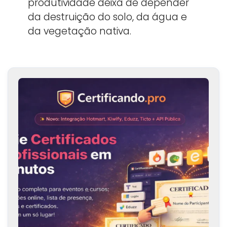
produtividade deixa de depender
da destruição do solo, da água e
da vegetação nativa.