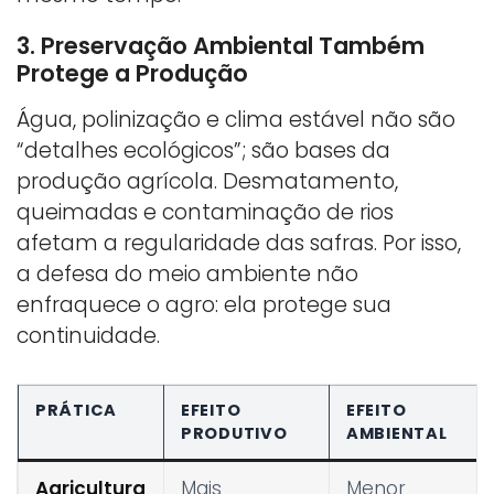
3. Preservação Ambiental Também
Protege a Produção
Água, polinização e clima estável não são
“detalhes ecológicos”; são bases da
produção agrícola. Desmatamento,
queimadas e contaminação de rios
afetam a regularidade das safras. Por isso,
a defesa do meio ambiente não
enfraquece o agro: ela protege sua
continuidade.
PRÁTICA
EFEITO
EFEITO
PRODUTIVO
AMBIENTAL
Agricultura
Mais
Menor