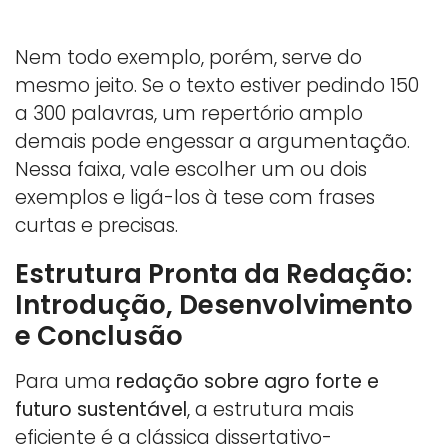
Nem todo exemplo, porém, serve do
mesmo jeito. Se o texto estiver pedindo 150
a 300 palavras, um repertório amplo
demais pode engessar a argumentação.
Nessa faixa, vale escolher um ou dois
exemplos e ligá-los à tese com frases
curtas e precisas.
Estrutura Pronta da Redação:
Introdução, Desenvolvimento
e Conclusão
Para uma
redação sobre agro forte e
futuro sustentável
, a estrutura mais
eficiente é a clássica dissertativo-