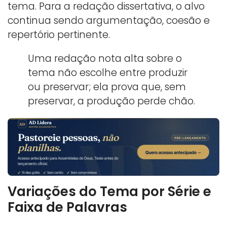
tema. Para a redação dissertativa, o alvo
continua sendo argumentação, coesão e
repertório pertinente.
Uma redação nota alta sobre o
tema não escolhe entre produzir
ou preservar; ela prova que, sem
preservar, a produção perde chão.
Variações do Tema por Série e
Faixa de Palavras