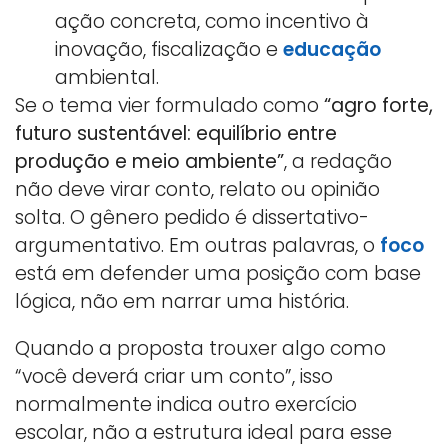
ação concreta, como incentivo à
inovação, fiscalização e
educação
ambiental.
Se o tema vier formulado como
“agro forte,
futuro sustentável: equilíbrio entre
produção e meio ambiente”
, a redação
não deve virar conto, relato ou opinião
solta. O gênero pedido é dissertativo-
argumentativo. Em outras palavras, o
foco
está em defender uma posição com base
lógica, não em narrar uma história.
Quando a proposta trouxer algo como
“você deverá criar um conto”, isso
normalmente indica outro exercício
escolar, não a estrutura ideal para esse