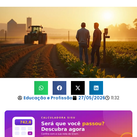
Educação e Profissão
27/05/2026
11:32