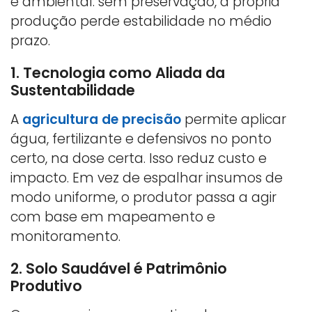
é ambiental: sem preservação, a própria
produção perde estabilidade no médio
prazo.
1. Tecnologia como Aliada da
Sustentabilidade
A
agricultura de precisão
permite aplicar
água, fertilizante e defensivos no ponto
certo, na dose certa. Isso reduz custo e
impacto. Em vez de espalhar insumos de
modo uniforme, o produtor passa a agir
com base em mapeamento e
monitoramento.
2. Solo Saudável é Patrimônio
Produtivo