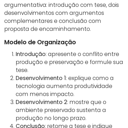
argumentativa: introdução com tese, dois
desenvolvimentos com argumentos
complementares e conclusão com
proposta de encaminhamento.
Modelo de Organização
Introdução
: apresente o conflito entre
produção e preservação e formule sua
tese.
Desenvolvimento 1
: explique como a
tecnologia aumenta produtividade
com menos impacto.
Desenvolvimento 2
: mostre que o
ambiente preservado sustenta a
produção no longo prazo.
Conclusão
: retome a tese e indique