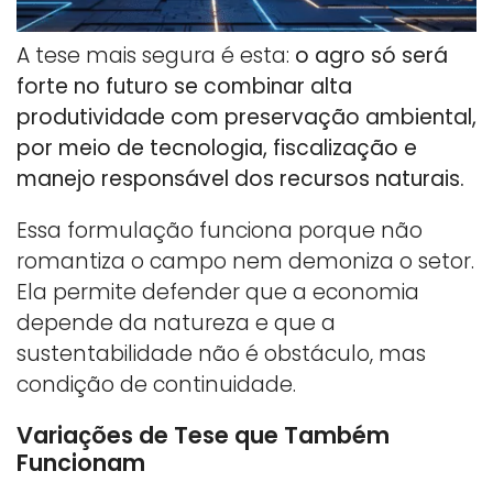
A tese mais segura é esta:
o agro só será
forte no futuro se combinar alta
produtividade com preservação ambiental,
por meio de tecnologia, fiscalização e
manejo responsável dos recursos naturais.
Essa formulação funciona porque não
romantiza o campo nem demoniza o setor.
Ela permite defender que a economia
depende da natureza e que a
sustentabilidade não é obstáculo, mas
condição de continuidade.
Variações de Tese que Também
Funcionam