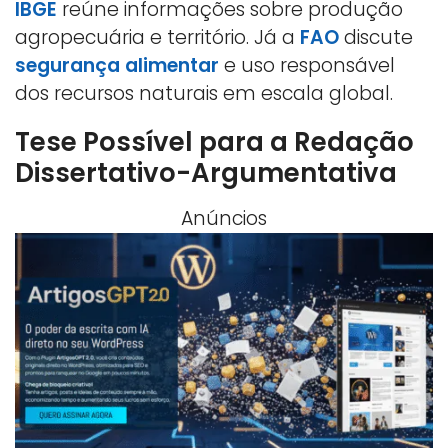
IBGE
reúne informações sobre produção
agropecuária e território. Já a
FAO
discute
segurança alimentar
e uso responsável
dos recursos naturais em escala global.
Tese Possível para a Redação
Dissertativo-Argumentativa
Anúncios