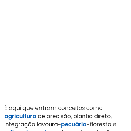
É aqui que entram conceitos como
agricultura
de precisão
,
plantio direto
,
integração lavoura-
pecuária
-floresta
e