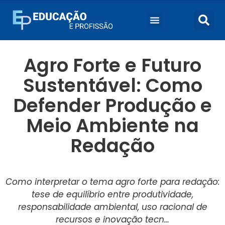
Agro Forte e Futuro
Sustentável: Como
Defender Produção e
Meio Ambiente na
Redação
Como interpretar o tema agro forte para redação:
tese de equilíbrio entre produtividade,
responsabilidade ambiental, uso racional de
recursos e inovação tecn…