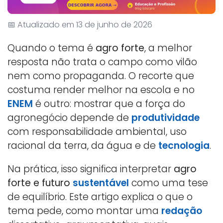
📅 Atualizado em 13 de junho de 2026
Quando o tema é
agro forte
, a melhor
resposta não trata o campo como vilão
nem como propaganda. O recorte que
costuma render melhor na escola e no
ENEM
é outro: mostrar que a força do
agronegócio depende de
produtividade
com responsabilidade ambiental, uso
racional da terra, da água e de
tecnologia
.
Na prática, isso significa interpretar
agro
forte e futuro
sustentável
como uma tese
de equilíbrio. Este artigo explica o que o
tema pede, como montar uma
redação