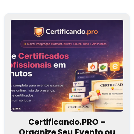
Certificando.PRO –
Organize Seu Evento ou