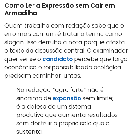
Como Ler a Expressão sem Cair em
Armadilha
Quem trabalha com redação sabe que o
erro mais comum é tratar o termo como
slogan. Isso derruba a nota porque afasta
o texto da discussão central. O examinador
quer ver se o
candidato
percebe que força
econômica e responsabilidade ecológica
precisam caminhar juntas.
Na redação, “agro forte” não é
sinônimo de
expansão
sem limite;
é a defesa de um sistema
produtivo que aumenta resultados
sem destruir o próprio solo que o
sustenta.