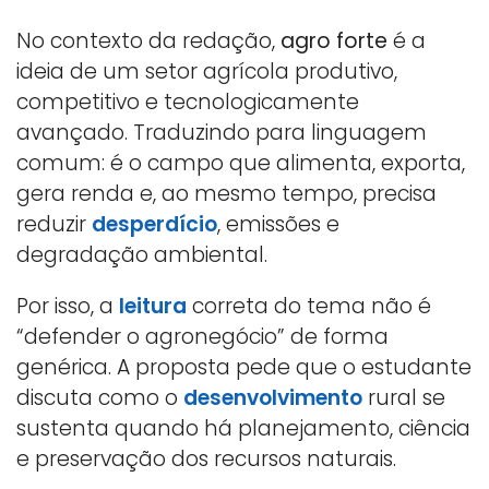
No contexto da redação,
agro forte
é a
ideia de um setor agrícola produtivo,
competitivo e tecnologicamente
avançado. Traduzindo para linguagem
comum: é o campo que alimenta, exporta,
gera renda e, ao mesmo tempo, precisa
reduzir
desperdício
, emissões e
degradação ambiental.
Por isso, a
leitura
correta do tema não é
“defender o agronegócio” de forma
genérica. A proposta pede que o estudante
discuta como o
desenvolvimento
rural se
sustenta quando há planejamento, ciência
e preservação dos recursos naturais.