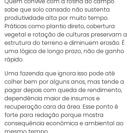
Quem convive com a rotina do campo
sabe que solo cansado não sustenta
produtividade alta por muito tempo.
Práticas como plantio direto, cobertura
vegetal e rotação de culturas preservam a
estrutura do terreno e diminuem erosão. É
uma lógica de longo prazo, não de ganho
rápido.
Uma fazenda que ignora isso pode até
colher bem por alguns anos, mas tende a
pagar depois com queda de rendimento,
dependência maior de insumos e
recuperação cara da área. Esse ponto é
forte para redação porque mostra
consequência econômica e ambiental ao
mesmo tempo.