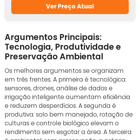
Ver Preço Atual
Argumentos Principais:
Tecnologia, Produtividade e
Preservação Ambiental
Os melhores argumentos se organizam
em três frentes. A primeira é tecnológica:
sensores, drones, análise de dados e
irrigação inteligente aumentam eficiência
e reduzem desperdícios. A segunda é
produtiva: solo bem manejado, rotação de
culturas e controle biológico elevam o
rendimento sem esgotar a área. A terceira