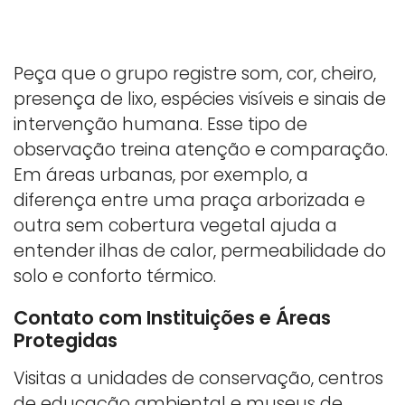
Peça que o grupo registre som, cor, cheiro,
presença de lixo, espécies visíveis e sinais de
intervenção humana. Esse tipo de
observação treina atenção e comparação.
Em áreas urbanas, por exemplo, a
diferença entre uma praça arborizada e
outra sem cobertura vegetal ajuda a
entender ilhas de calor, permeabilidade do
solo e conforto térmico.
Contato com Instituições e Áreas
Protegidas
Visitas a unidades de conservação, centros
de educação ambiental e museus de