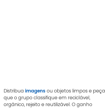
Distribua
imagens
ou objetos limpos e peça
que o grupo classifique em reciclável,
orgânico, rejeito e reutilizável. O ganho