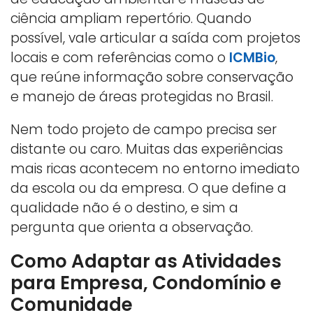
ciência ampliam repertório. Quando
possível, vale articular a saída com projetos
locais e com referências como o
ICMBio
,
que reúne informação sobre conservação
e manejo de áreas protegidas no Brasil.
Nem todo projeto de campo precisa ser
distante ou caro. Muitas das experiências
mais ricas acontecem no entorno imediato
da escola ou da empresa. O que define a
qualidade não é o destino, e sim a
pergunta que orienta a observação.
Como Adaptar as Atividades
para Empresa, Condomínio e
Comunidade