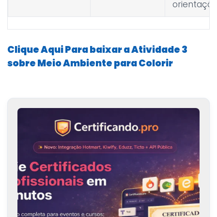
orientaçã
Clique Aqui Para baixar a Atividade 3
sobre Meio Ambiente para Colorir