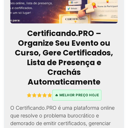
Certificando.PRO –
Organize Seu Evento ou
Curso, Gere Certificados,
Lista de Presença e
Crachás
Automaticamente
🔥 MELHOR PREÇO HOJE
O Certificando.PRO é uma plataforma online
que resolve o problema burocrático e
demorado de emitir certificados, gerenciar