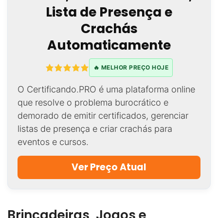
Lista de Presença e
Crachás
Automaticamente
🔥 MELHOR PREÇO HOJE
O Certificando.PRO é uma plataforma online
que resolve o problema burocrático e
demorado de emitir certificados, gerenciar
listas de presença e criar crachás para
eventos e cursos.
Ver Preço Atual
Brincadeiras, Jogos e