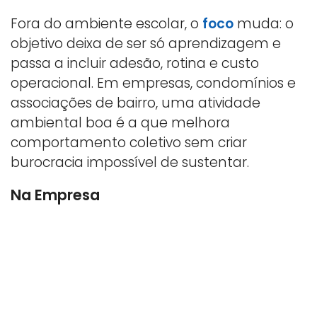
Fora do ambiente escolar, o
foco
muda: o
objetivo deixa de ser só aprendizagem e
passa a incluir adesão, rotina e custo
operacional. Em empresas, condomínios e
associações de bairro, uma atividade
ambiental boa é a que melhora
comportamento coletivo sem criar
burocracia impossível de sustentar.
Na Empresa