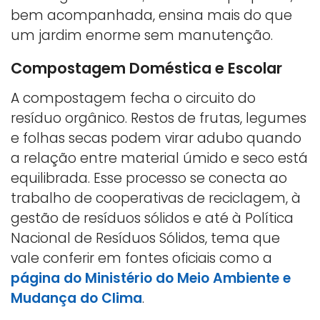
bem acompanhada, ensina mais do que
um jardim enorme sem manutenção.
Compostagem Doméstica e Escolar
A compostagem fecha o circuito do
resíduo orgânico. Restos de frutas, legumes
e folhas secas podem virar adubo quando
a relação entre material úmido e seco está
equilibrada. Esse processo se conecta ao
trabalho de cooperativas de reciclagem, à
gestão de resíduos sólidos e até à Política
Nacional de Resíduos Sólidos, tema que
vale conferir em fontes oficiais como a
página do Ministério do Meio Ambiente e
Mudança do Clima
.