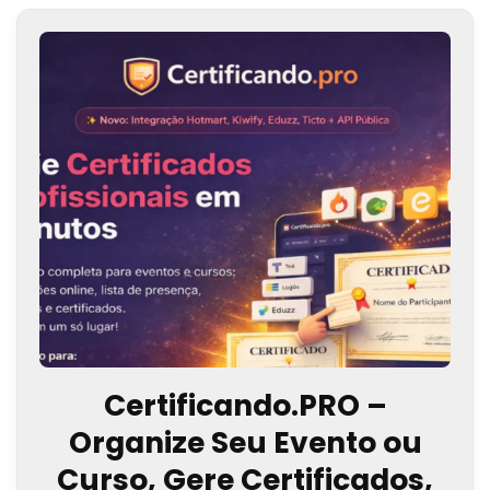
Certificando.PRO –
Organize Seu Evento ou
Curso, Gere Certificados,