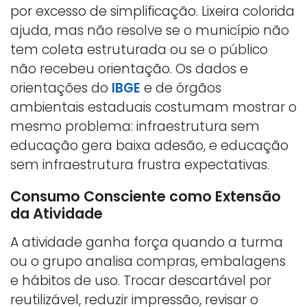
por excesso de simplificação. Lixeira colorida
ajuda, mas não resolve se o município não
tem coleta estruturada ou se o público
não recebeu orientação. Os dados e
orientações do
IBGE
e de órgãos
ambientais estaduais costumam mostrar o
mesmo problema: infraestrutura sem
educação gera baixa adesão, e educação
sem infraestrutura frustra expectativas.
Consumo Consciente como Extensão
da Atividade
A atividade ganha força quando a turma
ou o grupo analisa compras, embalagens
e hábitos de uso. Trocar descartável por
reutilizável, reduzir impressão, revisar o