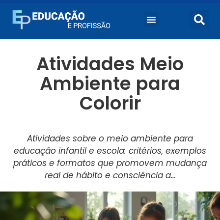
Atividades Meio
Ambiente para
Colorir
Atividades sobre o meio ambiente para
educação infantil e escola: critérios, exemplos
práticos e formatos que promovem mudança
real de hábito e consciência a…