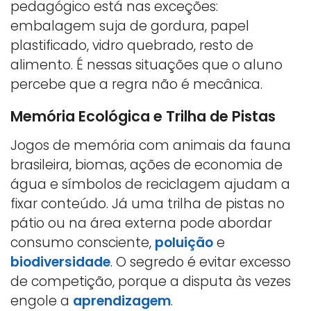
pedagógico está nas exceções:
embalagem suja de gordura, papel
plastificado, vidro quebrado, resto de
alimento. É nessas situações que o aluno
percebe que a regra não é mecânica.
Memória Ecológica e Trilha de Pistas
Jogos de memória com animais da fauna
brasileira, biomas, ações de economia de
água e símbolos de reciclagem ajudam a
fixar conteúdo. Já uma trilha de pistas no
pátio ou na área externa pode abordar
consumo consciente,
poluição
e
biodiversidade
. O segredo é evitar excesso
de competição, porque a disputa às vezes
engole a
aprendizagem
.