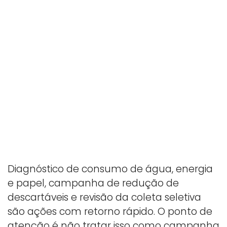
Diagnóstico de consumo de água, energia
e papel, campanha de redução de
descartáveis e revisão da coleta seletiva
são ações com retorno rápido. O ponto de
atenção é não tratar isso como campanha