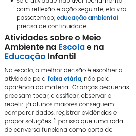
Se a atividade não tiver fechamento
com reflexão e ação seguinte, ela vira
passatempo;
educação ambiental
precisa de continuidade.
Atividades sobre o Meio
Ambiente na
Escola
e na
Educação
Infantil
Na escola, a melhor decisão é escolher a
atividade pela
faixa etária
, não pela
aparência do material. Crianças pequenas
precisam tocar, classificar, observar e
repetir; já alunos maiores conseguem
comparar dados, registrar evidências e
propor soluções. É por isso que uma roda
de conversa funciona como porta de