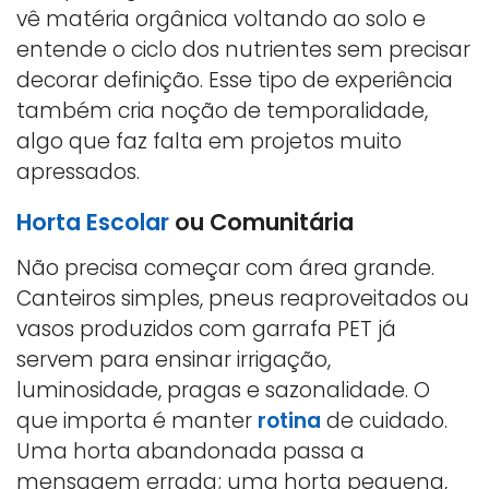
vê matéria orgânica voltando ao solo e
entende o ciclo dos nutrientes sem precisar
decorar definição. Esse tipo de experiência
também cria noção de temporalidade,
algo que faz falta em projetos muito
apressados.
Horta Escolar
ou Comunitária
Não precisa começar com área grande.
Canteiros simples, pneus reaproveitados ou
vasos produzidos com garrafa PET já
servem para ensinar irrigação,
luminosidade, pragas e sazonalidade. O
que importa é manter
rotina
de cuidado.
Uma horta abandonada passa a
mensagem errada; uma horta pequena,