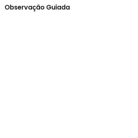
Observação Guiada