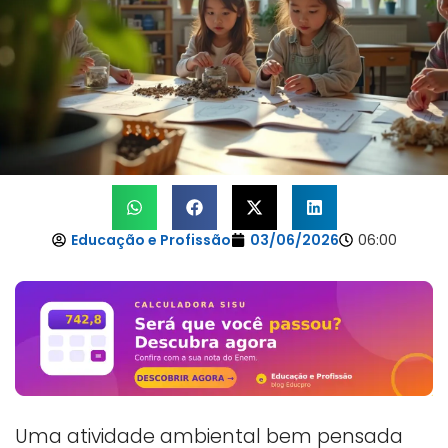
Educação e Profissão
03/06/2026
06:00
Uma atividade ambiental bem pensada