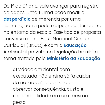
Do 1º ao 9º ano, vale avançar para registro
de dados. Uma turma pode medir o
desperdício
de merenda por uma
semana, outra pode mapear pontos de lixo
no entorno da escola. Esse tipo de proposta
conversa com a Base Nacional Comum
Curricular (BNCC) e com a
Educação
Ambiental prevista na legislação brasileira,
tema tratado pelo
Ministério da Educação
.
Atividade ambiental bem
executada não ensina só “a cuidar
da natureza”; ela ensina a
observar consequência, custo e
responsabilidade em um mesmo
gesto.