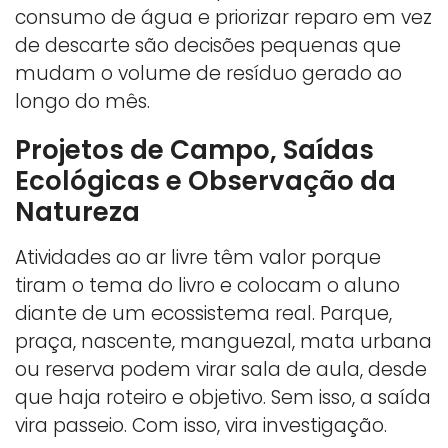
consumo de água e priorizar reparo em vez
de descarte são decisões pequenas que
mudam o volume de resíduo gerado ao
longo do mês.
Projetos de Campo, Saídas
Ecológicas e Observação da
Natureza
Atividades ao ar livre têm valor porque
tiram o tema do livro e colocam o aluno
diante de um ecossistema real. Parque,
praça, nascente, manguezal, mata urbana
ou reserva podem virar sala de aula, desde
que haja roteiro e objetivo. Sem isso, a saída
vira passeio. Com isso, vira investigação.