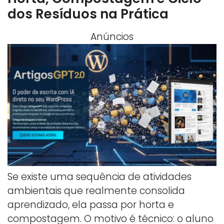
dos Resíduos na Prática
Anúncios
Se existe uma sequência de atividades
ambientais que realmente consolida
aprendizado, ela passa por horta e
compostagem. O motivo é técnico: o aluno