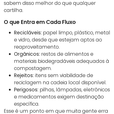
sabem disso melhor do que qualquer
cartilha.
O que Entra em Cada Fluxo
Recicláveis:
papel limpo, plástico, metal
e vidro, desde que estejam aptos ao
reaproveitamento.
Orgânicos:
restos de alimentos e
materiais biodegradáveis adequados à
compostagem.
Rejeitos:
itens sem viabilidade de
reciclagem na cadeia local disponível.
Perigosos:
pilhas, lâmpadas, eletrônicos
e medicamentos exigem destinação
específica.
Esse é um ponto em que muita gente erra