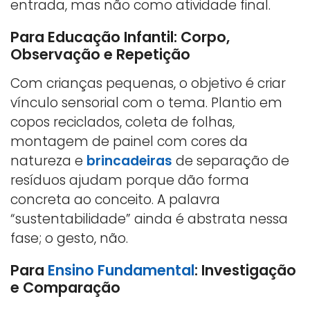
entrada, mas não como atividade final.
Para Educação Infantil: Corpo,
Observação e Repetição
Com crianças pequenas, o objetivo é criar
vínculo sensorial com o tema. Plantio em
copos reciclados, coleta de folhas,
montagem de painel com cores da
natureza e
brincadeiras
de separação de
resíduos ajudam porque dão forma
concreta ao conceito. A palavra
“sustentabilidade” ainda é abstrata nessa
fase; o gesto, não.
Para
Ensino Fundamental
: Investigação
e Comparação