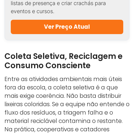
listas de presença e criar crachás para
eventos e cursos.
Ver Preço Atual
Coleta Seletiva, Reciclagem e
Consumo Consciente
Entre as atividades ambientais mais úteis
fora da escola, a coleta seletiva é a que
mais exige coerência. Não basta distribuir
lixeiras coloridas. Se a equipe não entende o
fluxo dos resíduos, a triagem falha e o
material reciclável contamina o restante.
Na prática, cooperativas e catadores