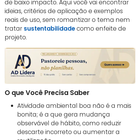
de baixo impacto. Aqui você vai encontrar
ideias, critérios de aplicação e exemplos
reais de uso, sem romantizar o tema nem
tratar
sustentabilidade
como enfeite de
projeto.
O que Você Precisa Saber
Atividade ambiental boa não é a mais
bonita; é a que gera mudança
observável de hábito, como reduzir
descarte incorreto ou aumentar a