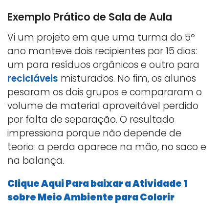
Exemplo Prático de Sala de Aula
Vi um projeto em que uma turma do 5º
ano manteve dois recipientes por 15 dias:
um para resíduos orgânicos e outro para
recicláveis
misturados. No fim, os alunos
pesaram os dois grupos e compararam o
volume de material aproveitável perdido
por falta de separação. O resultado
impressiona porque não depende de
teoria: a perda aparece na mão, no saco e
na balança.
Clique Aqui Para baixar a Atividade 1
sobre Meio Ambiente para Colorir