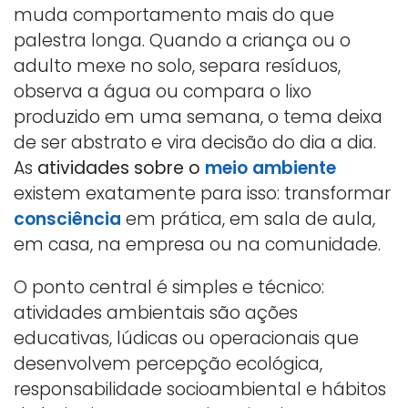
muda comportamento mais do que
palestra longa. Quando a criança ou o
adulto mexe no solo, separa resíduos,
observa a água ou compara o lixo
produzido em uma semana, o tema deixa
de ser abstrato e vira decisão do dia a dia.
As
atividades sobre o
meio ambiente
existem exatamente para isso: transformar
consciência
em prática, em sala de aula,
em casa, na empresa ou na comunidade.
O ponto central é simples e técnico:
atividades ambientais são ações
educativas, lúdicas ou operacionais que
desenvolvem percepção ecológica,
responsabilidade socioambiental e hábitos