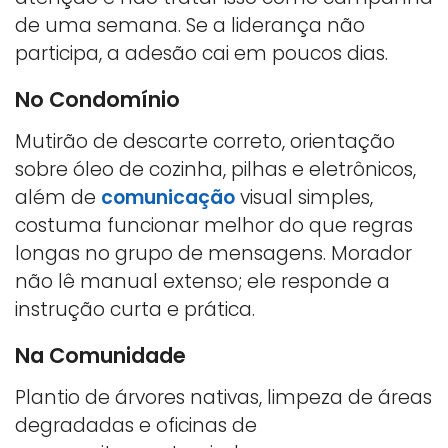
de uma semana. Se a liderança não
participa, a adesão cai em poucos dias.
No Condomínio
Mutirão de descarte correto, orientação
sobre óleo de cozinha, pilhas e eletrônicos,
além de
comunicação
visual simples,
costuma funcionar melhor do que regras
longas no grupo de mensagens. Morador
não lê manual extenso; ele responde a
instrução curta e prática.
Na Comunidade
Plantio de árvores nativas, limpeza de áreas
degradadas e oficinas de