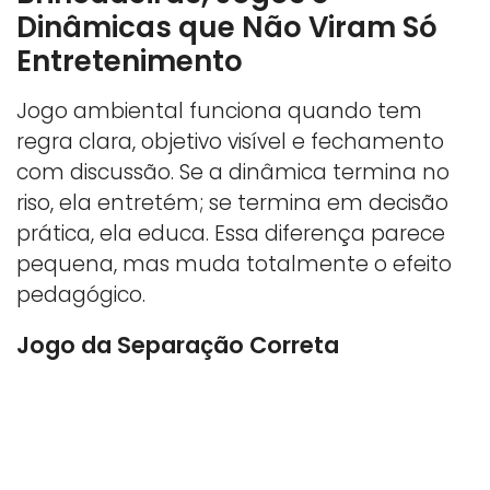
Dinâmicas que Não Viram Só
Entretenimento
Jogo ambiental funciona quando tem
regra clara, objetivo visível e fechamento
com discussão. Se a dinâmica termina no
riso, ela entretém; se termina em decisão
prática, ela educa. Essa diferença parece
pequena, mas muda totalmente o efeito
pedagógico.
Jogo da Separação Correta