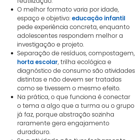
reutilização.
O melhor formato varia por idade,
espaço e objetivo:
educação infantil
pede experiência concreta, enquanto
adolescentes respondem melhor a
investigação e projeto.
Separação de resíduos, compostagem,
horta
escolar
, trilha ecológica e
diagnóstico de consumo são atividades
distintas e não devem ser tratadas
como se tivessem o mesmo efeito.
Na prática, o que funciona é conectar
o tema a algo que a turma ou o grupo
já faz, porque abstração sozinha
raramente gera engajamento
duradouro.