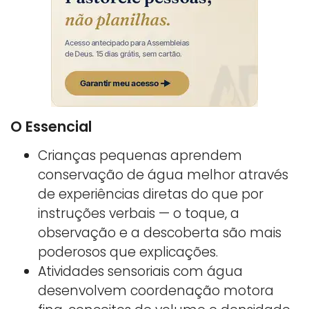
O Essencial
Crianças pequenas aprendem
conservação de água melhor através
de experiências diretas do que por
instruções verbais — o toque, a
observação e a descoberta são mais
poderosos que explicações.
Atividades sensoriais com água
desenvolvem coordenação motora