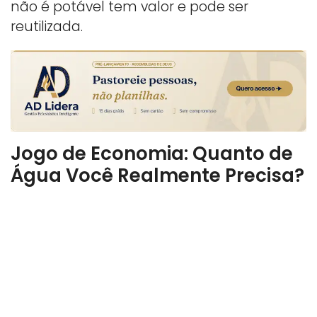
não é potável tem valor e pode ser
reutilizada.
Jogo de Economia: Quanto de
Água Você Realmente Precisa?