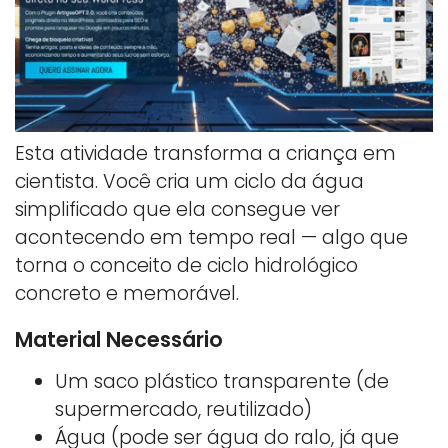
Esta atividade transforma a criança em
cientista. Você cria um ciclo da água
simplificado que ela consegue ver
acontecendo em tempo real — algo que
torna o conceito de ciclo hidrológico
concreto e memorável.
Material Necessário
Um saco plástico transparente (de
supermercado, reutilizado)
Água (pode ser água do ralo, já que