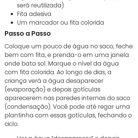
será reutilizada)
Fita adesiva
Um marcador ou fita colorida
Passo a Passo
Coloque um pouco de água no saco, feche
bem com fita, e prenda-o em uma janela
onde bata sol. Marque o nível da água
com fita colorida. Ao longo de dias, a
criança verá a água desaparecer
(evaporação) e depois gotículas
aparecerem nas paredes internas do saco
(condensação). Você pode até regar uma
plantinha com essas gotículas, fechando o
ciclo.