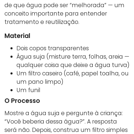
de que água pode ser “melhorada” — um
conceito importante para entender
tratamento e reutilização.
Material
Dois copos transparentes
Água suja (misture terra, folhas, areia —
qualquer coisa que deixe a água turva)
Um filtro caseiro (café, papel toalha, ou
um pano limpo)
Um funil
O Processo
Mostre a água suja e pergunte à criança:
“Você beberia dessa água?”. A resposta
será não. Depois, construa um filtro simples