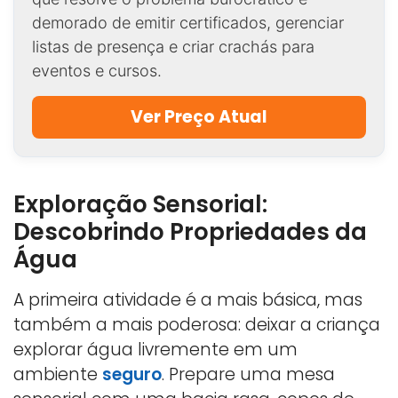
demorado de emitir certificados, gerenciar
listas de presença e criar crachás para
eventos e cursos.
Ver Preço Atual
Exploração Sensorial:
Descobrindo Propriedades da
Água
A primeira atividade é a mais básica, mas
também a mais poderosa: deixar a criança
explorar água livremente em um
ambiente
seguro
. Prepare uma mesa