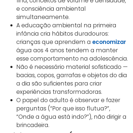
fina, conceitos de volume e densidade,
e consciência ambiental
simultaneamente.
A educação ambiental na primeira
infância cria hábitos duradouros:
crianças que aprendem a
economizar
água aos 4 anos tendem a manter
esse comportamento na adolescência.
Não é necessário material sofisticado —
bacias, copos, garrafas e objetos do dia
a dia são suficientes para criar
experiências transformadoras.
O papel do adulto é observar e fazer
perguntas (“Por que isso flutua?”,
“Onde a água está indo?”), não dirigir a
brincadeira.