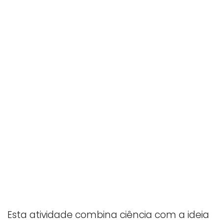
Esta atividade combina ciência com a ideia