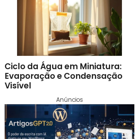
Ciclo da Água em Miniatura:
Evaporação e Condensação
Visível
Anúncios