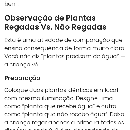
bem.
Observação de Plantas
Regadas Vs. Não Regadas
Esta é uma atividade de comparação que
ensina consequência de forma muito clara.
Você não diz “plantas precisam de água” —
a criança vê.
Preparação
Coloque duas plantas idênticas em local
com mesma iluminação. Designe uma
como “planta que recebe água” e outra
como “planta que não recebe água”. Deixe
a criança regar apenas a primeira todos os