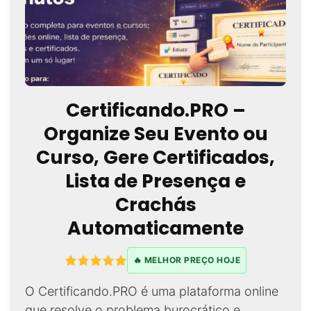
Certificando.PRO –
Organize Seu Evento ou
Curso, Gere Certificados,
Lista de Presença e
Crachás
Automaticamente
🔥 MELHOR PREÇO HOJE
O Certificando.PRO é uma plataforma online
que resolve o problema burocrático e