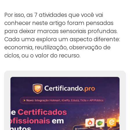
Por isso, as 7 atividades que você vai
conhecer neste artigo foram pensadas
para deixar marcas sensoriais profundas.
Cada uma explora um aspecto diferente:
economia, reutilização, observação de
ciclos, ou o valor do recurso.