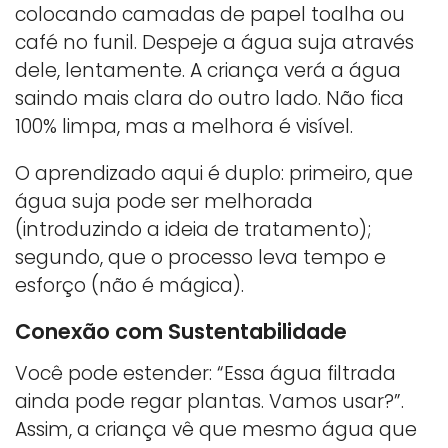
colocando camadas de papel toalha ou
café no funil. Despeje a água suja através
dele, lentamente. A criança verá a água
saindo mais clara do outro lado. Não fica
100% limpa, mas a melhora é visível.
O aprendizado aqui é duplo: primeiro, que
água suja pode ser melhorada
(introduzindo a ideia de tratamento);
segundo, que o processo leva tempo e
esforço (não é mágica).
Conexão com Sustentabilidade
Você pode estender: “Essa água filtrada
ainda pode regar plantas. Vamos usar?”.
Assim, a criança vê que mesmo água que