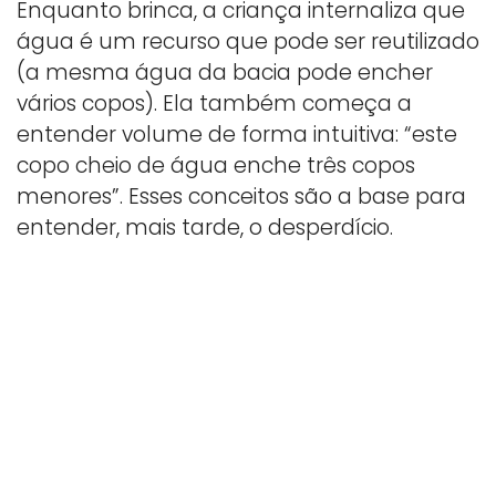
Enquanto brinca, a criança internaliza que
água é um recurso que pode ser reutilizado
(a mesma água da bacia pode encher
vários copos). Ela também começa a
entender volume de forma intuitiva: “este
copo cheio de água enche três copos
menores”. Esses conceitos são a base para
entender, mais tarde, o desperdício.