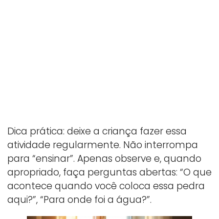
Dica prática: deixe a criança fazer essa
atividade regularmente. Não interrompa
para “ensinar”. Apenas observe e, quando
apropriado, faça perguntas abertas: “O que
acontece quando você coloca essa pedra
aqui?”, “Para onde foi a água?”.