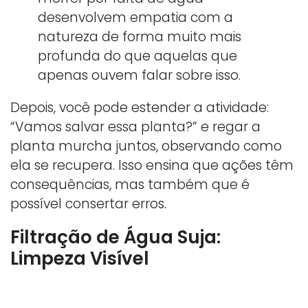
desenvolvem empatia com a
natureza de forma muito mais
profunda do que aquelas que
apenas ouvem falar sobre isso.
Depois, você pode estender a atividade:
“Vamos salvar essa planta?” e regar a
planta murcha juntos, observando como
ela se recupera. Isso ensina que ações têm
consequências, mas também que é
possível consertar erros.
Filtração de Água Suja:
Limpeza Visível