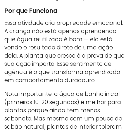
Por que Funciona
Essa atividade cria propriedade emocional.
A criança não está apenas aprendendo
que água reutilizada é bom — ela está
vendo o resultado direto de uma ação
dela. A planta que cresce é a prova de que
sua ação importa. Esse sentimento de
agência é o que transforma aprendizado
em comportamento duradouro.
Nota importante: a água de banho inicial
(primeiros 10-20 segundos) é melhor para
plantas porque ainda tem menos
sabonete. Mas mesmo com um pouco de
sabão natural, plantas de interior toleram