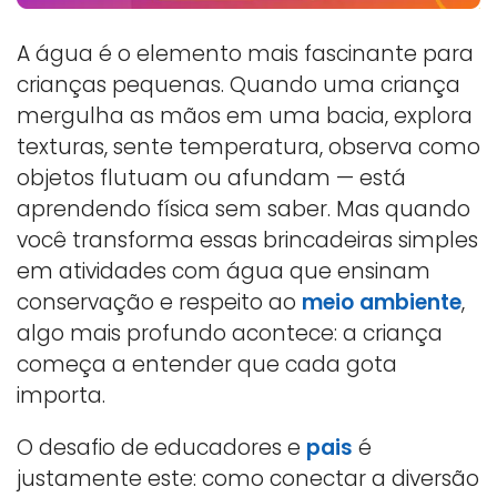
A água é o elemento mais fascinante para
crianças pequenas. Quando uma criança
mergulha as mãos em uma bacia, explora
texturas, sente temperatura, observa como
objetos flutuam ou afundam — está
aprendendo física sem saber. Mas quando
você transforma essas brincadeiras simples
em atividades com água que ensinam
conservação e respeito ao
meio ambiente
,
algo mais profundo acontece: a criança
começa a entender que cada gota
importa.
O desafio de educadores e
pais
é
justamente este: como conectar a diversão