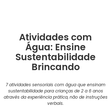
Atividades com
Água: Ensine
Sustentabilidade
Brincando
7 atividades sensoriais com água que ensinam
sustentabilidade para crianças de 2 a 6 anos
através da experiência prática, não de instruções
verbais.