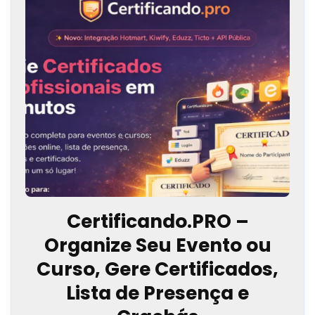
Certificando.PRO –
Organize Seu Evento ou
Curso, Gere Certificados,
Lista de Presença e