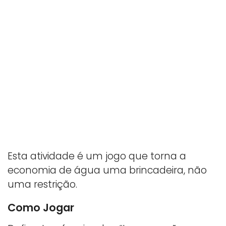
Esta atividade é um jogo que torna a
economia de água uma brincadeira, não
uma restrição.
Como Jogar