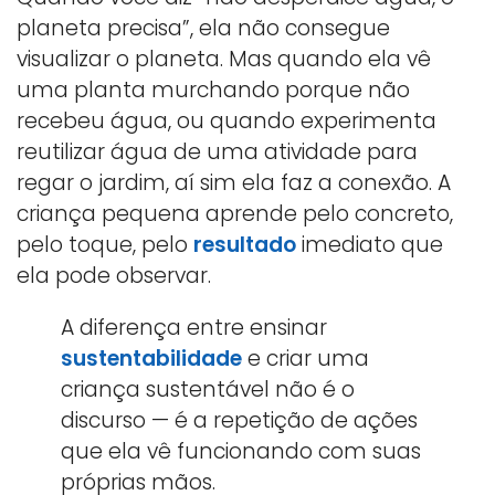
planeta precisa”, ela não consegue
visualizar o planeta. Mas quando ela vê
uma planta murchando porque não
recebeu água, ou quando experimenta
reutilizar água de uma atividade para
regar o jardim, aí sim ela faz a conexão. A
criança pequena aprende pelo concreto,
pelo toque, pelo
resultado
imediato que
ela pode observar.
A diferença entre ensinar
sustentabilidade
e criar uma
criança sustentável não é o
discurso — é a repetição de ações
que ela vê funcionando com suas
próprias mãos.