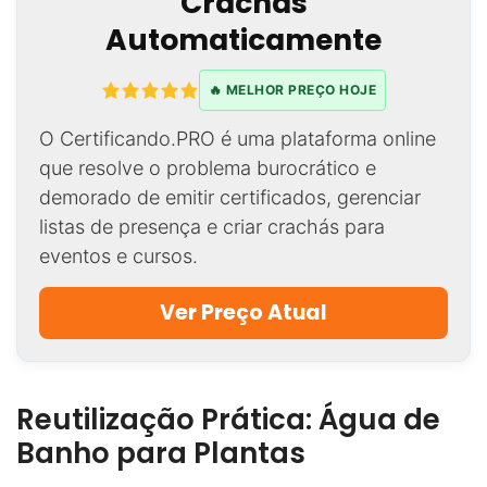
Crachás
Automaticamente
🔥 MELHOR PREÇO HOJE
O Certificando.PRO é uma plataforma online
que resolve o problema burocrático e
demorado de emitir certificados, gerenciar
listas de presença e criar crachás para
eventos e cursos.
Ver Preço Atual
Reutilização Prática: Água de
Banho para Plantas