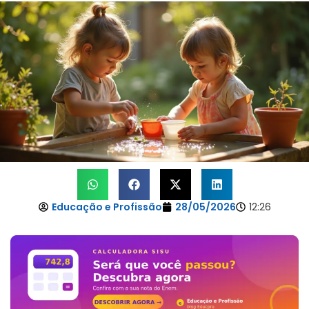
Educação e Profissão
28/05/2026
12:26