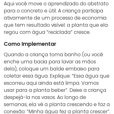
Aqui você move o aprendizado do abstrato
para o concreto e útil. A criança participa
ativamente de um processo de economia
que tem resultado visível: a planta que ela
regou com água “reciclada” cresce.
Como Implementar
Quando a criança toma banho (ou você
enche uma bacia para lavar as mãos
dela), coloque um balde embaixo para
coletar essa água. Explique: “Essa água que
escorreu aqui ainda está limpa. Vamos
usar para a planta beber”. Deixe a criança
despejá-la nos vasos. Ao longo de
semanas, ela vê a planta crescendo e faz a
conexão: “Minha água fez a planta crescer”.