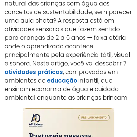
natural das crianças com água aos
conceitos de sustentabilidade, sem parecer
uma aula chata? A resposta está em
atividades sensoriais que fazem sentido
para crianças de 2 a 6 anos — faixa etária
onde o aprendizado acontece
principalmente pela experiência tátil, visual
e sonora. Neste artigo, você vai descobrir 7
atividades práticas
, comprovadas em
ambientes de
educação
infantil, que
ensinam economia de água e cuidado
ambiental enquanto as crianças brincam.