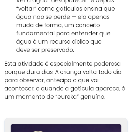
Ver a água “desaparecer” e depois
“voltar” como gotículas ensina que
água não se perde — ela apenas
muda de forma, um conceito
fundamental para entender que
água é um recurso cíclico que
deve ser preservado.
Esta atividade é especialmente poderosa
porque dura dias. A criança volta todo dia
para observar, antecipa o que vai
acontecer, e quando a gotícula aparece, é
um momento de “eureka” genuíno.