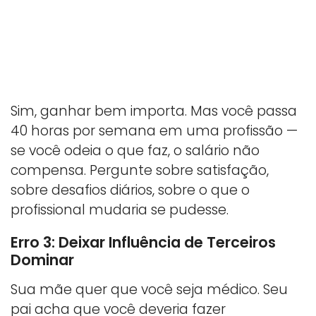
Sim, ganhar bem importa. Mas você passa
40 horas por semana em uma profissão —
se você odeia o que faz, o salário não
compensa. Pergunte sobre satisfação,
sobre desafios diários, sobre o que o
profissional mudaria se pudesse.
Erro 3: Deixar Influência de Terceiros
Dominar
Sua mãe quer que você seja médico. Seu
pai acha que você deveria fazer