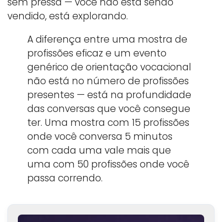
sem pressa — você não está sendo
vendido, está explorando.
A diferença entre uma mostra de
profissões eficaz e um evento
genérico de orientação vocacional
não está no número de profissões
presentes — está na profundidade
das conversas que você consegue
ter. Uma mostra com 15 profissões
onde você conversa 5 minutos
com cada uma vale mais que
uma com 50 profissões onde você
passa correndo.