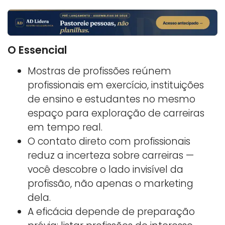
O Essencial
Mostras de profissões reúnem
profissionais em exercício, instituições
de ensino e estudantes no mesmo
espaço para exploração de carreiras
em tempo real.
O contato direto com profissionais
reduz a incerteza sobre carreiras —
você descobre o lado invisível da
profissão, não apenas o marketing
dela.
A eficácia depende de preparação