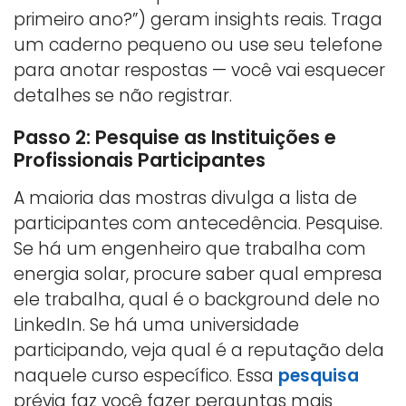
primeiro ano?”) geram insights reais. Traga
um caderno pequeno ou use seu telefone
para anotar respostas — você vai esquecer
detalhes se não registrar.
Passo 2: Pesquise as Instituições e
Profissionais Participantes
A maioria das mostras divulga a lista de
participantes com antecedência. Pesquise.
Se há um engenheiro que trabalha com
energia solar, procure saber qual empresa
ele trabalha, qual é o background dele no
LinkedIn. Se há uma universidade
participando, veja qual é a reputação dela
naquele curso específico. Essa
pesquisa
prévia faz você fazer perguntas mais