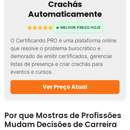
Crachás
Automaticamente
🔥 MELHOR PREÇO HOJE
O Certificando.PRO é uma plataforma online
que resolve o problema burocrático e
demorado de emitir certificados, gerenciar
listas de presença e criar crachás para
eventos e cursos.
Ver Preço Atual
Por que Mostras de Profissões
Mudam Decisões de Carreira