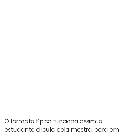
O formato típico funciona assim: o
estudante circula pela mostra, para em