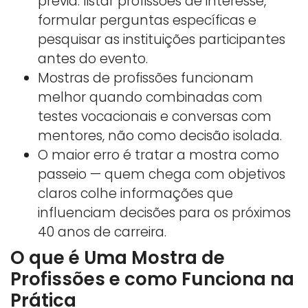
prévia: listar profissões de interesse,
formular perguntas específicas e
pesquisar as instituições participantes
antes do evento.
Mostras de profissões funcionam
melhor quando combinadas com
testes vocacionais e conversas com
mentores, não como decisão isolada.
O maior erro é tratar a mostra como
passeio — quem chega com objetivos
claros colhe informações que
influenciam decisões para os próximos
40 anos de carreira.
O que é Uma Mostra de
Profissões e como Funciona na
Prática