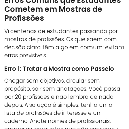
Erros Comuns que Estudantes
Cometem em Mostras de
Profissões
Vi centenas de estudantes passando por
mostras de profissões. Os que saem com
decisão clara têm algo em comum: evitam
erros previsíveis.
Erro 1: Tratar a Mostra como Passeio
Chegar sem objetivos, circular sem
propósito, sair sem anotações. Você passa
por 20 profissões e não lembra de nada
depois. A solução é simples: tenha uma
lista de profissões de interesse e um
caderno. Anote nomes de profissionais,