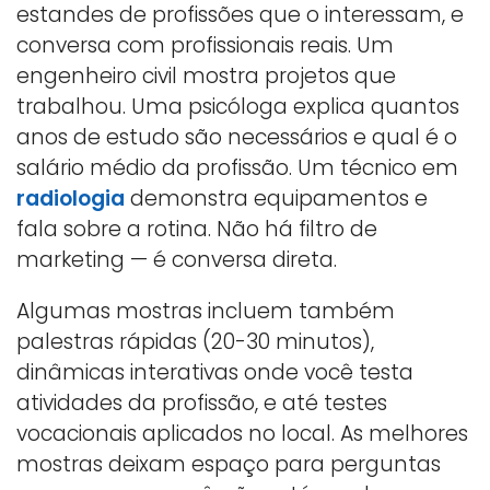
estandes de profissões que o interessam, e
conversa com profissionais reais. Um
engenheiro civil mostra projetos que
trabalhou. Uma psicóloga explica quantos
anos de estudo são necessários e qual é o
salário médio da profissão. Um técnico em
radiologia
demonstra equipamentos e
fala sobre a rotina. Não há filtro de
marketing — é conversa direta.
Algumas mostras incluem também
palestras rápidas (20-30 minutos),
dinâmicas interativas onde você testa
atividades da profissão, e até testes
vocacionais aplicados no local. As melhores
mostras deixam espaço para perguntas