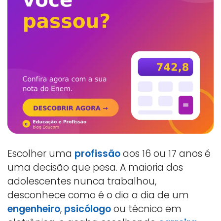
Escolher uma
profissão
aos 16 ou 17 anos é
uma decisão que pesa. A maioria dos
adolescentes nunca trabalhou,
desconhece como é o dia a dia de um
engenheiro
,
psicólogo
ou técnico em