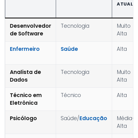
ATUAL
Desenvolvedor
Tecnologia
Muito
de Software
Alta
Enfermeiro
Saúde
Alta
Analista de
Tecnologia
Muito
Dados
Alta
Técnico em
Técnico
Alta
Eletrônica
Psicólogo
Saúde/
Educação
Média-
Alta