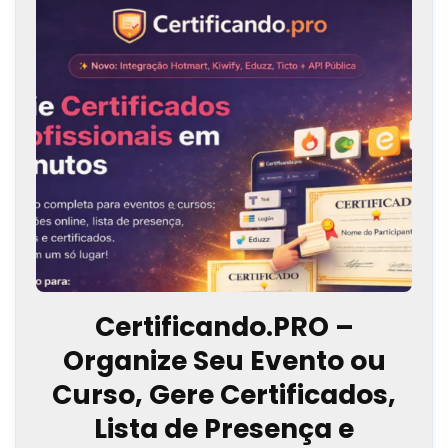
Certificando.PRO –
Organize Seu Evento ou
Curso, Gere Certificados,
Lista de Presença e