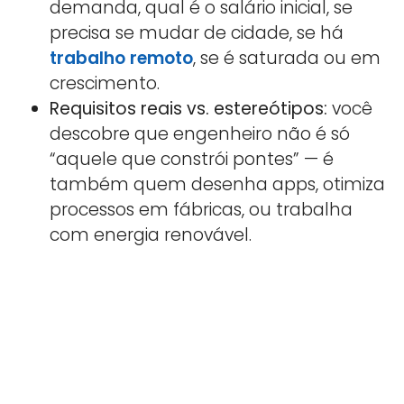
demanda, qual é o salário inicial, se
precisa se mudar de cidade, se há
trabalho remoto
, se é saturada ou em
crescimento.
Requisitos reais vs. estereótipos:
você
descobre que engenheiro não é só
“aquele que constrói pontes” — é
também quem desenha apps, otimiza
processos em fábricas, ou trabalha
com energia renovável.