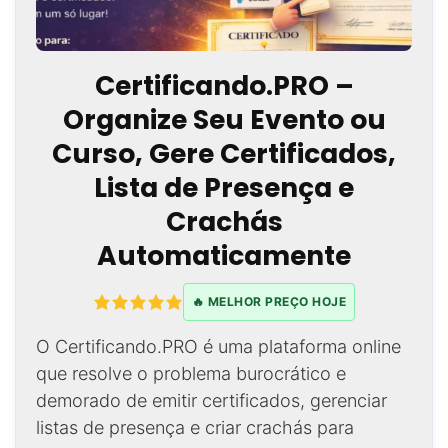
Certificando.PRO –
Organize Seu Evento ou
Curso, Gere Certificados,
Lista de Presença e
Crachás
Automaticamente
🔥 MELHOR PREÇO HOJE
O Certificando.PRO é uma plataforma online
que resolve o problema burocrático e
demorado de emitir certificados, gerenciar
listas de presença e criar crachás para