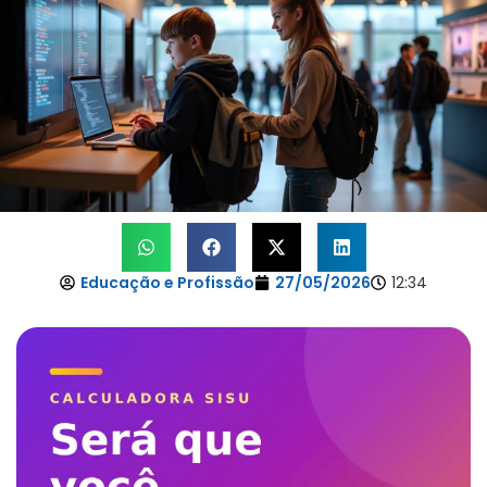
Educação e Profissão
27/05/2026
12:34