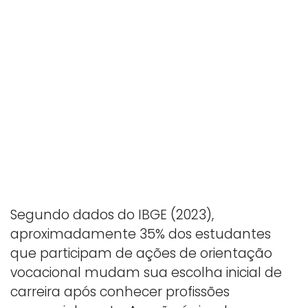
Segundo dados do IBGE (2023),
aproximadamente 35% dos estudantes
que participam de ações de orientação
vocacional mudam sua escolha inicial de
carreira após conhecer profissões