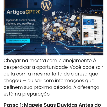
Chegar na mostra sem planejamento é
desperdiçar a oportunidade. Você pode sair
de lá com a mesma falta de clareza que
chegou — ou sair com informações que
definem sua próxima década. A diferença
está na preparação.
Passo 1: Mapeie Suas Dúvidas Antes do