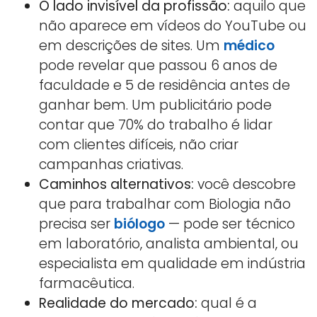
O lado invisível da profissão:
aquilo que
não aparece em vídeos do YouTube ou
em descrições de sites. Um
médico
pode revelar que passou 6 anos de
faculdade e 5 de residência antes de
ganhar bem. Um publicitário pode
contar que 70% do trabalho é lidar
com clientes difíceis, não criar
campanhas criativas.
Caminhos alternativos:
você descobre
que para trabalhar com Biologia não
precisa ser
biólogo
— pode ser técnico
em laboratório, analista ambiental, ou
especialista em qualidade em indústria
farmacêutica.
Realidade do mercado:
qual é a