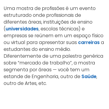
Uma mostra de profissões é um evento
estruturado onde profissionais de
diferentes áreas, instituições de ensino
(
universidades
, escolas técnicas) e
empresas se reúnem em um espaço físico
ou virtual para apresentar suas
carreiras
a
estudantes do ensino médio.
Diferentemente de uma palestra genérica
sobre “mercado de trabalho”, a mostra
segmenta por áreas — você tem um
estande de Engenharia, outro de
Saúde
,
outro de Artes, etc.