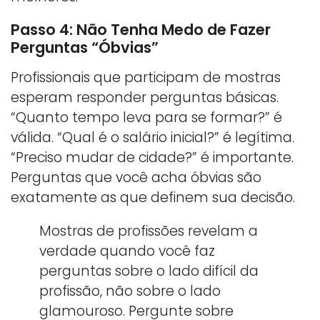
Passo 4: Não Tenha Medo de Fazer
Perguntas “Óbvias”
Profissionais que participam de mostras
esperam responder perguntas básicas.
“Quanto tempo leva para se formar?” é
válida. “Qual é o salário inicial?” é legítima.
“Preciso mudar de cidade?” é importante.
Perguntas que você acha óbvias são
exatamente as que definem sua decisão.
Mostras de profissões revelam a
verdade quando você faz
perguntas sobre o lado difícil da
profissão, não sobre o lado
glamouroso. Pergunte sobre