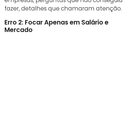
empresas, perguntas que não conseguiu
fazer, detalhes que chamaram atenção.
Erro 2: Focar Apenas em Salário e
Mercado