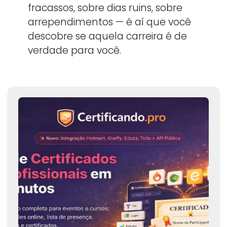
fracassos, sobre dias ruins, sobre
arrependimentos — é aí que você
descobre se aquela carreira é de
verdade para você.