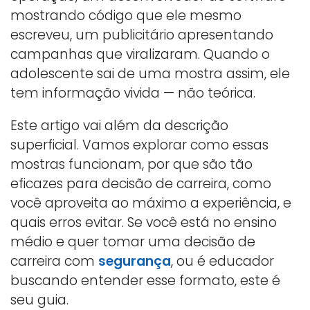
mostrando código que ele mesmo
escreveu, um publicitário apresentando
campanhas que viralizaram. Quando o
adolescente sai de uma mostra assim, ele
tem informação vivida — não teórica.
Este artigo vai além da descrição
superficial. Vamos explorar como essas
mostras funcionam, por que são tão
eficazes para decisão de carreira, como
você aproveita ao máximo a experiência, e
quais erros evitar. Se você está no ensino
médio e quer tomar uma decisão de
carreira com
segurança
, ou é educador
buscando entender esse formato, este é
seu guia.