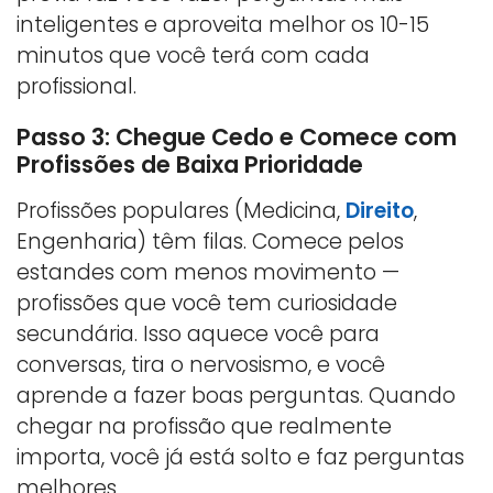
inteligentes e aproveita melhor os 10-15
minutos que você terá com cada
profissional.
Passo 3: Chegue Cedo e Comece com
Profissões de Baixa Prioridade
Profissões populares (Medicina,
Direito
,
Engenharia) têm filas. Comece pelos
estandes com menos movimento —
profissões que você tem curiosidade
secundária. Isso aquece você para
conversas, tira o nervosismo, e você
aprende a fazer boas perguntas. Quando
chegar na profissão que realmente
importa, você já está solto e faz perguntas
melhores.