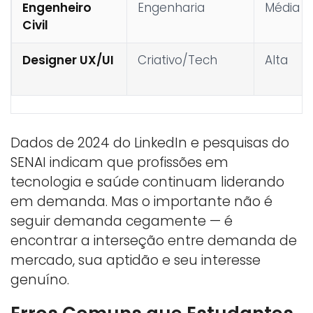
Engenheiro
Engenharia
Média
Civil
Designer UX/UI
Criativo/Tech
Alta
Dados de 2024 do LinkedIn e pesquisas do
SENAI indicam que profissões em
tecnologia e saúde continuam liderando
em demanda. Mas o importante não é
seguir demanda cegamente — é
encontrar a interseção entre demanda de
mercado, sua aptidão e seu interesse
genuíno.