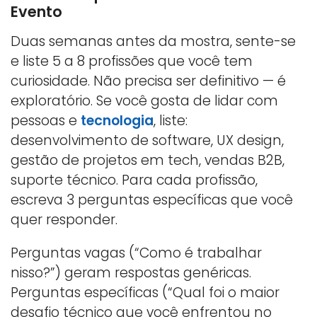
Evento
Duas semanas antes da mostra, sente-se
e liste 5 a 8 profissões que você tem
curiosidade. Não precisa ser definitivo — é
exploratório. Se você gosta de lidar com
pessoas e
tecnologia
, liste:
desenvolvimento de software, UX design,
gestão de projetos em tech, vendas B2B,
suporte técnico. Para cada profissão,
escreva 3 perguntas específicas que você
quer responder.
Perguntas vagas (“Como é trabalhar
nisso?”) geram respostas genéricas.
Perguntas específicas (“Qual foi o maior
desafio técnico que você enfrentou no