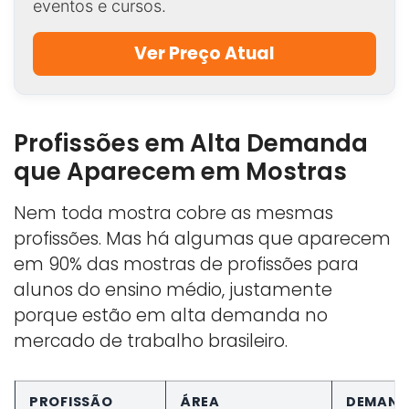
eventos e cursos.
Ver Preço Atual
Profissões em Alta Demanda
que Aparecem em Mostras
Nem toda mostra cobre as mesmas
profissões. Mas há algumas que aparecem
em 90% das mostras de profissões para
alunos do ensino médio, justamente
porque estão em alta demanda no
mercado de trabalho brasileiro.
PROFISSÃO
ÁREA
DEMAN