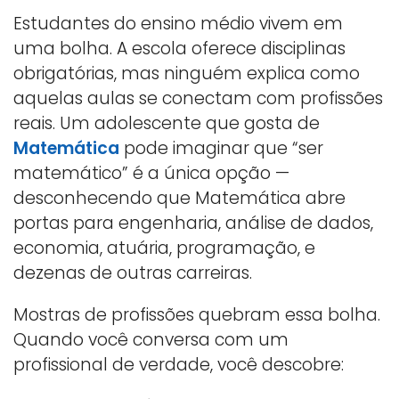
Estudantes do ensino médio vivem em
uma bolha. A escola oferece disciplinas
obrigatórias, mas ninguém explica como
aquelas aulas se conectam com profissões
reais. Um adolescente que gosta de
Matemática
pode imaginar que “ser
matemático” é a única opção —
desconhecendo que Matemática abre
portas para engenharia, análise de dados,
economia, atuária, programação, e
dezenas de outras carreiras.
Mostras de profissões quebram essa bolha.
Quando você conversa com um
profissional de verdade, você descobre: