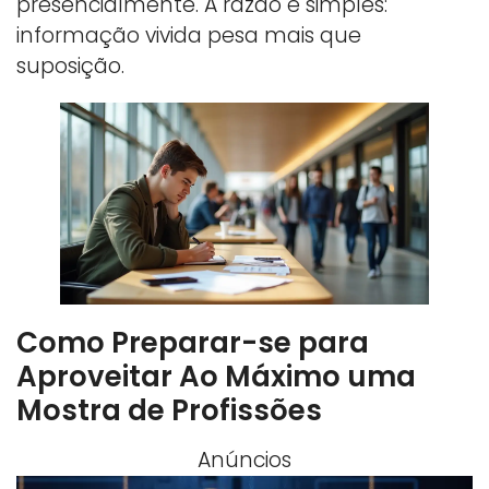
presencialmente. A razão é simples:
informação vivida pesa mais que
suposição.
Como Preparar-se para
Aproveitar Ao Máximo uma
Mostra de Profissões
Anúncios