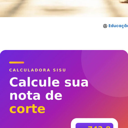
Educação