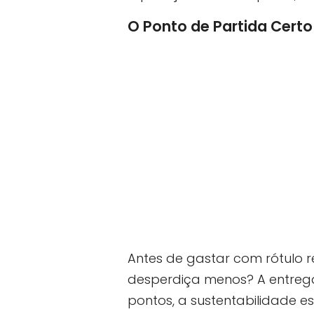
O Ponto de Partida Certo
Antes de gastar com rótulo r
desperdiça menos? A entreg
pontos, a sustentabilidade es