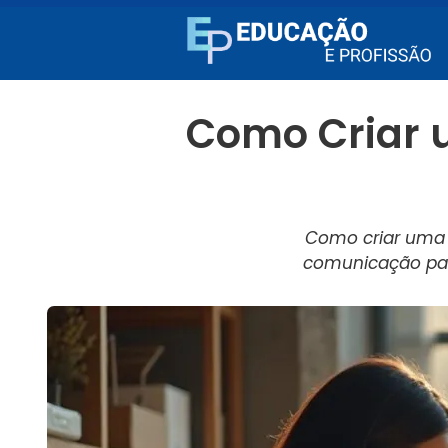
Como Criar 
Como criar uma 
comunicação par