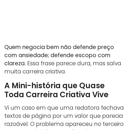
Quem negocia bem não defende preço
com ansiedade; defende escopo com
clareza.
Essa frase parece dura, mas salva
muita carreira criativa.
A Mini-história que Quase
Toda Carreira Criativa Vive
Vi um caso em que uma redatora fechava
textos de página por um valor que parecia
razoável. O problema apareceu no terceiro