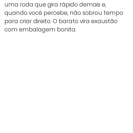
uma roda que gira rápido demais e,
quando você percebe, não sobrou tempo
para criar direito. O barato vira exaustão
com embalagem bonita.