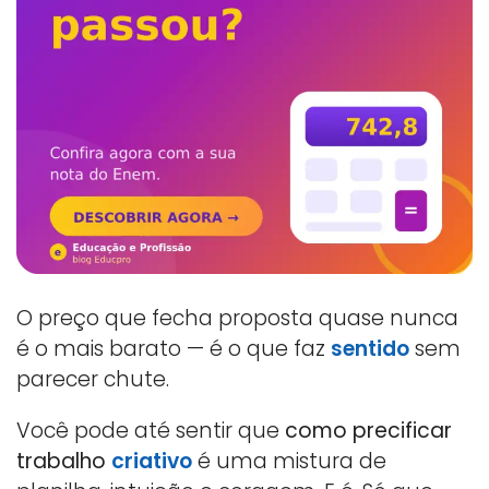
O preço que fecha proposta quase nunca
é o mais barato — é o que faz
sentido
sem
parecer chute.
Você pode até sentir que
como precificar
trabalho
criativo
é uma mistura de