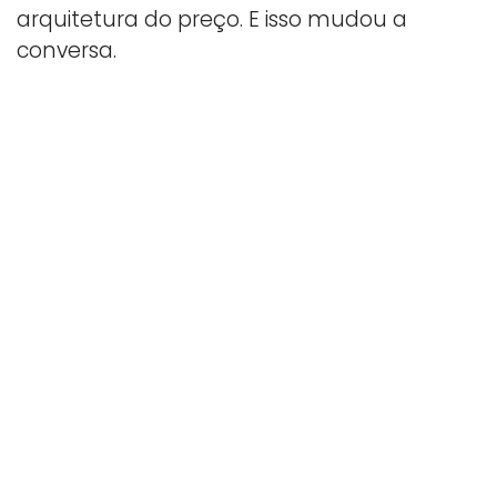
arquitetura do preço. E isso mudou a
conversa.