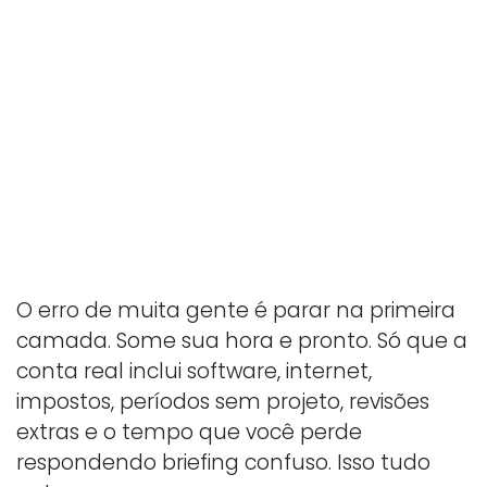
O erro de muita gente é parar na primeira
camada. Some sua hora e pronto. Só que a
conta real inclui software, internet,
impostos, períodos sem projeto, revisões
extras e o tempo que você perde
respondendo briefing confuso. Isso tudo