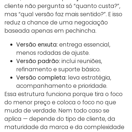
cliente não pergunta só “quanto custa?”,
mas “qual versão faz mais sentido?”. E isso
reduz a chance de uma negociação
baseada apenas em pechincha.
Versão enxuta:
entrega essencial,
menos rodadas de ajuste.
Versão padrão:
inclui reuniões,
refinamento e suporte básico.
Versão completa:
leva estratégia,
acompanhamento e prioridade.
Essa estrutura funciona porque tira o foco
do menor preço e coloca o foco no que
muda de verdade. Nem todo caso se
aplica — depende do tipo de cliente, da
maturidade da marca e da complexidade