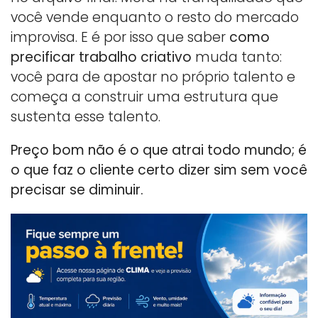
você vende enquanto o resto do mercado
improvisa. E é por isso que saber
como
precificar trabalho criativo
muda tanto:
você para de apostar no próprio talento e
começa a construir uma estrutura que
sustenta esse talento.
Preço bom não é o que atrai todo mundo; é
o que faz o cliente certo dizer sim sem você
precisar se diminuir.