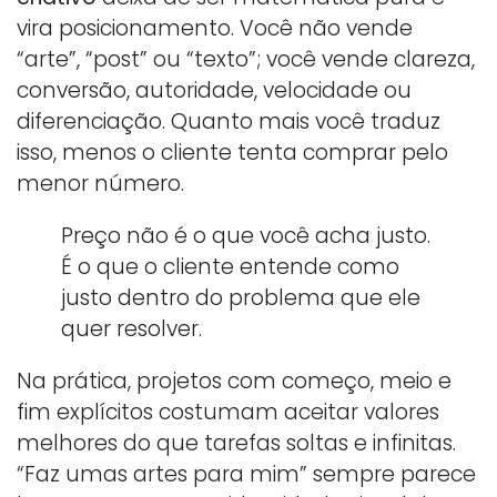
vira posicionamento. Você não vende
“arte”, “post” ou “texto”; você vende clareza,
conversão, autoridade, velocidade ou
diferenciação. Quanto mais você traduz
isso, menos o cliente tenta comprar pelo
menor número.
Preço não é o que você acha justo.
É o que o cliente entende como
justo dentro do problema que ele
quer resolver.
Na prática, projetos com começo, meio e
fim explícitos costumam aceitar valores
melhores do que tarefas soltas e infinitas.
“Faz umas artes para mim” sempre parece