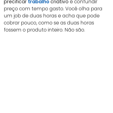
precificar
trabalho
criativo
é confundir
preço com tempo gasto. Você olha para
um job de duas horas e acha que pode
cobrar pouco, como se as duas horas
fossem o produto inteiro. Não são.