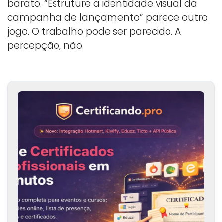
barato. “Estruture a identidade visual da
campanha de lançamento” parece outro
jogo. O trabalho pode ser parecido. A
percepção, não.