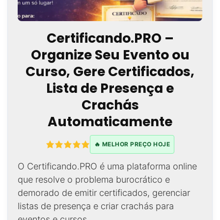
Certificando.PRO –
Organize Seu Evento ou
Curso, Gere Certificados,
Lista de Presença e
Crachás
Automaticamente
🔥 MELHOR PREÇO HOJE
O Certificando.PRO é uma plataforma online
que resolve o problema burocrático e
demorado de emitir certificados, gerenciar
listas de presença e criar crachás para
eventos e cursos.