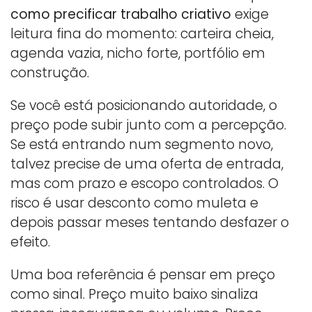
como precificar trabalho criativo
exige
leitura fina do momento: carteira cheia,
agenda vazia, nicho forte, portfólio em
construção.
Se você está posicionando autoridade, o
preço pode subir junto com a percepção.
Se está entrando num segmento novo,
talvez precise de uma oferta de entrada,
mas com prazo e escopo controlados. O
risco é usar desconto como muleta e
depois passar meses tentando desfazer o
efeito.
Uma boa referência é pensar em preço
como sinal. Preço muito baixo sinaliza