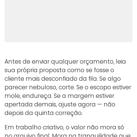
Antes de enviar qualquer orçamento, leia
sua própria proposta como se fosse o
cliente mais desconfiado da fila. Se algo
parecer nebuloso, corte. Se o escopo estiver
mole, endureça. Se a margem estiver
apertada demais, ajuste agora — não
depois da quinta correção.
Em trabalho criativo, o valor não mora só
no arquivo final. Mora na tranquilidade que