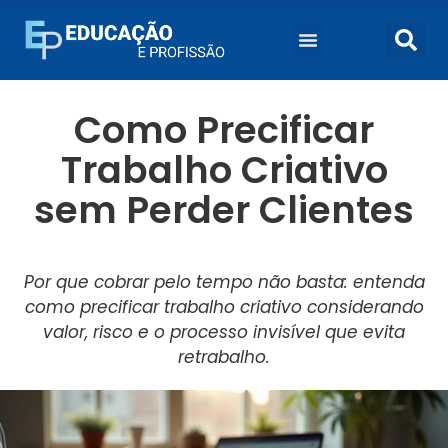
Como Precificar
Trabalho Criativo
sem Perder Clientes
Por que cobrar pelo tempo não basta: entenda
como precificar trabalho criativo considerando
valor, risco e o processo invisível que evita
retrabalho.