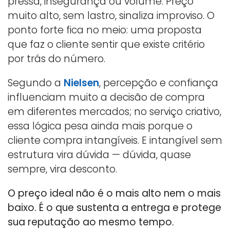
pressa, insegurança ou volume. Preço
muito alto, sem lastro, sinaliza improviso. O
ponto forte fica no meio: uma proposta
que faz o cliente sentir que existe critério
por trás do número.
Segundo a
Nielsen
, percepção e confiança
influenciam muito a decisão de compra
em diferentes mercados; no serviço criativo,
essa lógica pesa ainda mais porque o
cliente compra intangíveis. E intangível sem
estrutura vira dúvida — dúvida, quase
sempre, vira desconto.
O preço ideal não é o mais alto nem o mais
baixo. É o que sustenta a entrega e protege
sua reputação ao mesmo tempo.