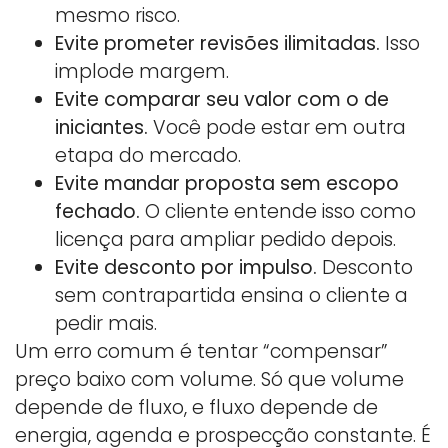
mesmo risco.
Evite prometer revisões ilimitadas.
Isso
implode margem.
Evite comparar seu valor com o de
iniciantes.
Você pode estar em outra
etapa do mercado.
Evite mandar proposta sem escopo
fechado.
O cliente entende isso como
licença para ampliar pedido depois.
Evite desconto por impulso.
Desconto
sem contrapartida ensina o cliente a
pedir mais.
Um erro comum é tentar “compensar”
preço baixo com volume. Só que volume
depende de fluxo, e fluxo depende de
energia, agenda e prospecção constante. É