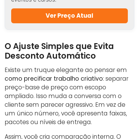
Ver Preço Atual
O Ajuste Simples que Evita
Desconto Automático
Existe um truque elegante ao pensar em
como precificar trabalho criativo
: separar
preço-base de preço com escopo
ampliado. Isso muda a conversa com o
cliente sem parecer agressivo. Em vez de
um único número, você apresenta faixas,
pacotes ou níveis de entrega.
Assim, você cria comparação interna. O