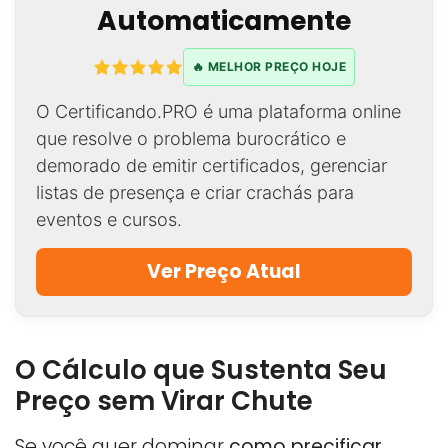
Automaticamente
🔥 MELHOR PREÇO HOJE
O Certificando.PRO é uma plataforma online
que resolve o problema burocrático e
demorado de emitir certificados, gerenciar
listas de presença e criar crachás para
eventos e cursos.
Ver Preço Atual
O Cálculo que Sustenta Seu
Preço sem Virar Chute
Se você quer dominar
como precificar