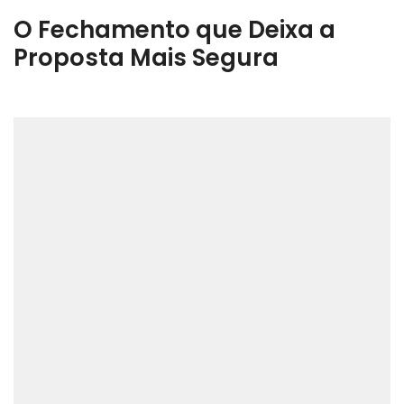
O Fechamento que Deixa a
Proposta Mais Segura