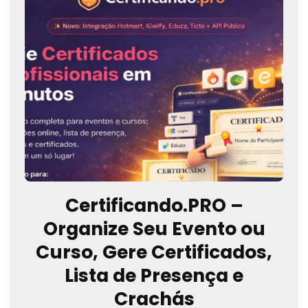
Certificando.PRO –
Organize Seu Evento ou
Curso, Gere Certificados,
Lista de Presença e
Crachás