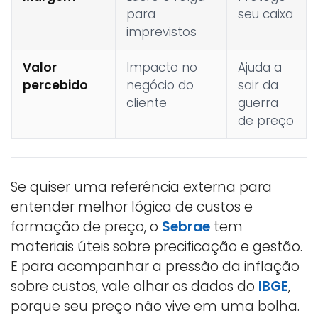
para
seu caixa
imprevistos
Valor
Impacto no
Ajuda a
percebido
negócio do
sair da
cliente
guerra
de preço
Se quiser uma referência externa para
entender melhor lógica de custos e
formação de preço, o
Sebrae
tem
materiais úteis sobre precificação e gestão.
E para acompanhar a pressão da inflação
sobre custos, vale olhar os dados do
IBGE
,
porque seu preço não vive em uma bolha.