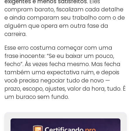
exigentes e menos satisfeitos.
Eles
compram barato, fiscalizam cada detalhe
e ainda comparam seu trabalho com o de
alguém que opera em outra fase da
carreira.
Esse erro costuma começar com uma
frase inocente: “Se eu baixar um pouco,
fecho”. Às vezes fecha mesmo. Mas fecha
também uma expectativa ruim, e depois
você precisa negociar tudo de novo —
prazo, escopo, ajustes, valor da hora, tudo. É
um buraco sem fundo.