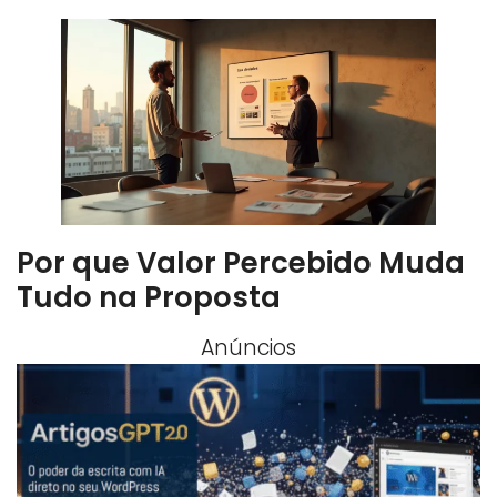
Por que Valor Percebido Muda
Tudo na Proposta
Anúncios