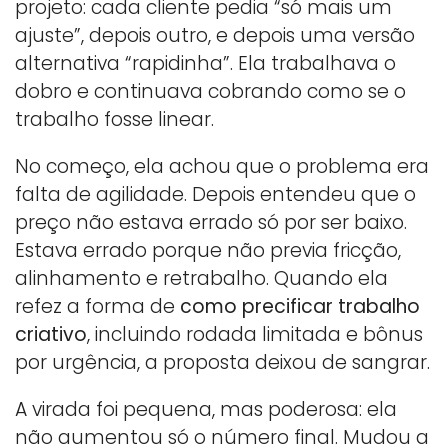
projeto: cada cliente pedia “só mais um
ajuste”, depois outro, e depois uma versão
alternativa “rapidinha”. Ela trabalhava o
dobro e continuava cobrando como se o
trabalho fosse linear.
No começo, ela achou que o problema era
falta de agilidade. Depois entendeu que o
preço não estava errado só por ser baixo.
Estava errado porque não previa fricção,
alinhamento e retrabalho. Quando ela
refez a forma de
como precificar trabalho
criativo
, incluindo rodada limitada e bônus
por urgência, a proposta deixou de sangrar.
A virada foi pequena, mas poderosa: ela
não aumentou só o número final. Mudou a