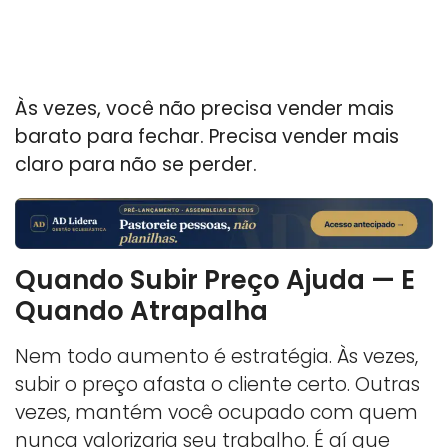
Às vezes, você não precisa vender mais
barato para fechar. Precisa vender mais
claro para não se perder.
Quando Subir Preço Ajuda — E
Quando Atrapalha
Nem todo aumento é estratégia. Às vezes,
subir o preço afasta o cliente certo. Outras
vezes, mantém você ocupado com quem
nunca valorizaria seu trabalho. É aí que