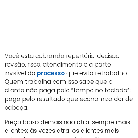
Você está cobrando repertório, decisão,
revisão, risco, atendimento e a parte
invisível do
processo
que evita retrabalho.
Quem trabalha com isso sabe que o
cliente não paga pelo “tempo no teclado”;
paga pelo resultado que economiza dor de
cabeça.
Preço baixo demais não atrai sempre mais
clientes; às vezes atrai os clientes mais