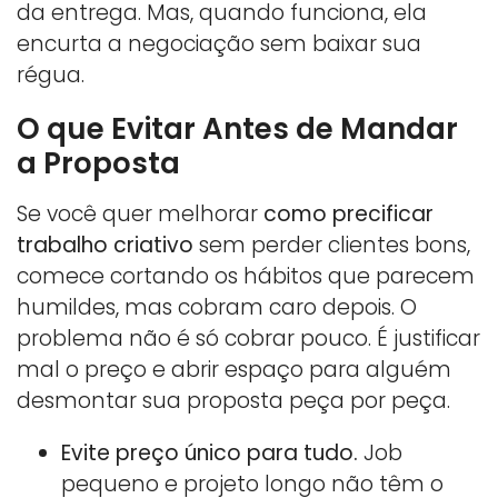
da entrega. Mas, quando funciona, ela
encurta a negociação sem baixar sua
régua.
O que Evitar Antes de Mandar
a Proposta
Se você quer melhorar
como precificar
trabalho criativo
sem perder clientes bons,
comece cortando os hábitos que parecem
humildes, mas cobram caro depois. O
problema não é só cobrar pouco. É justificar
mal o preço e abrir espaço para alguém
desmontar sua proposta peça por peça.
Evite preço único para tudo.
Job
pequeno e projeto longo não têm o