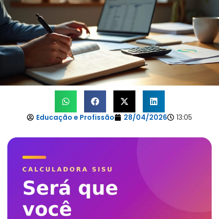
Educação e Profissão
28/04/2026
13:05