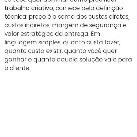
trabalho criativo
, comece pela definição
técnica: preço é a soma dos custos diretos,
custos indiretos, margem de segurança e
valor estratégico da entrega. Em
linguagem simples: quanto custa fazer,
quanto custa existir, quanto você quer
ganhar e quanto aquela solução vale para
o cliente.