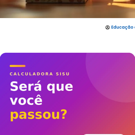
Educação 