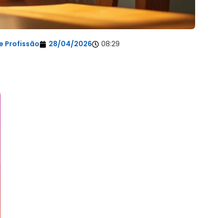
e Profissão
28/04/2026
08:29