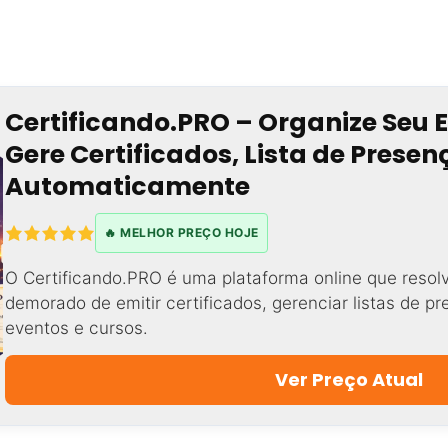
Certificando.PRO – Organize Seu 
Gere Certificados, Lista de Prese
Automaticamente
🔥 MELHOR PREÇO HOJE
O Certificando.PRO é uma plataforma online que resol
demorado de emitir certificados, gerenciar listas de p
eventos e cursos.
Ver Preço Atual