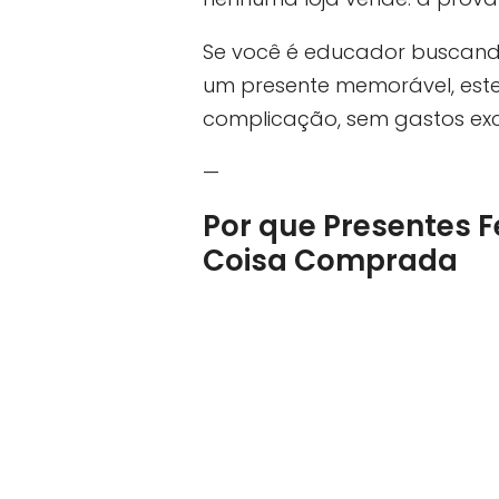
Se você é educador buscan
um presente memorável, este
complicação, sem gastos exc
—
Por que Presentes 
Coisa Comprada