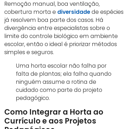
Remoção manual, boa ventilação,
cobertura morta e
diversidade
de espécies
já resolvem boa parte dos casos. Há
divergência entre especialistas sobre o
limite do controle biológico em ambiente
escolar, então o ideal é priorizar métodos
simples e seguros.
Uma horta escolar não falha por
falta de plantas; ela falha quando
ninguém assume a rotina de
cuidado como parte do projeto
pedagógico.
Como Integrar a Horta ao
Currículo e aos Projetos