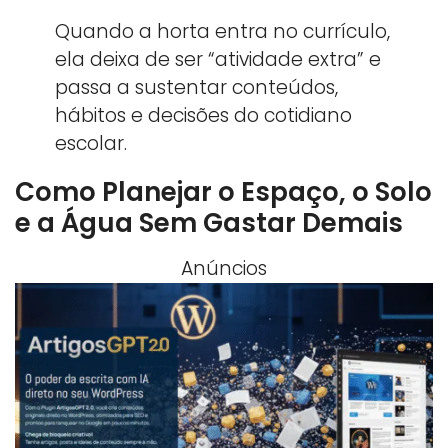
Quando a horta entra no currículo,
ela deixa de ser “atividade extra” e
passa a sustentar conteúdos,
hábitos e decisões do cotidiano
escolar.
Como Planejar o Espaço, o Solo
e a Água Sem Gastar Demais
Anúncios