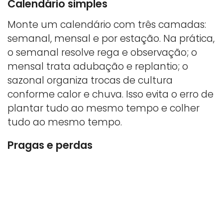
Calendário simples
Monte um calendário com três camadas:
semanal, mensal e por estação. Na prática,
o semanal resolve rega e observação; o
mensal trata adubação e replantio; o
sazonal organiza trocas de cultura
conforme calor e chuva. Isso evita o erro de
plantar tudo ao mesmo tempo e colher
tudo ao mesmo tempo.
Pragas e perdas