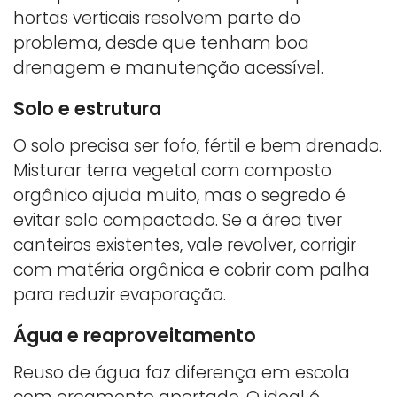
hortas verticais resolvem parte do
problema, desde que tenham boa
drenagem e manutenção acessível.
Solo e estrutura
O solo precisa ser fofo, fértil e bem drenado.
Misturar terra vegetal com composto
orgânico ajuda muito, mas o segredo é
evitar solo compactado. Se a área tiver
canteiros existentes, vale revolver, corrigir
com matéria orgânica e cobrir com palha
para reduzir evaporação.
Água e reaproveitamento
Reuso de água faz diferença em escola