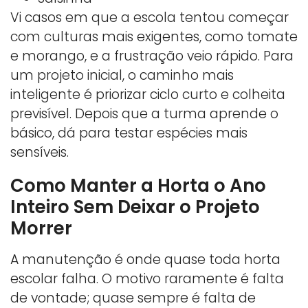
Vi casos em que a escola tentou começar
com culturas mais exigentes, como tomate
e morango, e a frustração veio rápido. Para
um projeto inicial, o caminho mais
inteligente é priorizar ciclo curto e colheita
previsível. Depois que a turma aprende o
básico, dá para testar espécies mais
sensíveis.
Como Manter a Horta o Ano
Inteiro Sem Deixar o Projeto
Morrer
A manutenção é onde quase toda horta
escolar falha. O motivo raramente é falta
de vontade; quase sempre é falta de