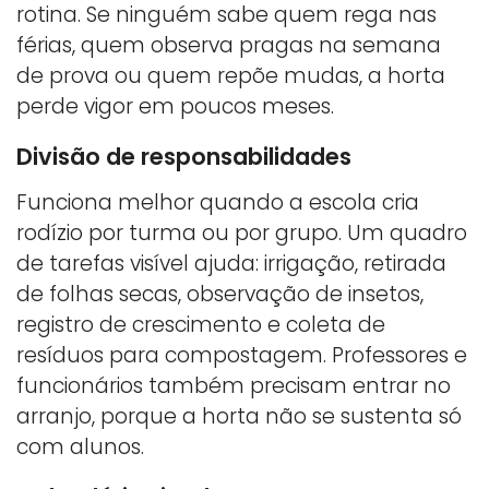
rotina. Se ninguém sabe quem rega nas
férias, quem observa pragas na semana
de prova ou quem repõe mudas, a horta
perde vigor em poucos meses.
Divisão de responsabilidades
Funciona melhor quando a escola cria
rodízio por turma ou por grupo. Um quadro
de tarefas visível ajuda: irrigação, retirada
de folhas secas, observação de insetos,
registro de crescimento e coleta de
resíduos para compostagem. Professores e
funcionários também precisam entrar no
arranjo, porque a horta não se sustenta só
com alunos.