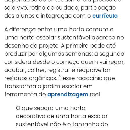
solo vivo, rotina de cuidado, participação
dos alunos e integração com o
currículo
.
A diferença entre uma horta comum e
uma horta escolar sustentável aparece no
desenho do projeto. A primeira pode até
produzir por algumas semanas; a segunda
considera desde o começo quem vai regar,
adubar, colher, registrar e reaproveitar
resíduos orgânicos. É esse raciocínio que
transforma o jardim escolar em
ferramenta de
aprendizagem
real.
O que separa uma horta
decorativa de uma horta escolar
sustentável não é o tamanho do