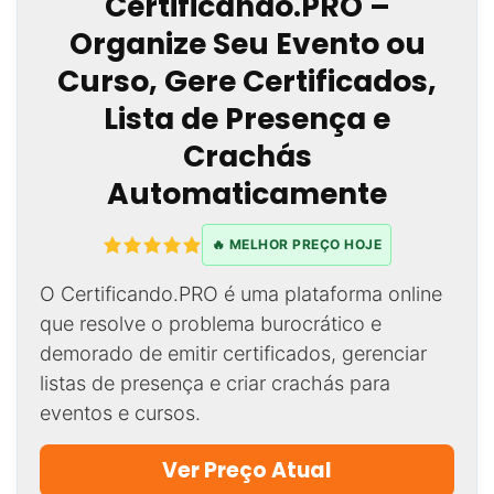
Certificando.PRO –
Organize Seu Evento ou
Curso, Gere Certificados,
Lista de Presença e
Crachás
Automaticamente
🔥 MELHOR PREÇO HOJE
O Certificando.PRO é uma plataforma online
que resolve o problema burocrático e
demorado de emitir certificados, gerenciar
listas de presença e criar crachás para
eventos e cursos.
Ver Preço Atual