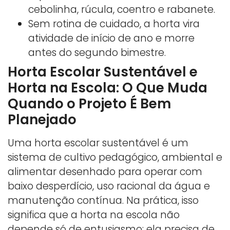
cebolinha, rúcula, coentro e rabanete.
Sem rotina de cuidado, a horta vira
atividade de início de ano e morre
antes do segundo bimestre.
Horta Escolar Sustentável e
Horta na Escola: O Que Muda
Quando o Projeto É Bem
Planejado
Uma horta escolar sustentável é um
sistema de cultivo pedagógico, ambiental e
alimentar desenhado para operar com
baixo desperdício, uso racional da água e
manutenção contínua. Na prática, isso
significa que a horta na escola não
depende só de entusiasmo: ela precisa de