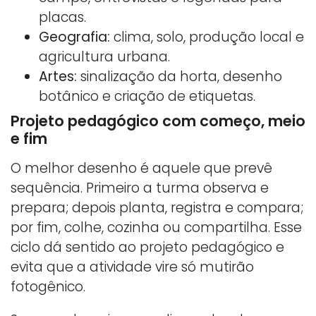
placas.
Geografia:
clima, solo, produção local e
agricultura urbana.
Artes:
sinalização da horta, desenho
botânico e criação de etiquetas.
Projeto pedagógico com começo, meio
e fim
O melhor desenho é aquele que prevê
sequência. Primeiro a turma observa e
prepara; depois planta, registra e compara;
por fim, colhe, cozinha ou compartilha. Esse
ciclo dá sentido ao projeto pedagógico e
evita que a atividade vire só mutirão
fotogênico.