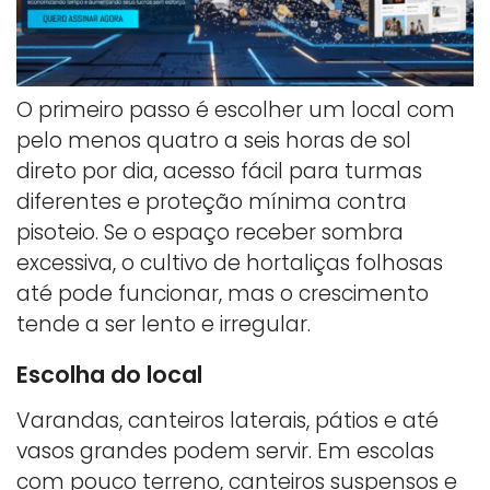
O primeiro passo é escolher um local com
pelo menos quatro a seis horas de sol
direto por dia, acesso fácil para turmas
diferentes e proteção mínima contra
pisoteio. Se o espaço receber sombra
excessiva, o cultivo de hortaliças folhosas
até pode funcionar, mas o crescimento
tende a ser lento e irregular.
Escolha do local
Varandas, canteiros laterais, pátios e até
vasos grandes podem servir. Em escolas
com pouco terreno, canteiros suspensos e