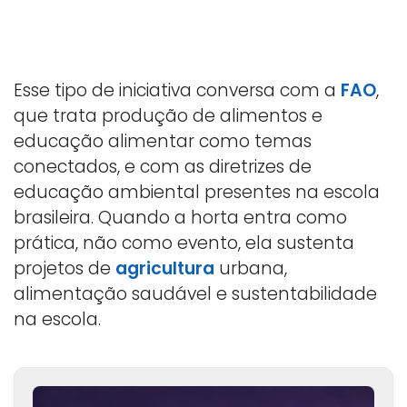
Esse tipo de iniciativa conversa com a
FAO
,
que trata produção de alimentos e
educação alimentar como temas
conectados, e com as diretrizes de
educação ambiental presentes na escola
brasileira. Quando a horta entra como
prática, não como evento, ela sustenta
projetos de
agricultura
urbana,
alimentação saudável e sustentabilidade
na escola.