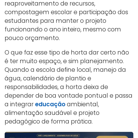
reaproveitamento de recursos,
compostagem escolar e participação dos
estudantes para manter o projeto
funcionando o ano inteiro, mesmo com
pouco orçamento.
O que faz esse tipo de horta dar certo não
é ter muito espaço, e sim planejamento.
Quando a escola define local, manejo da
água, calendário de plantio e
responsabilidades, a horta deixa de
depender de boa vontade pontual e passa
a integrar
educação
ambiental,
alimentação saudável e projeto
pedagógico de forma prática.