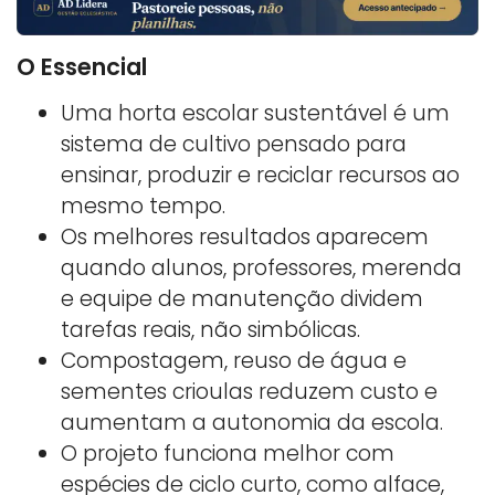
O Essencial
Uma horta escolar sustentável é um
sistema de cultivo pensado para
ensinar, produzir e reciclar recursos ao
mesmo tempo.
Os melhores resultados aparecem
quando alunos, professores, merenda
e equipe de manutenção dividem
tarefas reais, não simbólicas.
Compostagem, reuso de água e
sementes crioulas reduzem custo e
aumentam a autonomia da escola.
O projeto funciona melhor com
espécies de ciclo curto, como alface,