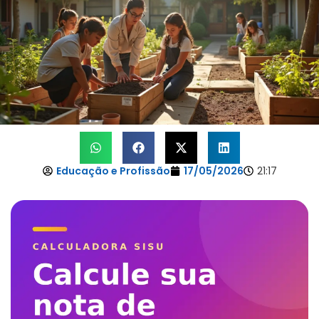
Educação e Profissão
17/05/2026
21:17