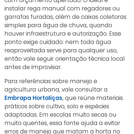
com orçamento apertado. O ideal é
instalar rega manual com regadores ou
garrafas furadas, além de caixas coletoras
simples para água de chuva, quando
houver infraestrutura e autorização. Esse
ponto exige cuidado: nem toda água
reaproveitada serve para qualquer uso,
então vale seguir orientação técnica local
antes de improvisar.
Para referências sobre manejo e
agricultura urbana, vale consultar a
Embrapa Hortaliças
, que reúne materiais
práticos sobre cultivo, solo e espécies
adaptadas. Em escolas muito secas ou
muito quentes, essa fonte ajuda a evitar
erros de manejo que matam a horta no