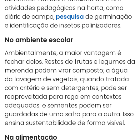
atividades pedagógicas na horta, como
diário de campo,
pesquisa
de germinação
e identificação de insetos polinizadores.
No ambiente escolar
Ambientalmente, a maior vantagem é
fechar ciclos. Restos de frutas e legumes da
merenda podem virar composto; a água
da lavagem de vegetais, quando tratada
com critério e sem detergentes, pode ser
reaproveitada para rega em contextos
adequados; e sementes podem ser
guardadas de uma safra para a outra. Isso
ensina sustentabilidade de forma visível.
Na alimentação