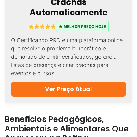
Crachás
Automaticamente
🔥 MELHOR PREÇO HOJE
O Certificando.PRO é uma plataforma online
que resolve o problema burocrático e
demorado de emitir certificados, gerenciar
listas de presença e criar crachás para
eventos e cursos.
Ver Preço Atual
Benefícios Pedagógicos,
Ambientais e Alimentares Que