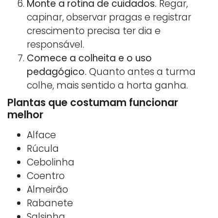
Monte a rotina de cuidados.
Regar,
capinar, observar pragas e registrar
crescimento precisa ter dia e
responsável.
Comece a colheita e o uso
pedagógico.
Quanto antes a turma
colhe, mais sentido a horta ganha.
Plantas que costumam funcionar
melhor
Alface
Rúcula
Cebolinha
Coentro
Almeirão
Rabanete
Salsinha