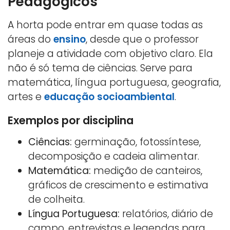
Pedagógicos
A horta pode entrar em quase todas as
áreas do
ensino
, desde que o professor
planeje a atividade com objetivo claro. Ela
não é só tema de ciências. Serve para
matemática, língua portuguesa, geografia,
artes e
educação socioambiental
.
Exemplos por disciplina
Ciências:
germinação, fotossíntese,
decomposição e cadeia alimentar.
Matemática:
medição de canteiros,
gráficos de crescimento e estimativa
de colheita.
Língua Portuguesa:
relatórios, diário de
campo, entrevistas e legendas para