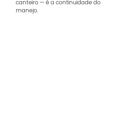
canteiro — é a continuidade do
manejo.