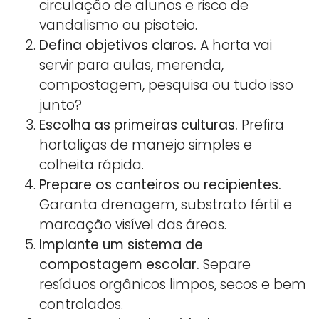
circulação de alunos e risco de
vandalismo ou pisoteio.
Defina objetivos claros.
A horta vai
servir para aulas, merenda,
compostagem, pesquisa ou tudo isso
junto?
Escolha as primeiras culturas.
Prefira
hortaliças de manejo simples e
colheita rápida.
Prepare os canteiros ou recipientes.
Garanta drenagem, substrato fértil e
marcação visível das áreas.
Implante um sistema de
compostagem escolar.
Separe
resíduos orgânicos limpos, secos e bem
controlados.