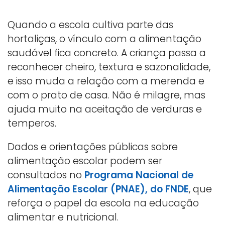
Quando a escola cultiva parte das
hortaliças, o vínculo com a alimentação
saudável fica concreto. A criança passa a
reconhecer cheiro, textura e sazonalidade,
e isso muda a relação com a merenda e
com o prato de casa. Não é milagre, mas
ajuda muito na aceitação de verduras e
temperos.
Dados e orientações públicas sobre
alimentação escolar podem ser
consultados no
Programa Nacional de
Alimentação Escolar (PNAE), do FNDE
, que
reforça o papel da escola na educação
alimentar e nutricional.