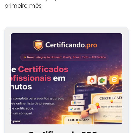
primeiro mês.