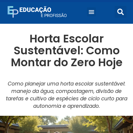
Horta Escolar
Sustentável: Como
Montar do Zero Hoje
Como planejar uma horta escolar sustentável:
manejo da água, compostagem, divisão de
tarefas e cultivo de espécies de ciclo curto para
autonomia e aprendizado.