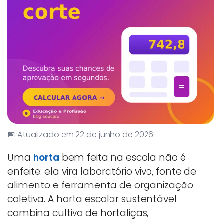
📅 Atualizado em 22 de junho de 2026
Uma
horta
bem feita na escola não é
enfeite: ela vira laboratório vivo, fonte de
alimento e ferramenta de organização
coletiva. A horta escolar sustentável
combina cultivo de hortaliças,