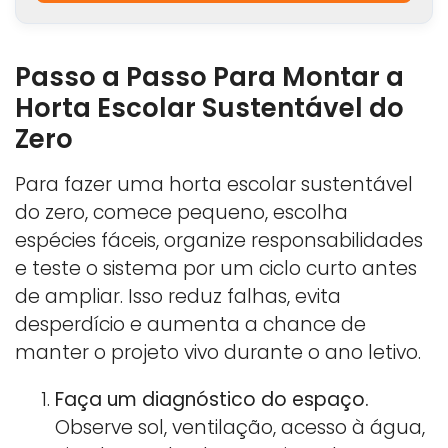
Passo a Passo Para Montar a
Horta Escolar Sustentável do
Zero
Para fazer uma horta escolar sustentável
do zero, comece pequeno, escolha
espécies fáceis, organize responsabilidades
e teste o sistema por um ciclo curto antes
de ampliar. Isso reduz falhas, evita
desperdício e aumenta a chance de
manter o projeto vivo durante o ano letivo.
Faça um diagnóstico do espaço.
Observe sol, ventilação, acesso à água,