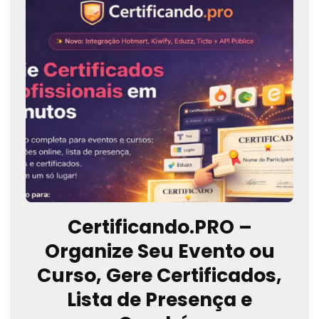
Certificando.PRO –
Organize Seu Evento ou
Curso, Gere Certificados,
Lista de Presença e