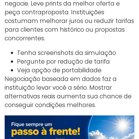
negocie. Leve prints da melhor oferta e
peça contraproposta. Instituições
costumam melhorar juros ou reduzir tarifas
para clientes com histórico ou propostas
concorrentes.
Tenha screenshots da simulação
Pergunte por redução de tarifa
Veja opção de portabilidade
Negociação baseada em dados faz a
instituição levar você a sério. Mostrar
alternativas reais aumenta sua chance de
conseguir condições melhores.