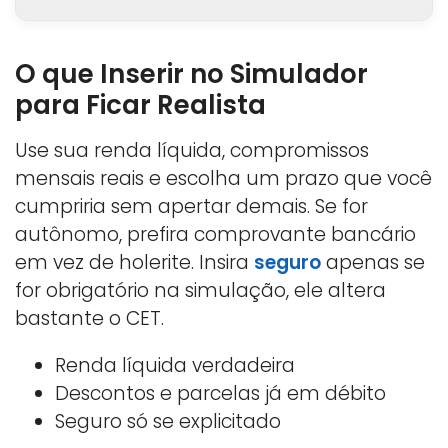
O que Inserir no Simulador
para Ficar Realista
Use sua renda líquida, compromissos
mensais reais e escolha um prazo que você
cumpriria sem apertar demais. Se for
autônomo, prefira comprovante bancário
em vez de holerite. Insira
seguro
apenas se
for obrigatório na simulação, ele altera
bastante o CET.
Renda líquida verdadeira
Descontos e parcelas já em débito
Seguro só se explicitado