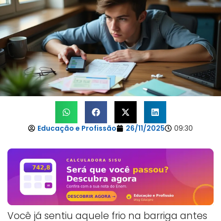
Educação e Profissão
26/11/2025
09:30
Você já sentiu aquele frio na barriga antes