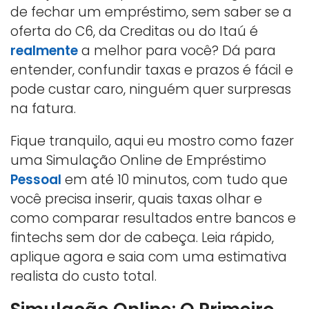
de fechar um empréstimo, sem saber se a
oferta do C6, da Creditas ou do Itaú é
realmente
a melhor para você? Dá para
entender, confundir taxas e prazos é fácil e
pode custar caro, ninguém quer surpresas
na fatura.
Fique tranquilo, aqui eu mostro como fazer
uma Simulação Online de Empréstimo
Pessoal
em até 10 minutos, com tudo que
você precisa inserir, quais taxas olhar e
como comparar resultados entre bancos e
fintechs sem dor de cabeça. Leia rápido,
aplique agora e saia com uma estimativa
realista do custo total.