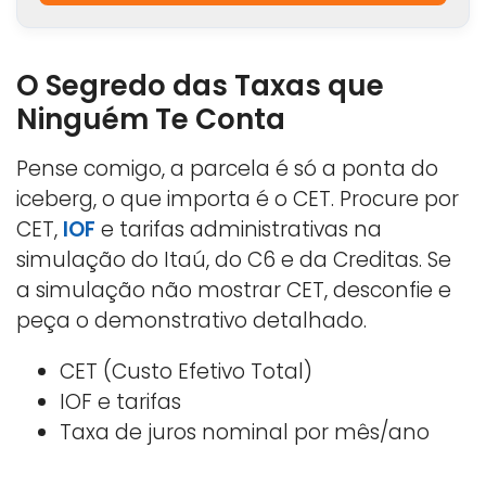
O Segredo das Taxas que
Ninguém Te Conta
Pense comigo, a parcela é só a ponta do
iceberg, o que importa é o CET. Procure por
CET,
IOF
e tarifas administrativas na
simulação do Itaú, do C6 e da Creditas. Se
a simulação não mostrar CET, desconfie e
peça o demonstrativo detalhado.
CET (Custo Efetivo Total)
IOF e tarifas
Taxa de juros nominal por mês/ano