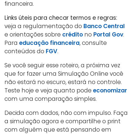
financeira.
Links úteis para checar termos e regras:
veja a regulamentação do
Banco Central
e orientações sobre
crédito
no
Portal Gov
.
Para
educação financeira
, consulte
conteúdos do
FGV
.
Se você seguir esse roteiro, a próxima vez
que for fazer uma Simulação Online você
não estará no escuro, estará no controle.
Teste hoje e veja quanto pode
economizar
com uma comparação simples.
Decida com dados, não com impulso. Faça
a simulação agora e compartilhe o print
com alguém que está pensando em