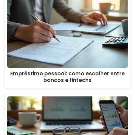
Empréstimo pessoal: como escolher entre
bancos e fintechs