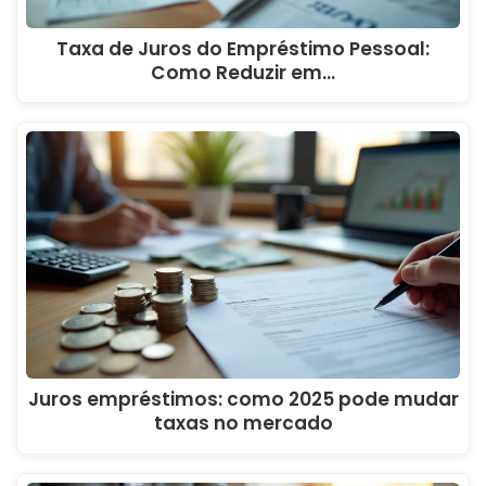
Taxa de Juros do Empréstimo Pessoal:
Como Reduzir em…
Juros empréstimos: como 2025 pode mudar
taxas no mercado