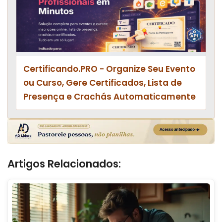
Certificando.PRO - Organize Seu Evento
ou Curso, Gere Certificados, Lista de
Presença e Crachás Automaticamente
Artigos Relacionados: