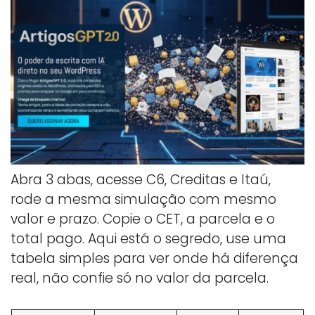
Abra 3 abas, acesse C6, Creditas e Itaú,
rode a mesma simulação com mesmo
valor e prazo. Copie o CET, a parcela e o
total pago. Aqui está o segredo, use uma
tabela simples para ver onde há diferença
real, não confie só no valor da parcela.