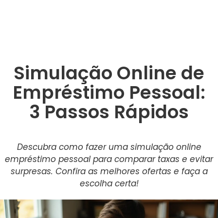
Simulação Online de
Empréstimo Pessoal:
3 Passos Rápidos
Descubra como fazer uma simulação online
empréstimo pessoal para comparar taxas e evitar
surpresas. Confira as melhores ofertas e faça a
escolha certa!