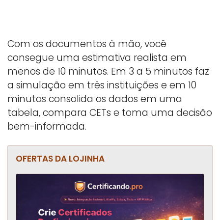
Com os documentos à mão, você
consegue uma estimativa realista em
menos de 10 minutos. Em 3 a 5 minutos faz
a simulação em três instituições e em 10
minutos consolida os dados em uma
tabela, compara CETs e toma uma decisão
bem-informada.
OFERTAS DA LOJINHA