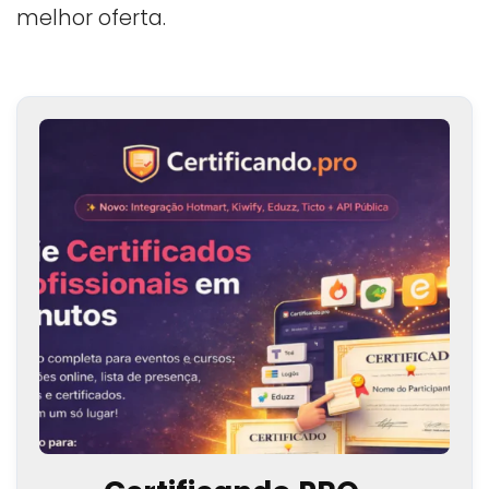
melhor oferta.