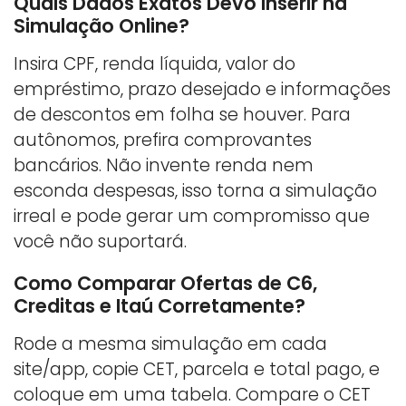
Quais Dados Exatos Devo Inserir na
Simulação Online?
Insira CPF, renda líquida, valor do
empréstimo, prazo desejado e informações
de descontos em folha se houver. Para
autônomos, prefira comprovantes
bancários. Não invente renda nem
esconda despesas, isso torna a simulação
irreal e pode gerar um compromisso que
você não suportará.
Como Comparar Ofertas de C6,
Creditas e Itaú Corretamente?
Rode a mesma simulação em cada
site/app, copie CET, parcela e total pago, e
coloque em uma tabela. Compare o CET