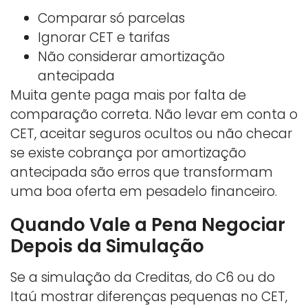
Comparar só parcelas
Ignorar CET e tarifas
Não considerar amortização
antecipada
Muita gente paga mais por falta de
comparação correta. Não levar em conta o
CET, aceitar seguros ocultos ou não checar
se existe cobrança por amortização
antecipada são erros que transformam
uma boa oferta em pesadelo financeiro.
Quando Vale a Pena Negociar
Depois da Simulação
Se a simulação da Creditas, do C6 ou do
Itaú mostrar diferenças pequenas no CET,