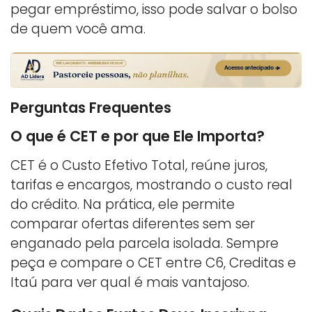
pegar empréstimo, isso pode salvar o bolso
de quem você ama.
Perguntas Frequentes
O que é CET e por que Ele Importa?
CET é o Custo Efetivo Total, reúne juros,
tarifas e encargos, mostrando o custo real
do crédito. Na prática, ele permite
comparar ofertas diferentes sem ser
enganado pela parcela isolada. Sempre
peça e compare o CET entre C6, Creditas e
Itaú para ver qual é mais vantajoso.