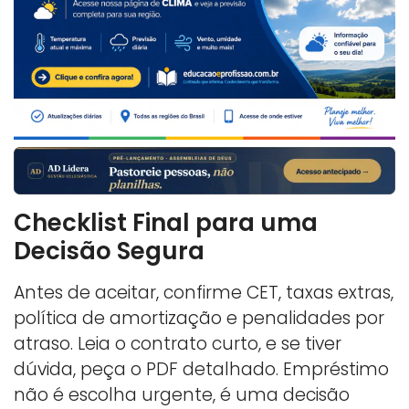
Checklist Final para uma
Decisão Segura
Antes de aceitar, confirme CET, taxas extras,
política de amortização e penalidades por
atraso. Leia o contrato curto, e se tiver
dúvida, peça o PDF detalhado. Empréstimo
não é escolha urgente, é uma decisão