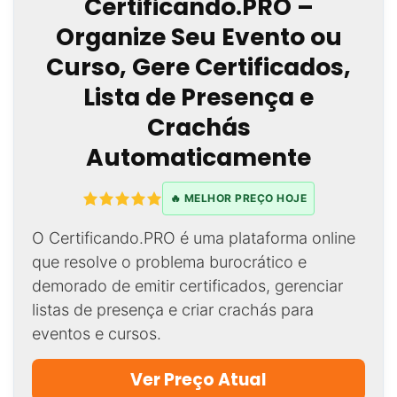
Certificando.PRO –
Organize Seu Evento ou
Curso, Gere Certificados,
Lista de Presença e
Crachás
Automaticamente
🔥 MELHOR PREÇO HOJE
O Certificando.PRO é uma plataforma online
que resolve o problema burocrático e
demorado de emitir certificados, gerenciar
listas de presença e criar crachás para
eventos e cursos.
Ver Preço Atual