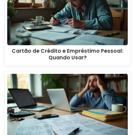
Cartão de Crédito e Empréstimo Pessoal:
Quando Usar?