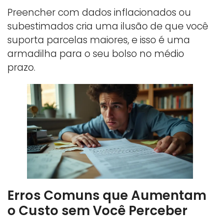
Preencher com dados inflacionados ou
subestimados cria uma ilusão de que você
suporta parcelas maiores, e isso é uma
armadilha para o seu bolso no médio
prazo.
Erros Comuns que Aumentam
o Custo sem Você Perceber