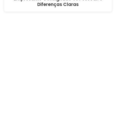
Diferenças Claras