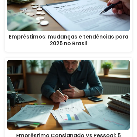
Empréstimos: mudanças e tendências para
2025 no Brasil
Empréstimo Consignado Vs Pessoal: 5