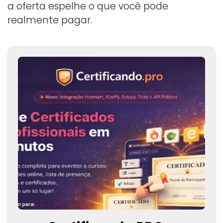
a oferta espelhe o que você pode
realmente pagar.