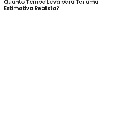
Quanto Tempo Leva para Ter uma
Estimativa Realista?