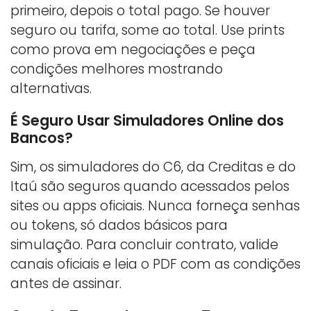
primeiro, depois o total pago. Se houver
seguro ou tarifa, some ao total. Use prints
como prova em negociações e peça
condições melhores mostrando
alternativas.
É Seguro Usar Simuladores Online dos
Bancos?
Sim, os simuladores do C6, da Creditas e do
Itaú são seguros quando acessados pelos
sites ou apps oficiais. Nunca forneça senhas
ou tokens, só dados básicos para
simulação. Para concluir contrato, valide
canais oficiais e leia o PDF com as condições
antes de assinar.