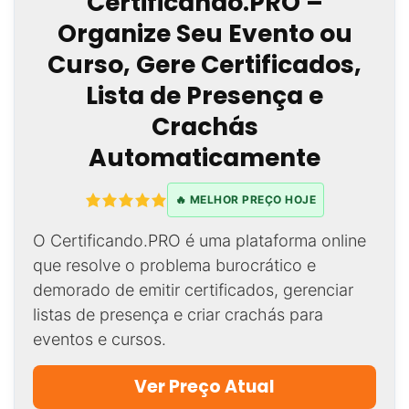
Certificando.PRO –
Organize Seu Evento ou
Curso, Gere Certificados,
Lista de Presença e
Crachás
Automaticamente
🔥 MELHOR PREÇO HOJE
O Certificando.PRO é uma plataforma online
que resolve o problema burocrático e
demorado de emitir certificados, gerenciar
listas de presença e criar crachás para
eventos e cursos.
Ver Preço Atual