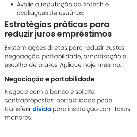
Avalie a reputação da fintech e
avaliações de usuários.
Estratégias práticas para
reduzir juros empréstimos
Existem ações diretas para reduzir custos:
negociação, portabilidade, amortização e
escolha de prazos. Aplique hoje mesmo.
Negociação e portabilidade
Negocie com o banco e solicite
contrapropostas; portabilidade pode
transferir
dívida
para instituição com taxas
menores.