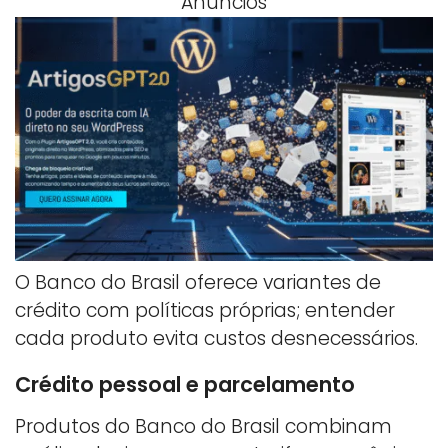
Anúncios
O Banco do Brasil oferece variantes de
crédito com políticas próprias; entender
cada produto evita custos desnecessários.
Crédito pessoal e parcelamento
Produtos do Banco do Brasil combinam