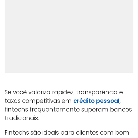
Se você valoriza rapidez, transparência e
taxas competitivas em
crédito pessoal
,
fintechs frequentemente superam bancos
tradicionais.
Fintechs são ideais para clientes com bom