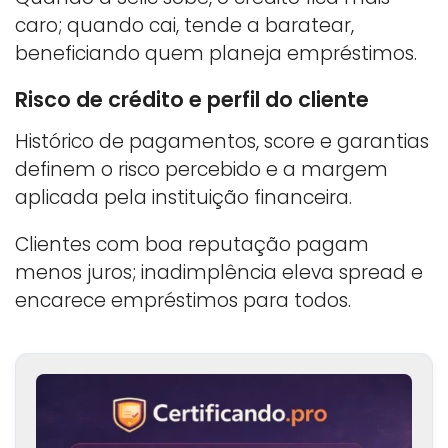
caro; quando cai, tende a baratear,
beneficiando quem planeja empréstimos.
Risco de crédito e perfil do cliente
Histórico de pagamentos, score e garantias
definem o risco percebido e a margem
aplicada pela instituição financeira.
Clientes com boa reputação pagam
menos juros; inadimplência eleva spread e
encarece empréstimos para todos.