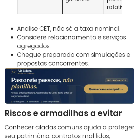
rotativo
Analise CET, não só a taxa nominal.
Considere relacionamento e serviços
agregados.
Chegue preparado com simulações e
propostas concorrentes.
Riscos e armadilhas a evitar
Conhecer ciladas comuns ajuda a proteger
seu patrimônio: contratos mal lidos,