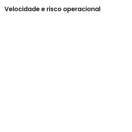
Velocidade e risco operacional