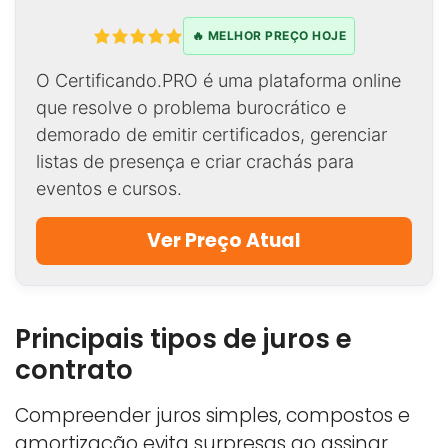
🔥 MELHOR PREÇO HOJE
O Certificando.PRO é uma plataforma online
que resolve o problema burocrático e
demorado de emitir certificados, gerenciar
listas de presença e criar crachás para
eventos e cursos.
Ver Preço Atual
Principais tipos de juros e
contrato
Compreender juros simples, compostos e
amortização evita surpresas ao assinar