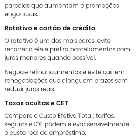
parcelas que aumentam e promoções
enganosas.
Rotativo e cartão de crédito
O rotativo é um dos mais caros; evite
recorrer a ele e prefira parcelamentos com
juros menores quando possível.
Negocie refinanciamentos e evite cair em
renegociações que alonguem prazos sem
reduzir juros reais.
Taxas ocultas e CET
Compare o Custo Efetivo Total; tarifas,
seguros e IOF podem elevar sensivelmente
o custo real do empréstimo.