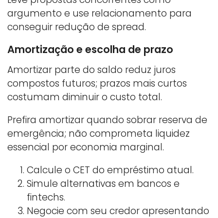
argumento e use relacionamento para
conseguir redução de spread.
Amortização e escolha de prazo
Amortizar parte do saldo reduz juros
compostos futuros; prazos mais curtos
costumam diminuir o custo total.
Prefira amortizar quando sobrar reserva de
emergência; não comprometa liquidez
essencial por economia marginal.
Calcule o CET do empréstimo atual.
Simule alternativas em bancos e
fintechs.
Negocie com seu credor apresentando