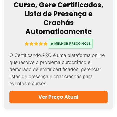
Curso, Gere Certificados,
Lista de Presença e
Crachás
Automaticamente
🔥 MELHOR PREÇO HOJE
O Certificando.PRO é uma plataforma online
que resolve o problema burocrático e
demorado de emitir certificados, gerenciar
listas de presença e criar crachás para
eventos e cursos.
Ver Preço Atual