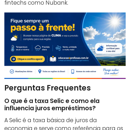
fintechs como Nubank.
Perguntas Frequentes
O que é a taxa Selic e como ela
influencia juros empréstimos?
A Selic é a taxa básica de juros da
economia e serve como referência para os