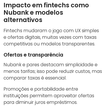
Impacto em fintechs como
Nubank e modelos
alternativos
Fintechs mudaram o jogo com UX simples
e ofertas digitais, muitas vezes com taxas
competitivas ou modelos transparentes.
Ofertas e transparência
Nubank e pares destacam simplicidade e
menos tarifas; isso pode reduzir custos, mas
comparar taxas é essencial.
Promoções e portabilidade entre
instituições permitem aproveitar ofertas
para diminuir juros empréstimos.