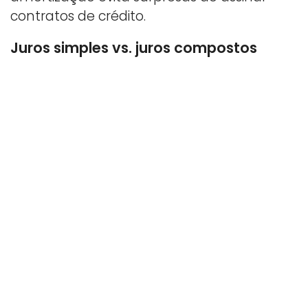
contratos de crédito.
Juros simples vs. juros compostos