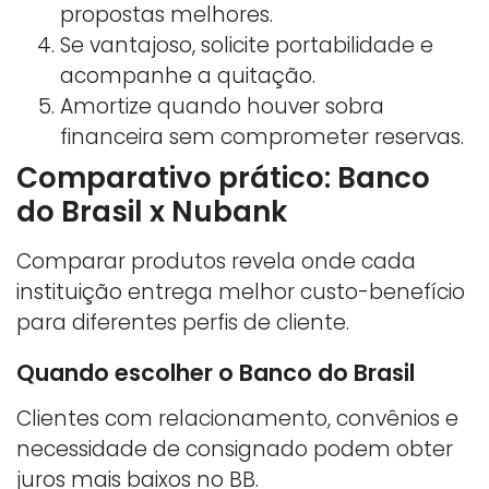
propostas melhores.
Se vantajoso, solicite portabilidade e
acompanhe a quitação.
Amortize quando houver sobra
financeira sem comprometer reservas.
Comparativo prático: Banco
do Brasil x Nubank
Comparar produtos revela onde cada
instituição entrega melhor custo-benefício
para diferentes perfis de cliente.
Quando escolher o Banco do Brasil
Clientes com relacionamento, convênios e
necessidade de consignado podem obter
juros mais baixos no BB.