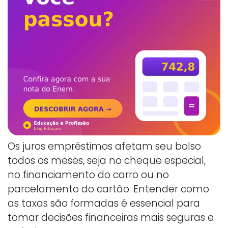
Os juros empréstimos afetam seu bolso
todos os meses, seja no cheque especial,
no financiamento do carro ou no
parcelamento do cartão. Entender como
as taxas são formadas é essencial para
tomar decisões financeiras mais seguras e