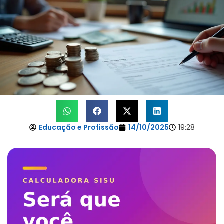
Educação e Profissão
14/10/2025
19:28