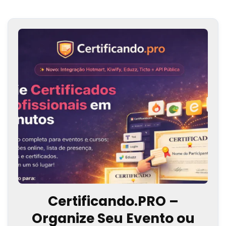
Certificando.PRO –
Organize Seu Evento ou