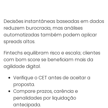
Decisões instantâneas baseadas em dados
reduzem burocracia, mas análises
automatizadas também podem aplicar
spreads altos.
Fintechs equilibram risco e escala; clientes
com bom score se beneficiam mais da
agilidade digital.
Verifique o CET antes de aceitar a
proposta.
Compare prazos, carência e
penalidades por liquidação
antecipada.