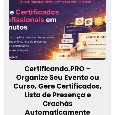
Certificando.PRO –
Organize Seu Evento ou
Curso, Gere Certificados,
Lista de Presença e
Crachás
Automaticamente