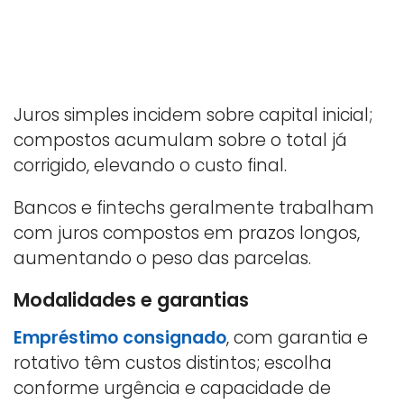
Juros simples incidem sobre capital inicial;
compostos acumulam sobre o total já
corrigido, elevando o custo final.
Bancos e fintechs geralmente trabalham
com juros compostos em prazos longos,
aumentando o peso das parcelas.
Modalidades e garantias
Empréstimo consignado
, com garantia e
rotativo têm custos distintos; escolha
conforme urgência e capacidade de