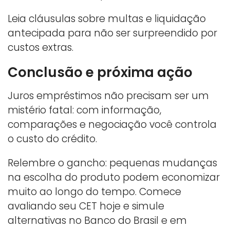
Leia cláusulas sobre multas e liquidação
antecipada para não ser surpreendido por
custos extras.
Conclusão e próxima ação
Juros empréstimos não precisam ser um
mistério fatal: com informação,
comparações e negociação você controla
o custo do crédito.
Relembre o gancho: pequenas mudanças
na escolha do produto podem economizar
muito ao longo do tempo. Comece
avaliando seu CET hoje e simule
alternativas no Banco do Brasil e em