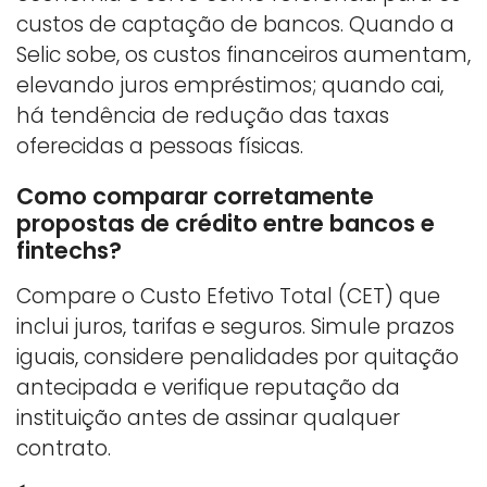
custos de captação de bancos. Quando a
Selic sobe, os custos financeiros aumentam,
elevando juros empréstimos; quando cai,
há tendência de redução das taxas
oferecidas a pessoas físicas.
Como comparar corretamente
propostas de crédito entre bancos e
fintechs?
Compare o Custo Efetivo Total (CET) que
inclui juros, tarifas e seguros. Simule prazos
iguais, considere penalidades por quitação
antecipada e verifique reputação da
instituição antes de assinar qualquer
contrato.