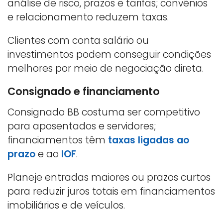
análise de risco, prazos e tarifas; convênios
e relacionamento reduzem taxas.
Clientes com conta salário ou
investimentos podem conseguir condições
melhores por meio de negociação direta.
Consignado e financiamento
Consignado BB costuma ser competitivo
para aposentados e servidores;
financiamentos têm
taxas ligadas ao
prazo
e ao
IOF
.
Planeje entradas maiores ou prazos curtos
para reduzir juros totais em financiamentos
imobiliários e de veículos.