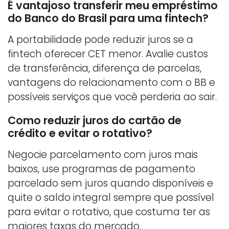
É vantajoso transferir meu empréstimo
do Banco do Brasil para uma fintech?
A portabilidade pode reduzir juros se a
fintech oferecer CET menor. Avalie custos
de transferência, diferença de parcelas,
vantagens do relacionamento com o BB e
possíveis serviços que você perderia ao sair.
Como reduzir juros do cartão de
crédito e evitar o rotativo?
Negocie parcelamento com juros mais
baixos, use programas de pagamento
parcelado sem juros quando disponíveis e
quite o saldo integral sempre que possível
para evitar o rotativo, que costuma ter as
maiores taxas do mercado.