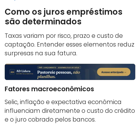
Como os juros empréstimos
são determinados
Taxas variam por risco, prazo e custo de
captação. Entender esses elementos reduz
surpresas na sua fatura.
Fatores macroeconômicos
Selic, inflação e expectativa econômica
influenciam diretamente o custo do crédito
e o juro cobrado pelos bancos.