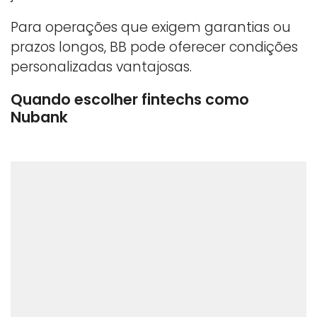
Para operações que exigem garantias ou
prazos longos, BB pode oferecer condições
personalizadas vantajosas.
Quando escolher fintechs como
Nubank