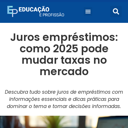
Juros empréstimos:
como 2025 pode
mudar taxas no
mercado
Descubra tudo sobre juros de empréstimos com
informações essenciais e dicas práticas para
dominar o tema e tomar decisões informadas.