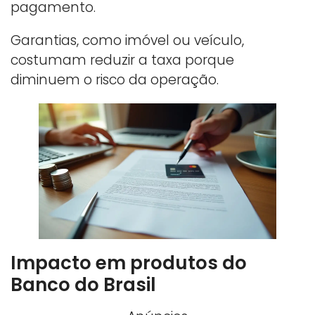
pagamento.
Garantias, como imóvel ou veículo,
costumam reduzir a taxa porque
diminuem o risco da operação.
Impacto em produtos do
Banco do Brasil