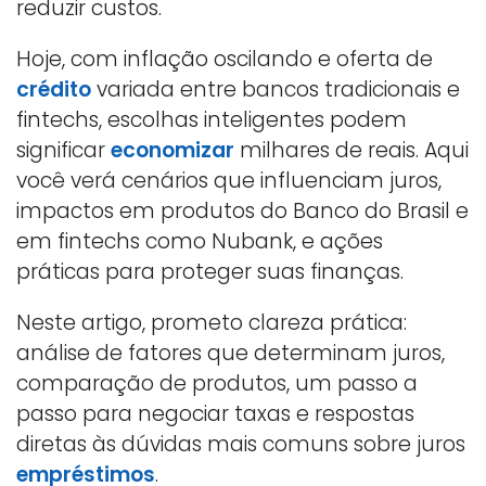
reduzir custos.
Hoje, com inflação oscilando e oferta de
crédito
variada entre bancos tradicionais e
fintechs, escolhas inteligentes podem
significar
economizar
milhares de reais. Aqui
você verá cenários que influenciam juros,
impactos em produtos do Banco do Brasil e
em fintechs como Nubank, e ações
práticas para proteger suas finanças.
Neste artigo, prometo clareza prática:
análise de fatores que determinam juros,
comparação de produtos, um passo a
passo para negociar taxas e respostas
diretas às dúvidas mais comuns sobre juros
empréstimos
.