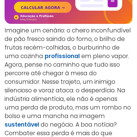
Imagine um cenário: o cheiro inconfundível
de pão fresco saindo do forno, o brilho de
frutas recém-colhidas, o burburinho de
uma cozinha
profissional
em pleno vapor.
Agora, pense no caminho que tudo isso
percorre até chegar à mesa do
consumidor. Nesse trajeto, um inimigo
silencioso e voraz ataca: o desperdício. Na
indústria alimentícia, ele não é apenas
uma perda de produto, mas um rombo no
bolso e uma mancha na imagem
sustentável
do negócio. A boa notícia?
Combater essa perda é mais do que