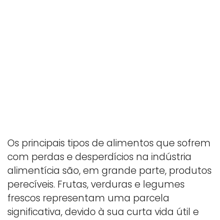
Os principais tipos de alimentos que sofrem
com perdas e desperdícios na indústria
alimentícia são, em grande parte, produtos
perecíveis. Frutas, verduras e legumes
frescos representam uma parcela
significativa, devido à sua curta vida útil e