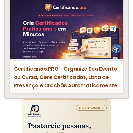
Certificando.PRO - Organize Seu Evento
ou Curso, Gere Certificados, Lista de
Presença e Crachás Automaticamente