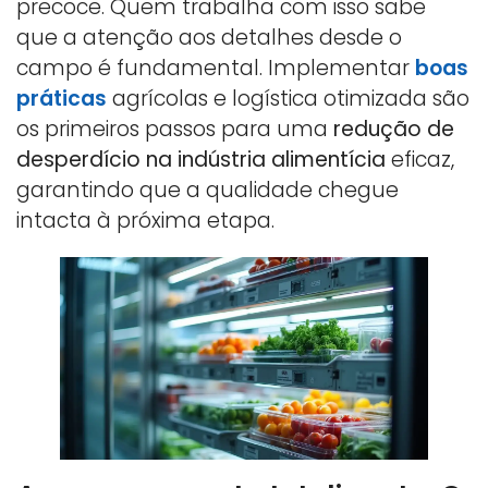
precoce. Quem trabalha com isso sabe
que a atenção aos detalhes desde o
campo é fundamental. Implementar
boas
práticas
agrícolas e logística otimizada são
os primeiros passos para uma
redução de
desperdício na indústria alimentícia
eficaz,
garantindo que a qualidade chegue
intacta à próxima etapa.