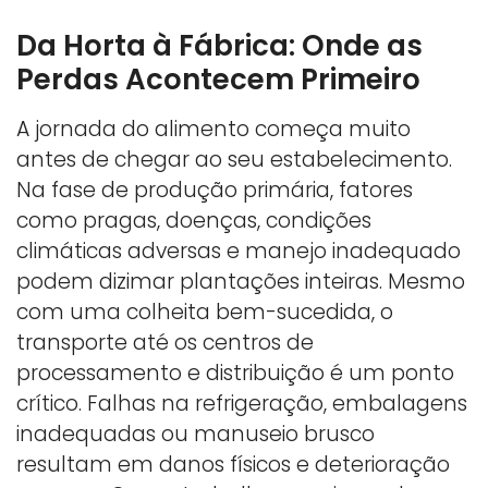
Da Horta à Fábrica: Onde as
Perdas Acontecem Primeiro
A jornada do alimento começa muito
antes de chegar ao seu estabelecimento.
Na fase de produção primária, fatores
como pragas, doenças, condições
climáticas adversas e manejo inadequado
podem dizimar plantações inteiras. Mesmo
com uma colheita bem-sucedida, o
transporte até os centros de
processamento e distribuição é um ponto
crítico. Falhas na refrigeração, embalagens
inadequadas ou manuseio brusco
resultam em danos físicos e deterioração