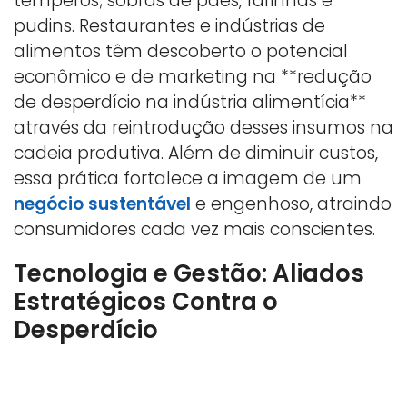
temperos; sobras de pães, farinhas e
pudins. Restaurantes e indústrias de
alimentos têm descoberto o potencial
econômico e de marketing na **redução
de desperdício na indústria alimentícia**
através da reintrodução desses insumos na
cadeia produtiva. Além de diminuir custos,
essa prática fortalece a imagem de um
negócio sustentável
e engenhoso, atraindo
consumidores cada vez mais conscientes.
Tecnologia e Gestão: Aliados
Estratégicos Contra o
Desperdício