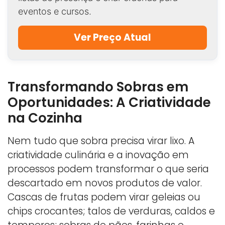
eventos e cursos.
Ver Preço Atual
Transformando Sobras em
Oportunidades: A Criatividade
na Cozinha
Nem tudo que sobra precisa virar lixo. A
criatividade culinária e a inovação em
processos podem transformar o que seria
descartado em novos produtos de valor.
Cascas de frutas podem virar geleias ou
chips crocantes; talos de verduras, caldos e