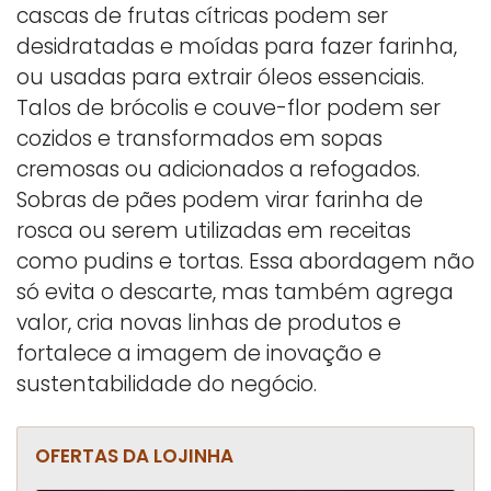
cascas de frutas cítricas podem ser
desidratadas e moídas para fazer farinha,
ou usadas para extrair óleos essenciais.
Talos de brócolis e couve-flor podem ser
cozidos e transformados em sopas
cremosas ou adicionados a refogados.
Sobras de pães podem virar farinha de
rosca ou serem utilizadas em receitas
como pudins e tortas. Essa abordagem não
só evita o descarte, mas também agrega
valor, cria novas linhas de produtos e
fortalece a imagem de inovação e
sustentabilidade do negócio.
OFERTAS DA LOJINHA