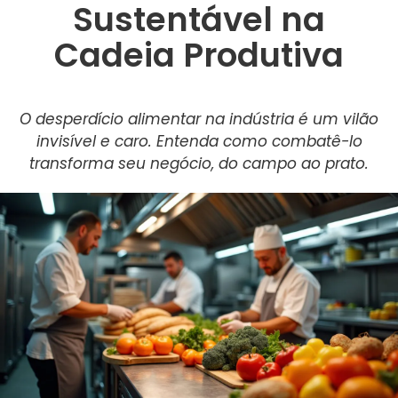
Sustentável na
Cadeia Produtiva
O desperdício alimentar na indústria é um vilão
invisível e caro. Entenda como combatê-lo
transforma seu negócio, do campo ao prato.