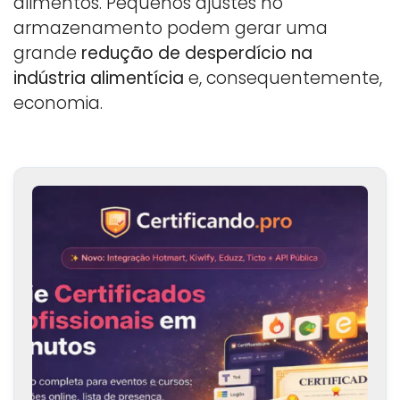
alimentos. Pequenos ajustes no
armazenamento podem gerar uma
grande
redução de desperdício na
indústria alimentícia
e, consequentemente,
economia.