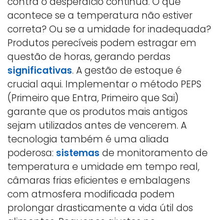
contra o desperdício continua. O que
acontece se a temperatura não estiver
correta? Ou se a umidade for inadequada?
Produtos perecíveis podem estragar em
questão de horas, gerando perdas
significativas
. A gestão de estoque é
crucial aqui. Implementar o método PEPS
(Primeiro que Entra, Primeiro que Sai)
garante que os produtos mais antigos
sejam utilizados antes de vencerem. A
tecnologia também é uma aliada
poderosa:
sistemas
de monitoramento de
temperatura e umidade em tempo real,
câmaras frias eficientes e embalagens
com atmosfera modificada podem
prolongar drasticamente a vida útil dos