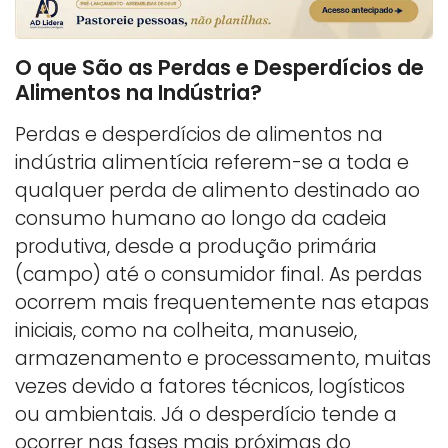
O que São as Perdas e Desperdícios de
Alimentos na Indústria?
Perdas e desperdícios de alimentos na
indústria alimentícia referem-se a toda e
qualquer perda de alimento destinado ao
consumo humano ao longo da cadeia
produtiva, desde a produção primária
(campo) até o consumidor final. As perdas
ocorrem mais frequentemente nas etapas
iniciais, como na colheita, manuseio,
armazenamento e processamento, muitas
vezes devido a fatores técnicos, logísticos
ou ambientais. Já o desperdício tende a
ocorrer nas fases mais próximas do