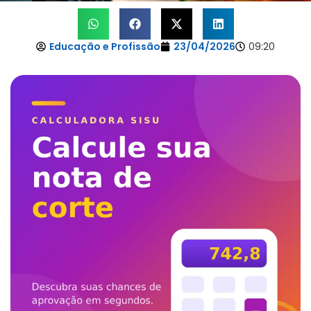
Educação e Profissão
23/04/2026
09:20