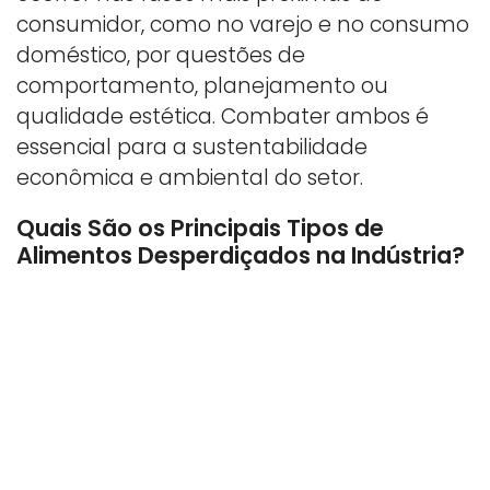
consumidor, como no varejo e no consumo
doméstico, por questões de
comportamento, planejamento ou
qualidade estética. Combater ambos é
essencial para a sustentabilidade
econômica e ambiental do setor.
Quais São os Principais Tipos de
Alimentos Desperdiçados na Indústria?