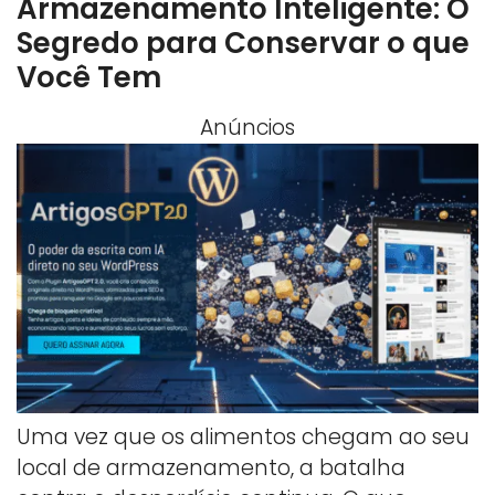
Armazenamento Inteligente: O
Segredo para Conservar o que
Você Tem
Anúncios
Uma vez que os alimentos chegam ao seu
local de armazenamento, a batalha