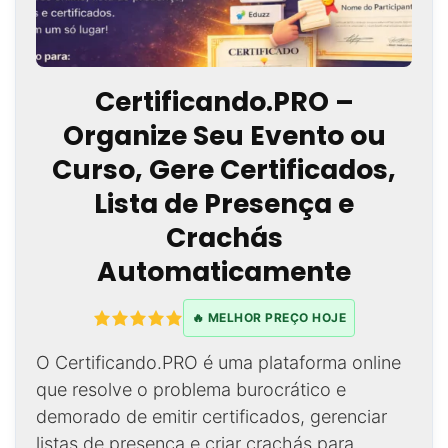
Certificando.PRO –
Organize Seu Evento ou
Curso, Gere Certificados,
Lista de Presença e
Crachás
Automaticamente
🔥 MELHOR PREÇO HOJE
O Certificando.PRO é uma plataforma online
que resolve o problema burocrático e
demorado de emitir certificados, gerenciar
listas de presença e criar crachás para