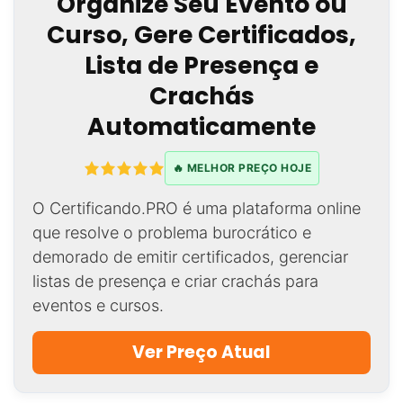
Organize Seu Evento ou
Curso, Gere Certificados,
Lista de Presença e
Crachás
Automaticamente
🔥 MELHOR PREÇO HOJE
O Certificando.PRO é uma plataforma online
que resolve o problema burocrático e
demorado de emitir certificados, gerenciar
listas de presença e criar crachás para
eventos e cursos.
Ver Preço Atual