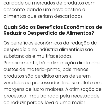
caridade ou mercados de produtos com
desconto, dando um novo destino a
alimentos que seriam descartados.
Quais São os Benefícios Econômicos de
Reduzir o Desperdício de Alimentos?
Os benefícios econômicos da
redução de
desperdício na indústria alimentícia
são
substanciais e multifacetados.
Primeiramente, há a diminuição direta dos
custos de matéria-prima, pois menos
produtos são perdidos antes de serem
vendidos ou processados. Isso se reflete em
margens de lucro maiores. A otimização de
processos, impulsionada pela necessidade
de reduzir perdas, leva a uma maior