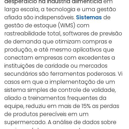
desperdício na indústria alimentícia
em
larga escala, a tecnologia e uma gestão
afiada são indispensáveis.
Sistemas
de
gestão de estoque (WMS) com
rastreabilidade total, softwares de previsão
de demanda que otimizam compras e
produção, e até mesmo aplicativos que
conectam empresas com excedentes a
instituições de caridade ou mercados
secundários são ferramentas poderosas. Vi
casos em que a implementação de um
sistema simples de controle de validade,
aliado a treinamentos frequentes da
equipe, reduziu em mais de 15% as perdas
de produtos perecíveis em um
supermercado. A análise de dados sobre