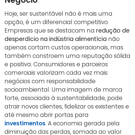
Hoje, ser sustentável não é mais uma
opção, é um diferencial competitivo.
Empresas que se destacam na
redução de
desperdício na indústria alimentícia
não
apenas cortam custos operacionais, mas
também constroem uma reputação sólida
e positiva. Consumidores e parceiros
comerciais valorizam cada vez mais
negócios com responsabilidade
socioambiental. Uma imagem de marca
forte, associada à sustentabilidade, pode
atrair novos clientes, fidelizar os existentes e
até mesmo abrir portas para
investimentos
. A economia gerada pela
diminuição das perdas, somada ao valor