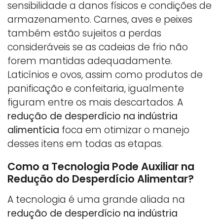
sensibilidade a danos físicos e condições de
armazenamento. Carnes, aves e peixes
também estão sujeitos a perdas
consideráveis se as cadeias de frio não
forem mantidas adequadamente.
Laticínios e ovos, assim como produtos de
panificação e confeitaria, igualmente
figuram entre os mais descartados. A
redução de desperdício na indústria
alimentícia
foca em otimizar o manejo
desses itens em todas as etapas.
Como a Tecnologia Pode Auxiliar na
Redução do Desperdício Alimentar?
A tecnologia é uma grande aliada na
redução de desperdício na indústria