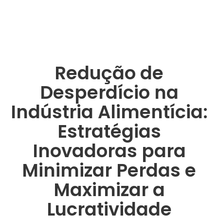
Redução de
Desperdício na
Indústria Alimentícia:
Estratégias
Inovadoras para
Minimizar Perdas e
Maximizar a
Lucratividade