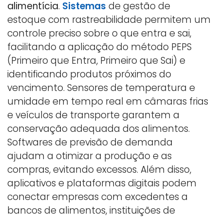
alimentícia
.
Sistemas
de gestão de
estoque com rastreabilidade permitem um
controle preciso sobre o que entra e sai,
facilitando a aplicação do método PEPS
(Primeiro que Entra, Primeiro que Sai) e
identificando produtos próximos do
vencimento. Sensores de temperatura e
umidade em tempo real em câmaras frias
e veículos de transporte garantem a
conservação adequada dos alimentos.
Softwares de previsão de demanda
ajudam a otimizar a produção e as
compras, evitando excessos. Além disso,
aplicativos e plataformas digitais podem
conectar empresas com excedentes a
bancos de alimentos, instituições de