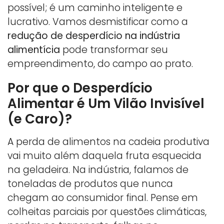
possível; é um caminho inteligente e
lucrativo. Vamos desmistificar como a
redução de desperdício na indústria
alimentícia
pode transformar seu
empreendimento, do campo ao prato.
Por que o Desperdício
Alimentar é Um Vilão Invisível
(e Caro)?
A perda de alimentos na cadeia produtiva
vai muito além daquela fruta esquecida
na geladeira. Na indústria, falamos de
toneladas de produtos que nunca
chegam ao consumidor final. Pense em
colheitas parciais por questões climáticas,