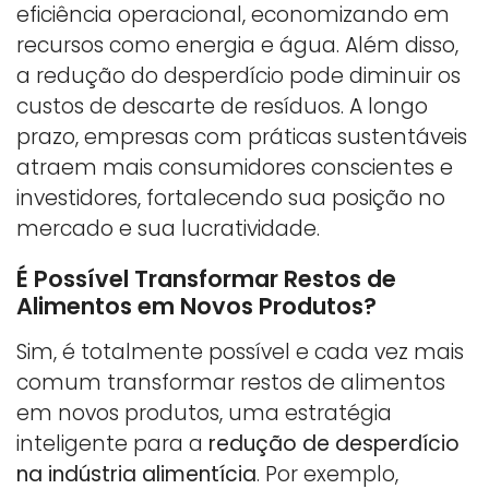
eficiência operacional, economizando em
recursos como energia e água. Além disso,
a redução do desperdício pode diminuir os
custos de descarte de resíduos. A longo
prazo, empresas com práticas sustentáveis
atraem mais consumidores conscientes e
investidores, fortalecendo sua posição no
mercado e sua lucratividade.
É Possível Transformar Restos de
Alimentos em Novos Produtos?
Sim, é totalmente possível e cada vez mais
comum transformar restos de alimentos
em novos produtos, uma estratégia
inteligente para a
redução de desperdício
na indústria alimentícia
. Por exemplo,