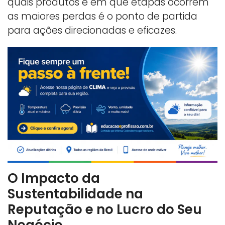
quais produtos e em que etapas ocorrem
as maiores perdas é o ponto de partida
para ações direcionadas e eficazes.
O Impacto da
Sustentabilidade na
Reputação e no Lucro do Seu
Negócio