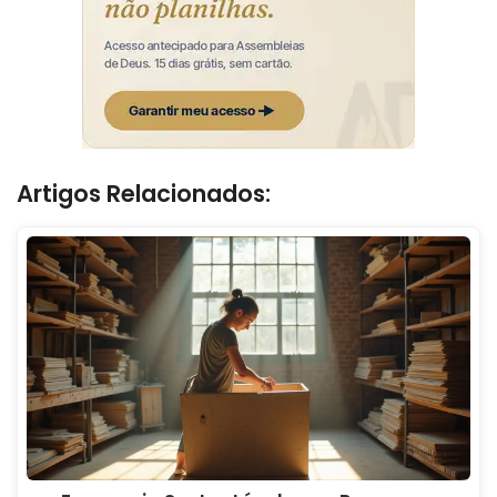
Artigos Relacionados: