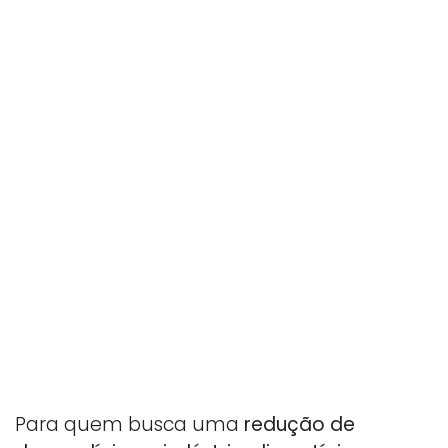
Para quem busca uma
redução de