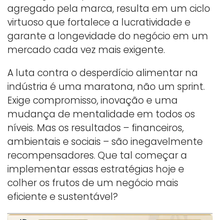
agregado pela marca, resulta em um ciclo
virtuoso que fortalece a lucratividade e
garante a longevidade do negócio em um
mercado cada vez mais exigente.
A luta contra o desperdício alimentar na
indústria é uma maratona, não um sprint.
Exige compromisso, inovação e uma
mudança de mentalidade em todos os
níveis. Mas os resultados – financeiros,
ambientais e sociais – são inegavelmente
recompensadores. Que tal começar a
implementar essas estratégias hoje e
colher os frutos de um negócio mais
eficiente e sustentável?