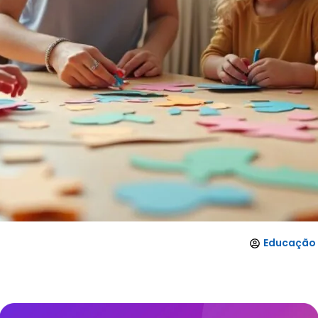
Educação 