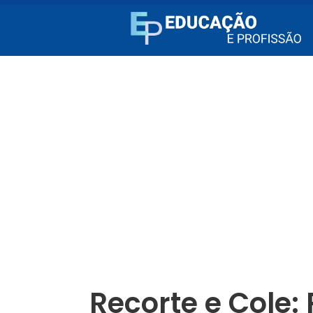
Recorte e Cole: