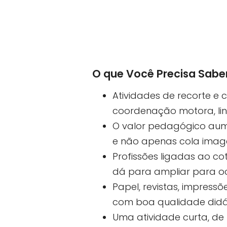
O que Você Precisa Sabe
Atividades de recorte e
coordenação motora, lin
O valor pedagógico aume
e não apenas cola imag
Profissões ligadas ao c
dá para ampliar para o
Papel, revistas, impressõ
com boa qualidade didá
Uma atividade curta, de