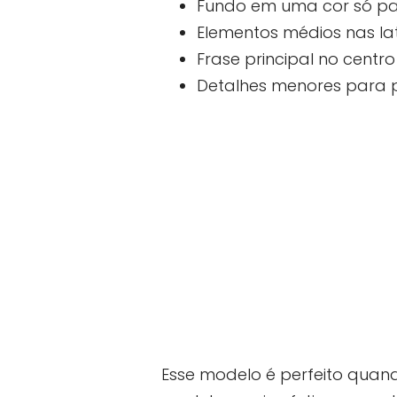
Fundo em uma cor só par
Elementos médios nas la
Frase principal no centro
Detalhes menores para p
Esse modelo é perfeito quan