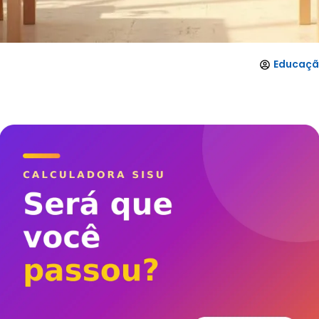
Educação