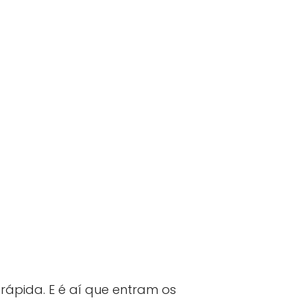
ápida. E é aí que entram os