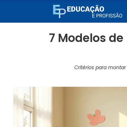
7 Modelos de
Critérios para monta