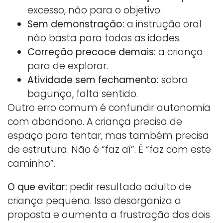
excesso, não para o objetivo.
Sem demonstração:
a instrução oral
não basta para todas as idades.
Correção precoce demais:
a criança
para de explorar.
Atividade sem fechamento:
sobra
bagunça, falta sentido.
Outro erro comum é confundir autonomia
com abandono. A criança precisa de
espaço para tentar, mas também precisa
de estrutura. Não é “faz aí”. É “faz com este
caminho”.
O que evitar:
pedir resultado adulto de
criança pequena. Isso desorganiza a
proposta e aumenta a frustração dos dois