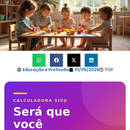
Educação e Profissão
01/05/2026
11:58