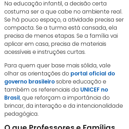
Na educação infantil, a decisão certa
costuma ser a que cabe no ambiente real.
Se há pouco espaço, a atividade precisa ser
compacta. Se a turma está cansada, ela
precisa de menos etapas. Se a família vai
aplicar em casa, precisa de materiais
acessíveis e instruções curtas.
Para quem quer base mais sólida, vale
olhar as orientações do
portal oficial do
governo brasileiro
sobre educação e
também os referenciais da
UNICEF no
Brasil
, que reforçam a importância do
brincar, da interação e da intencionalidade
pedagógica.
O que Professores e Famílias