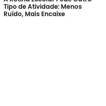
Tipo de Atividade: Menos
Ruído, Mais Encaixe