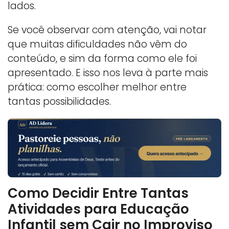
lados.
Se você observar com atenção, vai notar
que muitas dificuldades não vêm do
conteúdo, e sim da forma como ele foi
apresentado. E isso nos leva à parte mais
prática: como escolher melhor entre
tantas possibilidades.
Como Decidir Entre Tantas
Atividades para Educação
Infantil sem Cair no Improviso