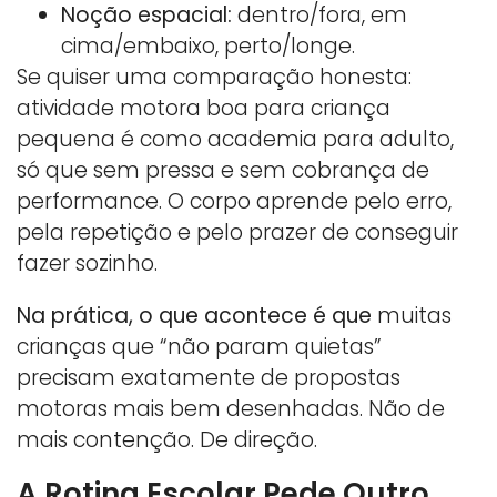
Noção espacial:
dentro/fora, em
cima/embaixo, perto/longe.
Se quiser uma comparação honesta:
atividade motora boa para criança
pequena é como academia para adulto,
só que sem pressa e sem cobrança de
performance. O corpo aprende pelo erro,
pela repetição e pelo prazer de conseguir
fazer sozinho.
Na prática, o que acontece é que
muitas
crianças que “não param quietas”
precisam exatamente de propostas
motoras mais bem desenhadas. Não de
mais contenção. De direção.
A Rotina Escolar Pede Outro