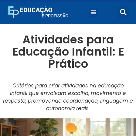
Atividades para
Educação Infantil: E
Prático
Critérios para criar atividades na educação
infantil que envolvam escolha, movimento e
resposta, promovendo coordenação, linguagem e
autonomia reais.