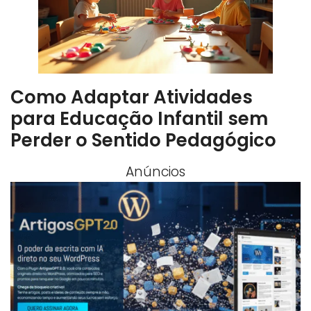
Como Adaptar Atividades
para Educação Infantil sem
Perder o Sentido Pedagógico
Anúncios