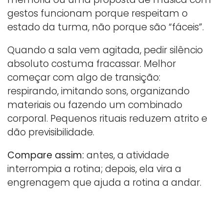
gestos funcionam porque respeitam o
estado da turma, não porque são “fáceis”.
Quando a sala vem agitada, pedir silêncio
absoluto costuma fracassar. Melhor
começar com algo de transição:
respirando, imitando sons, organizando
materiais ou fazendo um combinado
corporal. Pequenos rituais reduzem atrito e
dão previsibilidade.
Compare assim:
antes, a atividade
interrompia a rotina; depois, ela vira a
engrenagem que ajuda a rotina a andar.