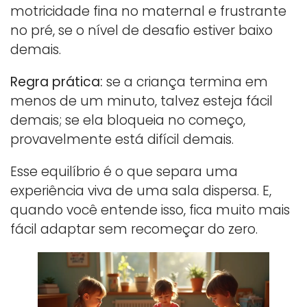
motricidade fina no maternal e frustrante
no pré, se o nível de desafio estiver baixo
demais.
Regra prática:
se a criança termina em
menos de um minuto, talvez esteja fácil
demais; se ela bloqueia no começo,
provavelmente está difícil demais.
Esse equilíbrio é o que separa uma
experiência viva de uma sala dispersa. E,
quando você entende isso, fica muito mais
fácil adaptar sem recomeçar do zero.