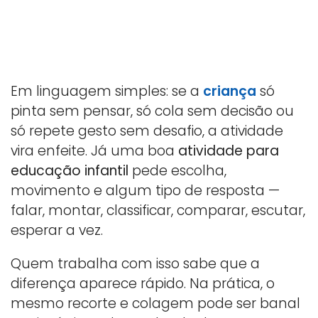
Em linguagem simples: se a
criança
só
pinta sem pensar, só cola sem decisão ou
só repete gesto sem desafio, a atividade
vira enfeite. Já uma boa
atividade para
educação infantil
pede escolha,
movimento e algum tipo de resposta —
falar, montar, classificar, comparar, escutar,
esperar a vez.
Quem trabalha com isso sabe que a
diferença aparece rápido. Na prática, o
mesmo recorte e colagem pode ser banal