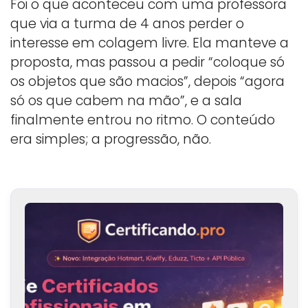
Foi o que aconteceu com uma professora
que via a turma de 4 anos perder o
interesse em colagem livre. Ela manteve a
proposta, mas passou a pedir “coloque só
os objetos que são macios”, depois “agora
só os que cabem na mão”, e a sala
finalmente entrou no ritmo. O conteúdo
era simples; a progressão, não.