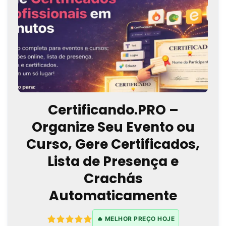
Certificando.PRO –
Organize Seu Evento ou
Curso, Gere Certificados,
Lista de Presença e
Crachás
Automaticamente
🔥 MELHOR PREÇO HOJE