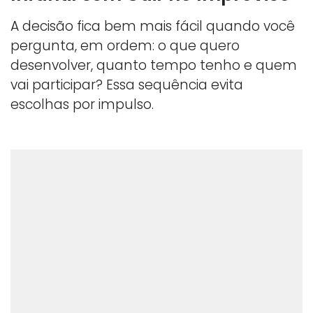
A decisão fica bem mais fácil quando você
pergunta, em ordem: o que quero
desenvolver, quanto tempo tenho e quem
vai participar? Essa sequência evita
escolhas por impulso.