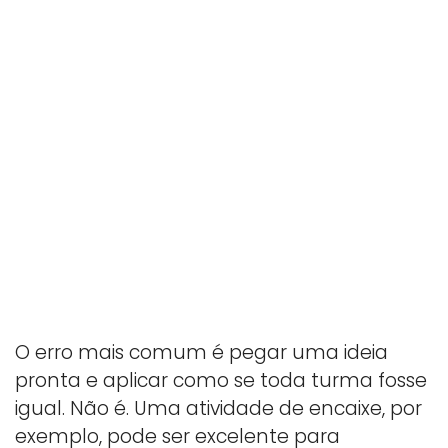
O erro mais comum é pegar uma ideia
pronta e aplicar como se toda turma fosse
igual. Não é. Uma atividade de encaixe, por
exemplo, pode ser excelente para