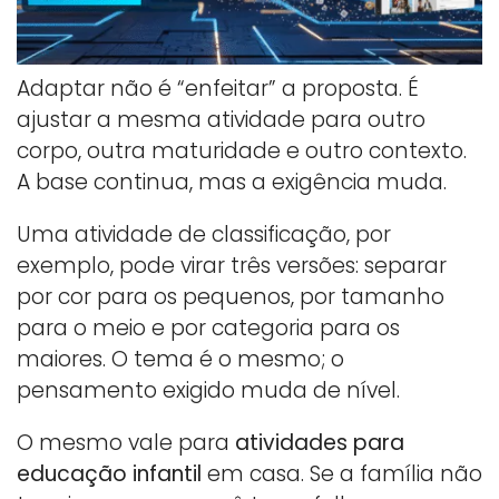
Adaptar não é “enfeitar” a proposta. É
ajustar a mesma atividade para outro
corpo, outra maturidade e outro contexto.
A base continua, mas a exigência muda.
Uma atividade de classificação, por
exemplo, pode virar três versões: separar
por cor para os pequenos, por tamanho
para o meio e por categoria para os
maiores. O tema é o mesmo; o
pensamento exigido muda de nível.
O mesmo vale para
atividades para
educação infantil
em casa. Se a família não