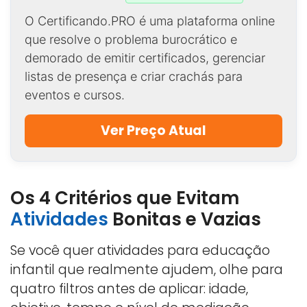
O Certificando.PRO é uma plataforma online
que resolve o problema burocrático e
demorado de emitir certificados, gerenciar
listas de presença e criar crachás para
eventos e cursos.
Ver Preço Atual
Os 4 Critérios que Evitam
Atividades
Bonitas e Vazias
Se você quer atividades para educação
infantil que realmente ajudem, olhe para
quatro filtros antes de aplicar: idade,