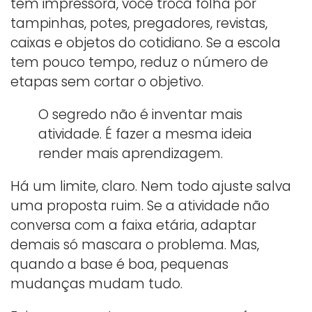
tem impressora, você troca folha por
tampinhas, potes, pregadores, revistas,
caixas e objetos do cotidiano. Se a escola
tem pouco tempo, reduz o número de
etapas sem cortar o objetivo.
O segredo não é inventar mais
atividade. É fazer a mesma ideia
render mais aprendizagem.
Há um limite, claro. Nem todo ajuste salva
uma proposta ruim. Se a atividade não
conversa com a faixa etária, adaptar
demais só mascara o problema. Mas,
quando a base é boa, pequenas
mudanças mudam tudo.