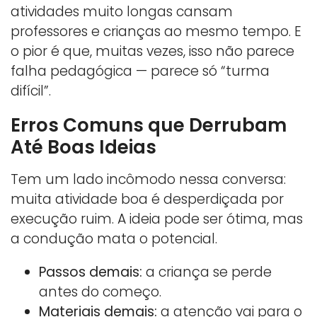
atividades muito longas cansam
professores e crianças ao mesmo tempo. E
o pior é que, muitas vezes, isso não parece
falha pedagógica — parece só “turma
difícil”.
Erros Comuns que Derrubam
Até Boas Ideias
Tem um lado incômodo nessa conversa:
muita atividade boa é desperdiçada por
execução ruim. A ideia pode ser ótima, mas
a condução mata o potencial.
Passos demais:
a criança se perde
antes do começo.
Materiais demais:
a atenção vai para o