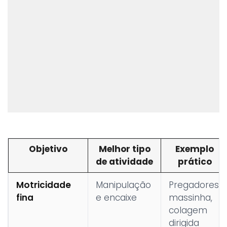
Objetivo
Melhor tipo
Exemplo
de atividade
prático
Motricidade
Manipulação
Pregadores,
fina
e encaixe
massinha,
colagem
dirigida