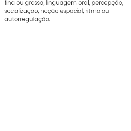
fina ou grossa, linguagem oral, percepção,
socialização, noção espacial, ritmo ou
autorregulação.