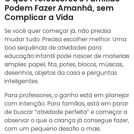
Podem Fazer Amanhã, sem
Complicar a Vida
Se você quer começar já, não precisa
mudar tudo. Precisa escolher melhor. Uma
boa sequência de atividades para
educação infantil pode nascer de materiais
simples: papel, fita, potes, blocos, músicas,
desenhos, objetos da casa e perguntas
inteligentes.
Para professores, o ganho está em planejar
com intenção. Para famílias, está em parar
de buscar “atividade perfeita” e começar a
observar o que a criança já consegue fazer,
com um pequeno desafio a mais.