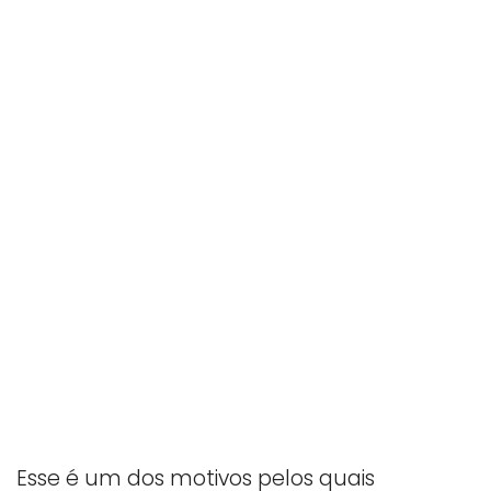
Esse é um dos motivos pelos quais