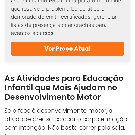
O Certificando.PRO é uma plataforma online
que resolve o problema burocrático e
demorado de emitir certificados, gerenciar
listas de presença e criar crachás para
eventos e cursos.
Ver Preço Atual
As Atividades para Educação
Infantil que Mais Ajudam no
Desenvolvimento Motor
Se o foco é desenvolvimento motor, a
atividade precisa colocar o corpo em ação
com intenção. Não basta correr pela sala.