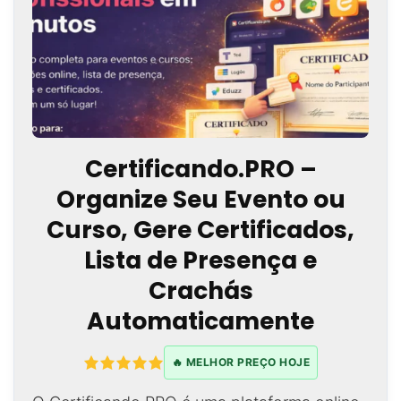
Certificando.PRO –
Organize Seu Evento ou
Curso, Gere Certificados,
Lista de Presença e
Crachás
Automaticamente
🔥 MELHOR PREÇO HOJE