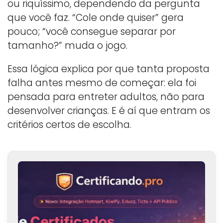
ou riquíssimo, dependendo da pergunta
que você faz. “Cole onde quiser” gera
pouco; “você consegue separar por
tamanho?” muda o jogo.
Essa lógica explica por que tanta proposta
falha antes mesmo de começar: ela foi
pensada para entreter adultos, não para
desenvolver crianças. E é aí que entram os
critérios certos de escolha.