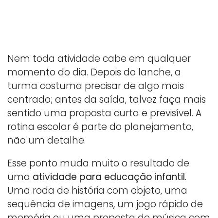
Nem toda atividade cabe em qualquer
momento do dia. Depois do lanche, a
turma costuma precisar de algo mais
centrado; antes da saída, talvez faça mais
sentido uma proposta curta e previsível. A
rotina escolar é parte do planejamento,
não um detalhe.
Esse ponto muda muito o resultado de
uma
atividade para educação infantil
.
Uma roda de história com objeto, uma
sequência de imagens, um jogo rápido de
memória ou uma proposta de música com