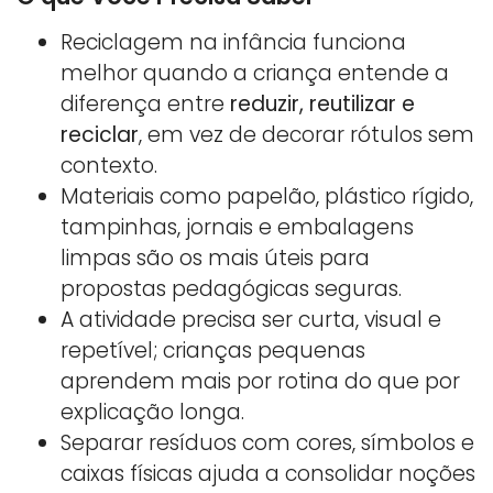
Reciclagem na infância funciona
melhor quando a criança entende a
diferença entre
reduzir, reutilizar e
reciclar
, em vez de decorar rótulos sem
contexto.
Materiais como papelão, plástico rígido,
tampinhas, jornais e embalagens
limpas são os mais úteis para
propostas pedagógicas seguras.
A atividade precisa ser curta, visual e
repetível; crianças pequenas
aprendem mais por rotina do que por
explicação longa.
Separar resíduos com cores, símbolos e
caixas físicas ajuda a consolidar noções