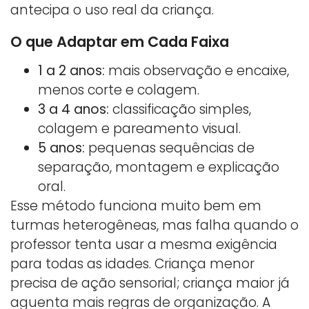
antecipa o uso real da criança.
O que Adaptar em Cada Faixa
1 a 2 anos:
mais observação e encaixe,
menos corte e colagem.
3 a 4 anos:
classificação simples,
colagem e pareamento visual.
5 anos:
pequenas sequências de
separação, montagem e explicação
oral.
Esse método funciona muito bem em
turmas heterogêneas, mas falha quando o
professor tenta usar a mesma exigência
para todas as idades. Criança menor
precisa de ação sensorial; criança maior já
aguenta mais regras de organização. A