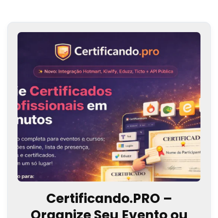
Certificando.PRO –
Organize Seu Evento ou