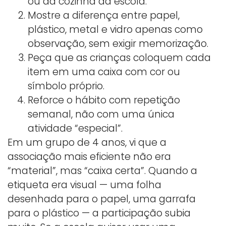
ou da cozinha da escola.
Mostre a diferença entre papel,
plástico, metal e vidro apenas como
observação, sem exigir memorização.
Peça que as crianças coloquem cada
item em uma caixa com cor ou
símbolo próprio.
Reforce o hábito com repetição
semanal, não com uma única
atividade “especial”.
Em um grupo de 4 anos, vi que a
associação mais eficiente não era
“material”, mas “caixa certa”. Quando a
etiqueta era visual — uma folha
desenhada para o papel, uma garrafa
para o plástico — a participação subia