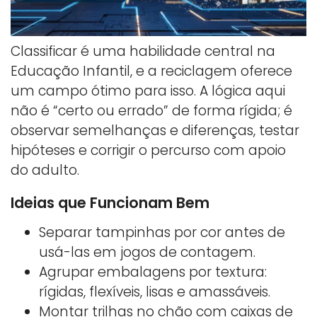
Classificar é uma habilidade central na
Educação Infantil, e a reciclagem oferece
um campo ótimo para isso. A lógica aqui
não é “certo ou errado” de forma rígida; é
observar semelhanças e diferenças, testar
hipóteses e corrigir o percurso com apoio
do adulto.
Ideias que Funcionam Bem
Separar tampinhas por cor antes de
usá-las em jogos de contagem.
Agrupar embalagens por textura:
rígidas, flexíveis, lisas e amassáveis.
Montar trilhas no chão com caixas de