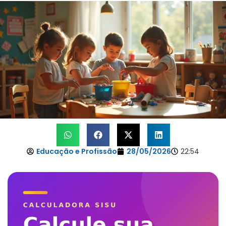
Educação e Profissão
28/05/2026
22:54