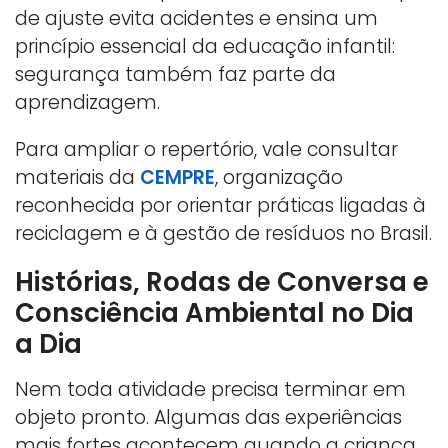
de ajuste evita acidentes e ensina um
princípio essencial da educação infantil:
segurança também faz parte da
aprendizagem.
Para ampliar o repertório, vale consultar
materiais da
CEMPRE
, organização
reconhecida por orientar práticas ligadas à
reciclagem e à gestão de resíduos no Brasil.
Histórias, Rodas de Conversa e
Consciência Ambiental no Dia
a Dia
Nem toda atividade precisa terminar em
objeto pronto. Algumas das experiências
mais fortes acontecem quando a criança