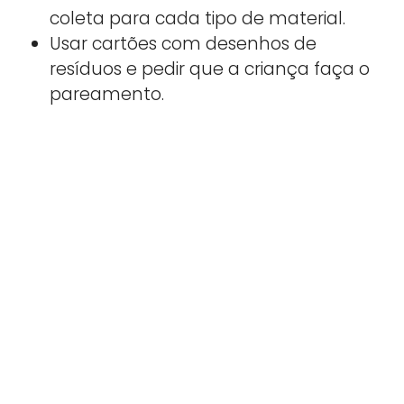
coleta para cada tipo de material.
Usar cartões com desenhos de
resíduos e pedir que a criança faça o
pareamento.