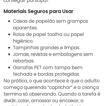
conseguir participar.
Materiais Seguros para Usar
Caixas de papelão sem grampos
aparentes.
Rolos de papel toalha ou papel
higiênico.
Tampinhas grandes e limpas.
Jornais, revistas e embalagens sem
rebarbas.
Garrafas PET com tampa bem
fechada e bordas protegidas.
Na prática, o que acontece é que o adulto
começa querendo “caprichar” e a criança
termina só observando. Quando a tarefa é
dividir, colar, amassar ou encaixar, a