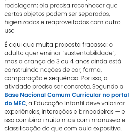
reciclagem; ela precisa reconhecer que
certos objetos podem ser separados,
higienizados e reaproveitados com outro
uso.
É aqui que muita proposta fracassa: o
adulto quer ensinar “sustentabilidade”,
mas a criança de 3 ou 4 anos ainda está
construindo noções de cor, forma,
comparação e sequência. Por isso, a
atividade precisa ser concreta. Segundo a
Base Nacional Comum Curricular no portal
do MEC
, a Educação Infantil deve valorizar
experiências, interações e brincadeiras — e
isso combina muito mais com manuseio e
classificação do que com aula expositiva.