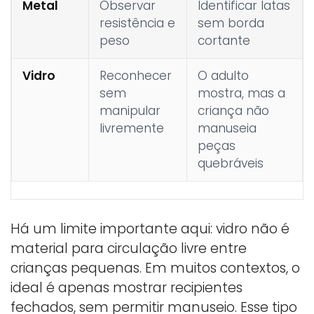
Metal
Observar
Identificar latas
resistência e
sem borda
peso
cortante
Vidro
Reconhecer
O adulto
sem
mostra, mas a
manipular
criança não
livremente
manuseia
peças
quebráveis
Há um limite importante aqui: vidro não é
material para circulação livre entre
crianças pequenas. Em muitos contextos, o
ideal é apenas mostrar recipientes
fechados, sem permitir manuseio. Esse tipo