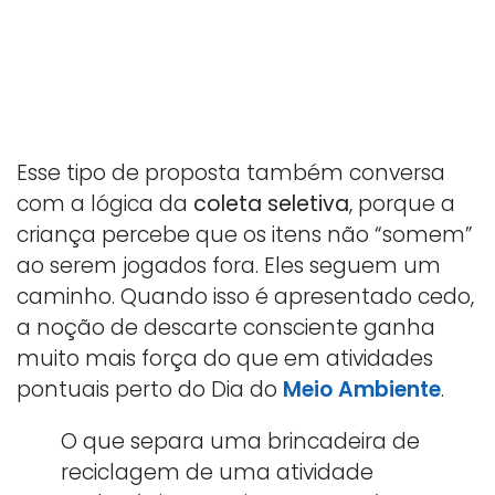
Esse tipo de proposta também conversa
com a lógica da
coleta seletiva
, porque a
criança percebe que os itens não “somem”
ao serem jogados fora. Eles seguem um
caminho. Quando isso é apresentado cedo,
a noção de descarte consciente ganha
muito mais força do que em atividades
pontuais perto do Dia do
Meio Ambiente
.
O que separa uma brincadeira de
reciclagem de uma atividade