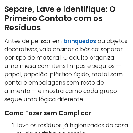
Separe, Lave e Identifique: O
Primeiro Contato com os
Resíduos
Antes de pensar em
brinquedos
ou objetos
decorativos, vale ensinar o básico: separar
por tipo de material. O adulto organiza
uma mesa com itens limpos e seguros —
papel, papelão, plástico rígido, metal sem
ponta e embalagens sem resto de
alimento — e mostra como cada grupo
segue uma lógica diferente.
Como Fazer sem Complicar
Leve os resíduos já higienizados de casa