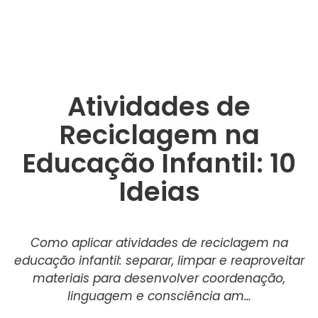
Atividades de
Reciclagem na
Educação Infantil: 10
Ideias
Como aplicar atividades de reciclagem na
educação infantil: separar, limpar e reaproveitar
materiais para desenvolver coordenação,
linguagem e consciência am…