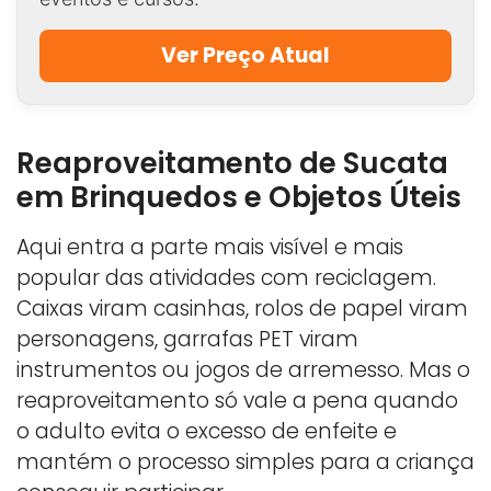
Ver Preço Atual
Reaproveitamento de Sucata
em Brinquedos e Objetos Úteis
Aqui entra a parte mais visível e mais
popular das atividades com reciclagem.
Caixas viram casinhas, rolos de papel viram
personagens, garrafas PET viram
instrumentos ou jogos de arremesso. Mas o
reaproveitamento só vale a pena quando
o adulto evita o excesso de enfeite e
mantém o processo simples para a criança