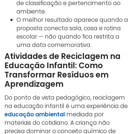
de classificação e pertencimento ao
ambiente.
O melhor resultado aparece quando a
proposta conecta sala, casa e rotina
escolar — não quando fica restrita a
uma data comemorativa.
Atividades de Reciclagem na
Educação Infantil: Como
Transformar Resíduos em
Aprendizagem
Do ponto de vista pedagógico, reciclagem
na educação infantil é uma experiência de
educação ambiental
mediada por
materiais do cotidiano. A criança não
precisa dominar o conceito químico de