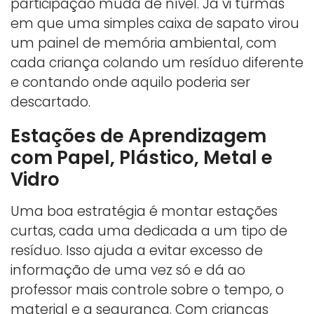
participação muda de nível. Já vi turmas
em que uma simples caixa de sapato virou
um painel de memória ambiental, com
cada criança colando um resíduo diferente
e contando onde aquilo poderia ser
descartado.
Estações de Aprendizagem
com Papel, Plástico, Metal e
Vidro
Uma boa estratégia é montar estações
curtas, cada uma dedicada a um tipo de
resíduo. Isso ajuda a evitar excesso de
informação de uma vez só e dá ao
professor mais controle sobre o tempo, o
material e a segurança. Com crianças