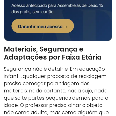
Materiais, Segurança e
Adaptações por Faixa Etária
Segurança não é detalhe. Em educação
infantil, qualquer proposta de reciclagem
precisa começar pela triagem dos
materiais: nada cortante, nada sujo, nada
que solte partes pequenas demais para a
idade. O professor precisa olhar o objeto
não como adulto, mas como alguém que