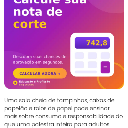
Uma sala cheia de tampinhas, caixas de
papelão e rolos de papel pode ensinar
mais sobre consumo e responsabilidade do
que uma palestra inteira para adultos.