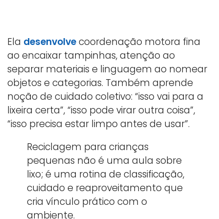
Ela
desenvolve
coordenação motora fina
ao encaixar tampinhas, atenção ao
separar materiais e linguagem ao nomear
objetos e categorias. Também aprende
noção de cuidado coletivo: “isso vai para a
lixeira certa”, “isso pode virar outra coisa”,
“isso precisa estar limpo antes de usar”.
Reciclagem para crianças
pequenas não é uma aula sobre
lixo; é uma rotina de classificação,
cuidado e reaproveitamento que
cria vínculo prático com o
ambiente.