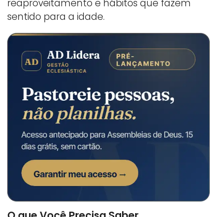
reaproveitamento e hábitos que fazem
sentido para a idade.
O que Você Precisa Saber