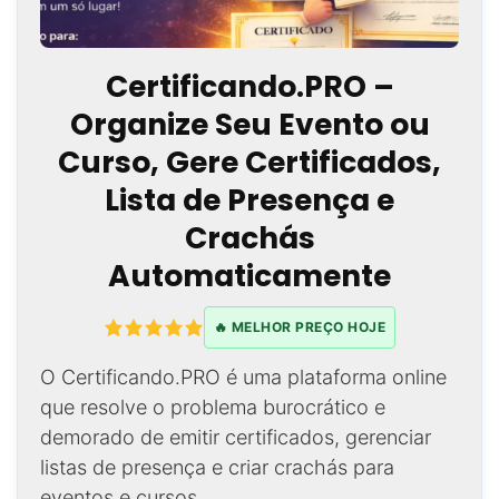
Certificando.PRO –
Organize Seu Evento ou
Curso, Gere Certificados,
Lista de Presença e
Crachás
Automaticamente
🔥 MELHOR PREÇO HOJE
O Certificando.PRO é uma plataforma online
que resolve o problema burocrático e
demorado de emitir certificados, gerenciar
listas de presença e criar crachás para
eventos e cursos.