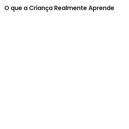
O que a Criança Realmente Aprende