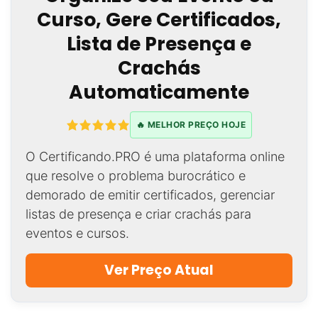
Curso, Gere Certificados,
Lista de Presença e
Crachás
Automaticamente
🔥 MELHOR PREÇO HOJE
O Certificando.PRO é uma plataforma online
que resolve o problema burocrático e
demorado de emitir certificados, gerenciar
listas de presença e criar crachás para
eventos e cursos.
Ver Preço Atual