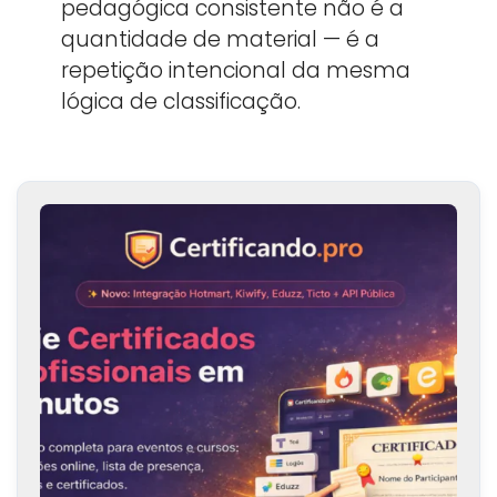
pedagógica consistente não é a
quantidade de material — é a
repetição intencional da mesma
lógica de classificação.