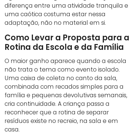
diferença entre uma atividade tranquila e
uma caótica costuma estar nessa
adaptação, não no material em si.
Como Levar a Proposta para a
Rotina da Escola e da Família
O maior ganho aparece quando a escola
não trata o tema como evento isolado.
Uma caixa de coleta no canto da sala,
combinada com recados simples para a
família e pequenas devolutivas semanais,
cria continuidade. A criança passa a
reconhecer que a rotina de separar
resíduos existe no recreio, na sala e em
casa.