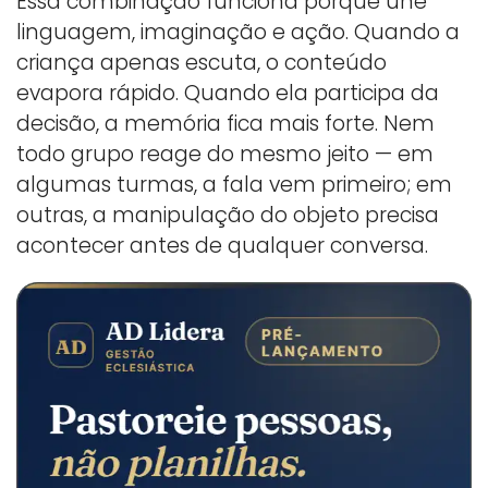
Essa combinação funciona porque une
linguagem, imaginação e ação. Quando a
criança apenas escuta, o conteúdo
evapora rápido. Quando ela participa da
decisão, a memória fica mais forte. Nem
todo grupo reage do mesmo jeito — em
algumas turmas, a fala vem primeiro; em
outras, a manipulação do objeto precisa
acontecer antes de qualquer conversa.