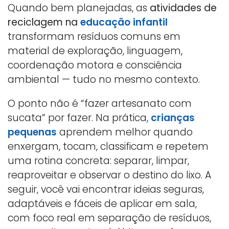
Quando bem planejadas, as
atividades de
reciclagem na
educação infantil
transformam resíduos comuns em
material de exploração, linguagem,
coordenação motora e consciência
ambiental — tudo no mesmo contexto.
O ponto não é “fazer artesanato com
sucata” por fazer. Na prática,
crianças
pequenas
aprendem melhor quando
enxergam, tocam, classificam e repetem
uma rotina concreta: separar, limpar,
reaproveitar e observar o destino do lixo. A
seguir, você vai encontrar ideias seguras,
adaptáveis e fáceis de aplicar em sala,
com foco real em separação de resíduos,