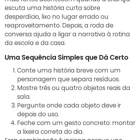
escuta uma história curta sobre
desperdício, lixo no lugar errado ou
reaproveitamento. Depois, a roda de
conversa ajuda a ligar a narrativa à rotina
da escola e da casa.
Uma Sequência Simples que Dá Certo
Conte uma história breve com um
personagem que separa resíduos.
Mostre três ou quatro objetos reais da
sala.
Pergunte onde cada objeto deve ir
depois do uso.
Feche com um gesto concreto: montar
a lixeira correta do dia.