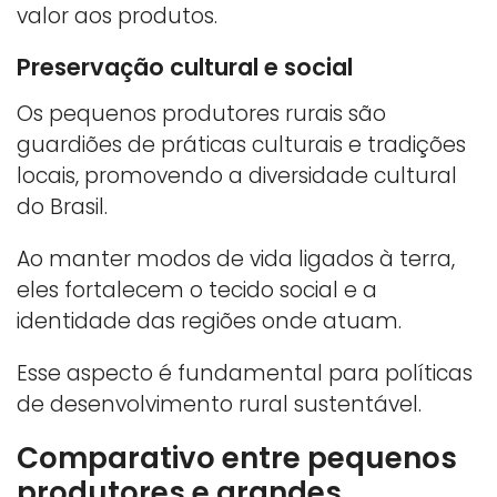
valor aos produtos.
Preservação cultural e social
Os pequenos produtores rurais são
guardiões de práticas culturais e tradições
locais, promovendo a diversidade cultural
do Brasil.
Ao manter modos de vida ligados à terra,
eles fortalecem o tecido social e a
identidade das regiões onde atuam.
Esse aspecto é fundamental para políticas
de desenvolvimento rural sustentável.
Comparativo entre pequenos
produtores e grandes