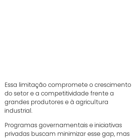
Essa limitação compromete o crescimento
do setor e a competitividade frente a
grandes produtores e à agricultura
industrial.
Programas governamentais e iniciativas
privadas buscam minimizar esse gap, mas