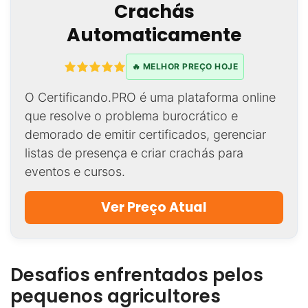
Crachás
Automaticamente
🔥 MELHOR PREÇO HOJE
O Certificando.PRO é uma plataforma online
que resolve o problema burocrático e
demorado de emitir certificados, gerenciar
listas de presença e criar crachás para
eventos e cursos.
Ver Preço Atual
Desafios enfrentados pelos
pequenos agricultores