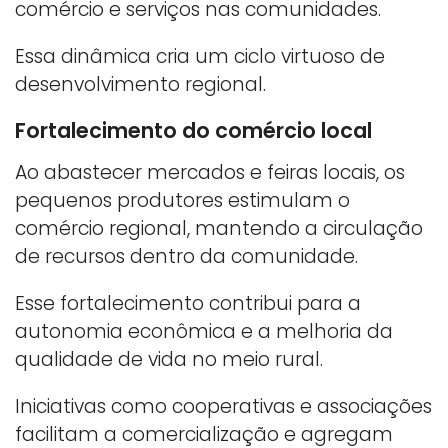
comércio e serviços nas comunidades.
Essa dinâmica cria um ciclo virtuoso de
desenvolvimento regional.
Fortalecimento do comércio local
Ao abastecer mercados e feiras locais, os
pequenos produtores estimulam o
comércio regional, mantendo a circulação
de recursos dentro da comunidade.
Esse fortalecimento contribui para a
autonomia econômica e a melhoria da
qualidade de vida no meio rural.
Iniciativas como cooperativas e associações
facilitam a comercialização e agregam