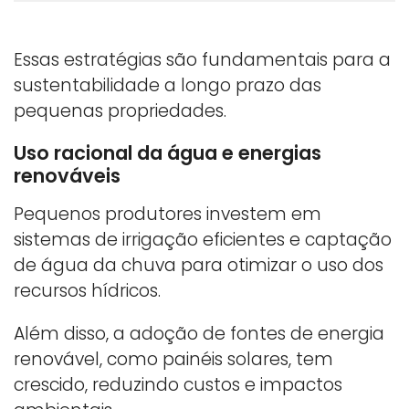
Essas estratégias são fundamentais para a
sustentabilidade a longo prazo das
pequenas propriedades.
Uso racional da água e energias
renováveis
Pequenos produtores investem em
sistemas de irrigação eficientes e captação
de água da chuva para otimizar o uso dos
recursos hídricos.
Além disso, a adoção de fontes de energia
renovável, como painéis solares, tem
crescido, reduzindo custos e impactos