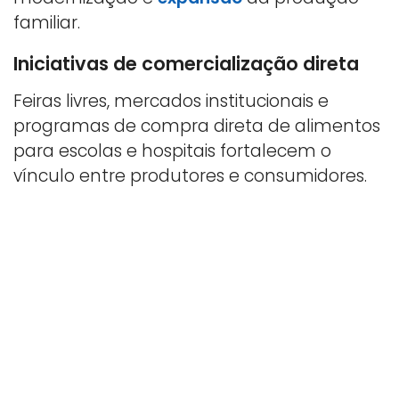
familiar.
Iniciativas de comercialização direta
Feiras livres, mercados institucionais e
programas de compra direta de alimentos
para escolas e hospitais fortalecem o
vínculo entre produtores e consumidores.