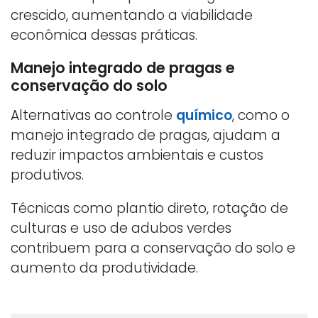
crescido, aumentando a viabilidade
econômica dessas práticas.
Manejo integrado de pragas e
conservação do solo
Alternativas ao controle
químico
, como o
manejo integrado de pragas, ajudam a
reduzir impactos ambientais e custos
produtivos.
Técnicas como plantio direto, rotação de
culturas e uso de adubos verdes
contribuem para a conservação do solo e
aumento da produtividade.