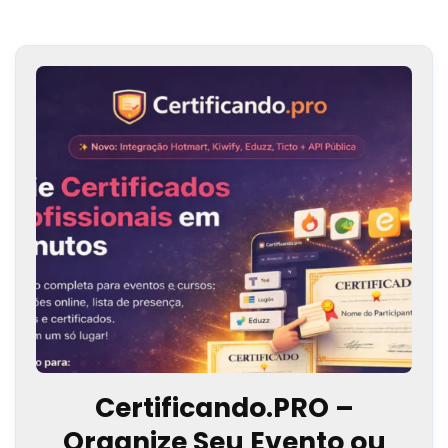
Certificando.PRO –
Organize Seu Evento ou