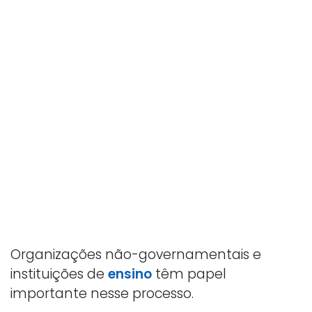
Organizações não-governamentais e
instituições de
ensino
têm papel
importante nesse processo.