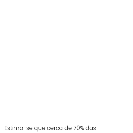
Estima-se que cerca de 70% das