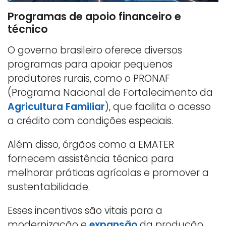
Programas de apoio financeiro e
técnico
O governo brasileiro oferece diversos
programas para apoiar pequenos
produtores rurais, como o PRONAF
(Programa Nacional de Fortalecimento da
Agricultura Familiar
), que facilita o acesso
a crédito com condições especiais.
Além disso, órgãos como a EMATER
fornecem assistência técnica para
melhorar práticas agrícolas e promover a
sustentabilidade.
Esses incentivos são vitais para a
modernização e
expansão
da produção