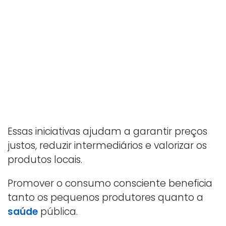
Essas iniciativas ajudam a garantir preços
justos, reduzir intermediários e valorizar os
produtos locais.
Promover o consumo consciente beneficia
tanto os pequenos produtores quanto a
saúde
pública.