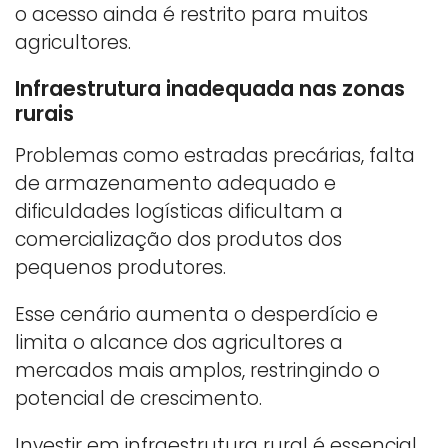
o acesso ainda é restrito para muitos
agricultores.
Infraestrutura inadequada nas zonas
rurais
Problemas como estradas precárias, falta
de armazenamento adequado e
dificuldades logísticas dificultam a
comercialização dos produtos dos
pequenos produtores.
Esse cenário aumenta o desperdício e
limita o alcance dos agricultores a
mercados mais amplos, restringindo o
potencial de crescimento.
Investir em infraestrutura rural é essencial