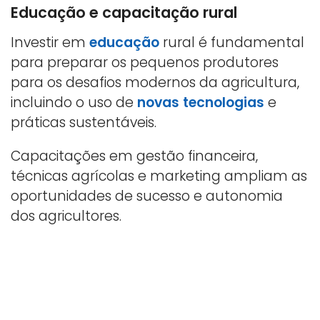
Educação e capacitação rural
Investir em
educação
rural é fundamental
para preparar os pequenos produtores
para os desafios modernos da agricultura,
incluindo o uso de
novas tecnologias
e
práticas sustentáveis.
Capacitações em gestão financeira,
técnicas agrícolas e marketing ampliam as
oportunidades de sucesso e autonomia
dos agricultores.