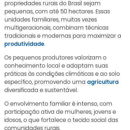
propriedades rurais do Brasil sejam
pequenas, com até 50 hectares. Essas
unidades familiares, muitas vezes
multigeracionais, combinam técnicas
tradicionais e modernas para maximizar a
produtividade
.
Os pequenos produtores valorizam o
conhecimento local e adaptam suas
práticas às condições climáticas e ao solo
específico, promovendo uma
agricultura
diversificada e sustentável.
O envolvimento familiar é intenso, com
participação ativa de mulheres, jovens e
idosos, o que fortalece o tecido social das
comunidades rurais.