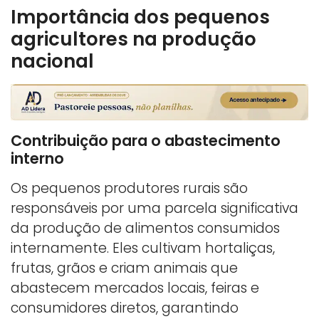
Importância dos pequenos
agricultores na produção
nacional
Contribuição para o abastecimento
interno
Os pequenos produtores rurais são
responsáveis por uma parcela significativa
da produção de alimentos consumidos
internamente. Eles cultivam hortaliças,
frutas, grãos e criam animais que
abastecem mercados locais, feiras e
consumidores diretos, garantindo