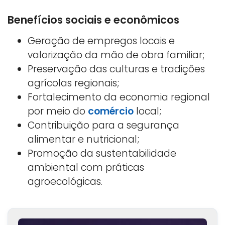
Benefícios sociais e econômicos
Geração de empregos locais e
valorização da mão de obra familiar;
Preservação das culturas e tradições
agrícolas regionais;
Fortalecimento da economia regional
por meio do
comércio
local;
Contribuição para a segurança
alimentar e nutricional;
Promoção da sustentabilidade
ambiental com práticas
agroecológicas.