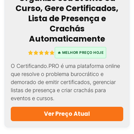
Curso, Gere Certificados,
Lista de Presença e
Crachás
Automaticamente
🔥 MELHOR PREÇO HOJE
O Certificando.PRO é uma plataforma online
que resolve o problema burocrático e
demorado de emitir certificados, gerenciar
listas de presença e criar crachás para
eventos e cursos.
Ver Preço Atual