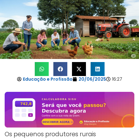
Educação e Profissão
20/06/2025
16:27
Os pequenos produtores rurais