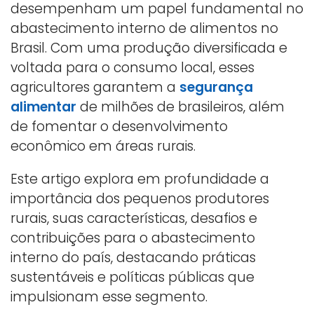
desempenham um papel fundamental no
abastecimento interno de alimentos no
Brasil. Com uma produção diversificada e
voltada para o consumo local, esses
agricultores garantem a
segurança
alimentar
de milhões de brasileiros, além
de fomentar o desenvolvimento
econômico em áreas rurais.
Este artigo explora em profundidade a
importância dos pequenos produtores
rurais, suas características, desafios e
contribuições para o abastecimento
interno do país, destacando práticas
sustentáveis e políticas públicas que
impulsionam esse segmento.