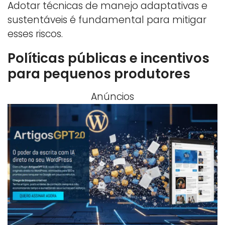
Adotar técnicas de manejo adaptativas e
sustentáveis é fundamental para mitigar
esses riscos.
Políticas públicas e incentivos
para pequenos produtores
Anúncios