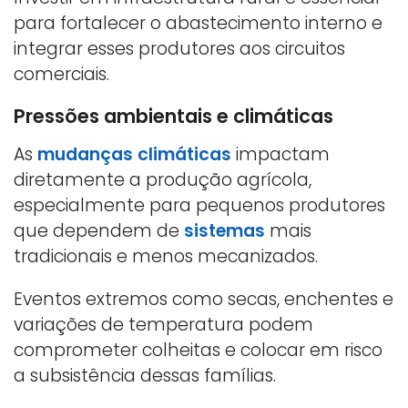
para fortalecer o abastecimento interno e
integrar esses produtores aos circuitos
comerciais.
Pressões ambientais e climáticas
As
mudanças climáticas
impactam
diretamente a produção agrícola,
especialmente para pequenos produtores
que dependem de
sistemas
mais
tradicionais e menos mecanizados.
Eventos extremos como secas, enchentes e
variações de temperatura podem
comprometer colheitas e colocar em risco
a subsistência dessas famílias.