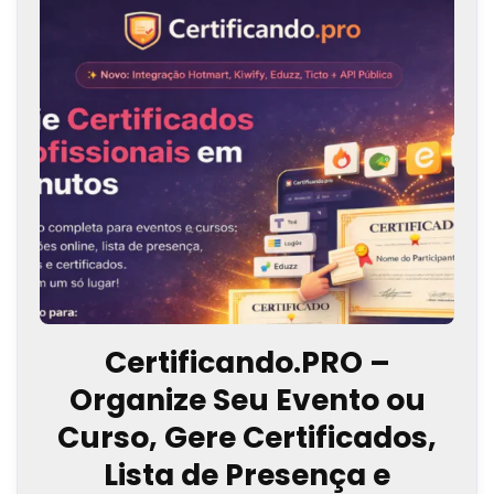
Certificando.PRO –
Organize Seu Evento ou
Curso, Gere Certificados,
Lista de Presença e