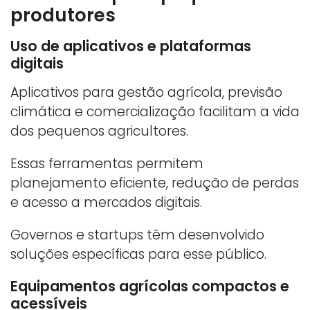
produtores
Uso de aplicativos e plataformas
digitais
Aplicativos para gestão agrícola, previsão
climática e comercialização facilitam a vida
dos pequenos agricultores.
Essas ferramentas permitem
planejamento eficiente, redução de perdas
e acesso a mercados digitais.
Governos e startups têm desenvolvido
soluções específicas para esse público.
Equipamentos agrícolas compactos e
acessíveis