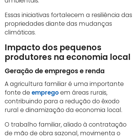
ambientais.
Essas iniciativas fortalecem a resiliência das
propriedades diante das mudanças
climáticas.
Impacto dos pequenos
produtores na economia local
Geração de empregos e renda
A agricultura familiar é uma importante
fonte de
emprego
em áreas rurais,
contribuindo para a redução do êxodo
rural e dinamização da economia local.
O trabalho familiar, aliado à contratação
de mão de obra sazonal, movimenta o