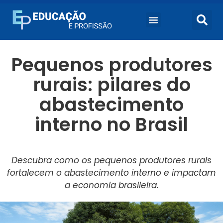
Pequenos produtores
rurais: pilares do
abastecimento
interno no Brasil
Descubra como os pequenos produtores rurais
fortalecem o abastecimento interno e impactam
a economia brasileira.