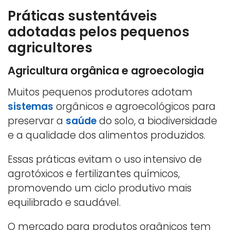
Práticas sustentáveis
adotadas pelos pequenos
agricultores
Agricultura orgânica e agroecologia
Muitos pequenos produtores adotam
sistemas
orgânicos e agroecológicos para
preservar a
saúde
do solo, a biodiversidade
e a qualidade dos alimentos produzidos.
Essas práticas evitam o uso intensivo de
agrotóxicos e fertilizantes químicos,
promovendo um ciclo produtivo mais
equilibrado e saudável.
O mercado para produtos orgânicos tem