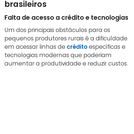
brasileiros
Falta de acesso a crédito e tecnologias
Um dos principais obstáculos para os
pequenos produtores rurais é a dificuldade
em acessar linhas de
crédito
específicas e
tecnologias modernas que poderiam
aumentar a produtividade e reduzir custos.