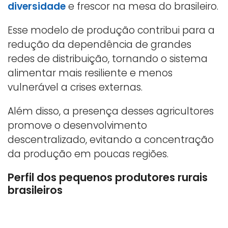
diversidade
e frescor na mesa do brasileiro.
Esse modelo de produção contribui para a
redução da dependência de grandes
redes de distribuição, tornando o sistema
alimentar mais resiliente e menos
vulnerável a crises externas.
Além disso, a presença desses agricultores
promove o desenvolvimento
descentralizado, evitando a concentração
da produção em poucas regiões.
Perfil dos pequenos produtores rurais
brasileiros