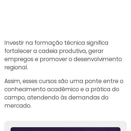
Investir na formação técnica significa
fortalecer a cadeia produtiva, gerar
empregos e promover o desenvolvimento
regional.
Assim, esses cursos são uma ponte entre o
conhecimento acadêmico e a prática do
campo, atendendo às demandas do
mercado.