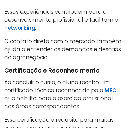
Essas experiências contribuem para o
desenvolvimento profissional e facilitam o
networking
.
O contato direto com o mercado também
ajuda a entender as demandas e desafios
do agronegócio.
Certificação e Reconhecimento
Ao concluir o curso, o aluno recebe um
certificado técnico reconhecido pelo
MEC
,
que habilita para o exercício profissional
nas áreas correspondentes.
Essa certificação é requisito para muitas
vagas e para participar de processos