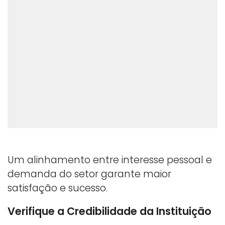
Um alinhamento entre interesse pessoal e
demanda do setor garante maior
satisfação e sucesso.
Verifique a Credibilidade da Instituição