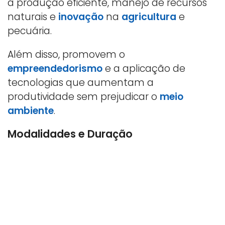
a produção eficiente, manejo de recursos
naturais e
inovação
na
agricultura
e
pecuária.
Além disso, promovem o
empreendedorismo
e a aplicação de
tecnologias que aumentam a
produtividade sem prejudicar o
meio
ambiente
.
Modalidades e Duração