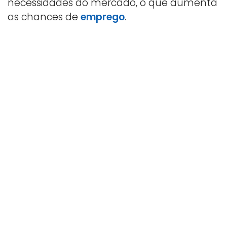
necessidades do mercado, o que aumenta
as chances de
emprego
.