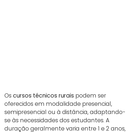
Os
cursos técnicos rurais
podem ser
oferecidos em modalidade presencial,
semipresencial ou à distância, adaptando-
se às necessidades dos estudantes. A
duração geralmente varia entre 1 e 2 anos,