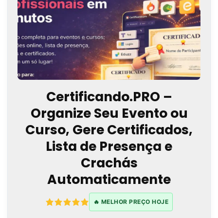
Certificando.PRO –
Organize Seu Evento ou
Curso, Gere Certificados,
Lista de Presença e
Crachás
Automaticamente
🔥 MELHOR PREÇO HOJE