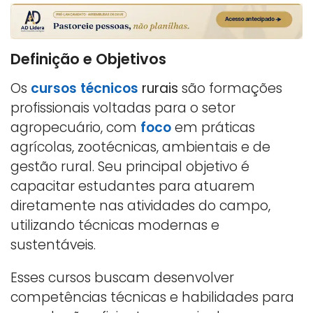
Definição e Objetivos
Os
cursos técnicos
rurais
são formações
profissionais voltadas para o setor
agropecuário, com
foco
em práticas
agrícolas, zootécnicas, ambientais e de
gestão rural. Seu principal objetivo é
capacitar estudantes para atuarem
diretamente nas atividades do campo,
utilizando técnicas modernas e
sustentáveis.
Esses cursos buscam desenvolver
competências técnicas e habilidades para