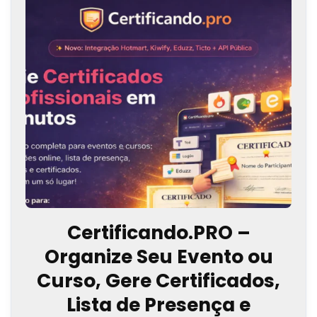
Certificando.PRO –
Organize Seu Evento ou
Curso, Gere Certificados,
Lista de Presença e