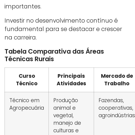
importantes.
Investir no desenvolvimento contínuo é
fundamental para se destacar e crescer
na carreira.
Tabela Comparativa das Áreas
Técnicas Rurais
Curso
Principais
Mercado de
Técnico
Atividades
Trabalho
Técnico em
Produção
Fazendas,
Agropecuária
animal e
cooperativas,
vegetal,
agroindústrias
manejo de
culturas e