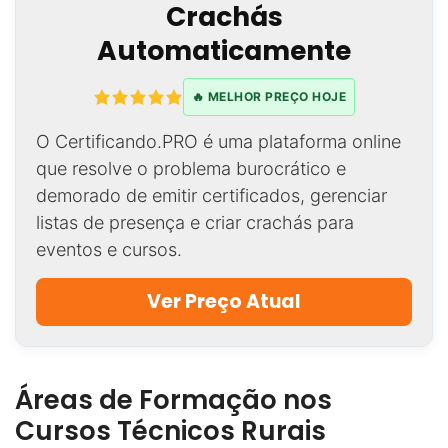
Crachás
Automaticamente
🔥 MELHOR PREÇO HOJE
O Certificando.PRO é uma plataforma online
que resolve o problema burocrático e
demorado de emitir certificados, gerenciar
listas de presença e criar crachás para
eventos e cursos.
Ver Preço Atual
Áreas de Formação nos
Cursos Técnicos Rurais