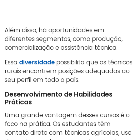
Além disso, há oportunidades em
diferentes segmentos, como produção,
comercialização e assistência técnica.
Essa
diversidade
possibilita que os técnicos
rurais encontrem posições adequadas ao
seu perfil em todo o país.
Desenvolvimento de Habilidades
Práticas
Uma grande vantagem desses cursos é o
foco na prática. Os estudantes têm
contato direto com técnicas agrícolas, uso