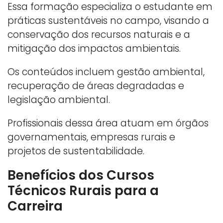
Essa formação especializa o estudante em
práticas sustentáveis no campo, visando a
conservação dos recursos naturais e a
mitigação dos impactos ambientais.
Os conteúdos incluem gestão ambiental,
recuperação de áreas degradadas e
legislação ambiental.
Profissionais dessa área atuam em órgãos
governamentais, empresas rurais e
projetos de sustentabilidade.
Benefícios dos Cursos
Técnicos Rurais para a
Carreira