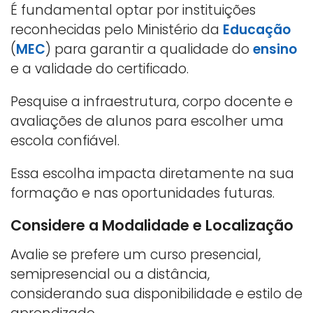
É fundamental optar por instituições
reconhecidas pelo Ministério da
Educação
(
MEC
) para garantir a qualidade do
ensino
e a validade do certificado.
Pesquise a infraestrutura, corpo docente e
avaliações de alunos para escolher uma
escola confiável.
Essa escolha impacta diretamente na sua
formação e nas oportunidades futuras.
Considere a Modalidade e Localização
Avalie se prefere um curso presencial,
semipresencial ou a distância,
considerando sua disponibilidade e estilo de