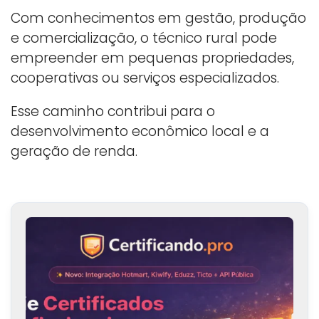
Com conhecimentos em gestão, produção
e comercialização, o técnico rural pode
empreender em pequenas propriedades,
cooperativas ou serviços especializados.
Esse caminho contribui para o
desenvolvimento econômico local e a
geração de renda.