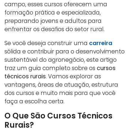
campo, esses cursos oferecem uma
formação prática e especializada,
preparando jovens e adultos para
enfrentar os desafios do setor rural.
Se você deseja construir uma
carreira
sólida e contribuir para o desenvolvimento
sustentável do agronegócio, este artigo
traz um guia completo sobre os
cursos
técnicos rurais
. Vamos explorar as
vantagens, áreas de atuação, estrutura
dos cursos e muito mais para que você
faça a escolha certa.
O Que São Cursos Técnicos
Rurais?