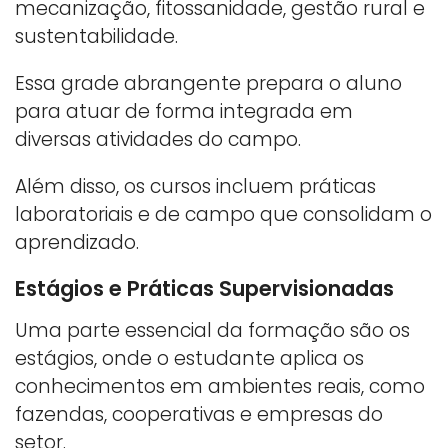
mecanização, fitossanidade, gestão rural e
sustentabilidade.
Essa grade abrangente prepara o aluno
para atuar de forma integrada em
diversas atividades do campo.
Além disso, os cursos incluem práticas
laboratoriais e de campo que consolidam o
aprendizado.
Estágios e Práticas Supervisionadas
Uma parte essencial da formação são os
estágios, onde o estudante aplica os
conhecimentos em ambientes reais, como
fazendas, cooperativas e empresas do
setor.