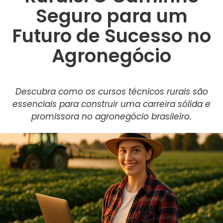
Seguro para um
Futuro de Sucesso no
Agronegócio
Descubra como os cursos técnicos rurais são
essenciais para construir uma carreira sólida e
promissora no agronegócio brasileiro.