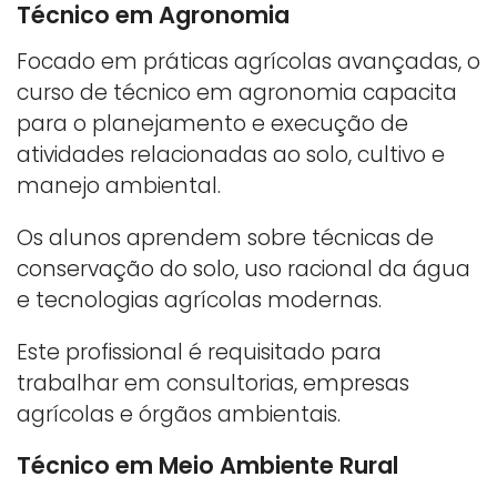
Técnico em Agronomia
Focado em práticas agrícolas avançadas, o
curso de técnico em agronomia capacita
para o planejamento e execução de
atividades relacionadas ao solo, cultivo e
manejo ambiental.
Os alunos aprendem sobre técnicas de
conservação do solo, uso racional da água
e tecnologias agrícolas modernas.
Este profissional é requisitado para
trabalhar em consultorias, empresas
agrícolas e órgãos ambientais.
Técnico em Meio Ambiente Rural