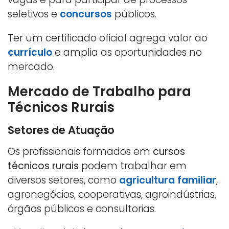
seletivos e
concursos
públicos.
Ter um certificado oficial agrega valor ao
currículo
e amplia as oportunidades no
mercado.
Mercado de Trabalho para
Técnicos Rurais
Setores de Atuação
Os profissionais formados em
cursos
técnicos rurais
podem trabalhar em
diversos setores, como
agricultura familiar
,
agronegócios, cooperativas, agroindústrias,
órgãos públicos e consultorias.