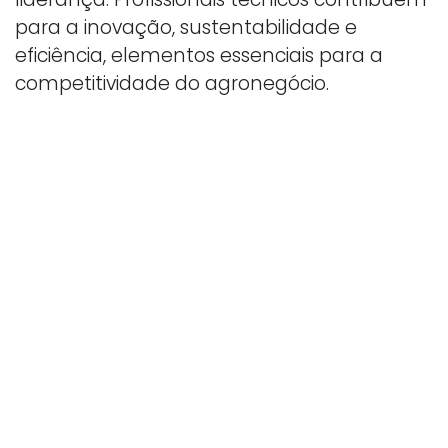
para a inovação, sustentabilidade e
eficiência, elementos essenciais para a
competitividade do agronegócio.