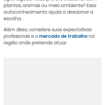
plantas, animais ou meio ambiente? Essa
autoconhecimento ajuda a direcionar a
escolha.
Além disso, considere suas expectativas
profissionais e o
mercado de trabalho
na
região onde pretende atuar.