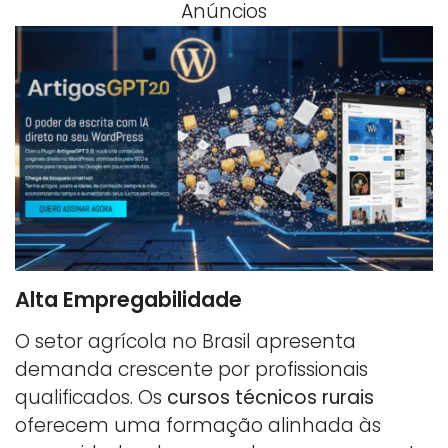
Anúncios
Alta Empregabilidade
O setor agrícola no Brasil apresenta
demanda crescente por profissionais
qualificados. Os
cursos técnicos rurais
oferecem uma formação alinhada às