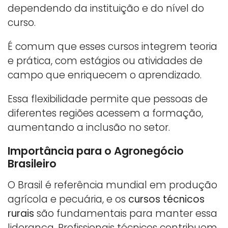
dependendo da instituição e do nível do
curso.
É comum que esses cursos integrem teoria
e prática, com estágios ou atividades de
campo que enriquecem o aprendizado.
Essa flexibilidade permite que pessoas de
diferentes regiões acessem a formação,
aumentando a inclusão no setor.
Importância para o Agronegócio
Brasileiro
O Brasil é referência mundial em produção
agrícola e pecuária, e os
cursos técnicos
rurais
são fundamentais para manter essa
liderança. Profissionais técnicos contribuem