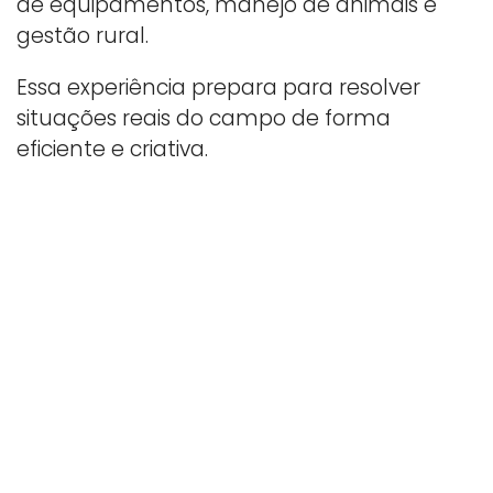
de equipamentos, manejo de animais e
gestão rural.
Essa experiência prepara para resolver
situações reais do campo de forma
eficiente e criativa.