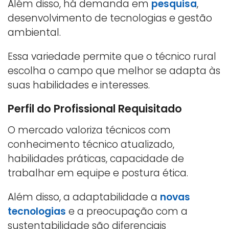
Além disso, há demanda em
pesquisa
,
desenvolvimento de tecnologias e gestão
ambiental.
Essa variedade permite que o técnico rural
escolha o campo que melhor se adapta às
suas habilidades e interesses.
Perfil do Profissional Requisitado
O mercado valoriza técnicos com
conhecimento técnico atualizado,
habilidades práticas, capacidade de
trabalhar em equipe e postura ética.
Além disso, a adaptabilidade a
novas
tecnologias
e a preocupação com a
sustentabilidade são diferenciais