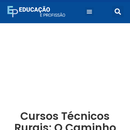
Cursos Técnicos
Rurais: O Caminho