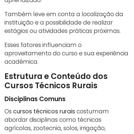
aprendizado.
Também leve em conta a localização da
instituição e a possibilidade de realizar
estágios ou atividades práticas próximas.
Esses fatores influenciam o
aproveitamento do curso e sua experiência
acadêmica.
Estrutura e Conteúdo dos
Cursos Técnicos Rurais
Disciplinas Comuns
Os
cursos técnicos rurais
costumam
abordar disciplinas como técnicas
agrícolas, zootecnia, solos, irrigação,