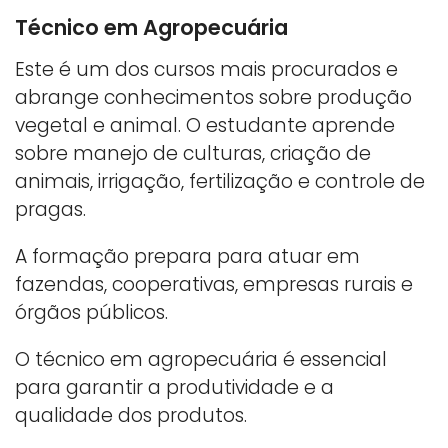
Técnico em Agropecuária
Este é um dos cursos mais procurados e
abrange conhecimentos sobre produção
vegetal e animal. O estudante aprende
sobre manejo de culturas, criação de
animais, irrigação, fertilização e controle de
pragas.
A formação prepara para atuar em
fazendas, cooperativas, empresas rurais e
órgãos públicos.
O técnico em agropecuária é essencial
para garantir a produtividade e a
qualidade dos produtos.