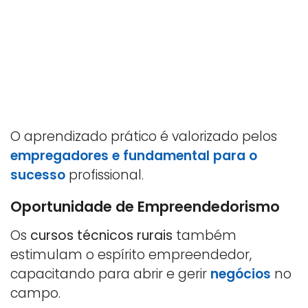
O aprendizado prático é valorizado pelos
empregadores e fundamental para o
sucesso
profissional.
Oportunidade de Empreendedorismo
Os
cursos técnicos rurais
também
estimulam o espírito empreendedor,
capacitando para abrir e gerir
negócios
no
campo.