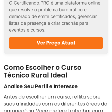
O Certificando.PRO é uma plataforma online
que resolve o problema burocrático e
demorado de emitir certificados, gerenciar
listas de presença e criar crachás para
eventos e cursos.
Ver Preço Atual
Como Escolher o Curso
Técnico Rural Ideal
Analise Seu Perfil e Interesse
Antes de escolher um curso, reflita sobre
suas afinidades com as diferentes áreas do
agronegócio. Você prefere trabalhar com