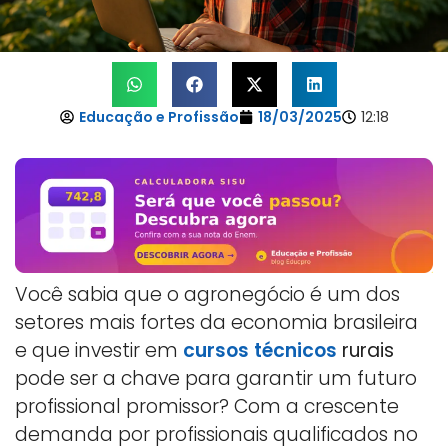
Educação e Profissão
18/03/2025
12:18
Você sabia que o agronegócio é um dos
setores mais fortes da economia brasileira
e que investir em
cursos técnicos
rurais
pode ser a chave para garantir um futuro
profissional promissor? Com a crescente
demanda por profissionais qualificados no