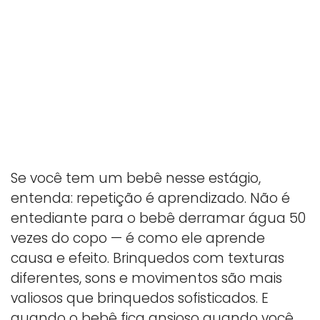
Se você tem um bebê nesse estágio,
entenda: repetição é aprendizado. Não é
entediante para o bebê derramar água 50
vezes do copo — é como ele aprende
causa e efeito. Brinquedos com texturas
diferentes, sons e movimentos são mais
valiosos que brinquedos sofisticados. E
quando o bebê fica ansioso quando você