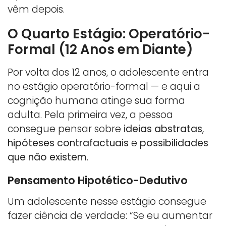
vêm depois.
O Quarto Estágio: Operatório-
Formal (12 Anos em Diante)
Por volta dos 12 anos, o adolescente entra
no estágio operatório-formal — e aqui a
cognição humana atinge sua forma
adulta. Pela primeira vez, a pessoa
consegue pensar sobre
ideias abstratas
,
hipóteses contrafactuais
e
possibilidades
que não existem
.
Pensamento Hipotético-Dedutivo
Um adolescente nesse estágio consegue
fazer ciência de verdade: “Se eu aumentar