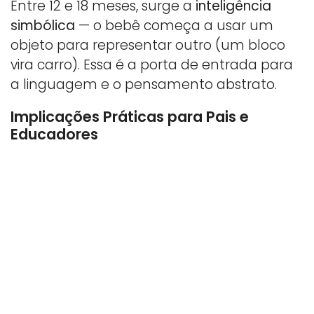
Entre 12 e 18 meses, surge a
inteligência
simbólica
— o bebê começa a usar um
objeto para representar outro (um bloco
vira carro). Essa é a porta de entrada para
a linguagem e o pensamento abstrato.
Implicações Práticas para Pais e
Educadores