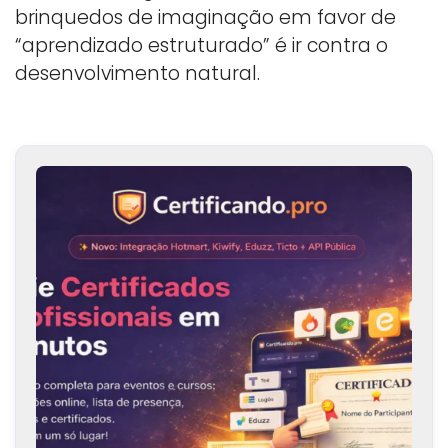
brinquedos de imaginação em favor de
“aprendizado estruturado” é ir contra o
desenvolvimento natural.