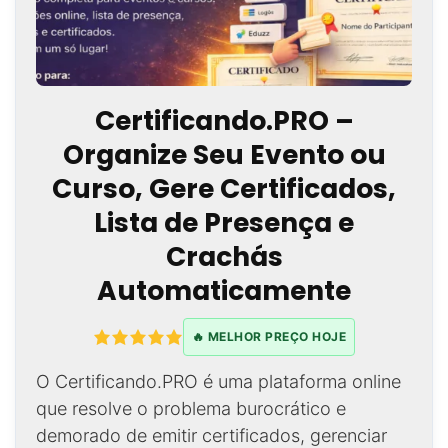
Certificando.PRO –
Organize Seu Evento ou
Curso, Gere Certificados,
Lista de Presença e
Crachás
Automaticamente
🔥 MELHOR PREÇO HOJE
O Certificando.PRO é uma plataforma online
que resolve o problema burocrático e
demorado de emitir certificados, gerenciar