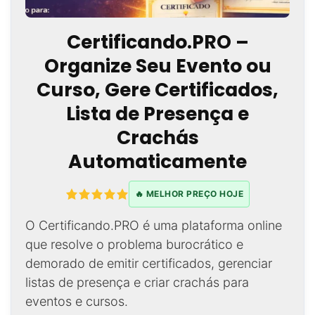
Certificando.PRO –
Organize Seu Evento ou
Curso, Gere Certificados,
Lista de Presença e
Crachás
Automaticamente
🔥 MELHOR PREÇO HOJE
O Certificando.PRO é uma plataforma online
que resolve o problema burocrático e
demorado de emitir certificados, gerenciar
listas de presença e criar crachás para
eventos e cursos.