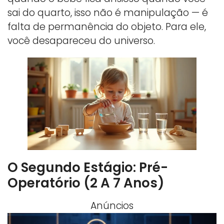
sai do quarto, isso não é manipulação — é
falta de permanência do objeto. Para ele,
você desapareceu do universo.
O Segundo Estágio: Pré-
Operatório (2 A 7 Anos)
Anúncios