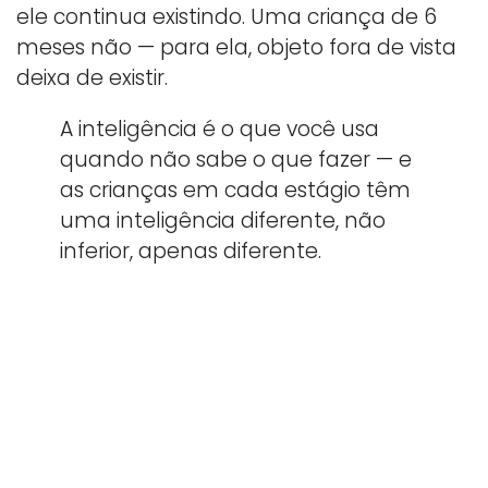
ele continua existindo. Uma criança de 6
meses não — para ela, objeto fora de vista
deixa de existir.
A inteligência é o que você usa
quando não sabe o que fazer — e
as crianças em cada estágio têm
uma inteligência diferente, não
inferior, apenas diferente.