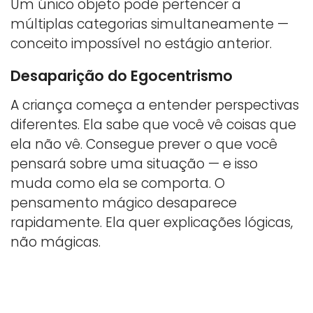
Um único objeto pode pertencer a
múltiplas categorias simultaneamente —
conceito impossível no estágio anterior.
Desaparição do Egocentrismo
A criança começa a entender perspectivas
diferentes. Ela sabe que você vê coisas que
ela não vê. Consegue prever o que você
pensará sobre uma situação — e isso
muda como ela se comporta. O
pensamento mágico desaparece
rapidamente. Ela quer explicações lógicas,
não mágicas.