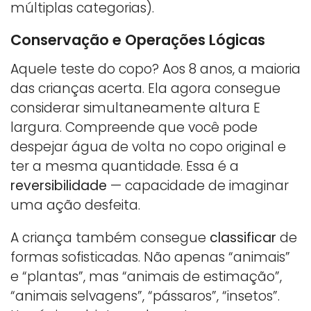
múltiplas categorias).
Conservação e Operações Lógicas
Aquele teste do copo? Aos 8 anos, a maioria
das crianças acerta. Ela agora consegue
considerar simultaneamente altura E
largura. Compreende que você pode
despejar água de volta no copo original e
ter a mesma quantidade. Essa é a
reversibilidade
— capacidade de imaginar
uma ação desfeita.
A criança também consegue
classificar
de
formas sofisticadas. Não apenas “animais”
e “plantas”, mas “animais de estimação”,
“animais selvagens”, “pássaros”, “insetos”.