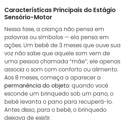
Características Principais do Estágio
Sensório-Motor
Nessa fase, a criança não pensa em
palavras ou símbolos — ela pensa em
ações. Um bebê de 3 meses que ouve sua
voz não sabe que aquele som vem de
uma pessoa chamada “mãe”; ele apenas
associa o som com conforto ou alimento.
Aos 8 meses, começa a aparecer a
permanência do objeto
: quando você
esconde um brinquedo sob um pano, o
bebê levanta o pano para recuperá-lo.
Antes disso, para o bebê, o brinquedo
deixava de existir.