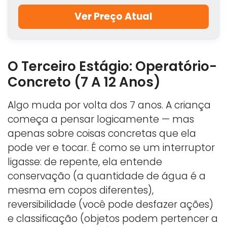
Ver Preço Atual
O Terceiro Estágio: Operatório-
Concreto (7 A 12 Anos)
Algo muda por volta dos 7 anos. A criança
começa a pensar logicamente — mas
apenas sobre coisas concretas que ela
pode ver e tocar. É como se um interruptor
ligasse: de repente, ela entende
conservação (a quantidade de água é a
mesma em copos diferentes),
reversibilidade (você pode desfazer ações)
e classificação (objetos podem pertencer a