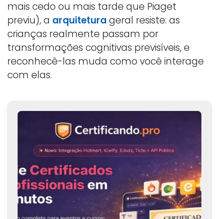
mais cedo ou mais tarde que Piaget
previu), a
arquitetura
geral resiste: as
crianças realmente passam por
transformações cognitivas previsíveis, e
reconhecê-las muda como você interage
com elas.