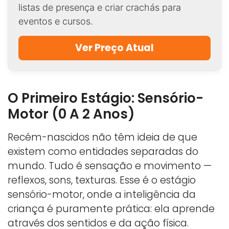
listas de presença e criar crachás para
eventos e cursos.
Ver Preço Atual
O Primeiro Estágio: Sensório-
Motor (0 A 2 Anos)
Recém-nascidos não têm ideia de que
existem como entidades separadas do
mundo. Tudo é sensação e movimento —
reflexos, sons, texturas. Esse é o estágio
sensório-motor, onde a inteligência da
criança é puramente prática: ela aprende
através dos sentidos e da ação física.