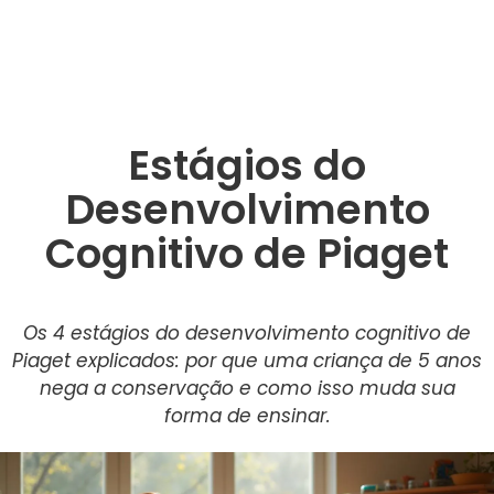
Estágios do
Desenvolvimento
Cognitivo de Piaget
Os 4 estágios do desenvolvimento cognitivo de
Piaget explicados: por que uma criança de 5 anos
nega a conservação e como isso muda sua
forma de ensinar.