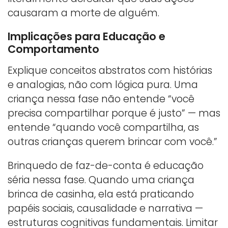
causaram a morte de alguém.
Implicações para Educação e
Comportamento
Explique conceitos abstratos com histórias
e analogias, não com lógica pura. Uma
criança nessa fase não entende “você
precisa compartilhar porque é justo” — mas
entende “quando você compartilha, as
outras crianças querem brincar com você.”
Brinquedo de faz-de-conta é educação
séria nessa fase. Quando uma criança
brinca de casinha, ela está praticando
papéis sociais, causalidade e narrativa —
estruturas cognitivas fundamentais. Limitar