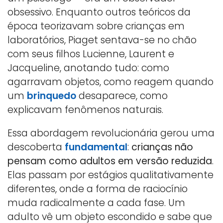
obsessivo. Enquanto outros teóricos da
época teorizavam sobre crianças em
laboratórios, Piaget sentava-se no chão
com seus filhos Lucienne, Laurent e
Jacqueline, anotando tudo: como
agarravam objetos, como reagem quando
um
brinquedo
desaparece, como
explicavam fenômenos naturais.
Essa abordagem revolucionária gerou uma
descoberta
fundamental
:
crianças não
pensam como adultos em versão reduzida
.
Elas passam por estágios qualitativamente
diferentes, onde a forma de raciocínio
muda radicalmente a cada fase. Um
adulto vê um objeto escondido e sabe que