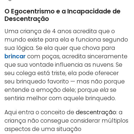
O Egocentrismo e a Incapacidade de
Descentração
Uma criança de 4 anos acredita que o
mundo existe para ela e funciona segundo
sua lógica. Se ela quer que chova para
brincar
com poças, acredita sinceramente
que sua vontade influencia as nuvens. Se
seu colega está triste, ela pode oferecer
seu brinquedo favorito — mas não porque
entende a emoção dele; porque
ela
se
sentiria melhor com aquele brinquedo.
Aqui entra o conceito de
descentração
: a
criança não consegue considerar múltiplos
aspectos de uma situação