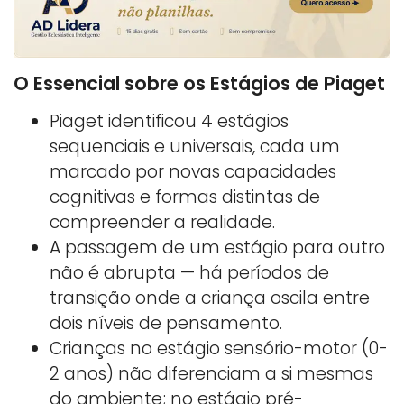
O Essencial sobre os Estágios de Piaget
Piaget identificou 4 estágios
sequenciais e universais, cada um
marcado por novas capacidades
cognitivas e formas distintas de
compreender a realidade.
A passagem de um estágio para outro
não é abrupta — há períodos de
transição onde a criança oscila entre
dois níveis de pensamento.
Crianças no estágio sensório-motor (0-
2 anos) não diferenciam a si mesmas
do ambiente; no estágio pré-