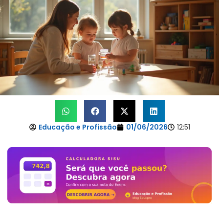
Educação e Profissão
01/06/2026
12:51