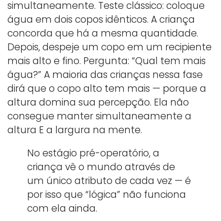
simultaneamente. Teste clássico: coloque
água em dois copos idênticos. A criança
concorda que há a mesma quantidade.
Depois, despeje um copo em um recipiente
mais alto e fino. Pergunta: “Qual tem mais
água?” A maioria das crianças nessa fase
dirá que o copo alto tem mais — porque a
altura domina sua percepção. Ela não
consegue manter simultaneamente a
altura E a largura na mente.
No estágio pré-operatório, a
criança vê o mundo através de
um único atributo de cada vez — é
por isso que “lógica” não funciona
com ela ainda.