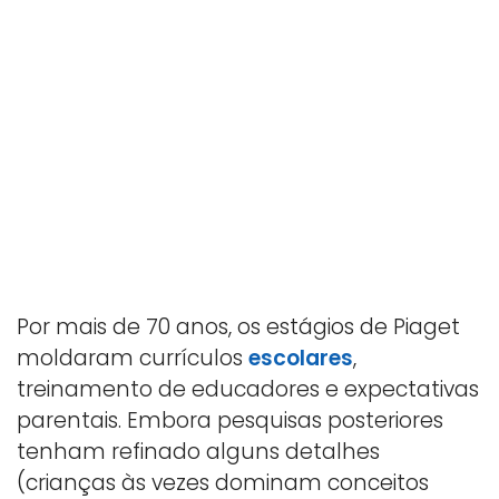
Por mais de 70 anos, os estágios de Piaget
moldaram currículos
escolares
,
treinamento de educadores e expectativas
parentais. Embora pesquisas posteriores
tenham refinado alguns detalhes
(crianças às vezes dominam conceitos