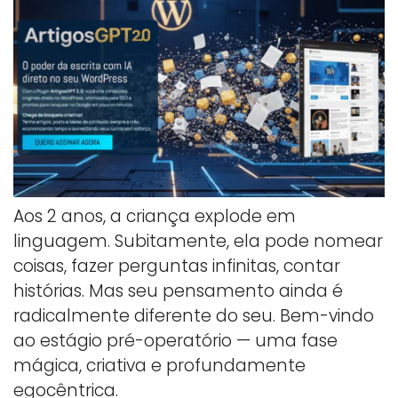
Aos 2 anos, a criança explode em
linguagem. Subitamente, ela pode nomear
coisas, fazer perguntas infinitas, contar
histórias. Mas seu pensamento ainda é
radicalmente diferente do seu. Bem-vindo
ao estágio pré-operatório — uma fase
mágica, criativa e profundamente
egocêntrica.