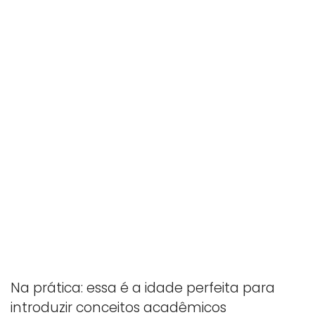
Na prática: essa é a idade perfeita para
introduzir conceitos acadêmicos