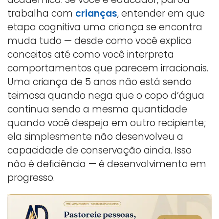
trabalha com
crianças
, entender em que
etapa cognitiva uma criança se encontra
muda tudo — desde como você explica
conceitos até como você interpreta
comportamentos que parecem irracionais.
Uma criança de 5 anos não está sendo
teimosa quando nega que o copo d’água
continua sendo a mesma quantidade
quando você despeja em outro recipiente;
ela simplesmente não desenvolveu a
capacidade de conservação ainda. Isso
não é deficiência — é desenvolvimento em
progresso.