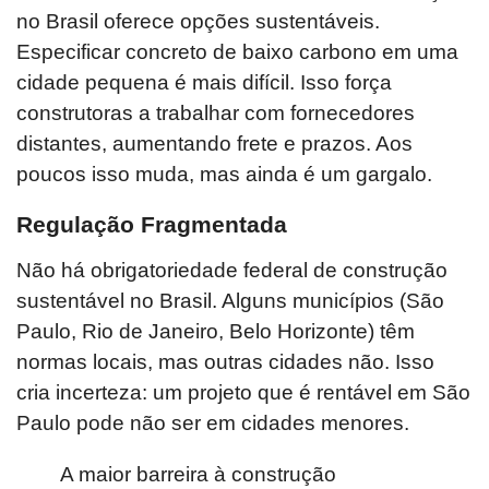
no Brasil oferece opções sustentáveis.
Especificar concreto de baixo carbono em uma
cidade pequena é mais difícil. Isso força
construtoras a trabalhar com fornecedores
distantes, aumentando frete e prazos. Aos
poucos isso muda, mas ainda é um gargalo.
Regulação Fragmentada
Não há obrigatoriedade federal de construção
sustentável no Brasil. Alguns municípios (São
Paulo, Rio de Janeiro, Belo Horizonte) têm
normas locais, mas outras cidades não. Isso
cria incerteza: um projeto que é rentável em São
Paulo pode não ser em cidades menores.
A maior barreira à construção