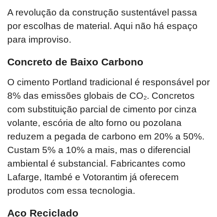
A revolução da construção sustentável passa
por escolhas de material. Aqui não há espaço
para improviso.
Concreto de Baixo Carbono
O cimento Portland tradicional é responsável por
8% das emissões globais de CO₂. Concretos
com substituição parcial de cimento por cinza
volante, escória de alto forno ou pozolana
reduzem a pegada de carbono em 20% a 50%.
Custam 5% a 10% a mais, mas o diferencial
ambiental é substancial. Fabricantes como
Lafarge, Itambé e Votorantim já oferecem
produtos com essa tecnologia.
Aço Reciclado