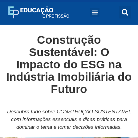
Construção
Sustentável: O
Impacto do ESG na
Indústria Imobiliária do
Futuro
Descubra tudo sobre CONSTRUÇÃO SUSTENTÁVEL
com informações essenciais e dicas práticas para
dominar o tema e tomar decisões informadas.