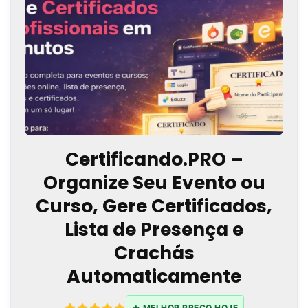
Certificando.PRO –
Organize Seu Evento ou
Curso, Gere Certificados,
Lista de Presença e
Crachás
Automaticamente
🔥 MELHOR PREÇO HOJE