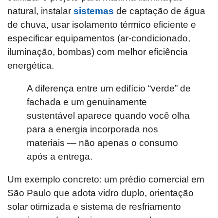
natural, instalar
sistemas
de captação de água
de chuva, usar isolamento térmico eficiente e
especificar equipamentos (ar-condicionado,
iluminação, bombas) com melhor eficiência
energética.
A diferença entre um edifício “verde” de
fachada e um genuinamente
sustentável aparece quando você olha
para a energia incorporada nos
materiais — não apenas o consumo
após a entrega.
Um exemplo concreto: um prédio comercial em
São Paulo que adota vidro duplo, orientação
solar otimizada e sistema de resfriamento