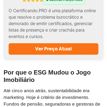
O Certificando.PRO é uma plataforma online
que resolve o problema burocrático e
demorado de emitir certificados, gerenciar
listas de presença e criar crachás para
eventos e cursos.
Ver Preço Atual
Por que o ESG Mudou o Jogo
Imobiliário
Até cinco anos atrás, sustentabilidade era
marketing. Hoje é critério de investimento.
Fundos de pensão, seguradoras e gestoras de