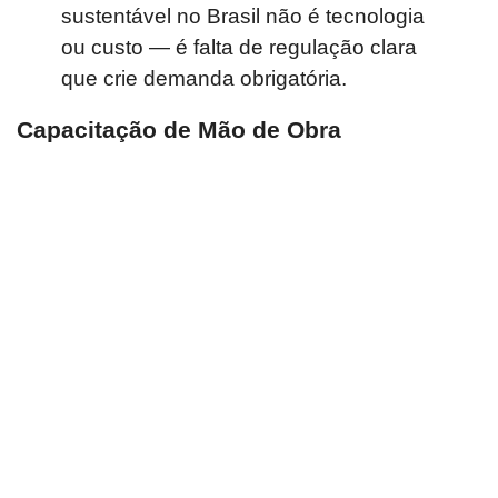
sustentável no Brasil não é tecnologia
ou custo — é falta de regulação clara
que crie demanda obrigatória.
Capacitação de Mão de Obra