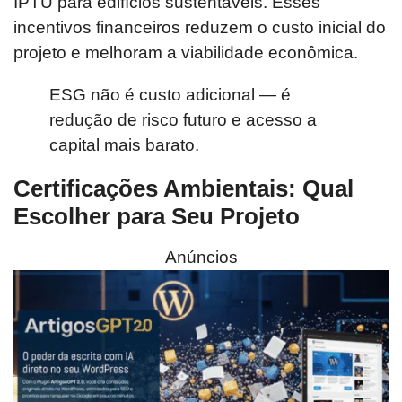
IPTU para edifícios sustentáveis. Esses
incentivos financeiros reduzem o custo inicial do
projeto e melhoram a viabilidade econômica.
ESG não é custo adicional — é
redução de risco futuro e acesso a
capital mais barato.
Certificações Ambientais: Qual
Escolher para Seu Projeto
Anúncios