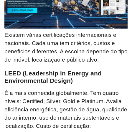
Existem várias certificações internacionais e
nacionais. Cada uma tem critérios, custos e
benefícios diferentes. A escolha depende do tipo
de imóvel, localização e público-alvo.
LEED (Leadership in Energy and
Environmental Design)
É a mais conhecida globalmente. Tem quatro
níveis: Certified, Silver, Gold e Platinum. Avalia
eficiência energética, gestão de água, qualidade
do ar interno, uso de materiais sustentáveis e
localização. Custo de certificação: