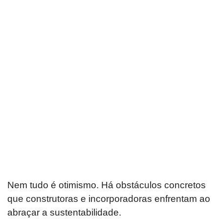
Nem tudo é otimismo. Há obstáculos concretos
que construtoras e incorporadoras enfrentam ao
abraçar a sustentabilidade.