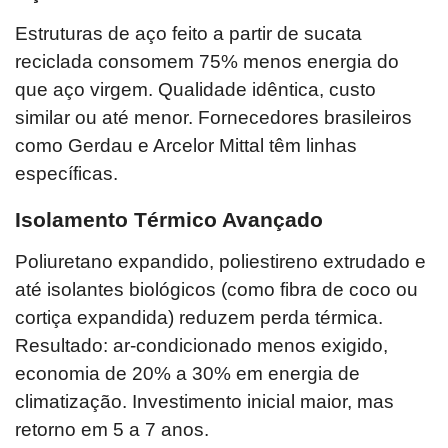
Estruturas de aço feito a partir de sucata
reciclada consomem 75% menos energia do
que aço virgem. Qualidade idêntica, custo
similar ou até menor. Fornecedores brasileiros
como Gerdau e Arcelor Mittal têm linhas
específicas.
Isolamento Térmico Avançado
Poliuretano expandido, poliestireno extrudado e
até isolantes biológicos (como fibra de coco ou
cortiça expandida) reduzem perda térmica.
Resultado: ar-condicionado menos exigido,
economia de 20% a 30% em energia de
climatização. Investimento inicial maior, mas
retorno em 5 a 7 anos.