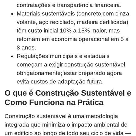
contratações e transparência financeira.
Materiais sustentáveis (concreto com cinza
volante, aço reciclado, madeira certificada)
têm custo inicial 10% a 15% maior, mas
retornam em economia operacional em 5 a
8 anos.
Regulações municipais e estaduais
começam a exigir construção sustentável
obrigatoriamente; estar preparado agora
evita custos de adaptação futura.
O que é Construção Sustentável e
Como Funciona na Prática
Construção sustentável é uma metodologia
integrada que minimiza o impacto ambiental de
um edifício ao longo de todo seu ciclo de vida —