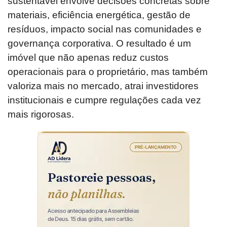
sustentável envolve decisões concretas sobre
materiais, eficiência energética, gestão de
resíduos, impacto social nas comunidades e
governança corporativa. O resultado é um
imóvel que não apenas reduz custos
operacionais para o proprietário, mas também
valoriza mais no mercado, atrai investidores
institucionais e cumpre regulações cada vez
mais rigorosas.