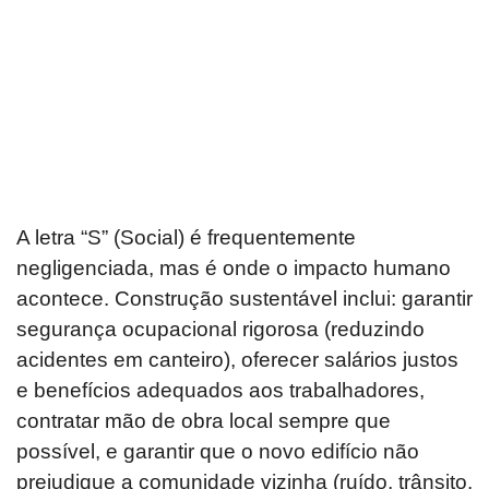
A letra “S” (Social) é frequentemente
negligenciada, mas é onde o impacto humano
acontece. Construção sustentável inclui: garantir
segurança ocupacional rigorosa (reduzindo
acidentes em canteiro), oferecer salários justos
e benefícios adequados aos trabalhadores,
contratar mão de obra local sempre que
possível, e garantir que o novo edifício não
prejudique a comunidade vizinha (ruído, trânsito,