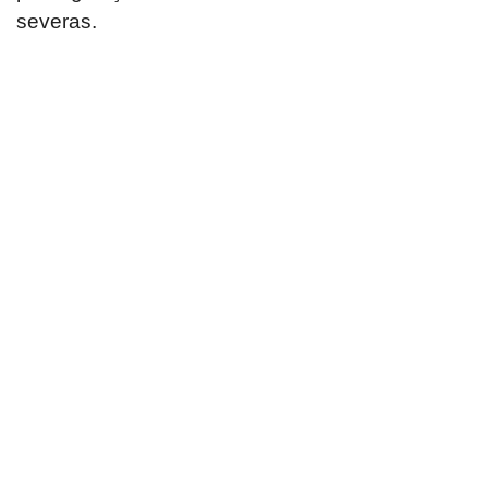
severas.