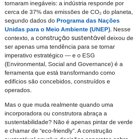
tornaram inegáveis: a indústria responde por
cerca de 37% das emissões de CO₂ do planeta,
segundo dados do
Programa das Nações
Unidas para o Meio Ambiente (UNEP)
. Nesse
construção sustentável
contexto, a
deixou de
ser apenas uma tendência para se tornar
imperativo estratégico — e o ESG
(Environmental, Social and Governance) é a
ferramenta que está transformando como
edifícios são concebidos, construídos e
operados.
Mas o que muda realmente quando uma
incorporadora ou construtora abraça a
sustentabilidade? Não é apenas pintar de verde
e chamar de “eco-friendly”. A construção