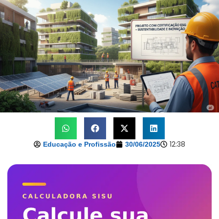
12:38
Educação e Profissão
30/06/2025