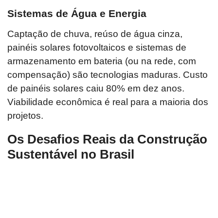
Sistemas de Água e Energia
Captação de chuva, reúso de água cinza,
painéis solares fotovoltaicos e sistemas de
armazenamento em bateria (ou na rede, com
compensação) são tecnologias maduras. Custo
de painéis solares caiu 80% em dez anos.
Viabilidade econômica é real para a maioria dos
projetos.
Os Desafios Reais da Construção
Sustentável no Brasil