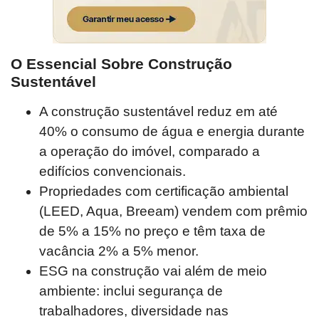
O Essencial Sobre Construção
Sustentável
A construção sustentável reduz em até
40% o consumo de água e energia durante
a operação do imóvel, comparado a
edifícios convencionais.
Propriedades com certificação ambiental
(LEED, Aqua, Breeam) vendem com prêmio
de 5% a 15% no preço e têm taxa de
vacância 2% a 5% menor.
ESG na construção vai além de meio
ambiente: inclui segurança de
trabalhadores, diversidade nas