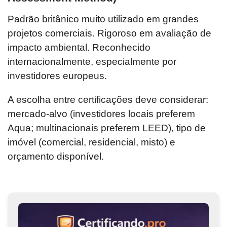
Padrão britânico muito utilizado em grandes
projetos comerciais. Rigoroso em avaliação de
impacto ambiental. Reconhecido
internacionalmente, especialmente por
investidores europeus.
A escolha entre certificações deve considerar:
mercado-alvo (investidores locais preferem
Aqua; multinacionais preferem LEED), tipo de
imóvel (comercial, residencial, misto) e
orçamento disponível.