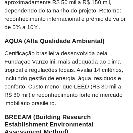
aproximadamente R$ 50 mil a R$ 150 mil,
dependendo do tamanho do projeto. Retorno:
reconhecimento internacional e prêmio de valor
de 5% a 10%.
AQUA (Alta Qualidade Ambiental)
Certificação brasileira desenvolvida pela
Fundação Vanzolini, mais adequada ao clima
tropical e regulações locais. Avalia 14 critérios,
incluindo gestão de energia, água, resíduos e
conforto. Custo menor que LEED (R$ 30 mil a
R$ 80 mil) e reconhecimento forte no mercado
imobiliário brasileiro.
BREEAM (Building Research
Establishment Environmental
Assessment Method)