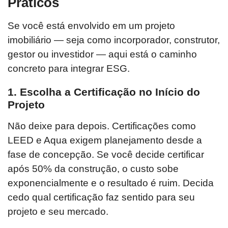
Práticos
Se você está envolvido em um projeto
imobiliário — seja como incorporador, construtor,
gestor ou investidor — aqui está o caminho
concreto para integrar ESG.
1. Escolha a Certificação no Início do
Projeto
Não deixe para depois. Certificações como
LEED e Aqua exigem planejamento desde a
fase de concepção. Se você decide certificar
após 50% da construção, o custo sobe
exponencialmente e o resultado é ruim. Decida
cedo qual certificação faz sentido para seu
projeto e seu mercado.