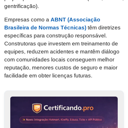
gentrificação).
Empresas como a
ABNT (Associação
Brasileira de Normas Técnicas)
têm diretrizes
específicas para construção responsável.
Construtoras que investem em treinamento de
equipes, reduzem acidentes e mantêm diálogo
com comunidades locais conseguem melhor
reputação, menores custos de seguro e maior
facilidade em obter licenças futuras.