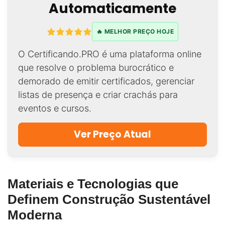
Automaticamente
🔥 MELHOR PREÇO HOJE
O Certificando.PRO é uma plataforma online
que resolve o problema burocrático e
demorado de emitir certificados, gerenciar
listas de presença e criar crachás para
eventos e cursos.
Ver Preço Atual
Materiais e Tecnologias que
Definem Construção Sustentável
Moderna