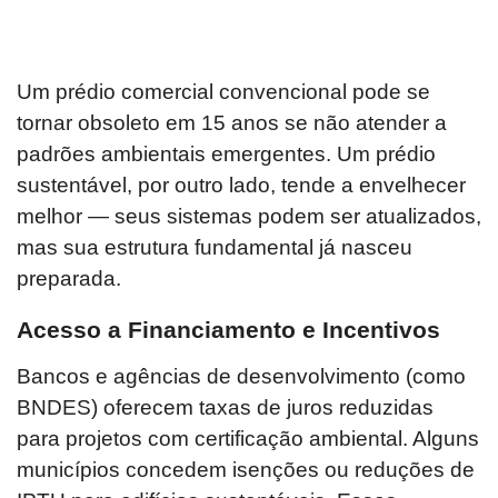
Um prédio comercial convencional pode se
tornar obsoleto em 15 anos se não atender a
padrões ambientais emergentes. Um prédio
sustentável, por outro lado, tende a envelhecer
melhor — seus sistemas podem ser atualizados,
mas sua estrutura fundamental já nasceu
preparada.
Acesso a Financiamento e Incentivos
Bancos e agências de desenvolvimento (como
BNDES) oferecem taxas de juros reduzidas
para projetos com certificação ambiental. Alguns
municípios concedem isenções ou reduções de