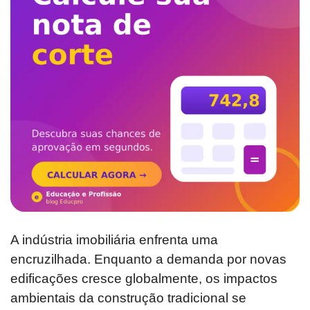
A indústria imobiliária enfrenta uma
encruzilhada. Enquanto a demanda por novas
edificações cresce globalmente, os impactos
ambientais da construção tradicional se