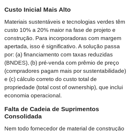
Custo Inicial Mais Alto
Materiais sustentáveis e tecnologias verdes têm
custo 10% a 20% maior na fase de projeto e
construção. Para incorporadoras com margem
apertada, isso é significativo. A solução passa
por: (a) financiamento com taxas reduzidas
(BNDES), (b) pré-venda com prêmio de preço
(compradores pagam mais por sustentabilidade)
e (c) cálculo correto do custo total de
propriedade (total cost of ownership), que inclui
economia operacional.
Falta de Cadeia de Suprimentos
Consolidada
Nem todo fornecedor de material de construção