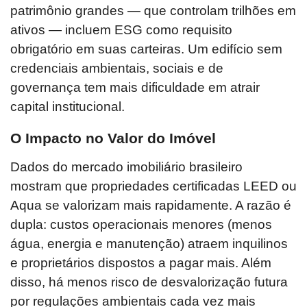
patrimônio grandes — que controlam trilhões em
ativos — incluem ESG como requisito
obrigatório em suas carteiras. Um edifício sem
credenciais ambientais, sociais e de
governança tem mais dificuldade em atrair
capital institucional.
O Impacto no Valor do Imóvel
Dados do mercado imobiliário brasileiro
mostram que propriedades certificadas LEED ou
Aqua se valorizam mais rapidamente. A razão é
dupla: custos operacionais menores (menos
água, energia e manutenção) atraem inquilinos
e proprietários dispostos a pagar mais. Além
disso, há menos risco de desvalorização futura
por regulações ambientais cada vez mais