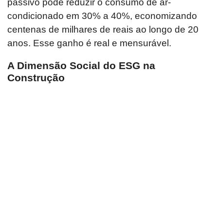
passivo pode reduzir o consumo de ar-
condicionado em 30% a 40%, economizando
centenas de milhares de reais ao longo de 20
anos. Esse ganho é real e mensurável.
A Dimensão Social do ESG na
Construção