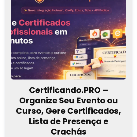
Certificando.PRO –
Organize Seu Evento ou
Curso, Gere Certificados,
Lista de Presença e
Crachás