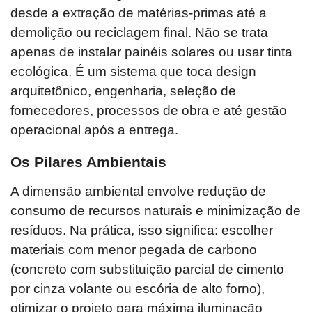
desde a extração de matérias-primas até a
demolição ou reciclagem final. Não se trata
apenas de instalar painéis solares ou usar tinta
ecológica. É um sistema que toca design
arquitetônico, engenharia, seleção de
fornecedores, processos de obra e até gestão
operacional após a entrega.
Os Pilares Ambientais
A dimensão ambiental envolve redução de
consumo de recursos naturais e minimização de
resíduos. Na prática, isso significa: escolher
materiais com menor pegada de carbono
(concreto com substituição parcial de cimento
por cinza volante ou escória de alto forno),
otimizar o projeto para máxima iluminação