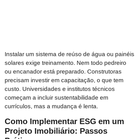
Instalar um sistema de reúso de água ou painéis
solares exige treinamento. Nem todo pedreiro
ou encanador está preparado. Construtoras
precisam investir em capacitação, o que tem
custo. Universidades e institutos técnicos
começam a incluir sustentabilidade em
currículos, mas a mudança é lenta.
Como Implementar ESG em um
Projeto Imobiliário: Passos