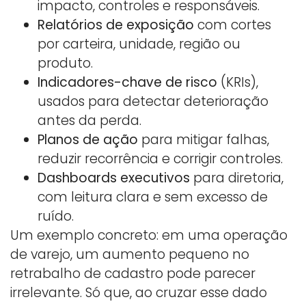
impacto, controles e responsáveis.
Relatórios de exposição
com cortes
por carteira, unidade, região ou
produto.
Indicadores-chave de risco
(KRIs),
usados para detectar deterioração
antes da perda.
Planos de ação
para mitigar falhas,
reduzir recorrência e corrigir controles.
Dashboards executivos
para diretoria,
com leitura clara e sem excesso de
ruído.
Um exemplo concreto: em uma operação
de varejo, um aumento pequeno no
retrabalho de cadastro pode parecer
irrelevante. Só que, ao cruzar esse dado