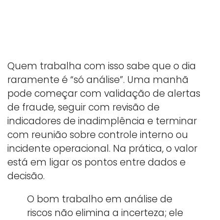
Quem trabalha com isso sabe que o dia
raramente é “só análise”. Uma manhã
pode começar com validação de alertas
de fraude, seguir com revisão de
indicadores de inadimplência e terminar
com reunião sobre controle interno ou
incidente operacional. Na prática, o valor
está em ligar os pontos entre dados e
decisão.
O bom trabalho em análise de
riscos não elimina a incerteza; ele