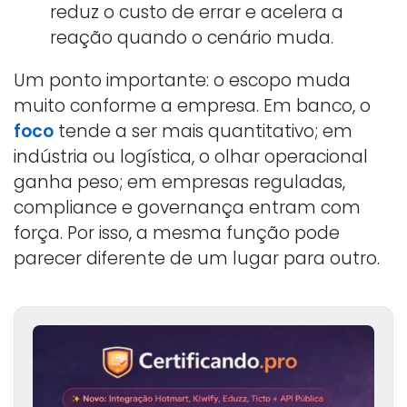
reduz o custo de errar e acelera a
reação quando o cenário muda.
Um ponto importante: o escopo muda
muito conforme a empresa. Em banco, o
foco
tende a ser mais quantitativo; em
indústria ou logística, o olhar operacional
ganha peso; em empresas reguladas,
compliance e governança entram com
força. Por isso, a mesma função pode
parecer diferente de um lugar para outro.