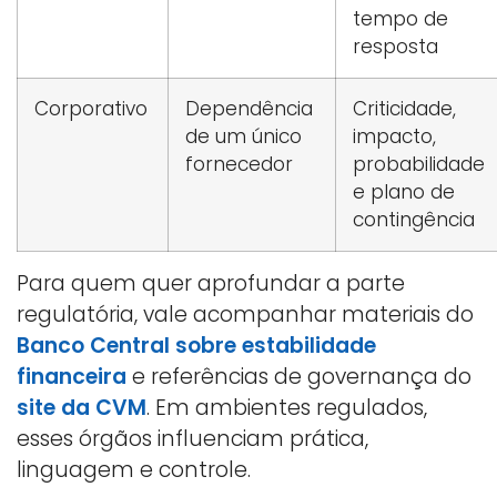
tempo de
resposta
Corporativo
Dependência
Criticidade,
de um único
impacto,
fornecedor
probabilidade
e plano de
contingência
Para quem quer aprofundar a parte
regulatória, vale acompanhar materiais do
Banco Central sobre estabilidade
financeira
e referências de governança do
site da CVM
. Em ambientes regulados,
esses órgãos influenciam prática,
linguagem e controle.