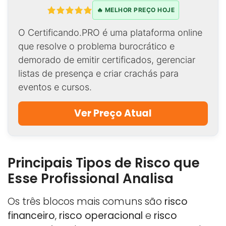
🔥 MELHOR PREÇO HOJE
O Certificando.PRO é uma plataforma online
que resolve o problema burocrático e
demorado de emitir certificados, gerenciar
listas de presença e criar crachás para
eventos e cursos.
Ver Preço Atual
Principais Tipos de Risco que
Esse Profissional Analisa
Os três blocos mais comuns são
risco
financeiro
,
risco operacional
e
risco