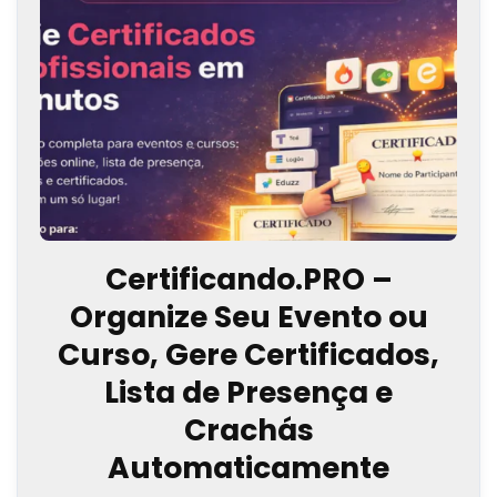
Certificando.PRO –
Organize Seu Evento ou
Curso, Gere Certificados,
Lista de Presença e
Crachás
Automaticamente