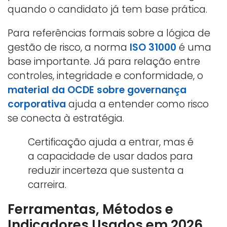
quando o candidato já tem base prática.
Para referências formais sobre a lógica de
gestão de risco, a norma
ISO 31000
é uma
base importante. Já para relação entre
controles, integridade e conformidade, o
material da OCDE sobre governança
corporativa
ajuda a entender como risco
se conecta à estratégia.
Certificação ajuda a entrar, mas é
a capacidade de usar dados para
reduzir incerteza que sustenta a
carreira.
Ferramentas, Métodos e
Indicadores Usados em 2026