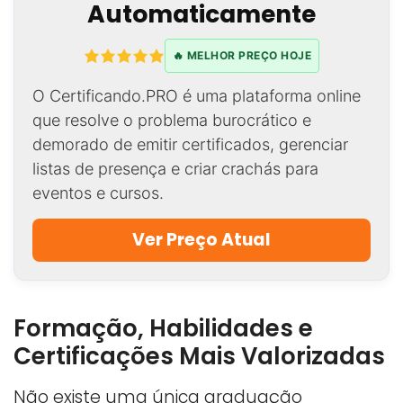
Automaticamente
🔥 MELHOR PREÇO HOJE
O Certificando.PRO é uma plataforma online
que resolve o problema burocrático e
demorado de emitir certificados, gerenciar
listas de presença e criar crachás para
eventos e cursos.
Ver Preço Atual
Formação, Habilidades e
Certificações Mais Valorizadas
Não existe uma única graduação