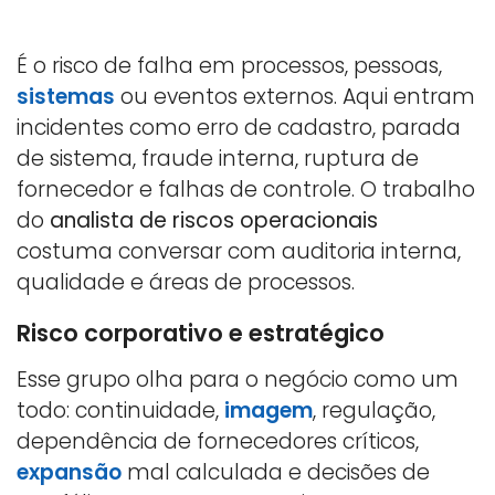
É o risco de falha em processos, pessoas,
sistemas
ou eventos externos. Aqui entram
incidentes como erro de cadastro, parada
de sistema, fraude interna, ruptura de
fornecedor e falhas de controle. O trabalho
do
analista de riscos operacionais
costuma conversar com auditoria interna,
qualidade e áreas de processos.
Risco corporativo e estratégico
Esse grupo olha para o negócio como um
todo: continuidade,
imagem
, regulação,
dependência de fornecedores críticos,
expansão
mal calculada e decisões de