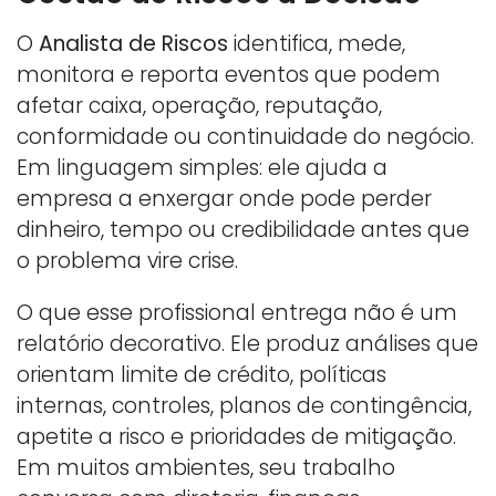
O
Analista de Riscos
identifica, mede,
monitora e reporta eventos que podem
afetar caixa, operação, reputação,
conformidade ou continuidade do negócio.
Em linguagem simples: ele ajuda a
empresa a enxergar onde pode perder
dinheiro, tempo ou credibilidade antes que
o problema vire crise.
O que esse profissional entrega não é um
relatório decorativo. Ele produz análises que
orientam limite de crédito, políticas
internas, controles, planos de contingência,
apetite a risco e prioridades de mitigação.
Em muitos ambientes, seu trabalho