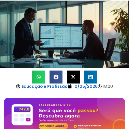
Educação e Profissão
10/05/2026
18:00