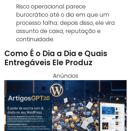
Risco operacional parece
burocrático até o dia em que um
processo falha; depois disso, ele vira
assunto de caixa, reputação e
continuidade.
Como É o Dia a Dia e Quais
Entregáveis Ele Produz
Anúncios