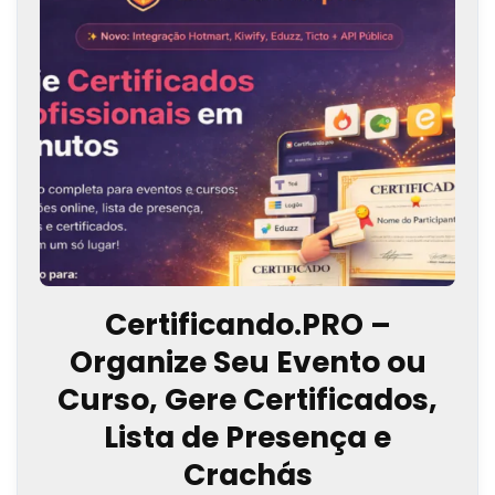
Certificando.PRO –
Organize Seu Evento ou
Curso, Gere Certificados,
Lista de Presença e
Crachás