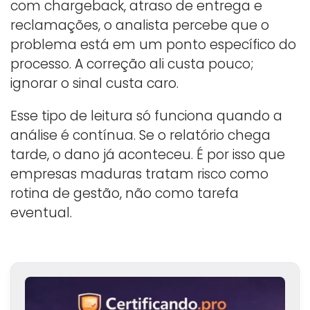
com chargeback, atraso de entrega e
reclamações, o analista percebe que o
problema está em um ponto específico do
processo. A correção ali custa pouco;
ignorar o sinal custa caro.
Esse tipo de leitura só funciona quando a
análise é contínua. Se o relatório chega
tarde, o dano já aconteceu. É por isso que
empresas maduras tratam risco como
rotina de gestão, não como tarefa
eventual.