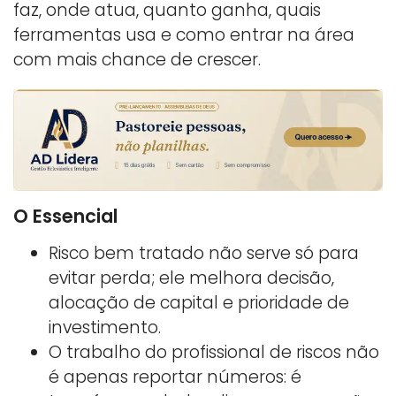
faz, onde atua, quanto ganha, quais
ferramentas usa e como entrar na área
com mais chance de crescer.
O Essencial
Risco bem tratado não serve só para
evitar perda; ele melhora decisão,
alocação de capital e prioridade de
investimento.
O trabalho do profissional de riscos não
é apenas reportar números: é