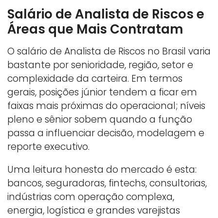
Salário de Analista de Riscos e
Áreas que Mais Contratam
O salário de Analista de Riscos no Brasil varia
bastante por senioridade, região, setor e
complexidade da carteira. Em termos
gerais, posições júnior tendem a ficar em
faixas mais próximas do operacional; níveis
pleno e sênior sobem quando a função
passa a influenciar decisão, modelagem e
reporte executivo.
Uma leitura honesta do mercado é esta:
bancos, seguradoras, fintechs, consultorias,
indústrias com operação complexa,
energia, logística e grandes varejistas