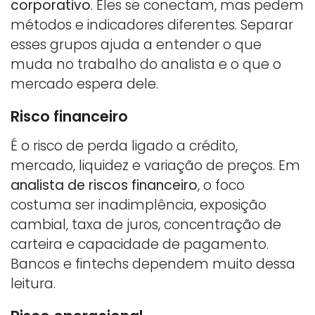
corporativo
. Eles se conectam, mas pedem
métodos e indicadores diferentes. Separar
esses grupos ajuda a entender o que
muda no trabalho do analista e o que o
mercado espera dele.
Risco financeiro
É o risco de perda ligado a crédito,
mercado, liquidez e variação de preços. Em
analista de riscos financeiro
, o foco
costuma ser inadimplência, exposição
cambial, taxa de juros, concentração de
carteira e capacidade de pagamento.
Bancos e fintechs dependem muito dessa
leitura.