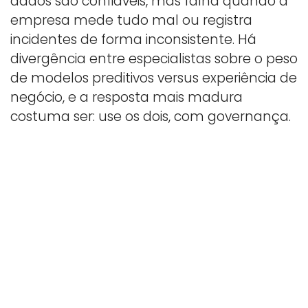
dados são confiáveis, mas falha quando a
empresa mede tudo mal ou registra
incidentes de forma inconsistente. Há
divergência entre especialistas sobre o peso
de modelos preditivos versus experiência de
negócio, e a resposta mais madura
costuma ser: use os dois, com governança.