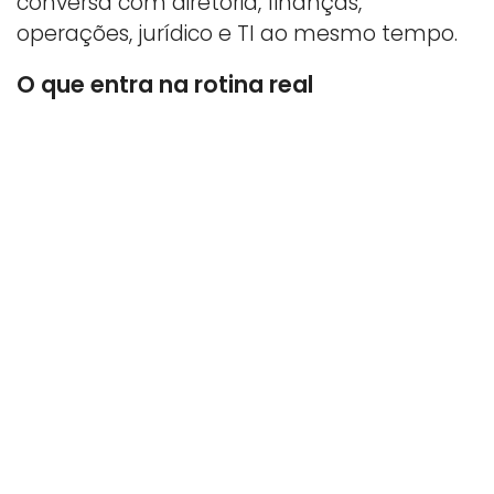
conversa com diretoria, finanças,
operações, jurídico e TI ao mesmo tempo.
O que entra na rotina real