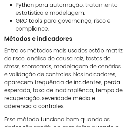
Python
para automação, tratamento
estatístico e modelagem.
GRC tools
para governança, risco e
compliance.
Métodos e indicadores
Entre os métodos mais usados estão matriz
de risco, análise de causa raiz, testes de
stress, scorecards, modelagem de cenários
e validação de controles. Nos indicadores,
aparecem frequência de incidentes, perda
esperada, taxa de inadimplência, tempo de
recuperação, severidade média e
aderência a controles.
Esse método funciona bem quando os