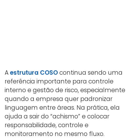
A
estrutura COSO
continua sendo uma
referência importante para controle
interno e gestão de risco, especialmente
quando a empresa quer padronizar
linguagem entre áreas. Na prática, ela
ajuda a sair do “achismo” e colocar
responsabilidade, controle e
monitoramento no mesmo fluxo.