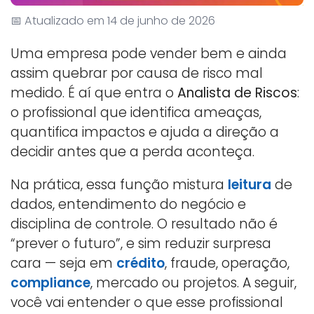
📅 Atualizado em 14 de junho de 2026
Uma empresa pode vender bem e ainda
assim quebrar por causa de risco mal
medido. É aí que entra o
Analista de Riscos
:
o profissional que identifica ameaças,
quantifica impactos e ajuda a direção a
decidir antes que a perda aconteça.
Na prática, essa função mistura
leitura
de
dados, entendimento do negócio e
disciplina de controle. O resultado não é
“prever o futuro”, e sim reduzir surpresa
cara — seja em
crédito
, fraude, operação,
compliance
, mercado ou projetos. A seguir,
você vai entender o que esse profissional