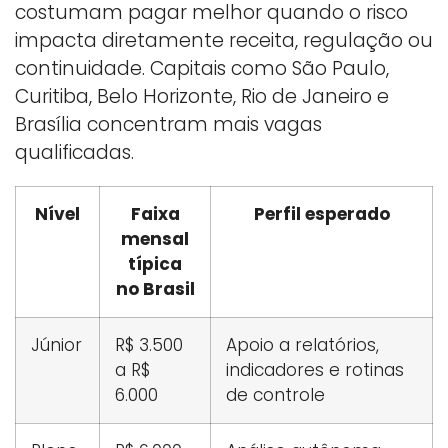
costumam pagar melhor quando o risco
impacta diretamente receita, regulação ou
continuidade. Capitais como São Paulo,
Curitiba, Belo Horizonte, Rio de Janeiro e
Brasília concentram mais vagas
qualificadas.
Nível
Faixa
Perfil esperado
mensal
típica
no Brasil
Júnior
R$ 3.500
Apoio a relatórios,
a R$
indicadores e rotinas
6.000
de controle