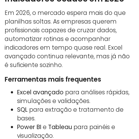
Em 2026, o mercado espera mais do que
planilhas soltas. As empresas querem
profissionais capazes de cruzar dados,
automatizar rotinas e acompanhar
indicadores em tempo quase real. Excel
avançado continua relevante, mas já não
é suficiente sozinho.
Ferramentas mais frequentes
Excel avançado
para análises rápidas,
simulações e validações.
SQL
para extração e tratamento de
bases.
Power BI
e
Tableau
para painéis e
visualização.