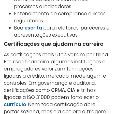
processos e indicadores.
Entendimento de compliance e riscos
regulatórios.
Boa
escrita
para relatórios, pareceres e
apresentações executivas.
Certificações que ajudam na carreira
As certificações mais úteis variam por trilha.
Em risco financeiro, algumas instituições e
empregadores valorizam formações
ligadas a crédito, mercado, modelagem e
controles. Em governança e auditoria,
certificações como
CRMA
,
CIA
e trilhas
ligadas a
ISO 31000
podem fortalecer o
currículo
. Nem toda certificação abre
portas sozinha, mas ela acelera a triagem