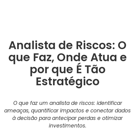
Analista de Riscos: O
que Faz, Onde Atua e
por que É Tão
Estratégico
O que faz um analista de riscos: identificar
ameaças, quantificar impactos e conectar dados
à decisão para antecipar perdas e otimizar
investimentos.