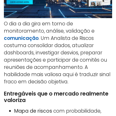
O dia a dia gira em torno de
monitoramento, análise, validação e
comunicação
. Um Analista de Riscos
costuma consolidar dados, atualizar
dashboards, investigar desvios, preparar
apresentações e participar de comitês ou
reuniões de acompanhamento. A
habilidade mais valiosa aqui é traduzir sinal
fraco em decisão objetiva.
Entregáveis que o mercado realmente
valoriza
Mapa de riscos
com probabilidade,