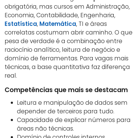
obrigatória, mas cursos em Administração,
Economia, Contabilidade, Engenharia,
Estatística
,
Matemática
, TI e áreas
correlatas costumam abrir caminho. O que
pesa de verdade é a combinação entre
raciocínio analítico, leitura de negócio e
domínio de ferramentas. Para vagas mais
técnicas, a base quantitativa faz diferença
real.
Competências que mais se destacam
Leitura e manipulação de dados sem
depender de terceiros para tudo.
Capacidade de explicar números para
áreas não técnicas.
Domínio de controles internos,