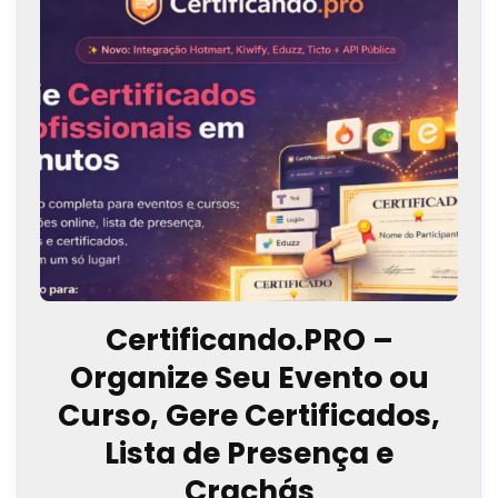
Certificando.PRO –
Organize Seu Evento ou
Curso, Gere Certificados,
Lista de Presença e
Crachás