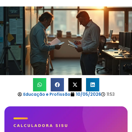
Educação e Profissão
10/05/2026
11:53