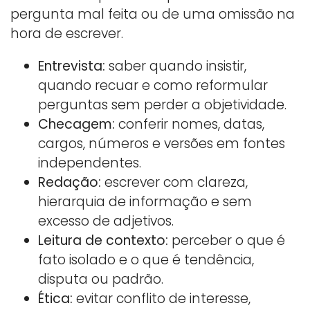
pergunta mal feita ou de uma omissão na
hora de escrever.
Entrevista:
saber quando insistir,
quando recuar e como reformular
perguntas sem perder a objetividade.
Checagem:
conferir nomes, datas,
cargos, números e versões em fontes
independentes.
Redação:
escrever com clareza,
hierarquia de informação e sem
excesso de adjetivos.
Leitura de contexto:
perceber o que é
fato isolado e o que é tendência,
disputa ou padrão.
Ética:
evitar conflito de interesse,