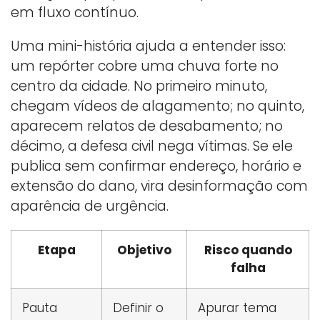
em fluxo contínuo.
Uma mini-história ajuda a entender isso:
um repórter cobre uma chuva forte no
centro da cidade. No primeiro minuto,
chegam vídeos de alagamento; no quinto,
aparecem relatos de desabamento; no
décimo, a defesa civil nega vítimas. Se ele
publica sem confirmar endereço, horário e
extensão do dano, vira desinformação com
aparência de urgência.
Etapa
Objetivo
Risco quando
falha
Pauta
Definir o
Apurar tema