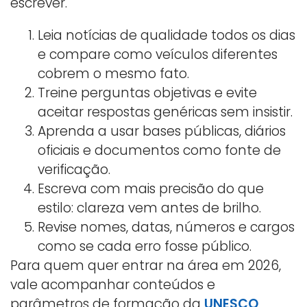
escrever.
Leia notícias de qualidade todos os dias
e compare como veículos diferentes
cobrem o mesmo fato.
Treine perguntas objetivas e evite
aceitar respostas genéricas sem insistir.
Aprenda a usar bases públicas, diários
oficiais e documentos como fonte de
verificação.
Escreva com mais precisão do que
estilo: clareza vem antes de brilho.
Revise nomes, datas, números e cargos
como se cada erro fosse público.
Para quem quer entrar na área em 2026,
vale acompanhar conteúdos e
parâmetros de formação da
UNESCO