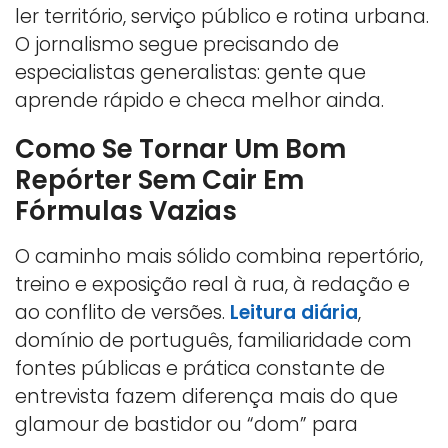
ler território, serviço público e rotina urbana.
O jornalismo segue precisando de
especialistas generalistas: gente que
aprende rápido e checa melhor ainda.
Como Se Tornar Um Bom
Repórter Sem Cair Em
Fórmulas Vazias
O caminho mais sólido combina repertório,
treino e exposição real à rua, à redação e
ao conflito de versões.
Leitura diária
,
domínio de português, familiaridade com
fontes públicas e prática constante de
entrevista fazem diferença mais do que
glamour de bastidor ou “dom” para