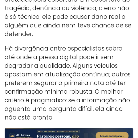
tragédia, denúncia ou violência, o erro não
é só técnico; ele pode causar dano real a
alguém que ainda nem teve chance de se
defender.
Há divergência entre especialistas sobre
até onde a pressa digital pode ir sem
degradar a qualidade. Alguns veículos
apostam em atualização contínua; outros
preferem segurar a primeira nota até ter
confirmação mínima robusta. O melhor
critério é pragmático: se a informação não
aguenta uma pergunta difícil, ela ainda
não está pronta.