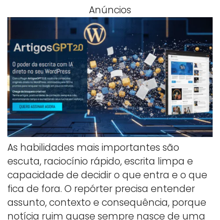
Anúncios
As habilidades mais importantes são
escuta, raciocínio rápido, escrita limpa e
capacidade de decidir o que entra e o que
fica de fora. O repórter precisa entender
assunto, contexto e consequência, porque
notícia ruim quase sempre nasce de uma