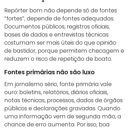
Repórter bom não depende só de fontes
“fortes”; depende de fontes adequadas.
Documentos públicos, registros oficiais,
bases de dados e entrevistas técnicas
costumam ser mais úteis do que opinião
de bastidor, porque permitem checagem e
reduzem o risco de repetição de boato.
Fontes primárias não são luxo
Em jornalismo sério, fonte primária vale
ouro: boletins, relatórios, diários oficiais,
notas técnicas, processos, dados de órgãos
públicos e declarações gravadas. Quando
uma informação vem de segunda mão, a
chance de erro aumenta. Por isso, boa