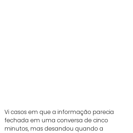
Vi casos em que a informação parecia
fechada em uma conversa de cinco
minutos, mas desandou quando a