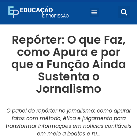
Repórter: O que Faz,
como Apura e por
que a Função Ainda
Sustenta o
Jornalismo
O papel do repórter no jornalismo: como apurar
fatos com método, ética e julgamento para
transformar informações em notícias confiáveis
em meio a boatos e ru…