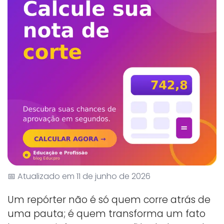
📅 Atualizado em 11 de junho de 2026
Um repórter não é só quem corre atrás de
uma pauta; é quem transforma um fato