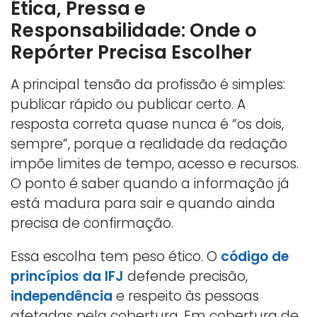
Ética, Pressa e
Responsabilidade: Onde o
Repórter Precisa Escolher
A principal tensão da profissão é simples:
publicar rápido ou publicar certo. A
resposta correta quase nunca é “os dois,
sempre”, porque a realidade da redação
impõe limites de tempo, acesso e recursos.
O ponto é saber quando a informação já
está madura para sair e quando ainda
precisa de confirmação.
Essa escolha tem peso ético. O
código de
princípios da IFJ
defende precisão,
independência
e respeito às pessoas
afetadas pela cobertura. Em cobertura de