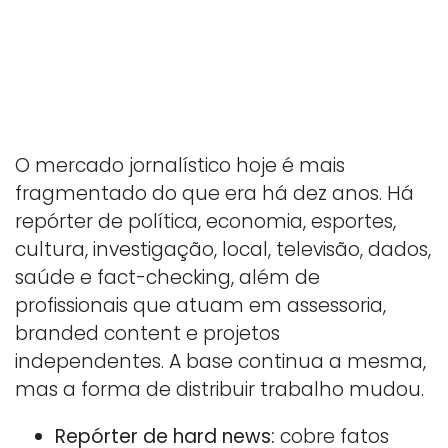
O mercado jornalístico hoje é mais
fragmentado do que era há dez anos. Há
repórter de política, economia, esportes,
cultura, investigação, local, televisão, dados,
saúde e fact-checking, além de
profissionais que atuam em assessoria,
branded content e projetos
independentes. A base continua a mesma,
mas a forma de distribuir trabalho mudou.
Repórter de hard news:
cobre fatos