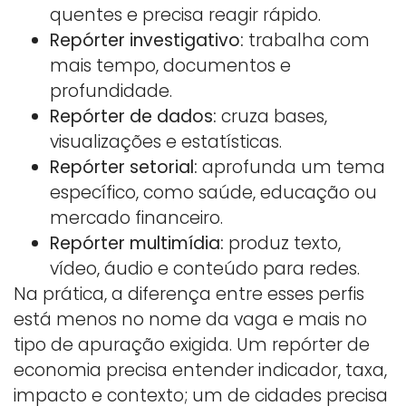
quentes e precisa reagir rápido.
Repórter investigativo:
trabalha com
mais tempo, documentos e
profundidade.
Repórter de dados:
cruza bases,
visualizações e estatísticas.
Repórter setorial:
aprofunda um tema
específico, como saúde, educação ou
mercado financeiro.
Repórter multimídia:
produz texto,
vídeo, áudio e conteúdo para redes.
Na prática, a diferença entre esses perfis
está menos no nome da vaga e mais no
tipo de apuração exigida. Um repórter de
economia precisa entender indicador, taxa,
impacto e contexto; um de cidades precisa