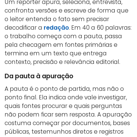
Um repórter apura, seleciona, entrevista,
confronta versões e escreve de forma que
o leitor entenda o fato sem precisar
decodificar a
redação
. Em 40 a 60 palavras:
o trabalho começa com a pauta, passa
pela checagem em fontes primárias e
termina em um texto que entrega
contexto, precisão e relevância editorial.
Da pauta à apuração
A pauta é o ponto de partida, mas não o
ponto final. Ela indica onde vale investigar,
quais fontes procurar e quais perguntas
não podem ficar sem resposta. A apuração
costuma começar por documentos, bases
públicas, testemunhos diretos e registros