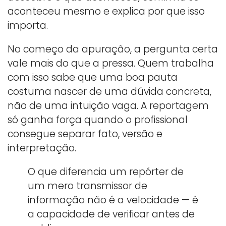
aconteceu mesmo e explica por que isso
importa.
No começo da apuração, a pergunta certa
vale mais do que a pressa. Quem trabalha
com isso sabe que uma boa pauta
costuma nascer de uma dúvida concreta,
não de uma intuição vaga. A reportagem
só ganha força quando o profissional
consegue separar fato, versão e
interpretação.
O que diferencia um repórter de
um mero transmissor de
informação não é a velocidade — é
a capacidade de verificar antes de