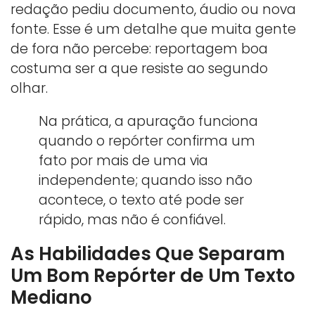
redação pediu documento, áudio ou nova
fonte. Esse é um detalhe que muita gente
de fora não percebe: reportagem boa
costuma ser a que resiste ao segundo
olhar.
Na prática, a apuração funciona
quando o repórter confirma um
fato por mais de uma via
independente; quando isso não
acontece, o texto até pode ser
rápido, mas não é confiável.
As Habilidades Que Separam
Um Bom Repórter de Um Texto
Mediano