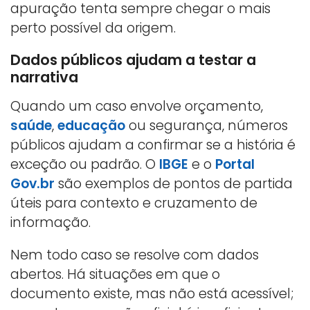
apuração tenta sempre chegar o mais
perto possível da origem.
Dados públicos ajudam a testar a
narrativa
Quando um caso envolve orçamento,
saúde
,
educação
ou segurança, números
públicos ajudam a confirmar se a história é
exceção ou padrão. O
IBGE
e o
Portal
Gov.br
são exemplos de pontos de partida
úteis para contexto e cruzamento de
informação.
Nem todo caso se resolve com dados
abertos. Há situações em que o
documento existe, mas não está acessível;