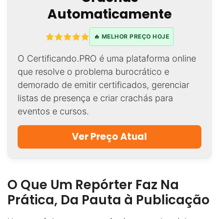
Automaticamente
🔥 MELHOR PREÇO HOJE
O Certificando.PRO é uma plataforma online
que resolve o problema burocrático e
demorado de emitir certificados, gerenciar
listas de presença e criar crachás para
eventos e cursos.
Ver Preço Atual
O Que Um Repórter Faz Na
Prática, Da Pauta à Publicação