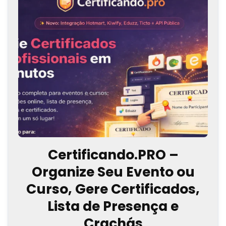
Certificando.PRO –
Organize Seu Evento ou
Curso, Gere Certificados,
Lista de Presença e
Crachás