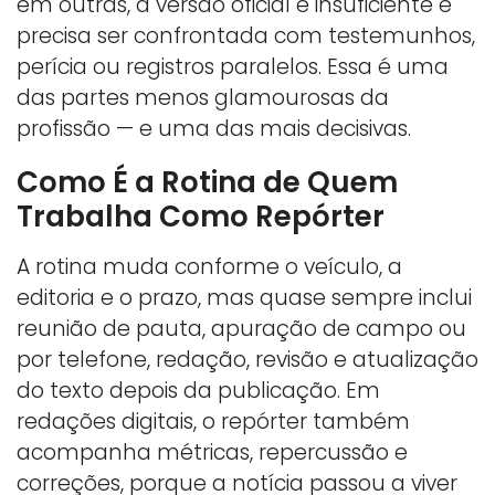
em outras, a versão oficial é insuficiente e
precisa ser confrontada com testemunhos,
perícia ou registros paralelos. Essa é uma
das partes menos glamourosas da
profissão — e uma das mais decisivas.
Como É a Rotina de Quem
Trabalha Como Repórter
A rotina muda conforme o veículo, a
editoria e o prazo, mas quase sempre inclui
reunião de pauta, apuração de campo ou
por telefone, redação, revisão e atualização
do texto depois da publicação. Em
redações digitais, o repórter também
acompanha métricas, repercussão e
correções, porque a notícia passou a viver