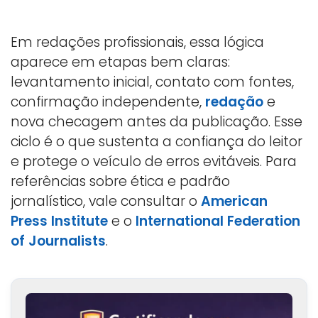
Em redações profissionais, essa lógica
aparece em etapas bem claras:
levantamento inicial, contato com fontes,
confirmação independente,
redação
e
nova checagem antes da publicação. Esse
ciclo é o que sustenta a confiança do leitor
e protege o veículo de erros evitáveis. Para
referências sobre ética e padrão
jornalístico, vale consultar o
American
Press Institute
e o
International Federation
of Journalists
.