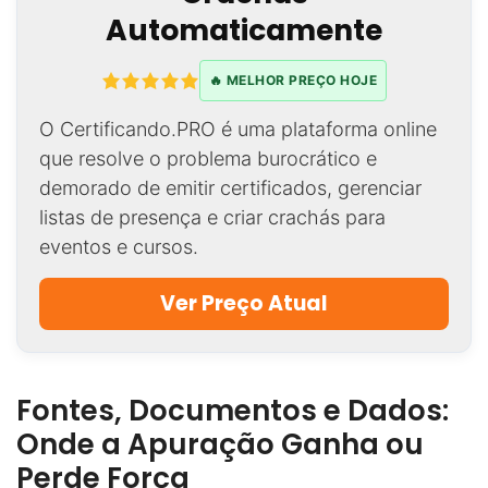
Automaticamente
🔥 MELHOR PREÇO HOJE
O Certificando.PRO é uma plataforma online
que resolve o problema burocrático e
demorado de emitir certificados, gerenciar
listas de presença e criar crachás para
eventos e cursos.
Ver Preço Atual
Fontes, Documentos e Dados:
Onde a Apuração Ganha ou
Perde Força