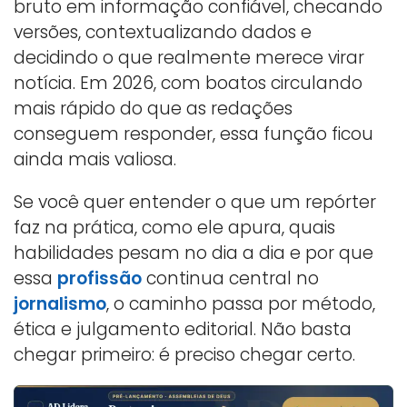
bruto em informação confiável, checando
versões, contextualizando dados e
decidindo o que realmente merece virar
notícia. Em 2026, com boatos circulando
mais rápido do que as redações
conseguem responder, essa função ficou
ainda mais valiosa.
Se você quer entender o que um repórter
faz na prática, como ele apura, quais
habilidades pesam no dia a dia e por que
essa
profissão
continua central no
jornalismo
, o caminho passa por método,
ética e julgamento editorial. Não basta
chegar primeiro: é preciso chegar certo.