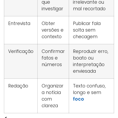
que
irrelevante ou
investigar
mal recortado
Entrevista
Obter
Publicar fala
versões e
solta sem
contexto
checagem
Verificação
Confirmar
Reproduzir erro,
fatos e
boato ou
números
interpretação
enviesada
Redação
Organizar
Texto confuso,
a notícia
longo e sem
com
foco
clareza