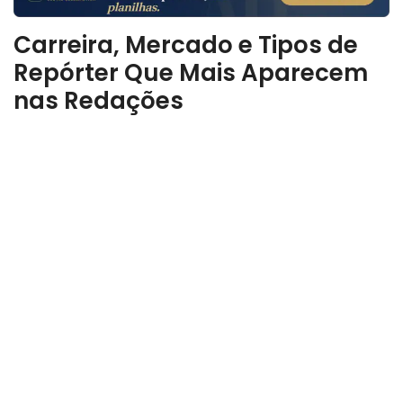
Carreira, Mercado e Tipos de
Repórter Que Mais Aparecem
nas Redações