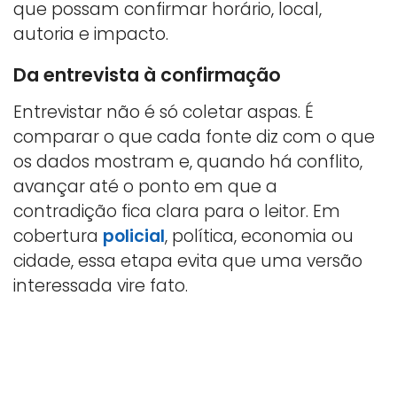
que possam confirmar horário, local,
autoria e impacto.
Da entrevista à confirmação
Entrevistar não é só coletar aspas. É
comparar o que cada fonte diz com o que
os dados mostram e, quando há conflito,
avançar até o ponto em que a
contradição fica clara para o leitor. Em
cobertura
policial
, política, economia ou
cidade, essa etapa evita que uma versão
interessada vire fato.