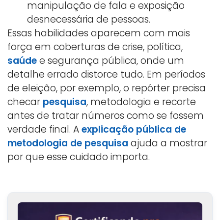
manipulação de fala e exposição
desnecessária de pessoas.
Essas habilidades aparecem com mais
força em coberturas de crise, política,
saúde
e segurança pública, onde um
detalhe errado distorce tudo. Em períodos
de eleição, por exemplo, o repórter precisa
checar
pesquisa
, metodologia e recorte
antes de tratar números como se fossem
verdade final. A
explicação pública de
metodologia de pesquisa
ajuda a mostrar
por que esse cuidado importa.