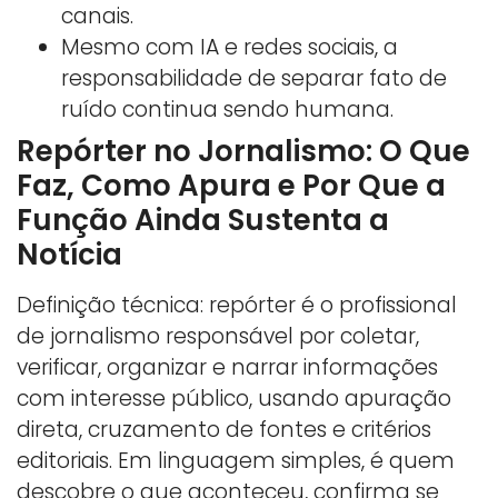
canais.
Mesmo com IA e redes sociais, a
responsabilidade de separar fato de
ruído continua sendo humana.
Repórter no Jornalismo: O Que
Faz, Como Apura e Por Que a
Função Ainda Sustenta a
Notícia
Definição técnica: repórter é o profissional
de jornalismo responsável por coletar,
verificar, organizar e narrar informações
com interesse público, usando apuração
direta, cruzamento de fontes e critérios
editoriais. Em linguagem simples, é quem
descobre o que aconteceu, confirma se