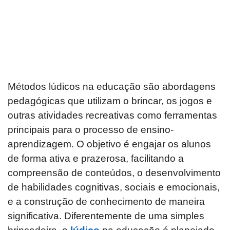
Métodos lúdicos na educação são abordagens
pedagógicas que utilizam o brincar, os jogos e
outras atividades recreativas como ferramentas
principais para o processo de ensino-
aprendizagem. O objetivo é engajar os alunos
de forma ativa e prazerosa, facilitando a
compreensão de conteúdos, o desenvolvimento
de habilidades cognitivas, sociais e emocionais,
e a construção de conhecimento de maneira
significativa. Diferentemente de uma simples