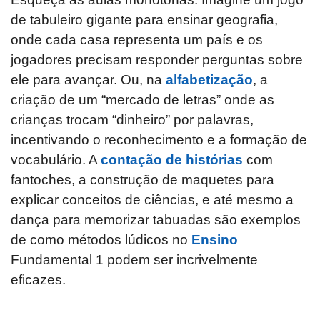
de tabuleiro gigante para ensinar geografia,
onde cada casa representa um país e os
jogadores precisam responder perguntas sobre
ele para avançar. Ou, na
alfabetização
, a
criação de um “mercado de letras” onde as
crianças trocam “dinheiro” por palavras,
incentivando o reconhecimento e a formação de
vocabulário. A
contação de histórias
com
fantoches, a construção de maquetes para
explicar conceitos de ciências, e até mesmo a
dança para memorizar tabuadas são exemplos
de como métodos lúdicos no
Ensino
Fundamental 1 podem ser incrivelmente
eficazes.