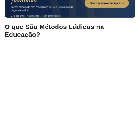
O que São Métodos Lúdicos na
Educação?