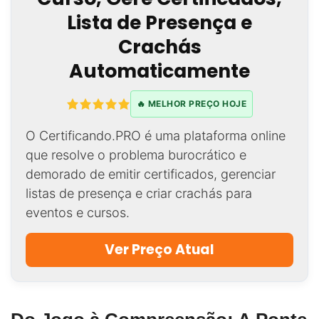
Lista de Presença e
Crachás
Automaticamente
🔥 MELHOR PREÇO HOJE
O Certificando.PRO é uma plataforma online
que resolve o problema burocrático e
demorado de emitir certificados, gerenciar
listas de presença e criar crachás para
eventos e cursos.
Ver Preço Atual