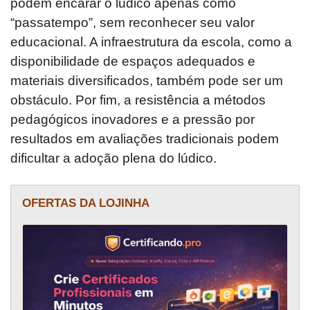
podem encarar o lúdico apenas como
“passatempo”, sem reconhecer seu valor
educacional. A infraestrutura da escola, como a
disponibilidade de espaços adequados e
materiais diversificados, também pode ser um
obstáculo. Por fim, a resistência a métodos
pedagógicos inovadores e a pressão por
resultados em avaliações tradicionais podem
dificultar a adoção plena do lúdico.
OFERTAS DA LOJINHA