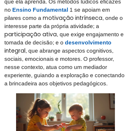
que ela aprenda. Os métodos lúdicos eficazes
no
Ensino Fundamental
1 se apoiam em
motivação intrínseca
pilares como a
, onde o
interesse parte da própria atividade; a
participação ativa
, que exige engajamento e
tomada de decisão; e o
desenvolvimento
integral
, que abrange aspectos cognitivos,
sociais, emocionais e motores. O professor,
nesse contexto, atua como um mediador
experiente, guiando a exploração e conectando
a brincadeira aos objetivos pedagógicos.