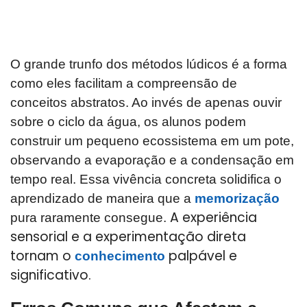
O grande trunfo dos métodos lúdicos é a forma
como eles facilitam a compreensão de
conceitos abstratos. Ao invés de apenas ouvir
sobre o ciclo da água, os alunos podem
construir um pequeno ecossistema em um pote,
observando a evaporação e a condensação em
tempo real. Essa vivência concreta solidifica o
aprendizado de maneira que a
memorização
A experiência
pura raramente consegue.
sensorial e a experimentação direta
tornam o
palpável e
conhecimento
significativo.