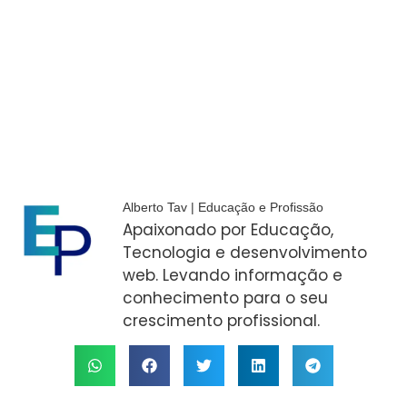
Alberto Tav | Educação e Profissão
Apaixonado por Educação,
Tecnologia e desenvolvimento
web. Levando informação e
conhecimento para o seu
crescimento profissional.