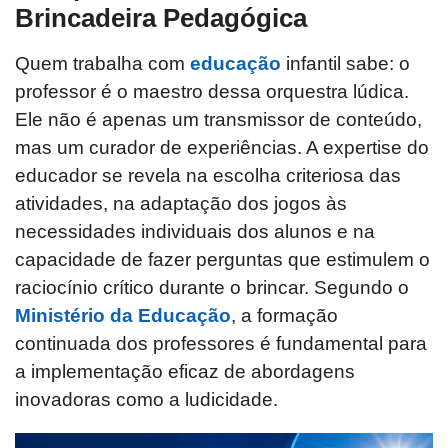
Brincadeira Pedagógica
Quem trabalha com
educação
infantil sabe: o
professor é o maestro dessa orquestra lúdica.
Ele não é apenas um transmissor de conteúdo,
mas um curador de experiências. A expertise do
educador se revela na escolha criteriosa das
atividades, na adaptação dos jogos às
necessidades individuais dos alunos e na
capacidade de fazer perguntas que estimulem o
raciocínio crítico durante o brincar. Segundo o
Ministério da Educação
, a formação
continuada dos professores é fundamental para
a implementação eficaz de abordagens
inovadoras como a ludicidade.