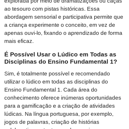
explorada por meio de dramatizações ou caças
ao tesouro com pistas históricas. Essa
abordagem sensorial e participativa permite que
a criança experimente o conceito, em vez de
apenas ouvi-lo, fixando o aprendizado de forma
mais eficaz.
É Possível Usar o Lúdico em Todas as
Disciplinas do Ensino Fundamental 1?
Sim, é totalmente possível e recomendado
utilizar o lúdico em todas as disciplinas do
Ensino Fundamental 1. Cada área do
conhecimento oferece inúmeras oportunidades
para a gamificação e a criação de atividades
lúdicas. Na língua portuguesa, por exemplo,
jogos de palavras, criação de histórias