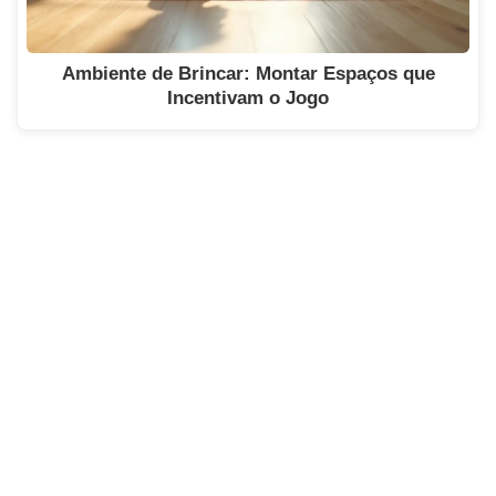
Ambiente de Brincar: Montar Espaços que
Incentivam o Jogo