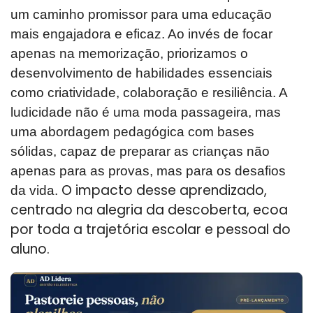
um caminho promissor para uma educação
mais engajadora e eficaz. Ao invés de focar
apenas na memorização, priorizamos o
desenvolvimento de habilidades essenciais
como criatividade, colaboração e resiliência. A
ludicidade não é uma moda passageira, mas
uma abordagem pedagógica com bases
sólidas, capaz de preparar as crianças não
apenas para as provas, mas para os desafios
O impacto desse aprendizado,
da vida.
centrado na alegria da descoberta, ecoa
por toda a trajetória escolar e pessoal do
aluno.