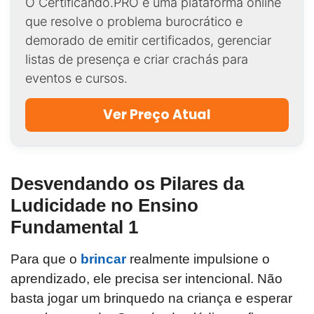
O Certificando.PRO é uma plataforma online
que resolve o problema burocrático e
demorado de emitir certificados, gerenciar
listas de presença e criar crachás para
eventos e cursos.
Ver Preço Atual
Desvendando os Pilares da
Ludicidade no Ensino
Fundamental 1
Para que o
brincar
realmente impulsione o
aprendizado, ele precisa ser intencional. Não
basta jogar um brinquedo na criança e esperar