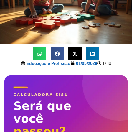
17:10
Educação e Profissão
01/05/2026