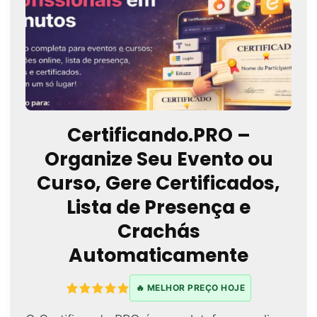
Certificando.PRO –
Organize Seu Evento ou
Curso, Gere Certificados,
Lista de Presença e
Crachás
Automaticamente
🔥 MELHOR PREÇO HOJE