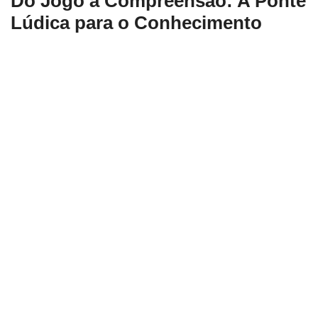
Do Jogo à Compreensão: A Ponte
Lúdica para o Conhecimento