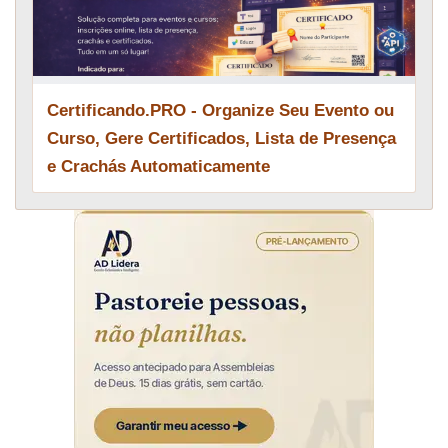
Certificando.PRO - Organize Seu Evento ou
Curso, Gere Certificados, Lista de Presença
e Crachás Automaticamente