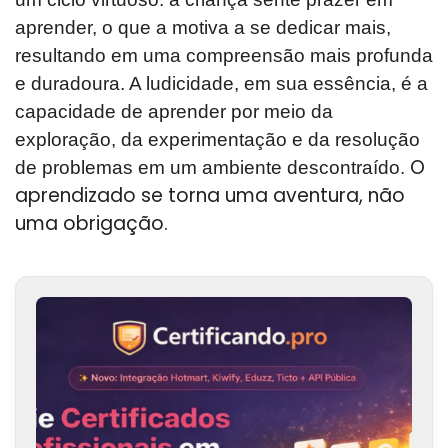
aprender, o que a motiva a se dedicar mais,
resultando em uma compreensão mais profunda
e duradoura. A ludicidade, em sua essência, é a
capacidade de aprender por meio da
exploração, da experimentação e da resolução
O
de problemas em um ambiente descontraído.
aprendizado se torna uma aventura, não
uma obrigação.