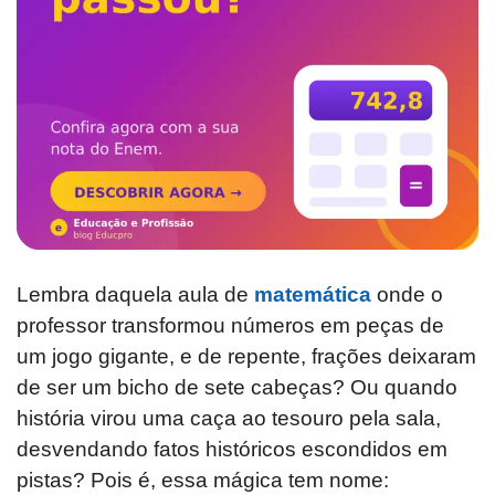
Lembra daquela aula de
matemática
onde o
professor transformou números em peças de
um jogo gigante, e de repente, frações deixaram
de ser um bicho de sete cabeças? Ou quando
história virou uma caça ao tesouro pela sala,
desvendando fatos históricos escondidos em
pistas? Pois é, essa mágica tem nome: