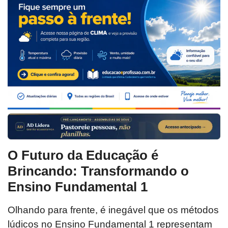
O Futuro da Educação é
Brincando: Transformando o
Ensino Fundamental 1
Olhando para frente, é inegável que os métodos
lúdicos no Ensino Fundamental 1 representam