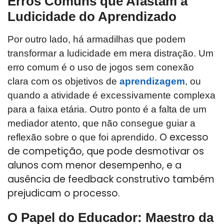
Erros Comuns que Afastam a
Ludicidade do Aprendizado
Por outro lado, há armadilhas que podem
transformar a ludicidade em mera distração. Um
erro comum é o uso de jogos sem conexão
clara com os objetivos de
aprendizagem
, ou
quando a atividade é excessivamente complexa
para a faixa etária. Outro ponto é a falta de um
mediador atento, que não consegue guiar a
O excesso
reflexão sobre o que foi aprendido.
de competição, que pode desmotivar os
alunos com menor desempenho, e a
ausência de feedback construtivo também
prejudicam o processo.
O Papel do Educador: Maestro da