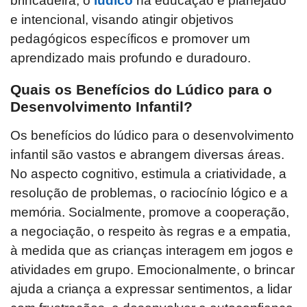
brincadeira, o
lúdico
na educação é planejado
e intencional, visando atingir objetivos
pedagógicos específicos e promover um
aprendizado mais profundo e duradouro.
Quais os Benefícios do Lúdico para o
Desenvolvimento Infantil?
Os benefícios do lúdico para o desenvolvimento
infantil são vastos e abrangem diversas áreas.
No aspecto cognitivo, estimula a criatividade, a
resolução de problemas, o raciocínio lógico e a
memória. Socialmente, promove a cooperação,
a negociação, o respeito às regras e a empatia,
à medida que as crianças interagem em jogos e
atividades em grupo. Emocionalmente, o brincar
ajuda a criança a expressar sentimentos, a lidar