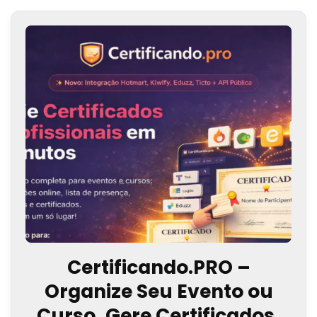
Certificando.PRO –
Organize Seu Evento ou
Curso, Gere Certificados,