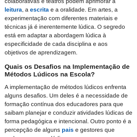
colaborativas e teatros podem aprimorar a
leitura
, a
escrita
e a oralidade. Em artes, a
experimentação com diferentes materiais e
técnicas já é inerentemente lúdica. O segredo
está em adaptar a abordagem lúdica à
especificidade de cada disciplina e aos
objetivos de aprendizagem.
Quais os Desafios na Implementação de
Métodos Lúdicos na Escola?
A implementação de métodos lúdicos enfrenta
alguns desafios. Um deles é a necessidade de
formação contínua dos educadores para que
saibam planejar e conduzir atividades lúdicas de
forma pedagógica e intencional. Outro ponto é a
percepção de alguns
pais
e gestores que