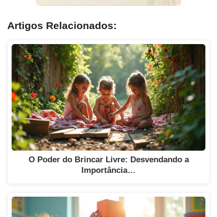
Artigos Relacionados:
O Poder do Brincar Livre: Desvendando a
Importância…