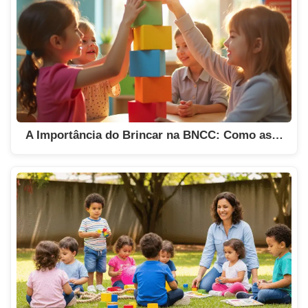
A Importância do Brincar na BNCC: Como as…