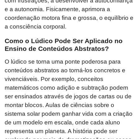
com frustrações, a desenvolver a autoconfiança
e a autonomia. Fisicamente, aprimora a
coordenação motora fina e grossa, o equilíbrio e
a consciência corporal.
Como o Lúdico Pode Ser Aplicado no
Ensino de Conteúdos Abstratos?
O lúdico se torna uma ponte poderosa para
conteúdos abstratos ao torná-los concretos e
vivenciáveis. Por exemplo, conceitos
matemáticos como adição e subtração podem
ser ensinados através de jogos de cartas ou de
montar blocos. Aulas de ciências sobre o
sistema solar podem ganhar vida com a criação
de um modelo em escala, onde cada aluno
representa um planeta. A história pode ser