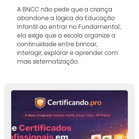
A BNCC não pede que a criança
abandone a lógica da Educação
Infantil ao entrar no Fundamental;
ela exige que a escola organize a
continuidade entre brincar,
interagir, explorar e aprender com
mais sistematização.