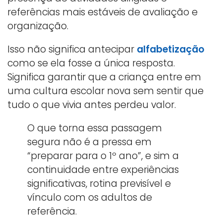
referências mais estáveis de avaliação e
organização.
Isso não significa antecipar
alfabetização
como se ela fosse a única resposta.
Significa garantir que a criança entre em
uma cultura escolar nova sem sentir que
tudo o que vivia antes perdeu valor.
O que torna essa passagem
segura não é a pressa em
“preparar para o 1º ano”, e sim a
continuidade entre experiências
significativas, rotina previsível e
vínculo com os adultos de
referência.