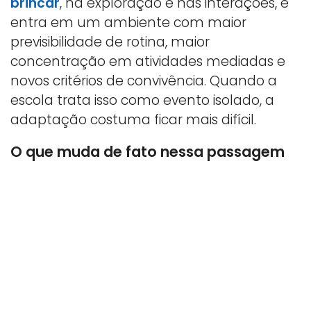
brincar
, na exploração e nas interações, e
entra em um ambiente com maior
previsibilidade de rotina, maior
concentração em atividades mediadas e
novos critérios de convivência. Quando a
escola trata isso como evento isolado, a
adaptação costuma ficar mais difícil.
O que muda de fato nessa passagem