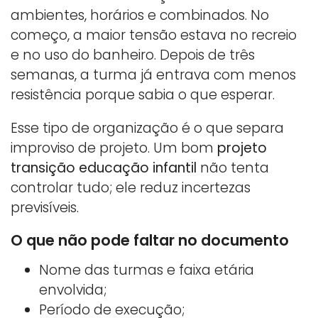
ambientes, horários e combinados. No
começo, a maior tensão estava no recreio
e no uso do banheiro. Depois de três
semanas, a turma já entrava com menos
resistência porque sabia o que esperar.
Esse tipo de organização é o que separa
improviso de projeto. Um bom
projeto
transição educação infantil
não tenta
controlar tudo; ele reduz incertezas
previsíveis.
O que não pode faltar no documento
Nome das turmas e faixa etária
envolvida;
Período de execução;