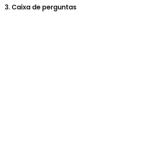
3. Caixa de perguntas