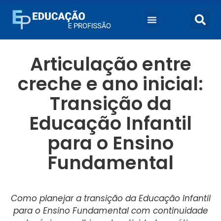
Articulação entre
creche e ano inicial:
Transição da
Educação Infantil
para o Ensino
Fundamental
Como planejar a transição da Educação Infantil
para o Ensino Fundamental com continuidade