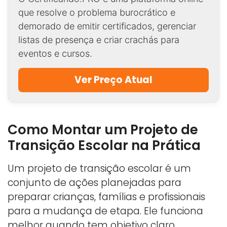
que resolve o problema burocrático e
demorado de emitir certificados, gerenciar
listas de presença e criar crachás para
eventos e cursos.
Ver Preço Atual
Como Montar um Projeto de
Transição Escolar na Prática
Um projeto de transição escolar é um
conjunto de ações planejadas para
preparar crianças, famílias e profissionais
para a mudança de etapa. Ele funciona
melhor quando tem objetivo claro,