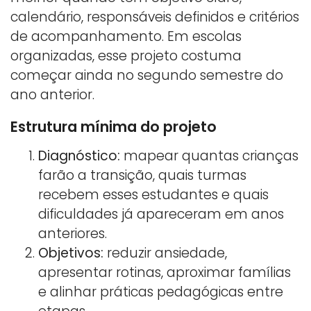
calendário, responsáveis definidos e critérios
de acompanhamento. Em escolas
organizadas, esse projeto costuma
começar ainda no segundo semestre do
ano anterior.
Estrutura mínima do projeto
Diagnóstico:
mapear quantas crianças
farão a transição, quais turmas
recebem esses estudantes e quais
dificuldades já apareceram em anos
anteriores.
Objetivos:
reduzir ansiedade,
apresentar rotinas, aproximar famílias
e alinhar práticas pedagógicas entre