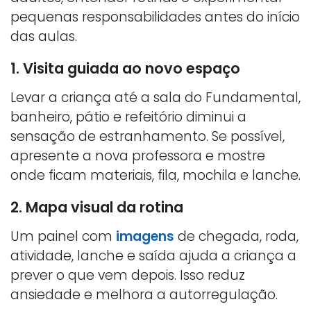
pequenas responsabilidades antes do início
das aulas.
1. Visita guiada ao novo espaço
Levar a criança até a sala do Fundamental,
banheiro, pátio e refeitório diminui a
sensação de estranhamento. Se possível,
apresente a nova professora e mostre
onde ficam materiais, fila, mochila e lanche.
2. Mapa visual da rotina
Um painel com
imagens
de chegada, roda,
atividade, lanche e saída ajuda a criança a
prever o que vem depois. Isso reduz
ansiedade e melhora a autorregulação.