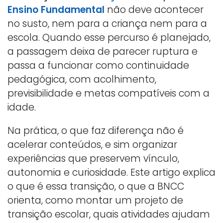
Ensino Fundamental
não deve acontecer
no susto, nem para a criança nem para a
escola. Quando esse percurso é planejado,
a passagem deixa de parecer ruptura e
passa a funcionar como continuidade
pedagógica, com acolhimento,
previsibilidade e metas compatíveis com a
idade.
Na prática, o que faz diferença não é
acelerar conteúdos, e sim organizar
experiências que preservem vínculo,
autonomia e curiosidade. Este artigo explica
o que é essa transição, o que a BNCC
orienta, como montar um projeto de
transição escolar, quais atividades ajudam