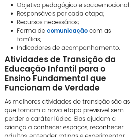
Objetivo pedagógico e socioemocional;
Responsáveis por cada etapa;
Recursos necessários;
Forma de
comunicação
com as
famílias;
Indicadores de acompanhamento.
Atividades de Transição da
Educação Infantil para o
Ensino Fundamental que
Funcionam de Verdade
As melhores atividades de transição são as
que tornam a nova etapa previsível sem
perder o caráter lúdico. Elas ajudam a
criança a conhecer espaços, reconhecer
adultos, entender rotinas e experimentar