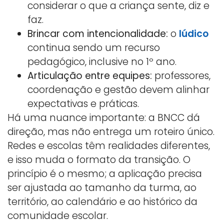
considerar o que a criança sente, diz e
faz.
Brincar com intencionalidade:
o
lúdico
continua sendo um recurso
pedagógico, inclusive no 1º ano.
Articulação entre equipes:
professores,
coordenação e gestão devem alinhar
expectativas e práticas.
Há uma nuance importante: a BNCC dá
direção, mas não entrega um roteiro único.
Redes e escolas têm realidades diferentes,
e isso muda o formato da transição. O
princípio é o mesmo; a aplicação precisa
ser ajustada ao tamanho da turma, ao
território, ao calendário e ao histórico da
comunidade escolar.