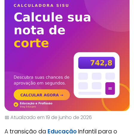
📅 Atualizado em 19 de junho de 2026
A
transição da
Educação
Infantil para o