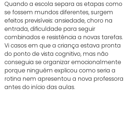
Quando a escola separa as etapas como
se fossem mundos diferentes, surgem
efeitos previsíveis: ansiedade, choro na
entrada, dificuldade para seguir
combinados e resistência a novas tarefas.
Vi casos em que a criança estava pronta
do ponto de vista cognitivo, mas não
conseguia se organizar emocionalmente
porque ninguém explicou como seria a
rotina nem apresentou a nova professora
antes do início das aulas.