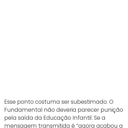
Esse ponto costuma ser subestimado. O
Fundamental não deveria parecer punição
pela saída da Educação Infantil. Se a
mensagem transmitida é “agora acabou a