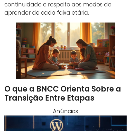
continuidade e respeito aos modos de
aprender de cada faixa etária.
O que a BNCC Orienta Sobre a
Transição Entre Etapas
Anúncios