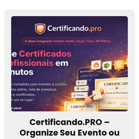
Certificando.PRO –
Organize Seu Evento ou