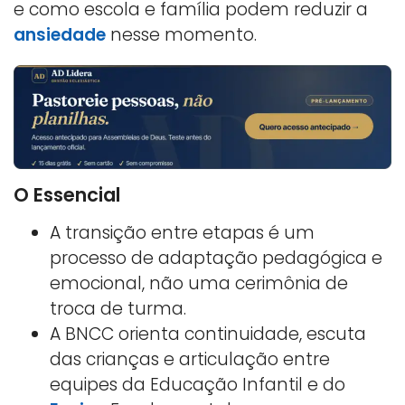
e como escola e família podem reduzir a
ansiedade
nesse momento.
O Essencial
A transição entre etapas é um
processo de adaptação pedagógica e
emocional, não uma cerimônia de
troca de turma.
A BNCC orienta continuidade, escuta
das crianças e articulação entre
equipes da Educação Infantil e do