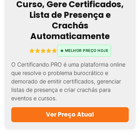
Curso, Gere Certificados,
Lista de Presença e
Crachás
Automaticamente
🔥 MELHOR PREÇO HOJE
O Certificando.PRO é uma plataforma online
que resolve o problema burocrático e
demorado de emitir certificados, gerenciar
listas de presença e criar crachás para
eventos e cursos.
Ver Preço Atual