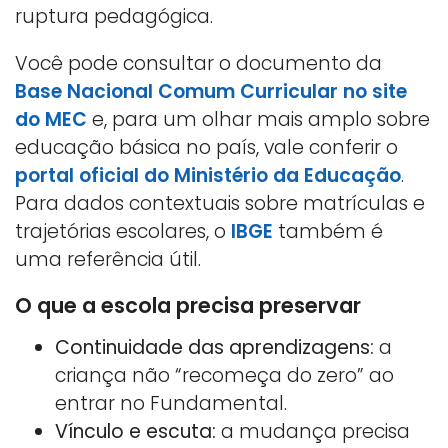
ruptura pedagógica.
Você pode consultar o documento da
Base Nacional Comum Curricular no site
do MEC
e, para um olhar mais amplo sobre
educação básica no país, vale conferir o
portal oficial do Ministério da Educação
.
Para dados contextuais sobre matrículas e
trajetórias escolares, o
IBGE
também é
uma referência útil.
O que a escola precisa preservar
Continuidade das aprendizagens:
a
criança não “recomeça do zero” ao
entrar no Fundamental.
Vínculo e escuta:
a mudança precisa