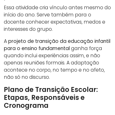
Essa atividade cria vínculo antes mesmo do
início do ano. Serve também para o
docente conhecer expectativas, medos e
interesses do grupo.
A
projeto de transição da educação infantil
para o ensino fundamental
ganha força
quando inclui experiências assim, e não
apenas reuniões formais. A adaptação
acontece no corpo, no tempo e no afeto,
não só no discurso.
Plano de Transição Escolar:
Etapas, Responsáveis e
Cronograma