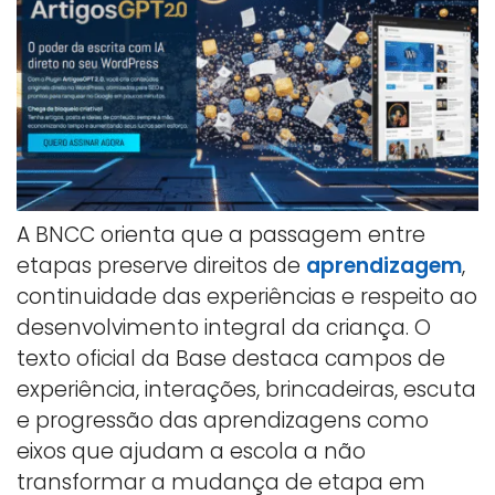
A BNCC orienta que a passagem entre
etapas preserve direitos de
aprendizagem
,
continuidade das experiências e respeito ao
desenvolvimento integral da criança. O
texto oficial da Base destaca campos de
experiência, interações, brincadeiras, escuta
e progressão das aprendizagens como
eixos que ajudam a escola a não
transformar a mudança de etapa em