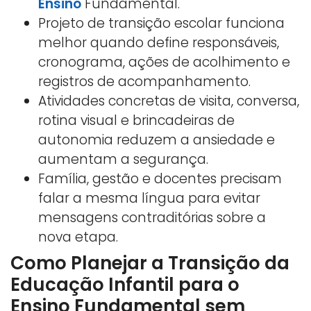
Ensino
Fundamental.
Projeto de transição escolar funciona
melhor quando define responsáveis,
cronograma, ações de acolhimento e
registros de acompanhamento.
Atividades concretas de visita, conversa,
rotina visual e brincadeiras de
autonomia reduzem a ansiedade e
aumentam a segurança.
Família, gestão e docentes precisam
falar a mesma língua para evitar
mensagens contraditórias sobre a
nova etapa.
Como Planejar a Transição da
Educação Infantil para o
Ensino Fundamental sem