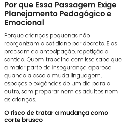
Por que Essa Passagem Exige
Planejamento Pedagógico e
Emocional
Porque crianças pequenas não
reorganizam o cotidiano por decreto. Elas
precisam de antecipação, repetição e
sentido. Quem trabalha com isso sabe que
a maior parte da insegurança aparece
quando a escola muda linguagem,
espaços e exigências de um dia para o
outro, sem preparar nem os adultos nem
as crianças.
O risco de tratar a mudança como
corte brusco