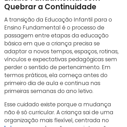
Quebrar a Continuidade
A transição da Educação Infantil para o
Ensino Fundamental é o processo de
passagem entre etapas da educação
básica em que a criança precisa se
adaptar a novos tempos, espaços, rotinas,
vínculos e expectativas pedagógicas sem
perder o sentido de pertencimento. Em
termos práticos, ela começa antes do
primeiro dia de aula e continua nas
primeiras semanas do ano letivo.
Esse cuidado existe porque a mudança
não é só curricular. A criança sai de uma
organização mais flexível, centrada no