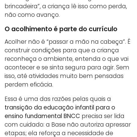
brincadeira”, a criança lê isso como perda,
não como avanço.
O acolhimento é parte do currículo
Acolher não é “passar a mão na cabeça”. É
construir condições para que a criança
reconheça o ambiente, entenda o que vai
acontecer e se sinta segura para agir. Sem
isso, até atividades muito bem pensadas
perdem eficácia.
Essa é uma das razões pelas quais a
transição da educação infantil para o
ensino fundamental BNCC
precisa ser lida
com cuidado: a Base não autoriza apressar
etapas; ela reforça a necessidade de