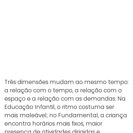
Três dimensões mudam ao mesmo tempo:
a relação com o tempo, a relação com o
espaço e a relação com as demandas. Na
Educação Infantil, o ritmo costuma ser
mais maleável; no Fundamental, a criança
encontra horários mais fixos, maior
presença de atividades dirigidas e