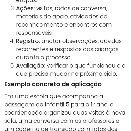
etapas.
Ações:
visitas, rodas de conversa,
materiais de apoio, atividades de
reconhecimento e encontros com
responsáveis.
Registro:
anotar observações, dúvidas
recorrentes e respostas das crianças
durante o processo.
Avaliação:
verificar o que funcionou e o
que precisa mudar no próximo ciclo.
Exemplo concreto de aplicação
Em uma escola que acompanha a
passagem do Infantil 5 para o 1º ano, a
coordenação organizou duas visitas à nova
sala, uma conversa com os professores e
um caderno de transição com fotos dos