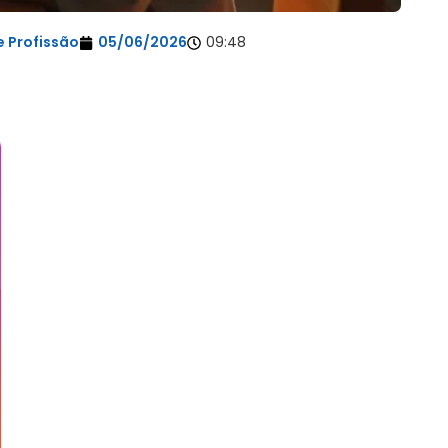
 Profissão
05/06/2026
09:48