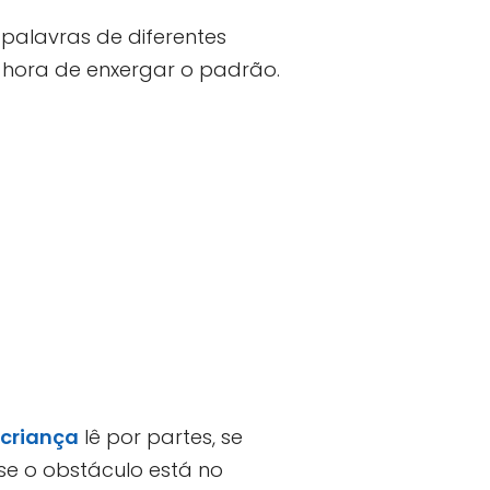
 palavras de diferentes
 hora de enxergar o padrão.
criança
lê por partes, se
 se o obstáculo está no