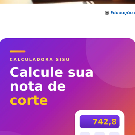
Educação e