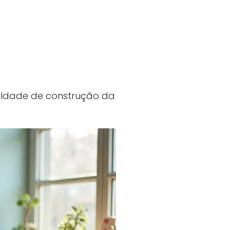
culdade de construção da