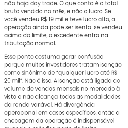
não haja day trade. O que conta é o total
bruto vendido no mês, e não o lucro. Se
você vendeu R$ 19 mil e teve lucro alto, a
operação ainda pode ser isenta; se vendeu
acima do limite, o excedente entra na
tributação normal.
Esse ponto costuma gerar confusão
porque muitos investidores tratam isenção
como sinônimo de “qualquer lucro até R$
20 mil”. Não é isso. A isenção está ligada ao
volume de vendas mensais no mercado à
vista e não alcança todas as modalidades
da renda variável. Há divergência
operacional em casos específicos, então a
checagem da operação é indispensável