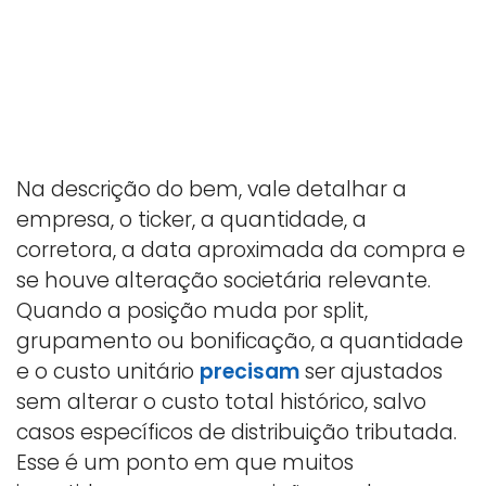
Na descrição do bem, vale detalhar a
empresa, o ticker, a quantidade, a
corretora, a data aproximada da compra e
se houve alteração societária relevante.
Quando a posição muda por split,
grupamento ou bonificação, a quantidade
e o custo unitário
precisam
ser ajustados
sem alterar o custo total histórico, salvo
casos específicos de distribuição tributada.
Esse é um ponto em que muitos