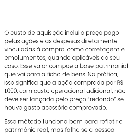
O custo de aquisição inclui o preço pago
pelas ações e as despesas diretamente
vinculadas à compra, como corretagem e
emolumentos, quando aplicáveis ao seu
caso. Esse valor compõe a base patrimonial
que vai para a ficha de bens. Na prática,
isso significa que a ação comprada por R$
1.000, com custo operacional adicional, não
deve ser lançada pelo preço “redondo” se
houve gasto acessório comprovado.
Esse método funciona bem para refletir o
patrimônio real, mas falha se a pessoa