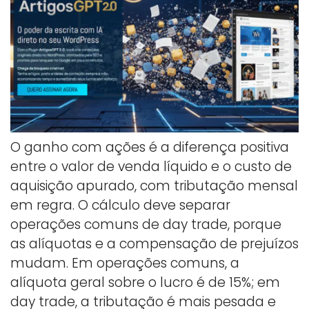
O ganho com ações é a diferença positiva
entre o valor de venda líquido e o custo de
aquisição apurado, com tributação mensal
em regra. O cálculo deve separar
operações comuns de day trade, porque
as alíquotas e a compensação de prejuízos
mudam. Em operações comuns, a
alíquota geral sobre o lucro é de 15%; em
day trade, a tributação é mais pesada e