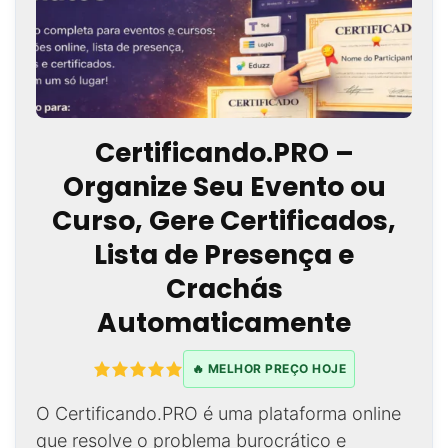
Certificando.PRO –
Organize Seu Evento ou
Curso, Gere Certificados,
Lista de Presença e
Crachás
Automaticamente
🔥 MELHOR PREÇO HOJE
O Certificando.PRO é uma plataforma online
que resolve o problema burocrático e