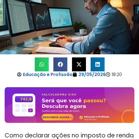
Educação e Profissão
29/05/2026
18:20
Como declarar ações no imposto de renda