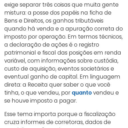
exige separar três coisas que muita gente
mistura: a posse dos papéis na ficha de
Bens e Direitos, os ganhos tributáveis
quando há venda e a apuração correta do
imposto por operação. Em termos técnicos,
a declaração de ações é o registro
patrimonial e fiscal das posições em renda
variável, com informações sobre custódia,
custo de aquisição, eventos societários e
eventual ganho de capital. Em linguagem
direta: a Receita quer saber o que você
tinha, o que vendeu, por
quanto
vendeu e
se houve imposto a pagar.
Esse tema importa porque a fiscalização
cruza informes de corretoras, dados de