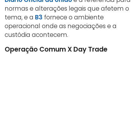
normas e alterações legais que afetem o
tema, e a
B3
fornece o ambiente
operacional onde as negociações e a
custódia acontecem.
Operação Comum X Day Trade