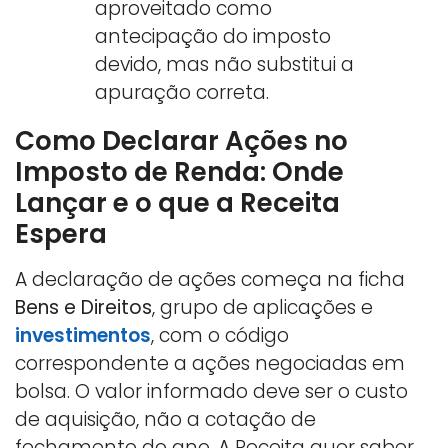
aproveitado como
antecipação do imposto
devido, mas não substitui a
apuração correta.
Como Declarar Ações no
Imposto de Renda: Onde
Lançar e o que a Receita
Espera
A declaração de ações começa na ficha
Bens e Direitos
, grupo de aplicações e
investimentos
, com o código
correspondente a ações negociadas em
bolsa. O valor informado deve ser o custo
de aquisição, não a cotação de
fechamento do ano. A Receita quer saber