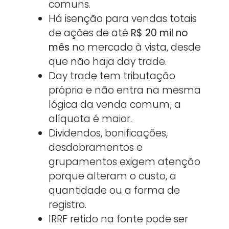
comuns.
Há isenção para vendas totais
de ações de até
R$ 20 mil no
mês
no mercado à vista, desde
que não haja day trade.
Day trade tem tributação
própria e não entra na mesma
lógica da venda comum; a
alíquota é maior.
Dividendos, bonificações,
desdobramentos e
grupamentos exigem atenção
porque alteram o custo, a
quantidade ou a forma de
registro.
IRRF retido na fonte pode ser