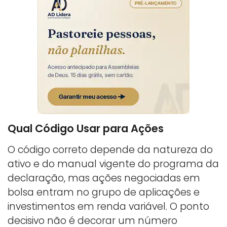
Qual Código Usar para Ações
O código correto depende da natureza do
ativo e do manual vigente do programa da
declaração, mas ações negociadas em
bolsa entram no grupo de aplicações e
investimentos em renda variável. O ponto
decisivo não é decorar um número