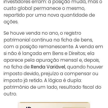
investidores erram: a posição muda, mas o
custo global permanece o mesmo,
repartido por uma nova quantidade de
ações.
Se houve venda no ano, o registro
patrimonial continua na ficha de bens,
com a posição remanescente. A venda em
si não é lançada em Bens e Direitos; ela
aparece pela apuração mensal e, depois,
na ficha de
Renda Variável
, quando houver
imposto devido, prejuízo a compensar ou
imposto já retido. A lógica é dupla:
patrimônio de um lado, resultado fiscal do
outro.