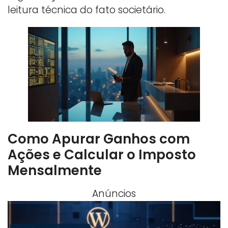
leitura técnica do fato societário.
Como Apurar Ganhos com
Ações e Calcular o Imposto
Mensalmente
Anúncios