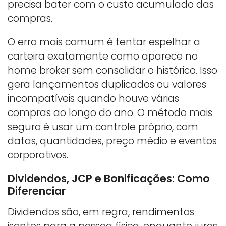
precisa bater com o custo acumulado das
compras.
O erro mais comum é tentar espelhar a
carteira exatamente como aparece no
home broker sem consolidar o histórico. Isso
gera lançamentos duplicados ou valores
incompatíveis quando houve várias
compras ao longo do ano. O método mais
seguro é usar um controle próprio, com
datas, quantidades, preço médio e eventos
corporativos.
Dividendos, JCP e Bonificações: Como
Diferenciar
Dividendos são, em regra, rendimentos