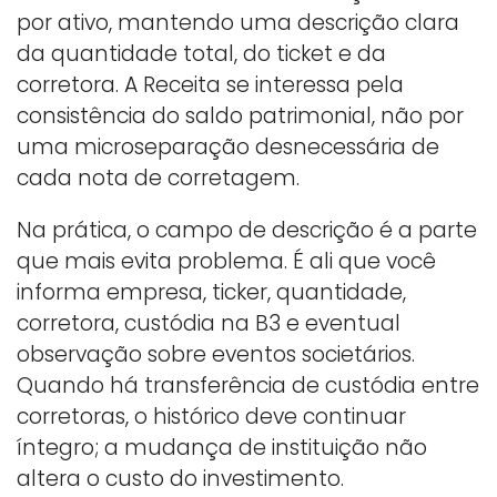
por ativo, mantendo uma descrição clara
da quantidade total, do ticket e da
corretora. A Receita se interessa pela
consistência do saldo patrimonial, não por
uma microseparação desnecessária de
cada nota de corretagem.
Na prática, o campo de descrição é a parte
que mais evita problema. É ali que você
informa empresa, ticker, quantidade,
corretora, custódia na B3 e eventual
observação sobre eventos societários.
Quando há transferência de custódia entre
corretoras, o histórico deve continuar
íntegro; a mudança de instituição não
altera o custo do investimento.