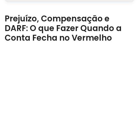
Prejuízo, Compensação e
DARF: O que Fazer Quando a
Conta Fecha no Vermelho