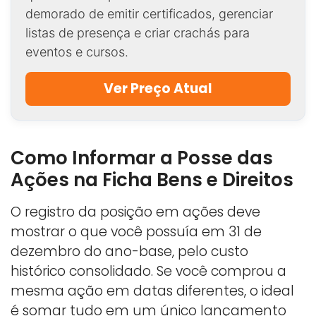
demorado de emitir certificados, gerenciar
listas de presença e criar crachás para
eventos e cursos.
Ver Preço Atual
Como Informar a Posse das
Ações na Ficha Bens e Direitos
O registro da posição em ações deve
mostrar o que você possuía em 31 de
dezembro do ano-base, pelo custo
histórico consolidado. Se você comprou a
mesma ação em datas diferentes, o ideal
é somar tudo em um único lançamento