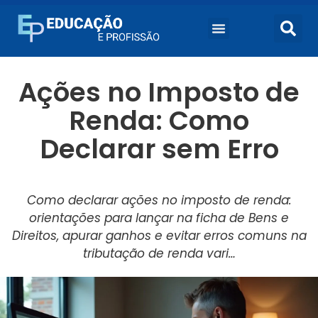
Ações no Imposto de
Renda: Como
Declarar sem Erro
Como declarar ações no imposto de renda:
orientações para lançar na ficha de Bens e
Direitos, apurar ganhos e evitar erros comuns na
tributação de renda vari…