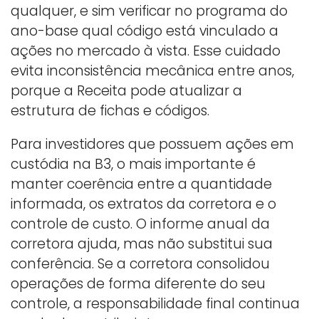
qualquer, e sim verificar no programa do
ano-base qual código está vinculado a
ações no mercado à vista. Esse cuidado
evita inconsistência mecânica entre anos,
porque a Receita pode atualizar a
estrutura de fichas e códigos.
Para investidores que possuem ações em
custódia na B3, o mais importante é
manter coerência entre a quantidade
informada, os extratos da corretora e o
controle de custo. O informe anual da
corretora ajuda, mas não substitui sua
conferência. Se a corretora consolidou
operações de forma diferente do seu
controle, a responsabilidade final continua