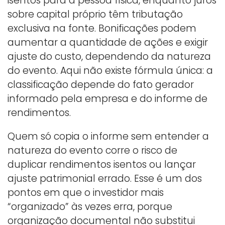
isentos para a pessoa física, enquanto juros
sobre capital próprio têm tributação
exclusiva na fonte. Bonificações podem
aumentar a quantidade de ações e exigir
ajuste do custo, dependendo da natureza
do evento. Aqui não existe fórmula única: a
classificação depende do fato gerador
informado pela empresa e do informe de
rendimentos.
Quem só copia o informe sem entender a
natureza do evento corre o risco de
duplicar rendimentos isentos ou lançar
ajuste patrimonial errado. Esse é um dos
pontos em que o investidor mais
“organizado” às vezes erra, porque
organização documental não substitui