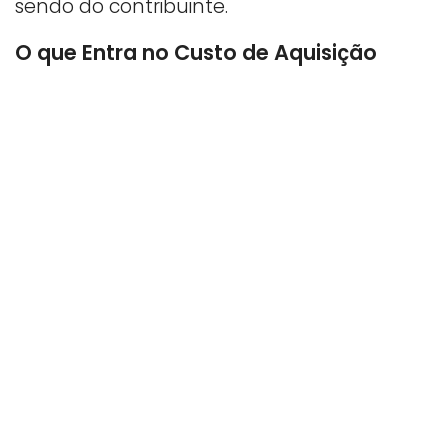
sendo do contribuinte.
O que Entra no Custo de Aquisição