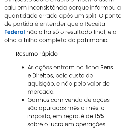
caiu em inconsistência porque informou a
quantidade errada após um split. O ponto
de partida é entender que a Receita
Federal
não olha só o resultado final; ela
olha a trilha completa do patrimônio.
Resumo rápido
As ações entram na ficha
Bens
e Direitos
, pelo custo de
aquisição, e não pelo valor de
mercado.
Ganhos com venda de ações
são apurados mês a mês; o
imposto, em regra, é de
15%
sobre o lucro em operações