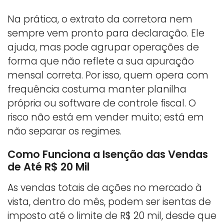
Na prática, o extrato da corretora nem
sempre vem pronto para declaração. Ele
ajuda, mas pode agrupar operações de
forma que não reflete a sua apuração
mensal correta. Por isso, quem opera com
frequência costuma manter planilha
própria ou software de controle fiscal. O
risco não está em vender muito; está em
não separar os regimes.
Como Funciona a Isenção das Vendas
de Até R$ 20 Mil
As vendas totais de ações no mercado à
vista, dentro do mês, podem ser isentas de
imposto até o limite de R$ 20 mil, desde que