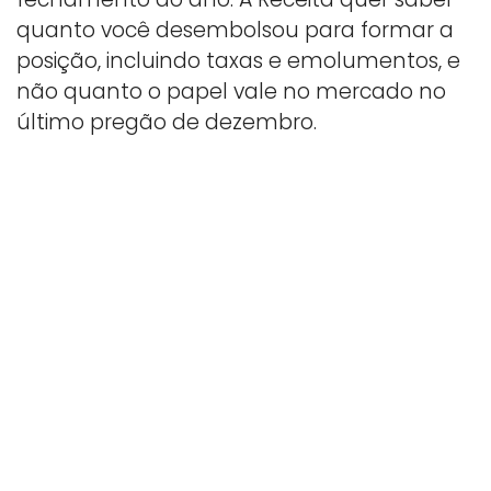
quanto você desembolsou para formar a
posição, incluindo taxas e emolumentos, e
não quanto o papel vale no mercado no
último pregão de dezembro.