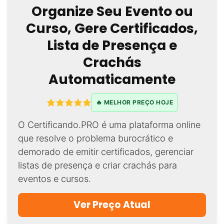
Organize Seu Evento ou
Curso, Gere Certificados,
Lista de Presença e
Crachás
Automaticamente
🔥 MELHOR PREÇO HOJE
O Certificando.PRO é uma plataforma online
que resolve o problema burocrático e
demorado de emitir certificados, gerenciar
listas de presença e criar crachás para
eventos e cursos.
Ver Preço Atual