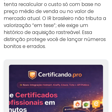
tenta recalcular o custo só com base no
preço médio de venda ou no valor de
mercado atual. O IR brasileiro não tributa a
valorização “em tese”; ele exige um
histórico de aquisição rastreável. Essa
distinção protege você de lançar números
bonitos e errados.