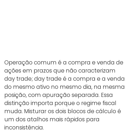
Operação comum é a compra e venda de
ações em prazos que não caracterizam
day trade; day trade é a compra e a venda
do mesmo ativo no mesmo dia, na mesma
posição, com apuração separada. Essa
distinção importa porque o regime fiscal
muda. Misturar os dois blocos de cálculo é
um dos atalhos mais rápidos para
inconsistência.