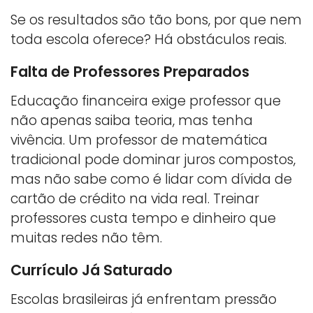
Se os resultados são tão bons, por que nem
toda escola oferece? Há obstáculos reais.
Falta de Professores Preparados
Educação financeira exige professor que
não apenas saiba teoria, mas tenha
vivência. Um professor de matemática
tradicional pode dominar juros compostos,
mas não sabe como é lidar com dívida de
cartão de crédito na vida real. Treinar
professores custa tempo e dinheiro que
muitas redes não têm.
Currículo Já Saturado
Escolas brasileiras já enfrentam pressão