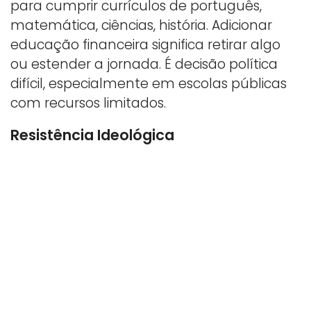
para cumprir currículos de português,
matemática, ciências, história. Adicionar
educação financeira significa retirar algo
ou estender a jornada. É decisão política
difícil, especialmente em escolas públicas
com recursos limitados.
Resistência Ideológica