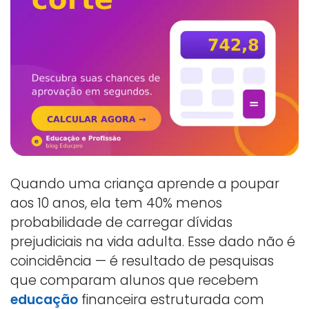
Quando uma criança aprende a poupar
aos 10 anos, ela tem 40% menos
probabilidade de carregar dívidas
prejudiciais na vida adulta. Esse dado não é
coincidência — é resultado de pesquisas
que comparam alunos que recebem
educação
financeira estruturada com