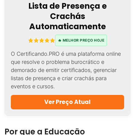
Lista de Presença e
Crachás
Automaticamente
🔥 MELHOR PREÇO HOJE
O Certificando.PRO é uma plataforma online
que resolve o problema burocrático e
demorado de emitir certificados, gerenciar
listas de presença e criar crachás para
eventos e cursos.
Ver Preço Atual
Por que a Educação