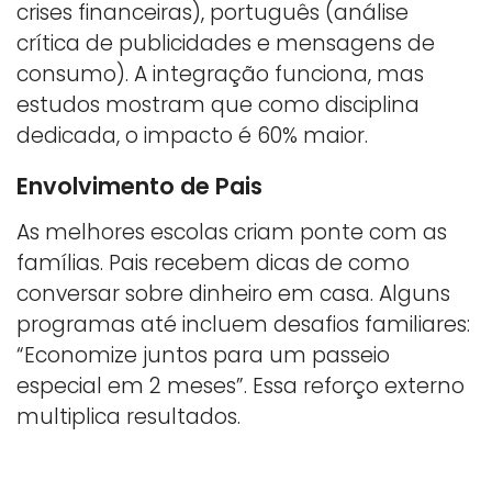
crises financeiras), português (análise
crítica de publicidades e mensagens de
consumo). A integração funciona, mas
estudos mostram que como disciplina
dedicada, o impacto é 60% maior.
Envolvimento de Pais
As melhores escolas criam ponte com as
famílias. Pais recebem dicas de como
conversar sobre dinheiro em casa. Alguns
programas até incluem desafios familiares:
“Economize juntos para um passeio
especial em 2 meses”. Essa reforço externo
multiplica resultados.