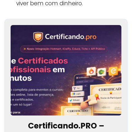
viver bem com dinheiro.
Certificando.PRO –