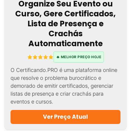
Organize Seu Evento ou
Curso, Gere Certificados,
Lista de Presença e
Crachás
Automaticamente
🔥 MELHOR PREÇO HOJE
O Certificando.PRO é uma plataforma online
que resolve o problema burocrático e
demorado de emitir certificados, gerenciar
listas de presença e criar crachás para
eventos e cursos.
Ver Preço Atual