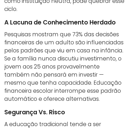
como instituição neutra, pode quebrar esse
ciclo.
A Lacuna de Conhecimento Herdado
Pesquisas mostram que 73% das decisões
financeiras de um adulto são influenciadas
pelos padrões que viu em casa na infância.
Se a família nunca discutiu investimento, o
jovem aos 25 anos provavelmente
também não pensará em investir —
mesmo que tenha capacidade. Educação
financeira escolar interrompe esse padrão
automático e oferece alternativas.
Segurança Vs. Risco
A educação tradicional tende a ser