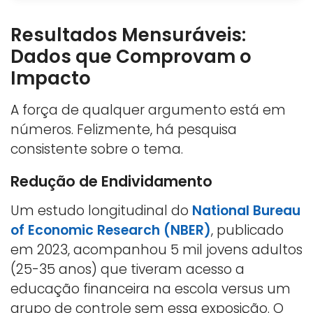
Resultados Mensuráveis:
Dados que Comprovam o
Impacto
A força de qualquer argumento está em
números. Felizmente, há pesquisa
consistente sobre o tema.
Redução de Endividamento
Um estudo longitudinal do
National Bureau
of Economic Research (NBER)
, publicado
em 2023, acompanhou 5 mil jovens adultos
(25-35 anos) que tiveram acesso a
educação financeira na escola versus um
grupo de controle sem essa exposição. O