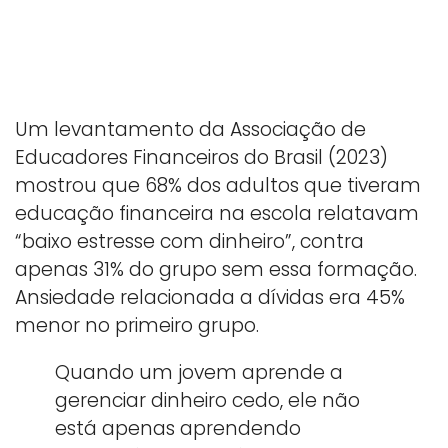
Um levantamento da Associação de
Educadores Financeiros do Brasil (2023)
mostrou que 68% dos adultos que tiveram
educação financeira na escola relatavam
“baixo estresse com dinheiro”, contra
apenas 31% do grupo sem essa formação.
Ansiedade relacionada a dívidas era 45%
menor no primeiro grupo.
Quando um jovem aprende a
gerenciar dinheiro cedo, ele não
está apenas aprendendo