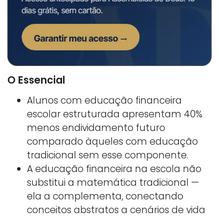
O Essencial
Alunos com educação financeira
escolar estruturada apresentam 40%
menos endividamento futuro
comparado àqueles com educação
tradicional sem esse componente.
A educação financeira na escola não
substitui a matemática tradicional —
ela a complementa, conectando
conceitos abstratos a cenários de vida