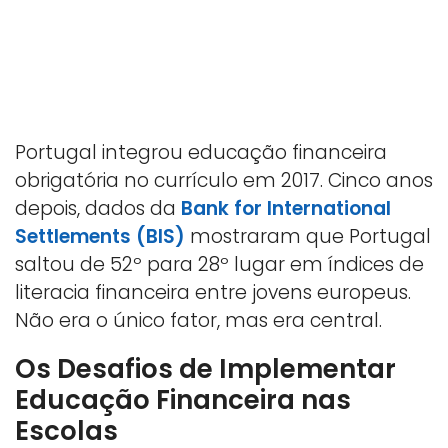
Portugal integrou educação financeira
obrigatória no currículo em 2017. Cinco anos
depois, dados da
Bank for International
Settlements (BIS)
mostraram que Portugal
saltou de 52º para 28º lugar em índices de
literacia financeira entre jovens europeus.
Não era o único fator, mas era central.
Os Desafios de Implementar
Educação Financeira nas
Escolas