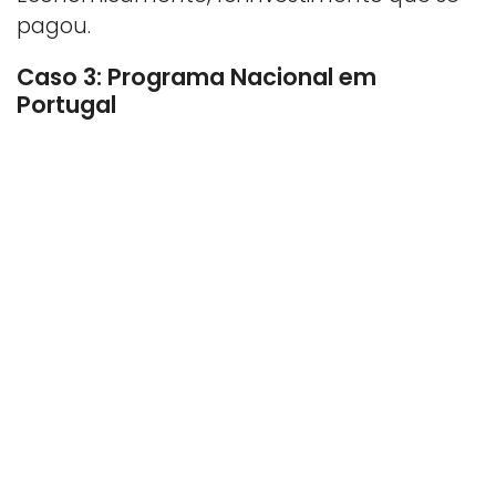
pagou.
Caso 3: Programa Nacional em
Portugal