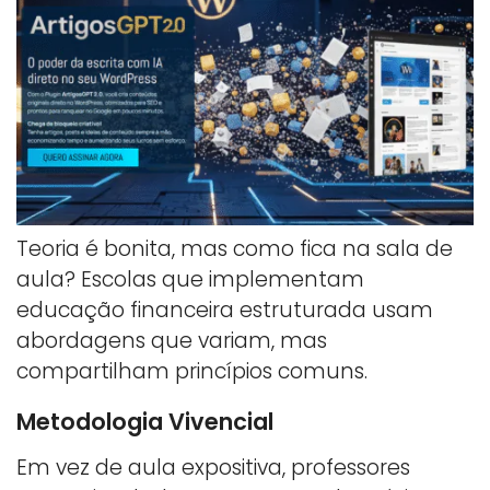
Teoria é bonita, mas como fica na sala de
aula? Escolas que implementam
educação financeira estruturada usam
abordagens que variam, mas
compartilham princípios comuns.
Metodologia Vivencial
Em vez de aula expositiva, professores