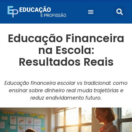
Educação Financeira
na Escola:
Resultados Reais
Educação financeira escolar vs tradicional: como
ensinar sobre dinheiro real muda trajetórias e
reduz endividamento futuro.