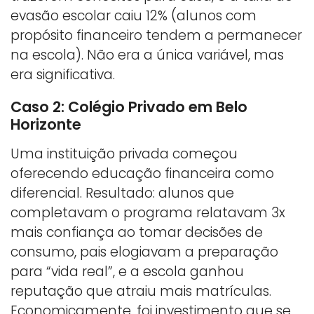
evasão escolar caiu 12% (alunos com
propósito financeiro tendem a permanecer
na escola). Não era a única variável, mas
era significativa.
Caso 2: Colégio Privado em Belo
Horizonte
Uma instituição privada começou
oferecendo educação financeira como
diferencial. Resultado: alunos que
completavam o programa relatavam 3x
mais confiança ao tomar decisões de
consumo, pais elogiavam a preparação
para “vida real”, e a escola ganhou
reputação que atraiu mais matrículas.
Economicamente, foi investimento que se