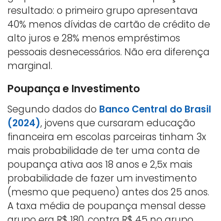
resultado: o primeiro grupo apresentava
40% menos dívidas de cartão de crédito de
alto juros e 28% menos empréstimos
pessoais desnecessários. Não era diferença
marginal.
Poupança e Investimento
Segundo dados do
Banco Central do Brasil
(2024)
, jovens que cursaram educação
financeira em escolas parceiras tinham 3x
mais probabilidade de ter uma conta de
poupança ativa aos 18 anos e 2,5x mais
probabilidade de fazer um investimento
(mesmo que pequeno) antes dos 25 anos.
A taxa média de poupança mensal desse
grupo era R$ 180, contra R$ 45 no grupo