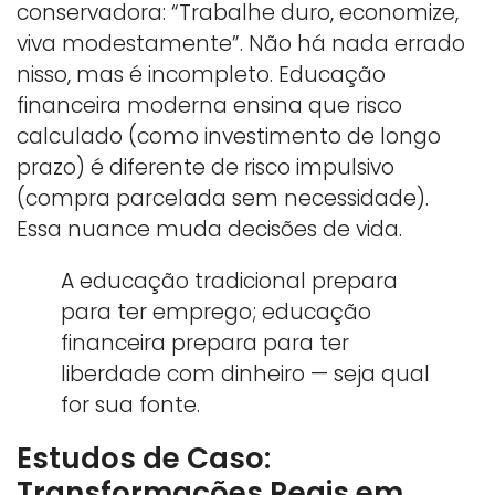
conservadora: “Trabalhe duro, economize,
viva modestamente”. Não há nada errado
nisso, mas é incompleto. Educação
financeira moderna ensina que risco
calculado (como investimento de longo
prazo) é diferente de risco impulsivo
(compra parcelada sem necessidade).
Essa nuance muda decisões de vida.
A educação tradicional prepara
para ter emprego; educação
financeira prepara para ter
liberdade com dinheiro — seja qual
for sua fonte.
Estudos de Caso:
Transformações Reais em