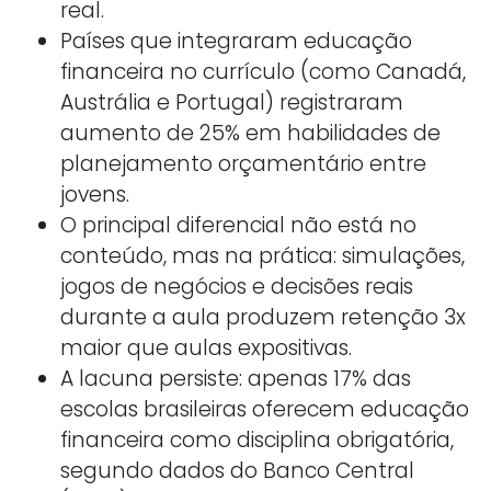
real.
Países que integraram educação
financeira no currículo (como Canadá,
Austrália e Portugal) registraram
aumento de 25% em habilidades de
planejamento orçamentário entre
jovens.
O principal diferencial não está no
conteúdo, mas na prática: simulações,
jogos de negócios e decisões reais
durante a aula produzem retenção 3x
maior que aulas expositivas.
A lacuna persiste: apenas 17% das
escolas brasileiras oferecem educação
financeira como disciplina obrigatória,
segundo dados do Banco Central