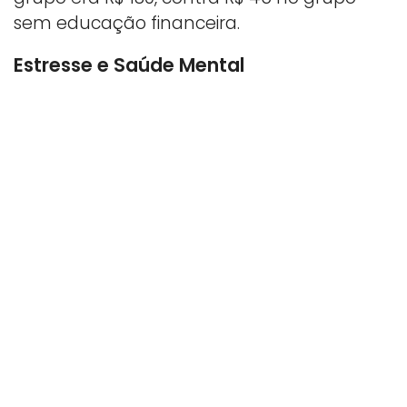
sem educação financeira.
Estresse e Saúde Mental