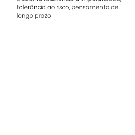
tolerância ao risco, pensamento de
longo prazo