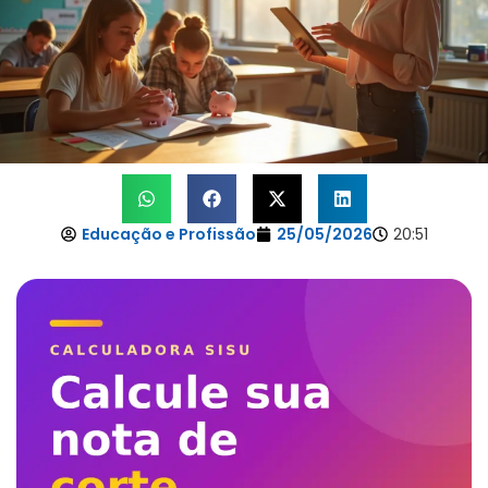
Educação e Profissão
25/05/2026
20:51