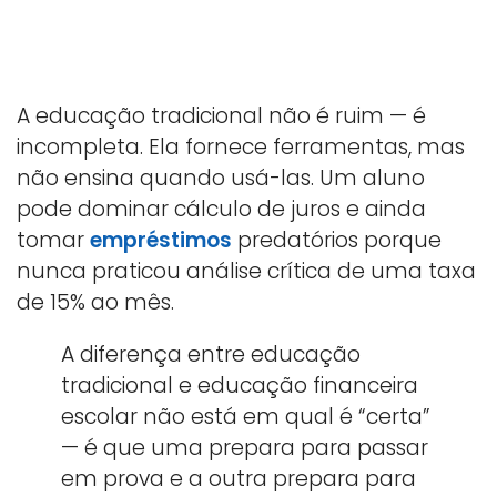
A educação tradicional não é ruim — é
incompleta. Ela fornece ferramentas, mas
não ensina quando usá-las. Um aluno
pode dominar cálculo de juros e ainda
tomar
empréstimos
predatórios porque
nunca praticou análise crítica de uma taxa
de 15% ao mês.
A diferença entre educação
tradicional e educação financeira
escolar não está em qual é “certa”
— é que uma prepara para passar
em prova e a outra prepara para