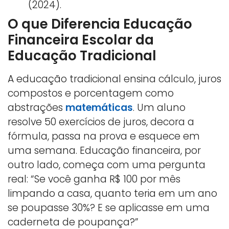
(2024).
O que Diferencia Educação
Financeira Escolar da
Educação Tradicional
A educação tradicional ensina cálculo, juros
compostos e porcentagem como
abstrações
matemáticas
. Um aluno
resolve 50 exercícios de juros, decora a
fórmula, passa na prova e esquece em
uma semana. Educação financeira, por
outro lado, começa com uma pergunta
real: “Se você ganha R$ 100 por mês
limpando a casa, quanto teria em um ano
se poupasse 30%? E se aplicasse em uma
caderneta de poupança?”