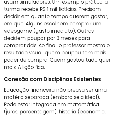
usam simuladores. Um exemplo prático: a
turma recebe R$ 1 mil fictícios. Precisam
decidir em quanto tempo querem gastar,
em que. Alguns escolhem comprar um
videogame (gasto imediato). Outros
decidem poupar por 3 meses para
comprar dois. Ao final, o professor mostra o
resultado visual: quem poupou tem mais
poder de compra. Quem gastou tudo quer
mais. A lição fica.
Conexão com Disciplinas Existentes
Educação financeira não precisa ser uma
matéria separada (embora seja ideal).
Pode estar integrada em matemática
(juros, porcentagem), história (economia,