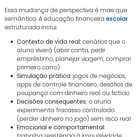
Essa mudança de perspectiva é mais que
semântica. A educação financeira
escolar
estruturada inclui:
Contexto de vida real:
cenários que o
aluno viverá (abrir conta, pedir
empréstimo, planejar viagem, comprar
primeiro carro)
Simulação prática:
jogos de negócios,
apps de controle financeiro, desafios de
poupança com dinheiro real ou fictício
Decisões consequentes:
o aluno
experimenta fracasso controlado
(perder dinheiro no jogo) sem risco real
Emocional e comportamental:
trabalha resistência à impulsividade,