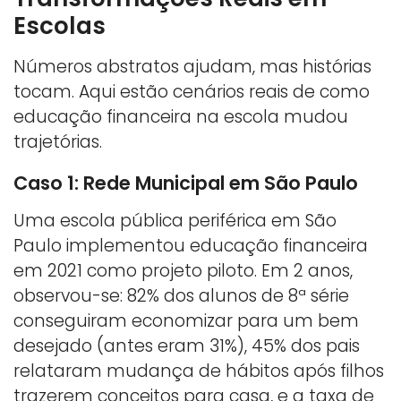
Escolas
Números abstratos ajudam, mas histórias
tocam. Aqui estão cenários reais de como
educação financeira na escola mudou
trajetórias.
Caso 1: Rede Municipal em São Paulo
Uma escola pública periférica em São
Paulo implementou educação financeira
em 2021 como projeto piloto. Em 2 anos,
observou-se: 82% dos alunos de 8ª série
conseguiram economizar para um bem
desejado (antes eram 31%), 45% dos pais
relataram mudança de hábitos após filhos
trazerem conceitos para casa, e a taxa de