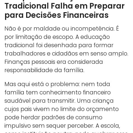
Tradicional Falha em Preparar
para Decisões Financeiras
Não é por maldade ou incompetência. É
por limitação de escopo. A educação
tradicional foi desenhada para formar
trabalhadores e cidadãos em senso amplo.
Finanças pessoais era considerada
responsabilidade da família.
Mas aqui está o problema: nem toda
família tem conhecimento financeiro
saudável para transmitir. Uma criança
cujos pais vivem no limite do orçamento
pode herdar padrões de consumo
impulsivo sem sequer perceber. A escola,