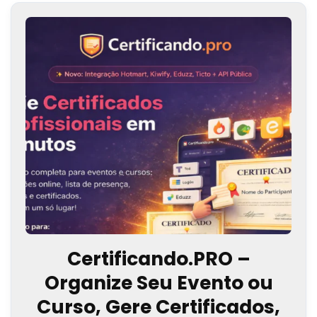
Certificando.PRO –
Organize Seu Evento ou
Curso, Gere Certificados,