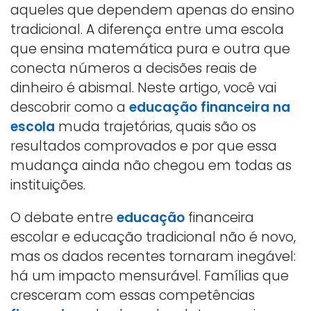
aqueles que dependem apenas do ensino
tradicional. A diferença entre uma escola
que ensina matemática pura e outra que
conecta números a decisões reais de
dinheiro é abismal. Neste artigo, você vai
descobrir como a
educação financeira na
escola
muda trajetórias, quais são os
resultados comprovados e por que essa
mudança ainda não chegou em todas as
instituições.
O debate entre
educação
financeira
escolar e educação tradicional não é novo,
mas os dados recentes tornaram inegável:
há um impacto mensurável. Famílias que
cresceram com essas competências