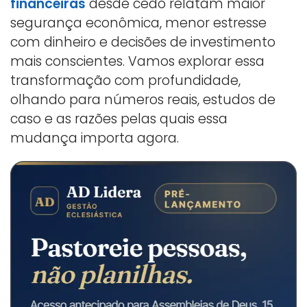
financeiras
desde cedo relatam maior
segurança econômica, menor estresse
com dinheiro e decisões de investimento
mais conscientes. Vamos explorar essa
transformação com profundidade,
olhando para números reais, estudos de
caso e as razões pelas quais essa
mudança importa agora.