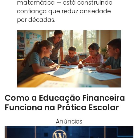
matemática — está construindo
confiança que reduz ansiedade
por décadas.
Como a Educação Financeira
Funciona na Prática Escolar
Anúncios