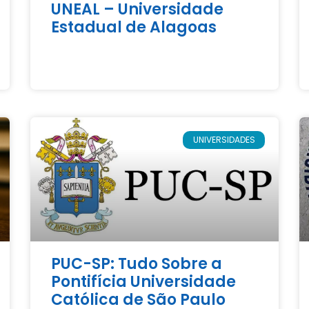
UNEAL – Universidade
Estadual de Alagoas
UNIVERSIDADES
PUC-SP: Tudo Sobre a
Pontifícia Universidade
Católica de São Paulo