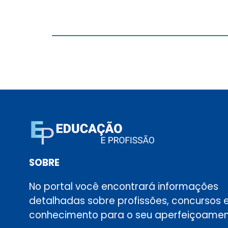
SOBRE
No portal você encontrará informações
detalhadas sobre profissões, concursos 
conhecimento para o seu aperfeiçoamen