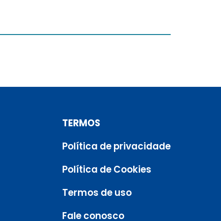
TERMOS
Política de privacidade
Política de Cookies
Termos de uso
Fale conosco