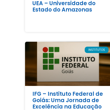
UEA – Universidade do
Estado do Amazonas
INSTITUTOS
IFG – Instituto Federal de
Goiás: Uma Jornada de
Excelência na Educação