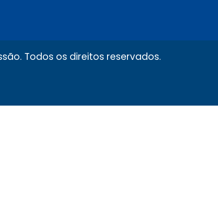
são. Todos os direitos reservados.