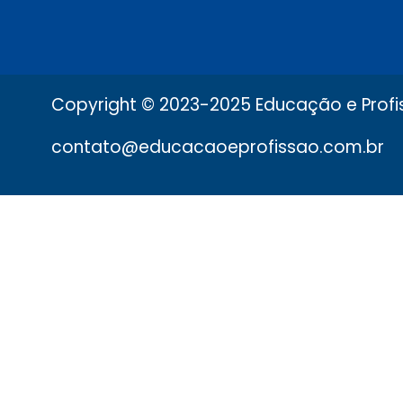
Copyright © 2023-2025 Educação e Profis
contato@educacaoeprofissao.com.br