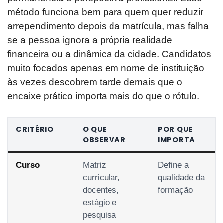
método funciona bem para quem quer reduzir
arrependimento depois da matrícula, mas falha
se a pessoa ignora a própria realidade
financeira ou a dinâmica da cidade. Candidatos
muito focados apenas em nome de instituição
às vezes descobrem tarde demais que o
encaixe prático importa mais do que o rótulo.
CRITÉRIO
O QUE
POR QUE
OBSERVAR
IMPORTA
Curso
Matriz
Define a
curricular,
qualidade da
docentes,
formação
estágio e
pesquisa