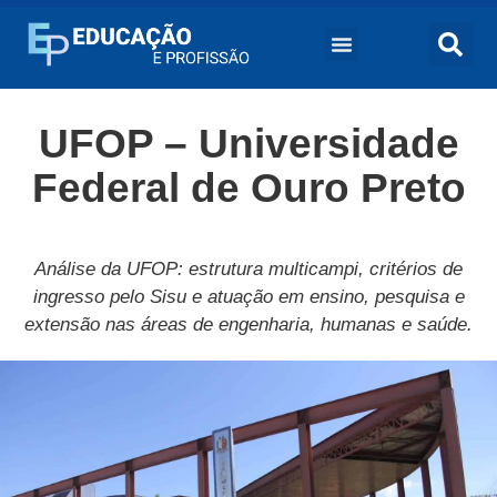
UFOP – Universidade
Federal de Ouro Preto
Análise da UFOP: estrutura multicampi, critérios de
ingresso pelo Sisu e atuação em ensino, pesquisa e
extensão nas áreas de engenharia, humanas e saúde.