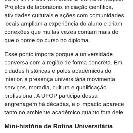
Projetos de laboratório, iniciação científica,
atividades culturais e ações com comunidades
locais ampliam a experiência do aluno e criam
conexões que muitas vezes contam mais do
que o nome do curso no diploma.
Esse ponto importa porque a universidade
conversa com a região de forma concreta. Em
cidades históricas e polos acadêmicos do
interior, a presença universitária movimenta
serviços, moradia, cultura e qualificação
profissional. A UFOP participa dessa
engrenagem há décadas, e o impacto aparece
tanto no ambiente acadêmico quanto fora dele.
Mini-história de Rotina Universitária