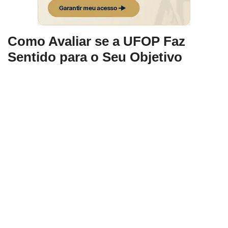
Como Avaliar se a UFOP Faz
Sentido para o Seu Objetivo