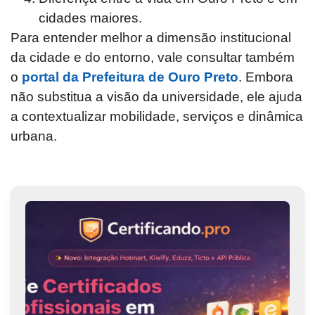
cidades maiores.
Para entender melhor a dimensão institucional
da cidade e do entorno, vale consultar também
o
portal da Prefeitura de Ouro Preto
. Embora
não substitua a visão da universidade, ele ajuda
a contextualizar mobilidade, serviços e dinâmica
urbana.