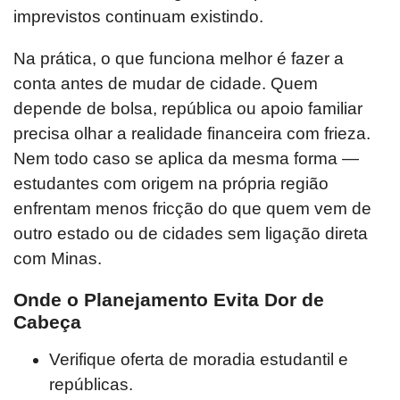
imprevistos continuam existindo.
Na prática, o que funciona melhor é fazer a
conta antes de mudar de cidade. Quem
depende de bolsa, república ou apoio familiar
precisa olhar a realidade financeira com frieza.
Nem todo caso se aplica da mesma forma —
estudantes com origem na própria região
enfrentam menos fricção do que quem vem de
outro estado ou de cidades sem ligação direta
com Minas.
Onde o Planejamento Evita Dor de
Cabeça
Verifique oferta de moradia estudantil e
repúblicas.