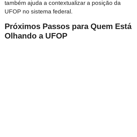
também ajuda a contextualizar a posição da
UFOP no sistema federal.
Próximos Passos para Quem Está
Olhando a UFOP