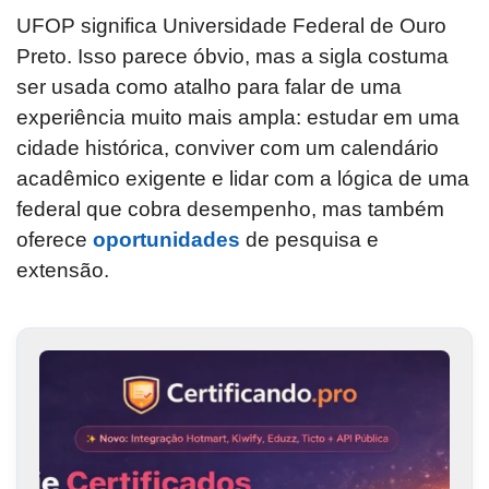
UFOP significa Universidade Federal de Ouro
Preto. Isso parece óbvio, mas a sigla costuma
ser usada como atalho para falar de uma
experiência muito mais ampla: estudar em uma
cidade histórica, conviver com um calendário
acadêmico exigente e lidar com a lógica de uma
federal que cobra desempenho, mas também
oferece
oportunidades
de pesquisa e
extensão.