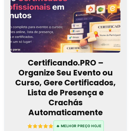
Certificando.PRO –
Organize Seu Evento ou
Curso, Gere Certificados,
Lista de Presença e
Crachás
Automaticamente
🔥 MELHOR PREÇO HOJE