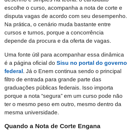
escolhe o curso, acompanha a nota de corte e
disputa vagas de acordo com seu desempenho.
Na prática, o cenário muda bastante entre
cursos e turnos, porque a concorrência
depende da procura e da oferta de vagas.
Uma fonte útil para acompanhar essa dinâmica
é a página oficial do
Sisu no portal do governo
federal
. Já o Enem continua sendo o principal
filtro de entrada para grande parte das
graduações públicas federais. Isso importa
porque a nota “segura” em um curso pode não
ter o mesmo peso em outro, mesmo dentro da
mesma universidade.
Quando a Nota de Corte Engana