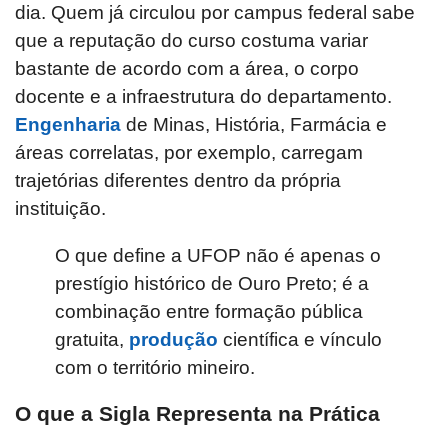
dia. Quem já circulou por campus federal sabe
que a reputação do curso costuma variar
bastante de acordo com a área, o corpo
docente e a infraestrutura do departamento.
Engenharia
de Minas, História, Farmácia e
áreas correlatas, por exemplo, carregam
trajetórias diferentes dentro da própria
instituição.
O que define a UFOP não é apenas o
prestígio histórico de Ouro Preto; é a
combinação entre formação pública
gratuita,
produção
científica e vínculo
com o território mineiro.
O que a Sigla Representa na Prática