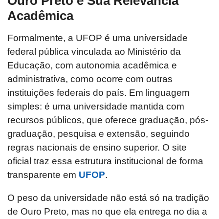
Ouro Preto e Sua Relevância
Acadêmica
Formalmente, a UFOP é uma universidade
federal pública vinculada ao Ministério da
Educação, com autonomia acadêmica e
administrativa, como ocorre com outras
instituições federais do país. Em linguagem
simples: é uma universidade mantida com
recursos públicos, que oferece graduação, pós-
graduação, pesquisa e extensão, seguindo
regras nacionais de ensino superior. O site
oficial traz essa estrutura institucional de forma
transparente em
UFOP
.
O peso da universidade não está só na tradição
de Ouro Preto, mas no que ela entrega no dia a