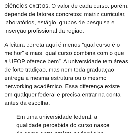
ciências exatas
. O valor de cada curso, porém,
depende de fatores concretos: matriz curricular,
laboratórios, estágio, grupos de pesquisa e
inserção profissional da região.
A leitura correta aqui é menos “qual curso é o
melhor” e mais “qual curso combina com o que
a UFOP oferece bem”. A universidade tem áreas
de forte tradição, mas nem toda graduação
entrega a mesma estrutura ou o mesmo
networking acadêmico. Essa diferença existe
em qualquer federal e precisa entrar na conta
antes da escolha.
Em uma universidade federal, a
qualidade percebida do curso nasce