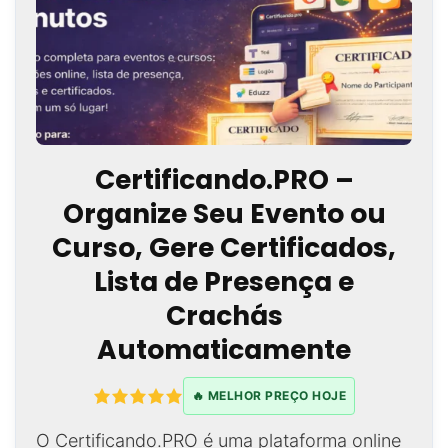
Certificando.PRO –
Organize Seu Evento ou
Curso, Gere Certificados,
Lista de Presença e
Crachás
Automaticamente
🔥 MELHOR PREÇO HOJE
O Certificando.PRO é uma plataforma online