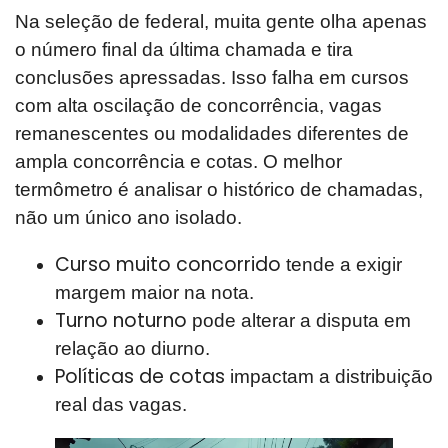
Na seleção de federal, muita gente olha apenas
o número final da última chamada e tira
conclusões apressadas. Isso falha em cursos
com alta oscilação de concorrência, vagas
remanescentes ou modalidades diferentes de
ampla concorrência e cotas. O melhor
termômetro é analisar o histórico de chamadas,
não um único ano isolado.
Curso muito concorrido
tende a exigir
margem maior na nota.
Turno noturno
pode alterar a disputa em
relação ao diurno.
Políticas de cotas
impactam a distribuição
real das vagas.