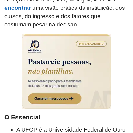
encontrar
uma visão prática da instituição, dos
cursos, do ingresso e dos fatores que
costumam pesar na decisão.
O Essencial
A UFOP é a Universidade Federal de Ouro