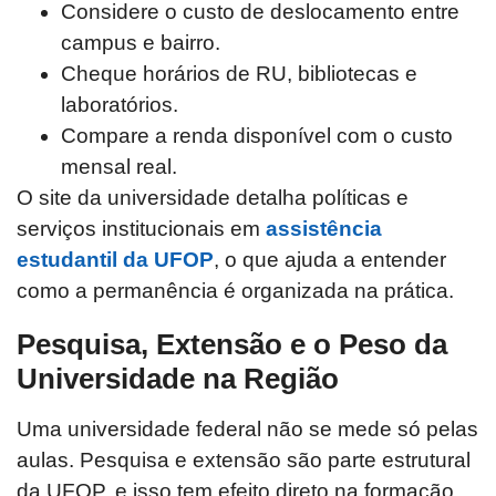
Considere o custo de deslocamento entre
campus e bairro.
Cheque horários de RU, bibliotecas e
laboratórios.
Compare a renda disponível com o custo
mensal real.
O site da universidade detalha políticas e
serviços institucionais em
assistência
estudantil da UFOP
, o que ajuda a entender
como a permanência é organizada na prática.
Pesquisa, Extensão e o Peso da
Universidade na Região
Uma universidade federal não se mede só pelas
aulas. Pesquisa e extensão são parte estrutural
da UFOP, e isso tem efeito direto na formação.