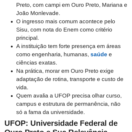
Preto, com campi em Ouro Preto, Mariana e
João Monlevade.
O ingresso mais comum acontece pelo
Sisu, com nota do Enem como critério
principal.
A instituição tem forte presença em áreas
como engenharia, humanas,
saúde
e
ciências exatas.
Na prática, morar em Ouro Preto exige
adaptação de rotina, transporte e custo de
vida.
Quem avalia a UFOP precisa olhar curso,
campus e estrutura de permanência, não
só a fama da universidade.
UFOP: Universidade Federal de