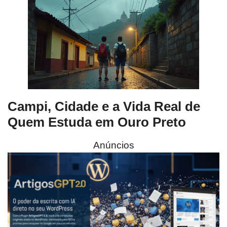
Campi, Cidade e a Vida Real de
Quem Estuda em Ouro Preto
Anúncios