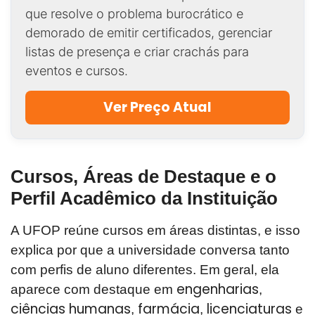
que resolve o problema burocrático e
demorado de emitir certificados, gerenciar
listas de presença e criar crachás para
eventos e cursos.
Ver Preço Atual
Cursos, Áreas de Destaque e o
Perfil Acadêmico da Instituição
A UFOP reúne cursos em áreas distintas, e isso
explica por que a universidade conversa tanto
com perfis de aluno diferentes. Em geral, ela
engenharias
aparece com destaque em
,
ciências humanas
farmácia
licenciaturas
,
,
e