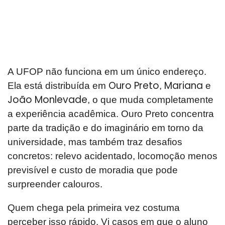
A UFOP não funciona em um único endereço.
Ouro Preto
Mariana
Ela está distribuída em
,
e
João Monlevade
, o que muda completamente
a experiência acadêmica. Ouro Preto concentra
parte da tradição e do imaginário em torno da
universidade, mas também traz desafios
concretos: relevo acidentado, locomoção menos
previsível e custo de moradia que pode
surpreender calouros.
Quem chega pela primeira vez costuma
perceber isso rápido. Vi casos em que o aluno