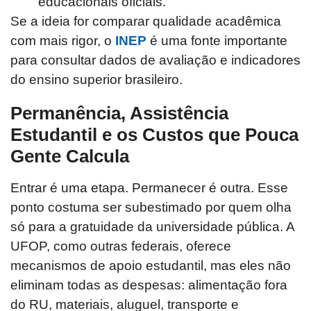
educacionais oficiais.
Se a ideia for comparar qualidade acadêmica
com mais rigor, o
INEP
é uma fonte importante
para consultar dados de avaliação e indicadores
do ensino superior brasileiro.
Permanência, Assistência
Estudantil e os Custos que Pouca
Gente Calcula
Entrar é uma etapa. Permanecer é outra. Esse
ponto costuma ser subestimado por quem olha
só para a gratuidade da universidade pública. A
UFOP, como outras federais, oferece
mecanismos de apoio estudantil, mas eles não
eliminam todas as despesas: alimentação fora
do RU, materiais, aluguel, transporte e