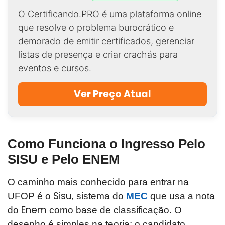
O Certificando.PRO é uma plataforma online
que resolve o problema burocrático e
demorado de emitir certificados, gerenciar
listas de presença e criar crachás para
eventos e cursos.
Ver Preço Atual
Como Funciona o Ingresso Pelo
SISU e Pelo ENEM
O caminho mais conhecido para entrar na
Sisu
UFOP é o
, sistema do
MEC
que usa a nota
Enem
do
como base de classificação. O
desenho é simples na teoria: o candidato