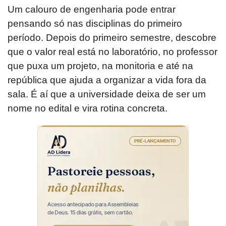
Um calouro de engenharia pode entrar
pensando só nas disciplinas do primeiro
período. Depois do primeiro semestre, descobre
que o valor real está no laboratório, no professor
que puxa um projeto, na monitoria e até na
república que ajuda a organizar a vida fora da
sala. É aí que a universidade deixa de ser um
nome no edital e vira rotina concreta.