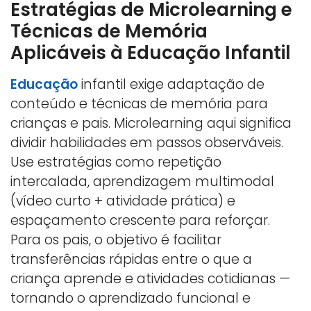
Estratégias de Microlearning e
Técnicas de Memória
Aplicáveis à Educação Infantil
Educação
infantil exige adaptação de
conteúdo e técnicas de memória para
crianças e pais. Microlearning aqui significa
dividir habilidades em passos observáveis.
Use estratégias como repetição
intercalada, aprendizagem multimodal
(vídeo curto + atividade prática) e
espaçamento crescente para reforçar.
Para os pais, o objetivo é facilitar
transferências rápidas entre o que a
criança aprende e atividades cotidianas —
tornando o aprendizado funcional e