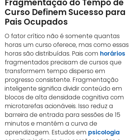
Fragmentação do Tempo de
Curso Definem Sucesso para
Pais Ocupados
O fator crítico não é somente quantas
horas um curso oferece, mas como essas
horas são distribuídas. Pais com
horários
fragmentados precisam de cursos que
transformem tempo disperso em
progresso consistente. Fragmentação
inteligente significa dividir conteúdo em
blocos de alta densidade cognitiva com
microtarefas acionáveis. Isso reduz a
barreira de entrada para sessões de 15
minutos e mantém a curva de
aprendizagem. Estudos em
psicologia