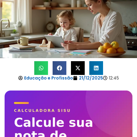
Educação e Profissão
21/12/2025
12:45