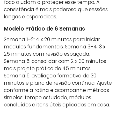
foco ajudam a proteger esse tempo. A
consistência é mais poderosa que sessões
longas e esporádicas.
Modelo Prático de 6 Semanas
Semana 1–2: 4 x 20 minutos para iniciar
módulos fundamentais. Semana 3–4: 3 x
25 minutos com revisão espaçada.
Semana 5: consolidar com 2 x 30 minutos
mais projeto prático de 45 minutos.
Semana 6: avaliação formativa de 30
minutos e plano de revisão contínua. Ajuste
conforme a rotina e acompanhe métricas
simples: tempo estudado, módulos
concluídos e itens úteis aplicados em casa.