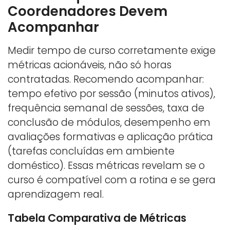
Coordenadores Devem
Acompanhar
Medir tempo de curso corretamente exige
métricas acionáveis, não só horas
contratadas. Recomendo acompanhar:
tempo efetivo por sessão (minutos ativos),
frequência semanal de sessões, taxa de
conclusão de módulos, desempenho em
avaliações formativas e aplicação prática
(tarefas concluídas em ambiente
doméstico). Essas métricas revelam se o
curso é compatível com a rotina e se gera
aprendizagem real.
Tabela Comparativa de Métricas