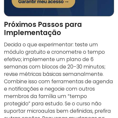
Próximos Passos para
Implementação
Decida o que experimentar: teste um
módulo gratuito e cronometre o tempo
efetivo; implemente um plano de 6
semanas com blocos de 20–30 minutos;
revise métricas básicas semanalmente.
Combine isso com ferramentas de agenda
e notificações e negocie com outros
membros da família um “tempo
protegido” para estudo. Se o curso não
suportar microaulas bem definidas, prefira