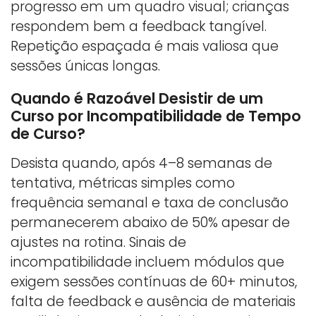
progresso em um quadro visual; crianças
respondem bem a feedback tangível.
Repetição espaçada é mais valiosa que
sessões únicas longas.
Quando é Razoável Desistir de um
Curso por Incompatibilidade de Tempo
de Curso?
Desista quando, após 4–8 semanas de
tentativa, métricas simples como
frequência semanal e taxa de conclusão
permanecerem abaixo de 50% apesar de
ajustes na rotina. Sinais de
incompatibilidade incluem módulos que
exigem sessões contínuas de 60+ minutos,
falta de feedback e ausência de materiais