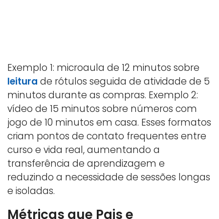
Exemplo 1: microaula de 12 minutos sobre
leitura
de rótulos seguida de atividade de 5
minutos durante as compras. Exemplo 2:
vídeo de 15 minutos sobre números com
jogo de 10 minutos em casa. Esses formatos
criam pontos de contato frequentes entre
curso e vida real, aumentando a
transferência de aprendizagem e
reduzindo a necessidade de sessões longas
e isoladas.
Métricas que Pais e