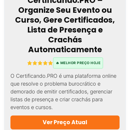
Certificando.PRO –
Organize Seu Evento ou
Curso, Gere Certificados,
Lista de Presença e
Crachás
Automaticamente
🔥 MELHOR PREÇO HOJE
O Certificando.PRO é uma plataforma online
que resolve o problema burocrático e
demorado de emitir certificados, gerenciar
listas de presença e criar crachás para
eventos e cursos.
Ver Preço Atual