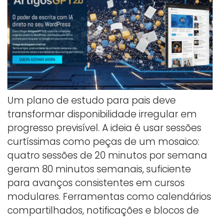
Um plano de estudo para pais deve
transformar disponibilidade irregular em
progresso previsível. A ideia é usar sessões
curtíssimas como peças de um mosaico:
quatro sessões de 20 minutos por semana
geram 80 minutos semanais, suficiente
para avanços consistentes em cursos
modulares. Ferramentas como calendários
compartilhados, notificações e blocos de