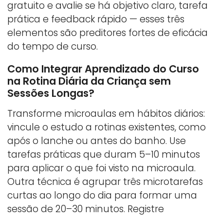
gratuito e avalie se há objetivo claro, tarefa
prática e feedback rápido — esses três
elementos são preditores fortes de eficácia
do tempo de curso.
Como Integrar Aprendizado do Curso
na Rotina Diária da Criança sem
Sessões Longas?
Transforme microaulas em hábitos diários:
vincule o estudo a rotinas existentes, como
após o lanche ou antes do banho. Use
tarefas práticas que duram 5–10 minutos
para aplicar o que foi visto na microaula.
Outra técnica é agrupar três microtarefas
curtas ao longo do dia para formar uma
sessão de 20–30 minutos. Registre