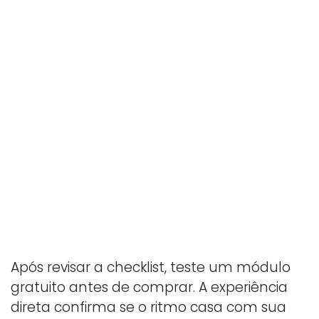
Após revisar a checklist, teste um módulo
gratuito antes de comprar. A experiência
direta confirma se o ritmo casa com sua