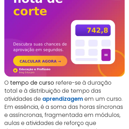
O
tempo de curso
refere-se à duração
total e à distribuição de tempo das
atividades de
aprendizagem
em um curso.
Em essência, é a soma das horas síncronas
e assíncronas, fragmentada em módulos,
aulas e atividades de reforço que