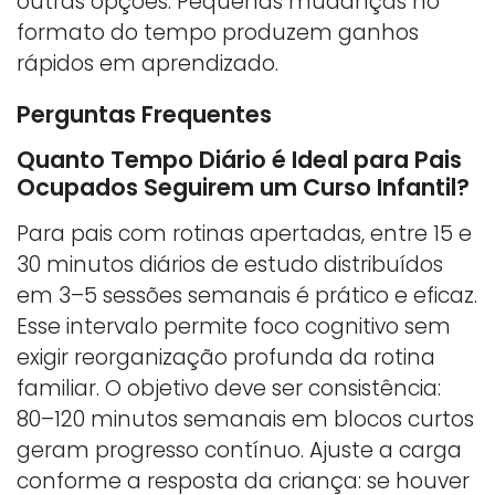
outras opções. Pequenas mudanças no
formato do tempo produzem ganhos
rápidos em aprendizado.
Perguntas Frequentes
Quanto Tempo Diário é Ideal para Pais
Ocupados Seguirem um Curso Infantil?
Para pais com rotinas apertadas, entre 15 e
30 minutos diários de estudo distribuídos
em 3–5 sessões semanais é prático e eficaz.
Esse intervalo permite foco cognitivo sem
exigir reorganização profunda da rotina
familiar. O objetivo deve ser consistência:
80–120 minutos semanais em blocos curtos
geram progresso contínuo. Ajuste a carga
conforme a resposta da criança: se houver