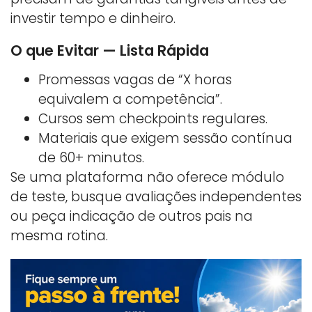
investir tempo e dinheiro.
O que Evitar — Lista Rápida
Promessas vagas de “X horas
equivalem a competência”.
Cursos sem checkpoints regulares.
Materiais que exigem sessão contínua
de 60+ minutos.
Se uma plataforma não oferece módulo
de teste, busque avaliações independentes
ou peça indicação de outros pais na
mesma rotina.