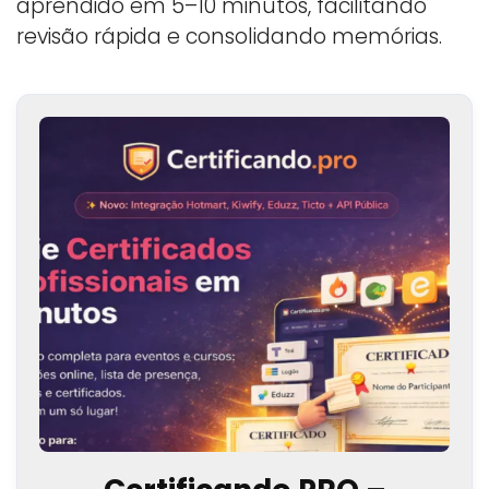
aprendido em 5–10 minutos, facilitando
revisão rápida e consolidando memórias.