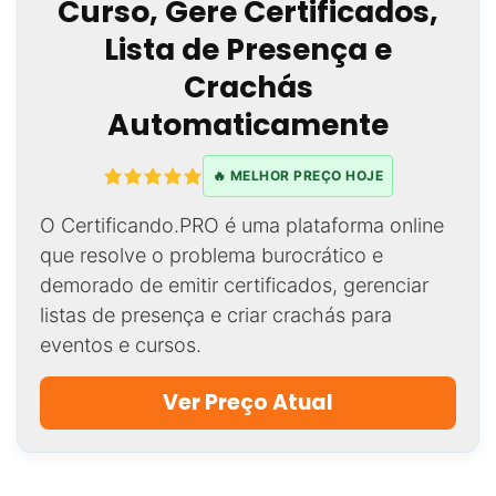
Curso, Gere Certificados,
Lista de Presença e
Crachás
Automaticamente
🔥 MELHOR PREÇO HOJE
O Certificando.PRO é uma plataforma online
que resolve o problema burocrático e
demorado de emitir certificados, gerenciar
listas de presença e criar crachás para
eventos e cursos.
Ver Preço Atual