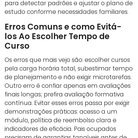
para detectar padrões e ajustar o plano de
estudo conforme necessidades familiares.
Erros Comuns e como Evitá-
los Ao Escolher Tempo de
Curso
Os erros que mais vejo são: escolher cursos
pela carga horária total, subestimar tempo
de planejamento e não exigir microtarefas.
Outro erro é confiar apenas em avaliações
finais longas; prefira avaliação formativa
contínua. Evitar esses erros passa por exigir
demonstrações práticas: acesso a um
módulo, política de reembolso clara e
indicadores de eficácia. Pais ocupados
precisam de garantias tangíveis antes de