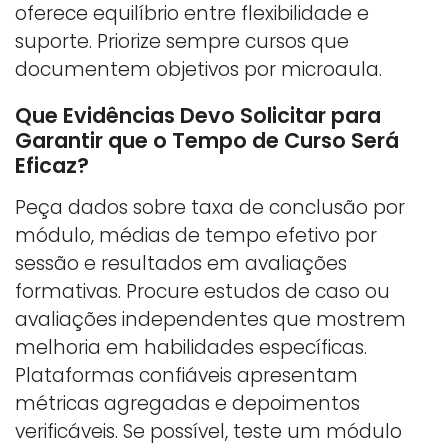
oferece equilíbrio entre flexibilidade e
suporte. Priorize sempre cursos que
documentem objetivos por microaula.
Que Evidências Devo Solicitar para
Garantir que o Tempo de Curso Será
Eficaz?
Peça dados sobre taxa de conclusão por
módulo, médias de tempo efetivo por
sessão e resultados em avaliações
formativas. Procure estudos de caso ou
avaliações independentes que mostrem
melhoria em habilidades específicas.
Plataformas confiáveis apresentam
métricas agregadas e depoimentos
verificáveis. Se possível, teste um módulo