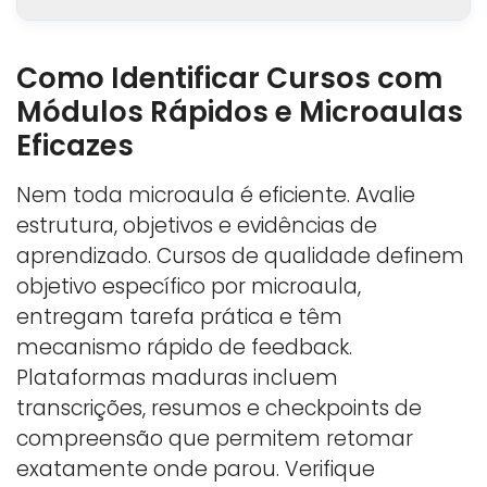
Como Identificar Cursos com
Módulos Rápidos e Microaulas
Eficazes
Nem toda microaula é eficiente. Avalie
estrutura, objetivos e evidências de
aprendizado. Cursos de qualidade definem
objetivo específico por microaula,
entregam tarefa prática e têm
mecanismo rápido de feedback.
Plataformas maduras incluem
transcrições, resumos e checkpoints de
compreensão que permitem retomar
exatamente onde parou. Verifique