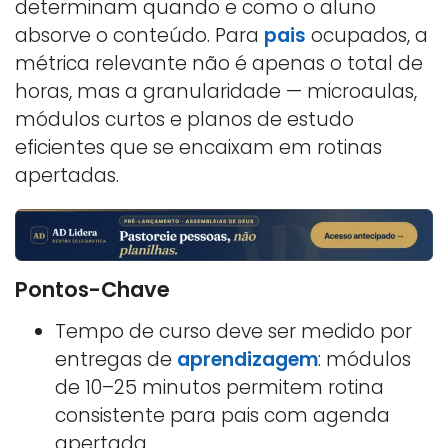
determinam quando e como o aluno
absorve o conteúdo. Para
pais
ocupados, a
métrica relevante não é apenas o total de
horas, mas a granularidade — microaulas,
módulos curtos e planos de estudo
eficientes que se encaixam em rotinas
apertadas.
Pontos-Chave
Tempo de curso deve ser medido por
entregas de
aprendizagem
: módulos
de 10–25 minutos permitem rotina
consistente para pais com agenda
apertada.