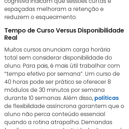
cognitiva indicam que sessões curtas e
espaçadas melhoram a retenção e
reduzem o esquecimento.
Tempo de Curso Versus Disponibilidade
Real
Muitos cursos anunciam carga horária
total sem considerar disponibilidade do
aluno. Para pais, é mais útil trabalhar com
“tempo efetivo por semana”. Um curso de
40 horas pode ser prático se oferecer 8
módulos de 30 minutos por semana
durante 10 semanas. Além disso,
políticas
de flexibilidade assíncrona garantem que o
aluno não perca conteúdo essencial
quando a rotina atrapalha. Demandas