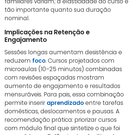
familiares variam; a elasticidade do curso é
tão importante quanto sua duração
nominal.
Implicações na Retenção e
Engajamento
Sessões longas aumentam desistência e
reduzem
foco
. Cursos projetados com
microaulas (10–25 minutos) combinadas
com revisões espaçadas mostram
aumento de engajamento e resultados
mensuráveis. Para pais, essa combinação
permite inserir
aprendizado
entre tarefas
domésticas, deslocamentos e pausas. A
recomendação prática: priorizar cursos
com módulo final que sintetize o que foi