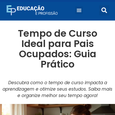
Tempo de Curso
Ideal para Pais
Ocupados: Guia
Prático
Descubra como o tempo de curso impacta a
aprendizagem e otimize seus estudos. Saiba mais
e organize melhor seu tempo agora!