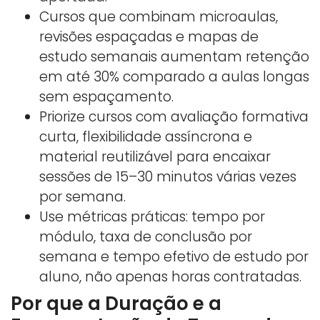
Cursos que combinam microaulas,
revisões espaçadas e mapas de
estudo semanais aumentam retenção
em até 30% comparado a aulas longas
sem espaçamento.
Priorize cursos com avaliação formativa
curta, flexibilidade assíncrona e
material reutilizável para encaixar
sessões de 15–30 minutos várias vezes
por semana.
Use métricas práticas: tempo por
módulo, taxa de conclusão por
semana e tempo efetivo de estudo por
aluno, não apenas horas contratadas.
Por que a Duração e a