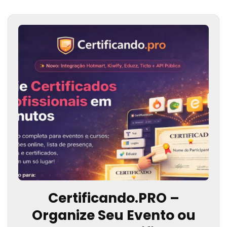
Certificando.PRO –
Organize Seu Evento ou