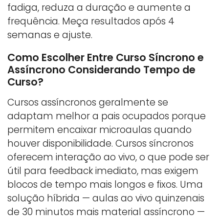
fadiga, reduza a duração e aumente a
frequência. Meça resultados após 4
semanas e ajuste.
Como Escolher Entre Curso Síncrono e
Assíncrono Considerando Tempo de
Curso?
Cursos assíncronos geralmente se
adaptam melhor a pais ocupados porque
permitem encaixar microaulas quando
houver disponibilidade. Cursos síncronos
oferecem interação ao vivo, o que pode ser
útil para feedback imediato, mas exigem
blocos de tempo mais longos e fixos. Uma
solução híbrida — aulas ao vivo quinzenais
de 30 minutos mais material assíncrono —