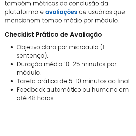
também métricas de conclusão da
plataforma e
avaliações
de usuários que
mencionem tempo médio por módulo.
Checklist Prático de Avaliação
Objetivo claro por microaula (1
sentença).
Duração média 10–25 minutos por
módulo.
Tarefa prática de 5–10 minutos ao final.
Feedback automático ou humano em
até 48 horas.