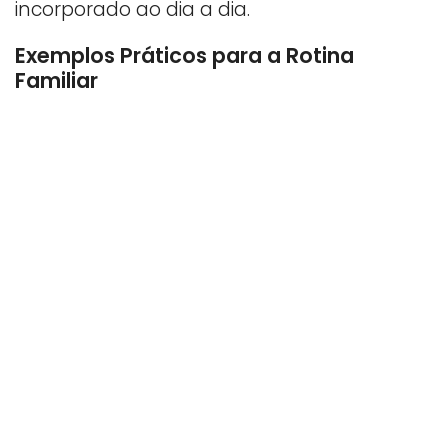
incorporado ao dia a dia.
Exemplos Práticos para a Rotina
Familiar