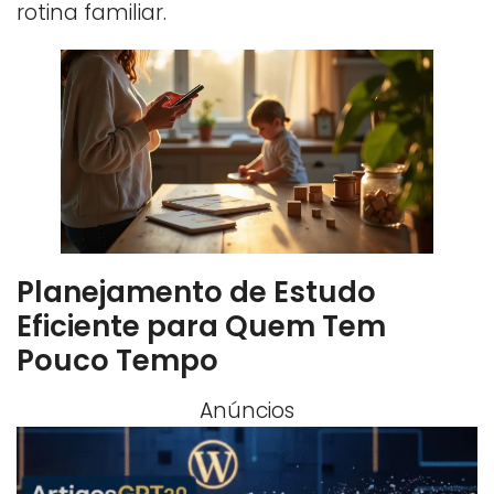
rotina familiar.
Planejamento de Estudo
Eficiente para Quem Tem
Pouco Tempo
Anúncios