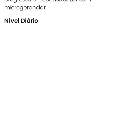
microgerenciar.
Nível Diário