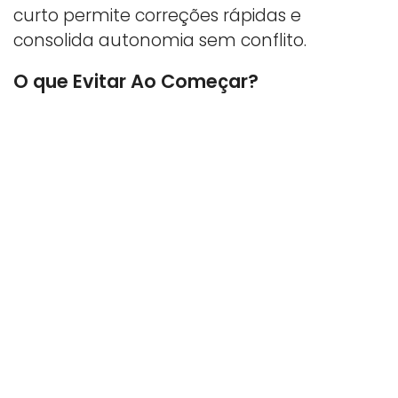
curto permite correções rápidas e
consolida autonomia sem conflito.
O que Evitar Ao Começar?