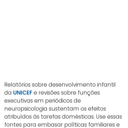
Relatórios sobre desenvolvimento infantil
da
UNICEF
e revisões sobre funções
executivas em periódicos de
neuropsicologia sustentam os efeitos
atribuídos às tarefas domésticas. Use essas
fontes para embasar políticas familiares e