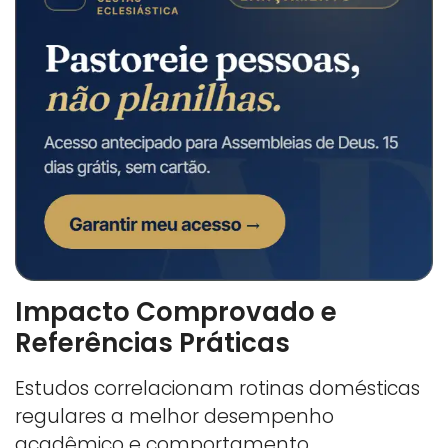
Impacto Comprovado e
Referências Práticas
Estudos correlacionam rotinas domésticas
regulares a melhor desempenho
acadêmico e comportamento