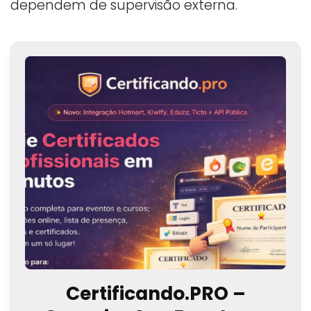
dependem de supervisão externa.
Certificando.PRO –