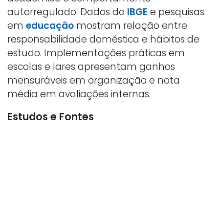
autorregulado. Dados do
IBGE
e pesquisas
em
educação
mostram relação entre
responsabilidade doméstica e hábitos de
estudo. Implementações práticas em
escolas e lares apresentam ganhos
mensuráveis em organização e nota
média em avaliações internas.
Estudos e Fontes