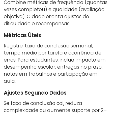
Combine métricas de frequência (quantas
vezes completou) e qualidade (avaliação
objetiva). O dado orienta ajustes de
dificuldade e recompensas.
Métricas Úteis
Registre: taxa de conclusão semanal,
tempo médio por tarefa e ocorrência de
erros. Para estudantes, inclua impacto em
desempenho escolar: entregas no prazo,
notas em trabalhos e participação em
aula.
Ajustes Segundo Dados
Se taxa de conclusão cai, reduza
complexidade ou aumente suporte por 2–