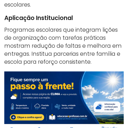
escolares.
Aplicação Institucional
Programas escolares que integram lições
de organização com tarefas práticas
mostram redução de faltas e melhora em
entregas. Institua parcerias entre família e
escola para reforço consistente.