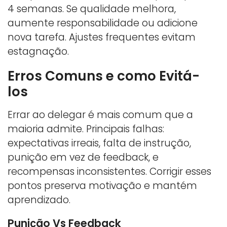
4 semanas. Se qualidade melhora,
aumente responsabilidade ou adicione
nova tarefa. Ajustes frequentes evitam
estagnação.
Erros Comuns e como Evitá-
los
Errar ao delegar é mais comum que a
maioria admite. Principais falhas:
expectativas irreais, falta de instrução,
punição em vez de feedback, e
recompensas inconsistentes. Corrigir esses
pontos preserva motivação e mantém
aprendizado.
Punição Vs Feedback