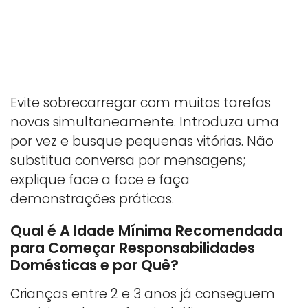
Evite sobrecarregar com muitas tarefas
novas simultaneamente. Introduza uma
por vez e busque pequenas vitórias. Não
substitua conversa por mensagens;
explique face a face e faça
demonstrações práticas.
Qual é A Idade Mínima Recomendada
para Começar Responsabilidades
Domésticas e por Quê?
Crianças entre 2 e 3 anos já conseguem