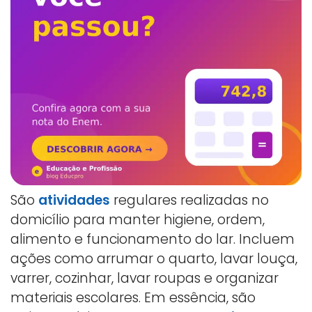
São
atividades
regulares realizadas no
domicílio para manter higiene, ordem,
alimento e funcionamento do lar. Incluem
ações como arrumar o quarto, lavar louça,
varrer, cozinhar, lavar roupas e organizar
materiais escolares. Em essência, são