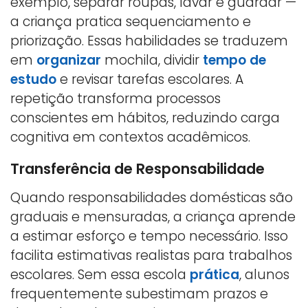
exemplo, separar roupas, lavar e guardar —
a criança pratica sequenciamento e
priorização. Essas habilidades se traduzem
em
organizar
mochila, dividir
tempo de
estudo
e revisar tarefas escolares. A
repetição transforma processos
conscientes em hábitos, reduzindo carga
cognitiva em contextos acadêmicos.
Transferência de Responsabilidade
Quando responsabilidades domésticas são
graduais e mensuradas, a criança aprende
a estimar esforço e tempo necessário. Isso
facilita estimativas realistas para trabalhos
escolares. Sem essa escola
prática
, alunos
frequentemente subestimam prazos e