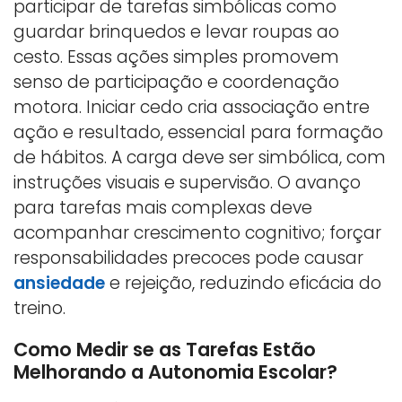
participar de tarefas simbólicas como
guardar brinquedos e levar roupas ao
cesto. Essas ações simples promovem
senso de participação e coordenação
motora. Iniciar cedo cria associação entre
ação e resultado, essencial para formação
de hábitos. A carga deve ser simbólica, com
instruções visuais e supervisão. O avanço
para tarefas mais complexas deve
acompanhar crescimento cognitivo; forçar
responsabilidades precoces pode causar
ansiedade
e rejeição, reduzindo eficácia do
treino.
Como Medir se as Tarefas Estão
Melhorando a Autonomia Escolar?