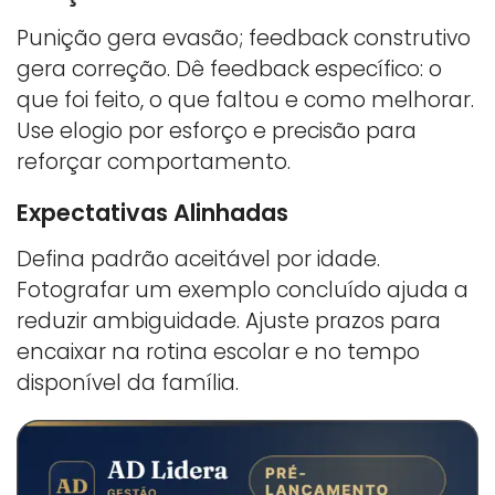
Punição gera evasão; feedback construtivo
gera correção. Dê feedback específico: o
que foi feito, o que faltou e como melhorar.
Use elogio por esforço e precisão para
reforçar comportamento.
Expectativas Alinhadas
Defina padrão aceitável por idade.
Fotografar um exemplo concluído ajuda a
reduzir ambiguidade. Ajuste prazos para
encaixar na rotina escolar e no tempo
disponível da família.