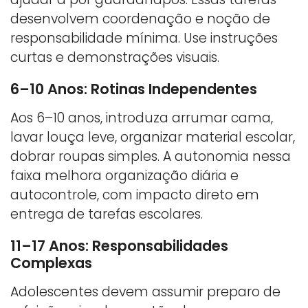
desenvolvem coordenação e noção de
responsabilidade mínima. Use instruções
curtas e demonstrações visuais.
6–10 Anos: Rotinas Independentes
Aos 6–10 anos, introduza arrumar cama,
lavar louça leve, organizar material escolar,
dobrar roupas simples. A autonomia nessa
faixa melhora organização diária e
autocontrole, com impacto direto em
entrega de tarefas escolares.
11–17 Anos: Responsabilidades
Complexas
Adolescentes devem assumir preparo de