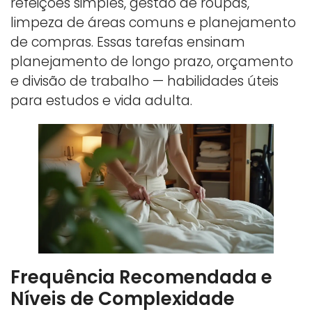
refeições simples, gestão de roupas,
limpeza de áreas comuns e planejamento
de compras. Essas tarefas ensinam
planejamento de longo prazo, orçamento
e divisão de trabalho — habilidades úteis
para estudos e vida adulta.
Frequência Recomendada e
Níveis de Complexidade