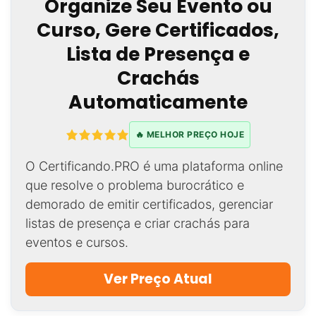
Organize Seu Evento ou
Curso, Gere Certificados,
Lista de Presença e
Crachás
Automaticamente
🔥 MELHOR PREÇO HOJE
O Certificando.PRO é uma plataforma online
que resolve o problema burocrático e
demorado de emitir certificados, gerenciar
listas de presença e criar crachás para
eventos e cursos.
Ver Preço Atual