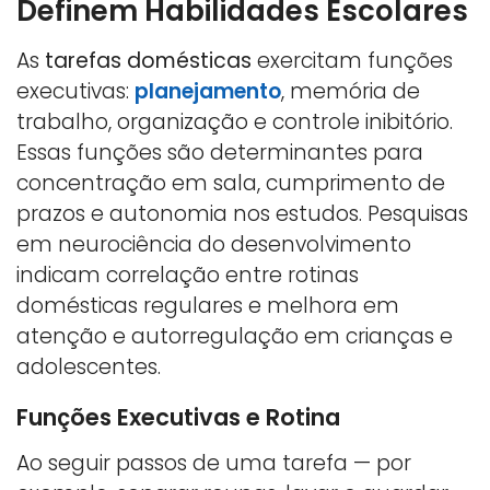
Definem Habilidades Escolares
As
tarefas domésticas
exercitam funções
executivas:
planejamento
, memória de
trabalho, organização e controle inibitório.
Essas funções são determinantes para
concentração em sala, cumprimento de
prazos e autonomia nos estudos. Pesquisas
em neurociência do desenvolvimento
indicam correlação entre rotinas
domésticas regulares e melhora em
atenção e autorregulação em crianças e
adolescentes.
Funções Executivas e Rotina
Ao seguir passos de uma tarefa — por