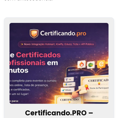
Certificando.PRO –