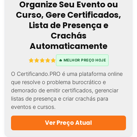
Organize Seu Evento ou
Curso, Gere Certificados,
Lista de Presença e
Crachás
Automaticamente
🔥 MELHOR PREÇO HOJE
O Certificando.PRO é uma plataforma online
que resolve o problema burocrático e
demorado de emitir certificados, gerenciar
listas de presença e criar crachás para
eventos e cursos.
Ver Preço Atual