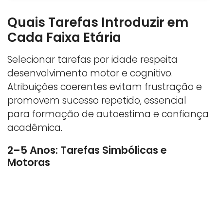
Quais Tarefas Introduzir em
Cada Faixa Etária
Selecionar tarefas por idade respeita
desenvolvimento motor e cognitivo.
Atribuições coerentes evitam frustração e
promovem sucesso repetido, essencial
para formação de autoestima e confiança
acadêmica.
2–5 Anos: Tarefas Simbólicas e
Motoras