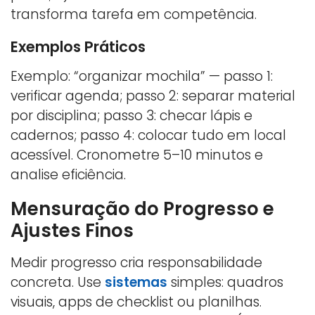
transforma tarefa em competência.
Exemplos Práticos
Exemplo: “organizar mochila” — passo 1:
verificar agenda; passo 2: separar material
por disciplina; passo 3: checar lápis e
cadernos; passo 4: colocar tudo em local
acessível. Cronometre 5–10 minutos e
analise eficiência.
Mensuração do Progresso e
Ajustes Finos
Medir progresso cria responsabilidade
concreta. Use
sistemas
simples: quadros
visuais, apps de checklist ou planilhas.