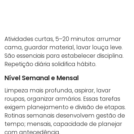
Atividades curtas, 5–20 minutos: arrumar
cama, guardar material, lavar louça leve.
São essenciais para estabelecer disciplina.
Repetição diária solidifica hábito.
Nível Semanal e Mensal
Limpeza mais profunda, aspirar, lavar
roupas, organizar armários. Essas tarefas
exigem planejamento e divisão de etapas.
Rotinas semanais desenvolvem gestão de
tempo; mensais, capacidade de planejar
com antecedência.