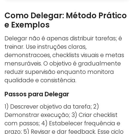
Como Delegar: Método Prático
e Exemplos
Delegar não é apenas distribuir tarefas; é
treinar. Use instruções claras,
demonstracoes, checklists visuais e metas
mensuráveis. O objetivo é gradualmente
reduzir supervisão enquanto monitora
qualidade e consistência.
Passos para Delegar
1) Descrever objetivo da tarefa; 2)
Demonstrar execução; 3) Criar checklist
com passos; 4) Estabelecer frequência e
prazo; 5) Revisar e dar feedback. Esse ciclo