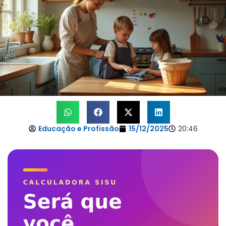
Educação e Profissão
15/12/2025
20:46