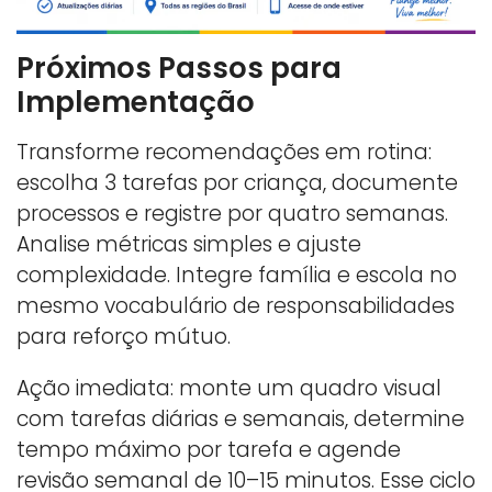
Próximos Passos para
Implementação
Transforme recomendações em rotina:
escolha 3 tarefas por criança, documente
processos e registre por quatro semanas.
Analise métricas simples e ajuste
complexidade. Integre família e escola no
mesmo vocabulário de responsabilidades
para reforço mútuo.
Ação imediata: monte um quadro visual
com tarefas diárias e semanais, determine
tempo máximo por tarefa e agende
revisão semanal de 10–15 minutos. Esse ciclo