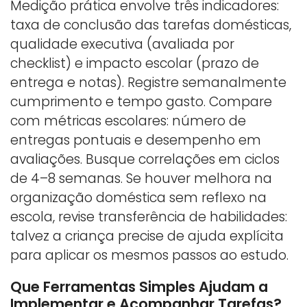
Medição prática envolve três indicadores:
taxa de conclusão das tarefas domésticas,
qualidade executiva (avaliada por
checklist) e impacto escolar (prazo de
entrega e notas). Registre semanalmente
cumprimento e tempo gasto. Compare
com métricas escolares: número de
entregas pontuais e desempenho em
avaliações. Busque correlações em ciclos
de 4–8 semanas. Se houver melhora na
organização doméstica sem reflexo na
escola, revise transferência de habilidades:
talvez a criança precise de ajuda explícita
para aplicar os mesmos passos ao estudo.
Que Ferramentas Simples Ajudam a
Implementar e Acompanhar Tarefas?