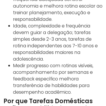
autonomia e melhora rotina escolar ao
treinar planejamento, execução e
responsabilidade.
Idade, complexidade e frequência
devem guiar a delegação; tarefas
simples desde 2-3 anos, tarefas de
rotina independentes aos 7-10 anos e
responsabilidades maiores na
adolescência.
Medir progresso com rotinas visíveis,
acompanhamento por semanas e
feedback específico melhora
transferência de habilidades para
desempenho acadêmico.
Por que Tarefas Domésticas