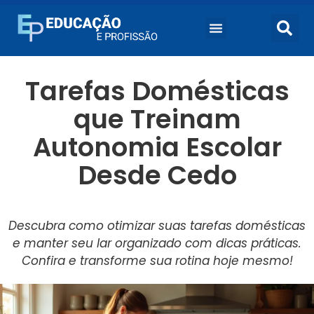
Tarefas Domésticas
que Treinam
Autonomia Escolar
Desde Cedo
Descubra como otimizar suas tarefas domésticas
e manter seu lar organizado com dicas práticas.
Confira e transforme sua rotina hoje mesmo!