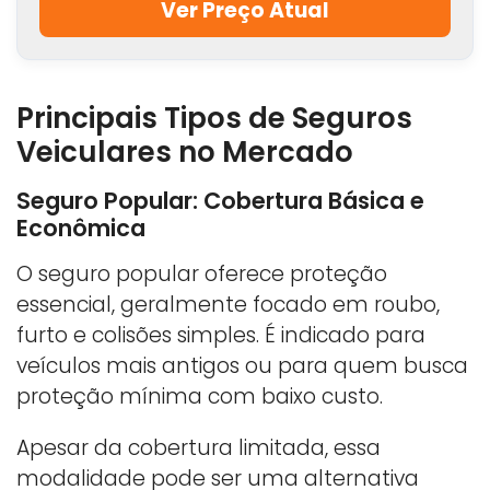
Ver Preço Atual
Principais Tipos de Seguros
Veiculares no Mercado
Seguro Popular: Cobertura Básica e
Econômica
O seguro popular oferece proteção
essencial, geralmente focado em roubo,
furto e colisões simples. É indicado para
veículos mais antigos ou para quem busca
proteção mínima com baixo custo.
Apesar da cobertura limitada, essa
modalidade pode ser uma alternativa