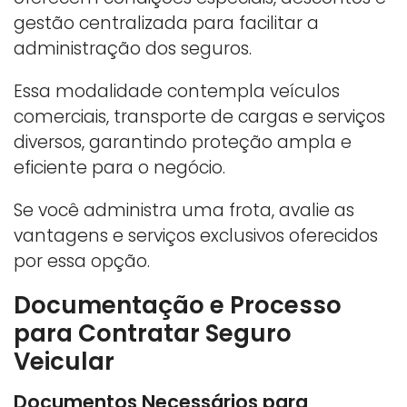
gestão centralizada para facilitar a
administração dos seguros.
Essa modalidade contempla veículos
comerciais, transporte de cargas e serviços
diversos, garantindo proteção ampla e
eficiente para o negócio.
Se você administra uma frota, avalie as
vantagens e serviços exclusivos oferecidos
por essa opção.
Documentação e Processo
para Contratar Seguro
Veicular
Documentos Necessários para