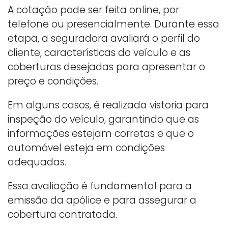
A cotação pode ser feita online, por
telefone ou presencialmente. Durante essa
etapa, a seguradora avaliará o perfil do
cliente, características do veículo e as
coberturas desejadas para apresentar o
preço e condições.
Em alguns casos, é realizada vistoria para
inspeção do veículo, garantindo que as
informações estejam corretas e que o
automóvel esteja em condições
adequadas.
Essa avaliação é fundamental para a
emissão da apólice e para assegurar a
cobertura contratada.