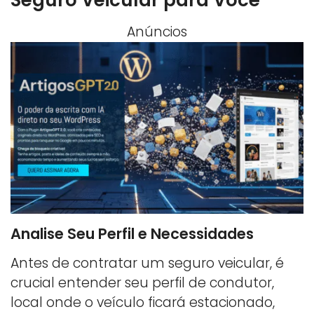
Seguro Veicular para Você
Anúncios
Analise Seu Perfil e Necessidades
Antes de contratar um seguro veicular, é
crucial entender seu perfil de condutor,
local onde o veículo ficará estacionado,