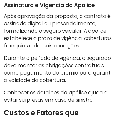
Assinatura e Vigência da Apólice
Após aprovação da proposta, o contrato é
assinado digital ou presencialmente,
formalizando o seguro veicular. A apólice
estabelece o prazo de vigência, coberturas,
franquias e demais condições.
Durante o período de vigência, o segurado
deve manter as obrigações contratuais,
como pagamento do prêmio para garantir
a validade da cobertura.
Conhecer os detalhes da apólice ajuda a
evitar surpresas em caso de sinistro.
Custos e Fatores que