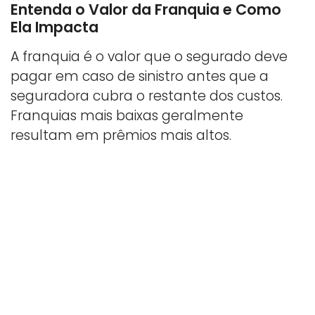
Entenda o Valor da Franquia e Como
Ela Impacta
A franquia é o valor que o segurado deve
pagar em caso de sinistro antes que a
seguradora cubra o restante dos custos.
Franquias mais baixas geralmente
resultam em prêmios mais altos.