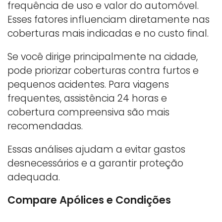
frequência de uso e valor do automóvel.
Esses fatores influenciam diretamente nas
coberturas mais indicadas e no custo final.
Se você dirige principalmente na cidade,
pode priorizar coberturas contra furtos e
pequenos acidentes. Para viagens
frequentes, assistência 24 horas e
cobertura compreensiva são mais
recomendadas.
Essas análises ajudam a evitar gastos
desnecessários e a garantir proteção
adequada.
Compare Apólices e Condições