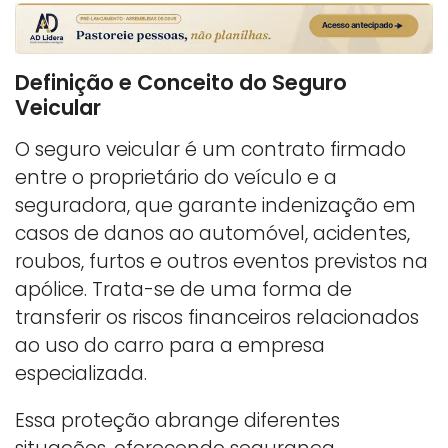
Definição e Conceito do Seguro
Veicular
O seguro veicular é um contrato firmado
entre o proprietário do veículo e a
seguradora, que garante indenização em
casos de danos ao automóvel, acidentes,
roubos, furtos e outros eventos previstos na
apólice. Trata-se de uma forma de
transferir os riscos financeiros relacionados
ao uso do carro para a empresa
especializada.
Essa proteção abrange diferentes