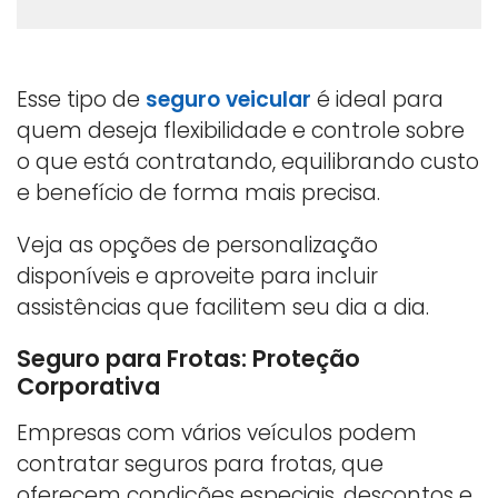
Esse tipo de
seguro veicular
é ideal para
quem deseja flexibilidade e controle sobre
o que está contratando, equilibrando custo
e benefício de forma mais precisa.
Veja as opções de personalização
disponíveis e aproveite para incluir
assistências que facilitem seu dia a dia.
Seguro para Frotas: Proteção
Corporativa
Empresas com vários veículos podem
contratar seguros para frotas, que
oferecem condições especiais, descontos e