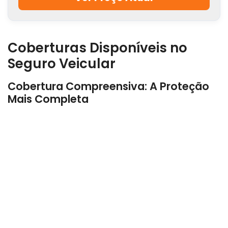
Coberturas Disponíveis no
Seguro Veicular
Cobertura Compreensiva: A Proteção
Mais Completa