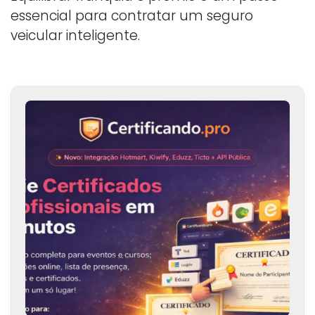
essencial para contratar um seguro
veicular inteligente.