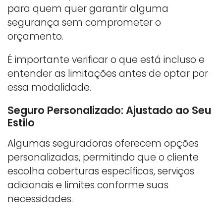
para quem quer garantir alguma
segurança sem comprometer o
orçamento.
É importante verificar o que está incluso e
entender as limitações antes de optar por
essa modalidade.
Seguro Personalizado: Ajustado ao Seu
Estilo
Algumas seguradoras oferecem opções
personalizadas, permitindo que o cliente
escolha coberturas específicas, serviços
adicionais e limites conforme suas
necessidades.