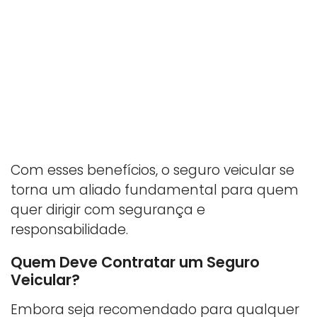
Com esses benefícios, o seguro veicular se
torna um aliado fundamental para quem
quer dirigir com segurança e
responsabilidade.
Quem Deve Contratar um Seguro
Veicular?
Embora seja recomendado para qualquer