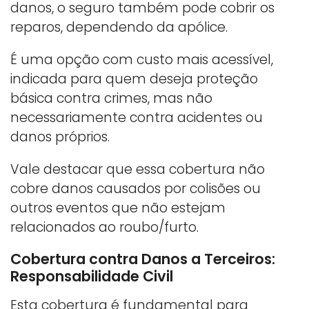
danos, o seguro também pode cobrir os
reparos, dependendo da apólice.
É uma opção com custo mais acessível,
indicada para quem deseja proteção
básica contra crimes, mas não
necessariamente contra acidentes ou
danos próprios.
Vale destacar que essa cobertura não
cobre danos causados por colisões ou
outros eventos que não estejam
relacionados ao roubo/furto.
Cobertura contra Danos a Terceiros:
Responsabilidade Civil
Esta cobertura é fundamental para