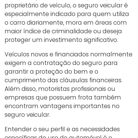
proprietário de veículo, o seguro veicular é
especialmente indicado para quem utiliza
o carro diariamente, mora em áreas com
maior índice de criminalidade ou deseja
proteger um investimento significativo.
Veículos novos e financiados normalmente
exigem a contratação do seguro para
garantir a proteção do bem e o
cumprimento das cláusulas financeiras.
Além disso, motoristas profissionais ou
empresas que possuem frota também
encontram vantagens importantes no
seguro veicular.
Entender o seu perfil e as necessidades
específicas do uso do automóvel é o