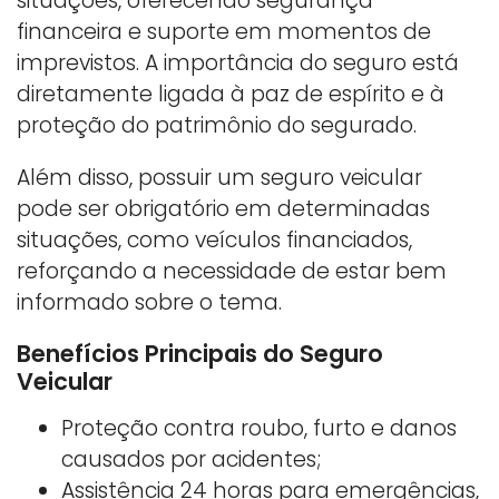
situações, oferecendo segurança
financeira e suporte em momentos de
imprevistos. A importância do seguro está
diretamente ligada à paz de espírito e à
proteção do patrimônio do segurado.
Além disso, possuir um seguro veicular
pode ser obrigatório em determinadas
situações, como veículos financiados,
reforçando a necessidade de estar bem
informado sobre o tema.
Benefícios Principais do Seguro
Veicular
Proteção contra roubo, furto e danos
causados por acidentes;
Assistência 24 horas para emergências,