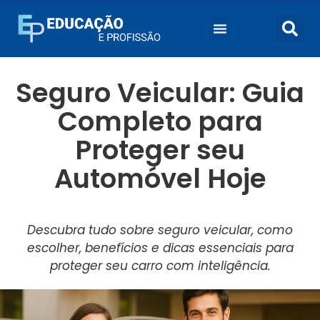
Seguro Veicular: Guia
Completo para
Proteger seu
Automóvel Hoje
Descubra tudo sobre seguro veicular, como
escolher, benefícios e dicas essenciais para
proteger seu carro com inteligência.