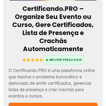
Certificando.PRO –
Organize Seu Evento ou
Curso, Gere Certificados,
Lista de Presença e
Crachás
Automaticamente
🔥 MELHOR PREÇO HOJE
O Certificando.PRO é uma plataforma online
que resolve o problema burocrático e
demorado de emitir certificados, gerenciar
listas de presença e criar crachás para
eventos e cursos.