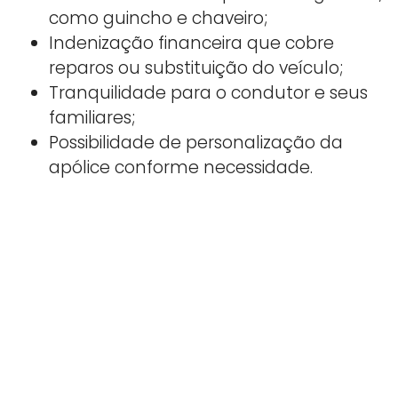
como guincho e chaveiro;
Indenização financeira que cobre
reparos ou substituição do veículo;
Tranquilidade para o condutor e seus
familiares;
Possibilidade de personalização da
apólice conforme necessidade.