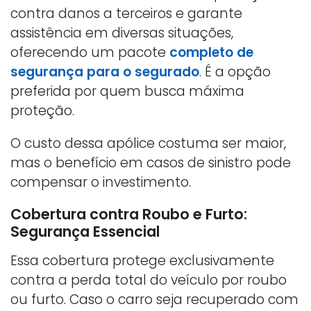
contra danos a terceiros e garante
assistência em diversas situações,
oferecendo um pacote
completo de
segurança para o segurado
. É a opção
preferida por quem busca máxima
proteção.
O custo dessa apólice costuma ser maior,
mas o benefício em casos de sinistro pode
compensar o investimento.
Cobertura contra Roubo e Furto:
Segurança Essencial
Essa cobertura protege exclusivamente
contra a perda total do veículo por roubo
ou furto. Caso o carro seja recuperado com