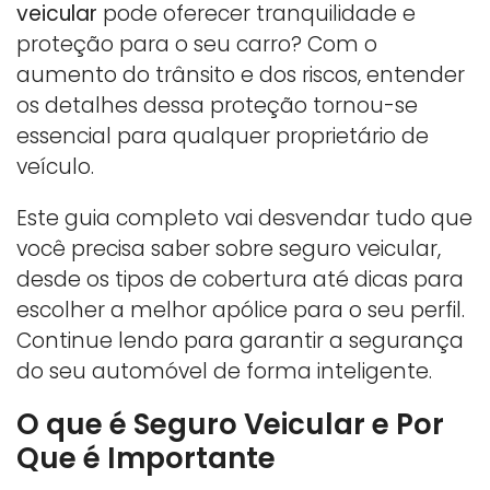
veicular
pode oferecer tranquilidade e
proteção para o seu carro? Com o
aumento do trânsito e dos riscos, entender
os detalhes dessa proteção tornou-se
essencial para qualquer proprietário de
veículo.
Este guia completo vai desvendar tudo que
você precisa saber sobre seguro veicular,
desde os tipos de cobertura até dicas para
escolher a melhor apólice para o seu perfil.
Continue lendo para garantir a segurança
do seu automóvel de forma inteligente.
O que é Seguro Veicular e Por
Que é Importante