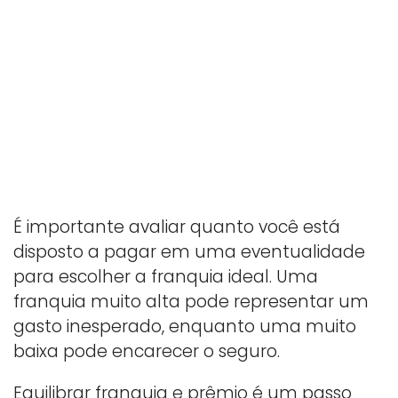
É importante avaliar quanto você está
disposto a pagar em uma eventualidade
para escolher a franquia ideal. Uma
franquia muito alta pode representar um
gasto inesperado, enquanto uma muito
baixa pode encarecer o seguro.
Equilibrar franquia e prêmio é um passo