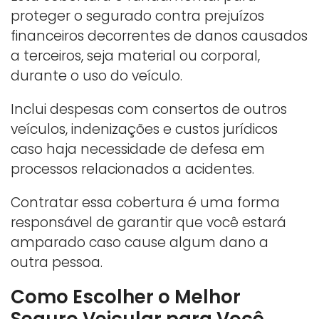
proteger o segurado contra prejuízos
financeiros decorrentes de danos causados
a terceiros, seja material ou corporal,
durante o uso do veículo.
Inclui despesas com consertos de outros
veículos, indenizações e custos jurídicos
caso haja necessidade de defesa em
processos relacionados a acidentes.
Contratar essa cobertura é uma forma
responsável de garantir que você estará
amparado caso cause algum dano a
outra pessoa.
Como Escolher o Melhor