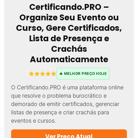
Certificando.PRO –
Organize Seu Evento ou
Curso, Gere Certificados,
Lista de Presença e
Crachás
Automaticamente
🔥 MELHOR PREÇO HOJE
O Certificando.PRO é uma plataforma online
que resolve o problema burocrático e
demorado de emitir certificados, gerenciar
listas de presença e criar crachás para
eventos e cursos.
Ver Preço Atual