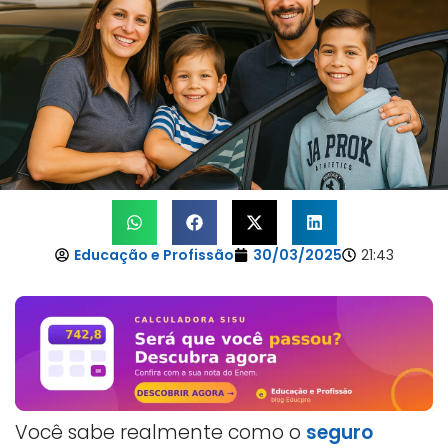
Educação e Profissão
30/03/2025
21:43
Você sabe realmente como o
seguro