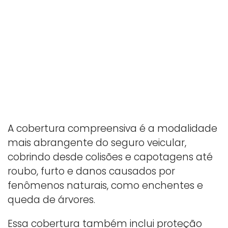
A cobertura compreensiva é a modalidade
mais abrangente do seguro veicular,
cobrindo desde colisões e capotagens até
roubo, furto e danos causados por
fenômenos naturais, como enchentes e
queda de árvores.
Essa cobertura também inclui proteção