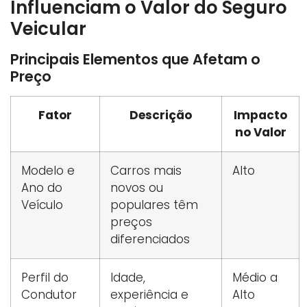
Influenciam o Valor do Seguro
Veicular
Principais Elementos que Afetam o
Preço
Fator
Descrição
Impacto
no Valor
Modelo e
Carros mais
Alto
Ano do
novos ou
Veículo
populares têm
preços
diferenciados
Perfil do
Idade,
Médio a
Condutor
experiência e
Alto