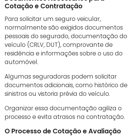
Cotação e Contratação
Para solicitar um seguro veicular,
normalmente são exigidos documentos
pessoais do segurado, documentação do
veículo (CRLV, DUT), comprovante de
residência e informações sobre o uso do
automóvel.
Algumas seguradoras podem solicitar
documentos adicionais, como histórico de
sinistros ou vistoria prévia do veículo.
Organizar essa documentação agiliza o
processo e evita atrasos na contratação.
O Processo de Cotação e Avaliação