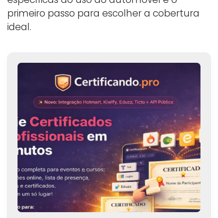
primeiro passo para escolher a cobertura
ideal.