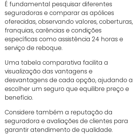
É fundamental pesquisar diferentes
seguradoras e comparar as apólices
oferecidas, observando valores, coberturas,
franquias, carências e condições
específicas como assistência 24 horas e
serviço de reboque.
Uma tabela comparativa facilita a
visualização das vantagens e
desvantagens de cada opção, ajudando a
escolher um seguro que equilibre preço e
benefício.
Considere também a reputação da
seguradora e avaliações de clientes para
garantir atendimento de qualidade.