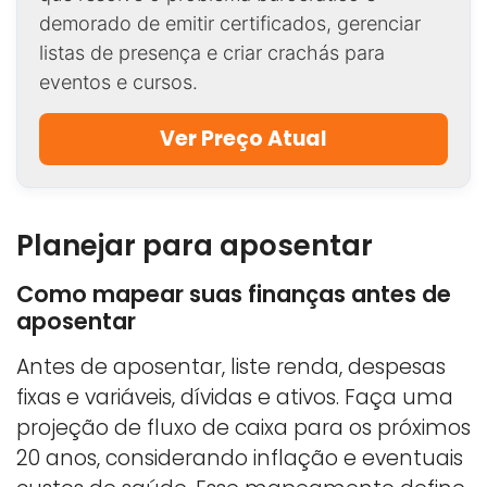
demorado de emitir certificados, gerenciar
listas de presença e criar crachás para
eventos e cursos.
Ver Preço Atual
Planejar para aposentar
Como mapear suas finanças antes de
aposentar
Antes de aposentar, liste renda, despesas
fixas e variáveis, dívidas e ativos. Faça uma
projeção de fluxo de caixa para os próximos
20 anos, considerando inflação e eventuais