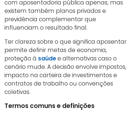
com aposentadoria pública apenas; mas
existem também planos privados e
previdência complementar que
influenciam o resultado final.
Ter clareza sobre o que significa aposentar
permite definir metas de economia,
proteção à
saúde
e alternativas caso o
cenário mude. A decisão envolve impostos,
impacto na carteira de investimentos e
contratos de trabalho ou convenções
coletivas.
Termos comuns e definições