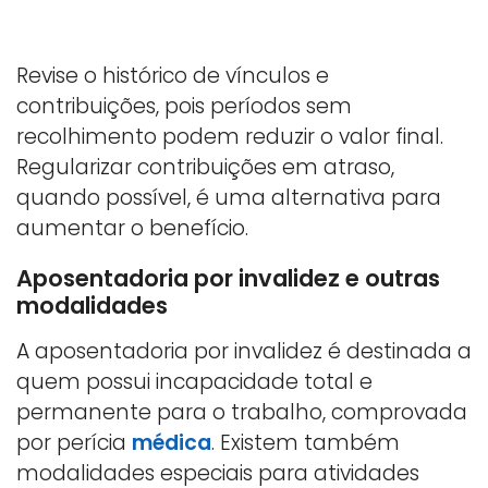
Revise o histórico de vínculos e
contribuições, pois períodos sem
recolhimento podem reduzir o valor final.
Regularizar contribuições em atraso,
quando possível, é uma alternativa para
aumentar o benefício.
Aposentadoria por invalidez e outras
modalidades
A aposentadoria por invalidez é destinada a
quem possui incapacidade total e
permanente para o trabalho, comprovada
por perícia
médica
. Existem também
modalidades especiais para atividades