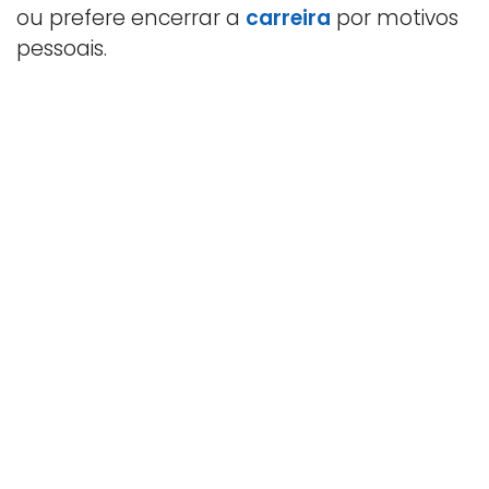
ou prefere encerrar a
carreira
por motivos
pessoais.