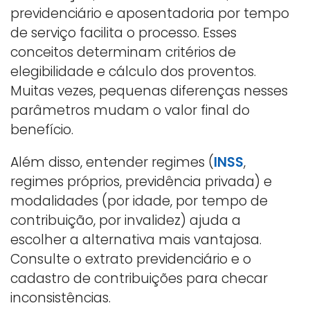
previdenciário e aposentadoria por tempo
de serviço facilita o processo. Esses
conceitos determinam critérios de
elegibilidade e cálculo dos proventos.
Muitas vezes, pequenas diferenças nesses
parâmetros mudam o valor final do
benefício.
Além disso, entender regimes (
INSS
,
regimes próprios, previdência privada) e
modalidades (por idade, por tempo de
contribuição, por invalidez) ajuda a
escolher a alternativa mais vantajosa.
Consulte o extrato previdenciário e o
cadastro de contribuições para checar
inconsistências.