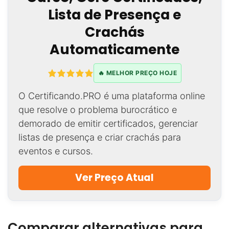
Lista de Presença e
Crachás
Automaticamente
🔥 MELHOR PREÇO HOJE
O Certificando.PRO é uma plataforma online
que resolve o problema burocrático e
demorado de emitir certificados, gerenciar
listas de presença e criar crachás para
eventos e cursos.
Ver Preço Atual
Comparar alternativas para