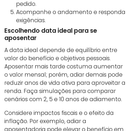
pedido.
Acompanhe o andamento e responda
exigências.
Escolhendo data ideal para se
aposentar
A data ideal depende de equilíbrio entre
valor do benefício e objetivos pessoais.
Aposentar mais tarde costuma aumentar
o valor mensal; porém, adiar demais pode
reduzir anos de vida ativa para aproveitar a
renda. Faça simulações para comparar
cenários com 2, 5 e 10 anos de adiamento.
Considere impactos fiscais e o efeito da
inflação. Por exemplo, adiar a
aposentadoria pode elevar o benefício em