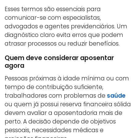
Esses termos são essenciais para
comunicar-se com especialistas,
advogados e agentes previdenciários. Um
diagnóstico claro evita erros que podem
atrasar processos ou reduzir benefícios.
Quem deve considerar aposentar
agora
Pessoas próximas à idade mínima ou com
tempo de contribuição suficiente,
trabalhadores com problemas de
saúde
ou quem já possui reserva financeira sólida
devem avaliar a aposentadoria mais de
perto. A decisão depende de objetivos
pessoais, necessidades médicas e