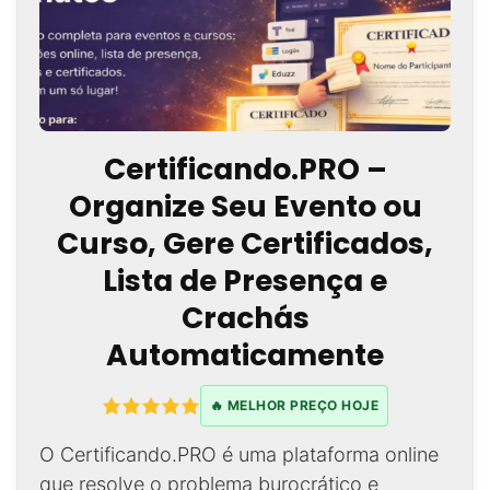
Certificando.PRO –
Organize Seu Evento ou
Curso, Gere Certificados,
Lista de Presença e
Crachás
Automaticamente
🔥 MELHOR PREÇO HOJE
O Certificando.PRO é uma plataforma online
que resolve o problema burocrático e