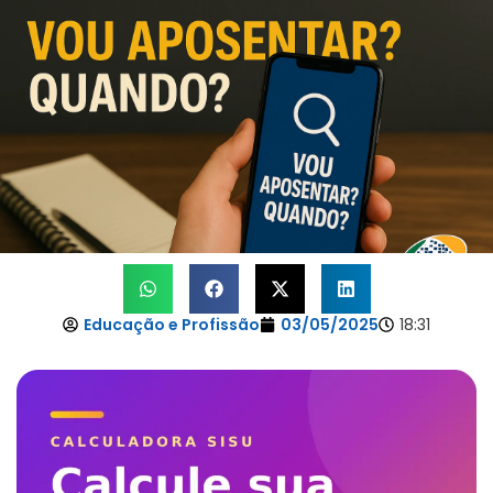
Educação e Profissão
03/05/2025
18:31