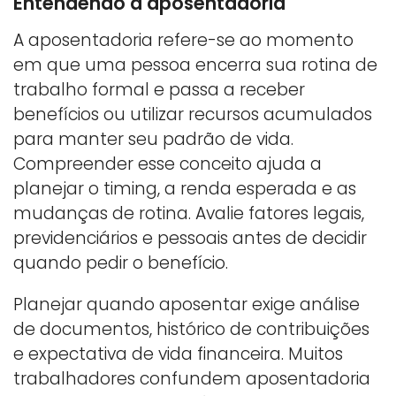
Entendendo a aposentadoria
A aposentadoria refere-se ao momento
em que uma pessoa encerra sua rotina de
trabalho formal e passa a receber
benefícios ou utilizar recursos acumulados
para manter seu padrão de vida.
Compreender esse conceito ajuda a
planejar o timing, a renda esperada e as
mudanças de rotina. Avalie fatores legais,
previdenciários e pessoais antes de decidir
quando pedir o benefício.
Planejar quando aposentar exige análise
de documentos, histórico de contribuições
e expectativa de vida financeira. Muitos
trabalhadores confundem aposentadoria