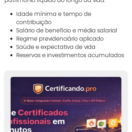
patrimônio líquido ao longo da vida.
Idade mínima e tempo de
contribuição
Salário de benefício e média salarial
Regime previdenciário aplicado
Saúde e expectativa de vida
Reservas e investimentos acumulados