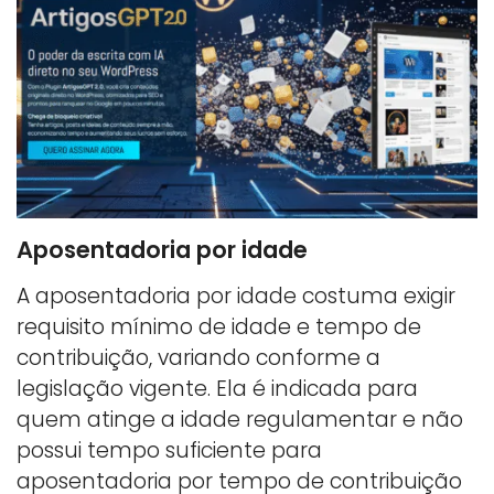
Aposentadoria por idade
A aposentadoria por idade costuma exigir
requisito mínimo de idade e tempo de
contribuição, variando conforme a
legislação vigente. Ela é indicada para
quem atinge a idade regulamentar e não
possui tempo suficiente para
aposentadoria por tempo de contribuição