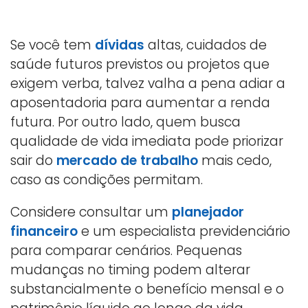
Se você tem
dívidas
altas, cuidados de
saúde futuros previstos ou projetos que
exigem verba, talvez valha a pena adiar a
aposentadoria para aumentar a renda
futura. Por outro lado, quem busca
qualidade de vida imediata pode priorizar
sair do
mercado de trabalho
mais cedo,
caso as condições permitam.
Considere consultar um
planejador
financeiro
e um especialista previdenciário
para comparar cenários. Pequenas
mudanças no timing podem alterar
substancialmente o benefício mensal e o