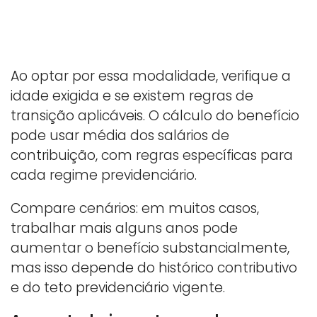
Ao optar por essa modalidade, verifique a
idade exigida e se existem regras de
transição aplicáveis. O cálculo do benefício
pode usar média dos salários de
contribuição, com regras específicas para
cada regime previdenciário.
Compare cenários: em muitos casos,
trabalhar mais alguns anos pode
aumentar o benefício substancialmente,
mas isso depende do histórico contributivo
e do teto previdenciário vigente.