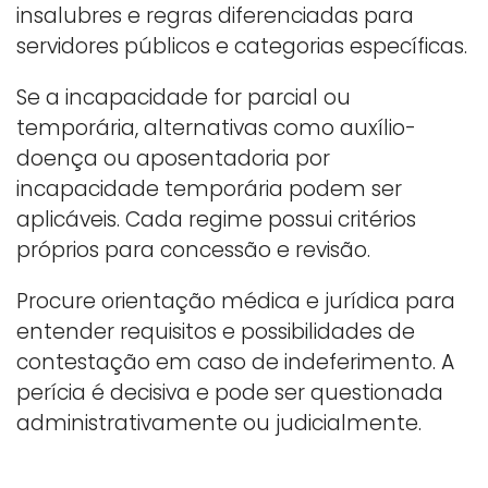
insalubres e regras diferenciadas para
servidores públicos e categorias específicas.
Se a incapacidade for parcial ou
temporária, alternativas como auxílio-
doença ou aposentadoria por
incapacidade temporária podem ser
aplicáveis. Cada regime possui critérios
próprios para concessão e revisão.
Procure orientação médica e jurídica para
entender requisitos e possibilidades de
contestação em caso de indeferimento. A
perícia é decisiva e pode ser questionada
administrativamente ou judicialmente.