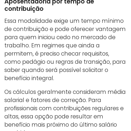
Aposentadoria por tempo de
contribuição
Essa modalidade exige um tempo mínimo
de contribuição e pode oferecer vantagem
para quem iniciou cedo no mercado de
trabalho. Em regimes que ainda a
permitem, é preciso checar requisitos,
como pedágio ou regras de transição, para
saber quando será possível solicitar o
benefício integral.
Os cálculos geralmente consideram média
salarial e fatores de correção. Para
profissionais com contribuições regulares e
altas, essa opção pode resultar em
benefício mais próximo do último salário