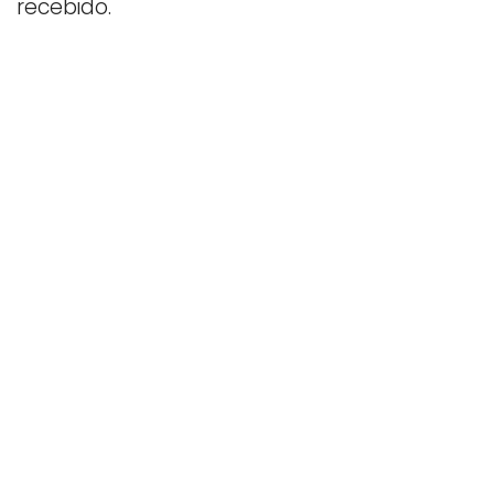
recebido.