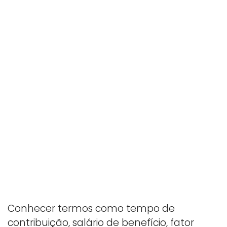
Conhecer termos como tempo de
contribuição, salário de benefício, fator