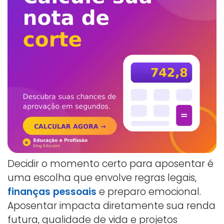
Decidir o momento certo para aposentar é
uma escolha que envolve regras legais,
finanças pessoais
e preparo emocional.
Aposentar impacta diretamente sua renda
futura, qualidade de vida e projetos