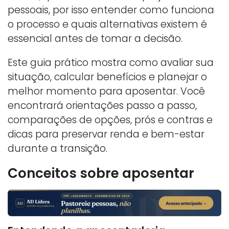
pessoais, por isso entender como funciona
o processo e quais alternativas existem é
essencial antes de tomar a decisão.
Este guia prático mostra como avaliar sua
situação, calcular benefícios e planejar o
melhor momento para aposentar. Você
encontrará orientações passo a passo,
comparações de opções, prós e contras e
dicas para preservar renda e bem-estar
durante a transição.
Conceitos sobre aposentar