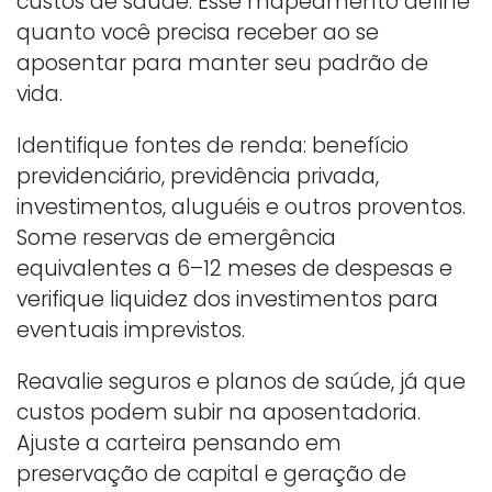
custos de saúde. Esse mapeamento define
quanto você precisa receber ao se
aposentar para manter seu padrão de
vida.
Identifique fontes de renda: benefício
previdenciário, previdência privada,
investimentos, aluguéis e outros proventos.
Some reservas de emergência
equivalentes a 6–12 meses de despesas e
verifique liquidez dos investimentos para
eventuais imprevistos.
Reavalie seguros e planos de saúde, já que
custos podem subir na aposentadoria.
Ajuste a carteira pensando em
preservação de capital e geração de