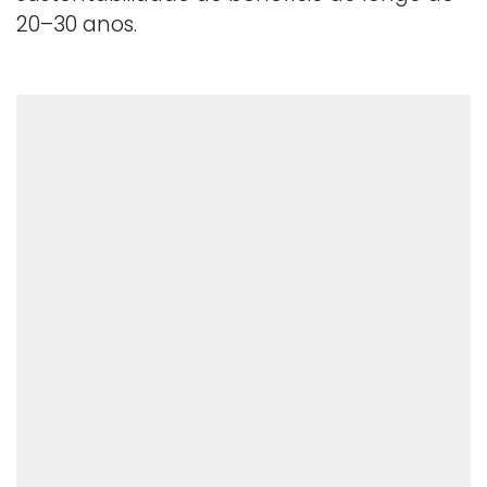
20–30 anos.