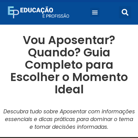
Vou Aposentar?
Quando? Guia
Completo para
Escolher o Momento
Ideal
Descubra tudo sobre Aposentar com informações
essenciais e dicas práticas para dominar o tema
e tomar decisões informadas.