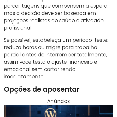
porcentagens que compensem a espera,
mas a decisão deve ser baseada em
projeções realistas de saúde e atividade
profissional.
Se possível, estabeleça um período-teste:
reduza horas ou migre para trabalho
parcial antes de interromper totalmente,
assim você testa o ajuste financeiro e
emocional sem cortar renda
imediatamente.
Opções de aposentar
Anúncios