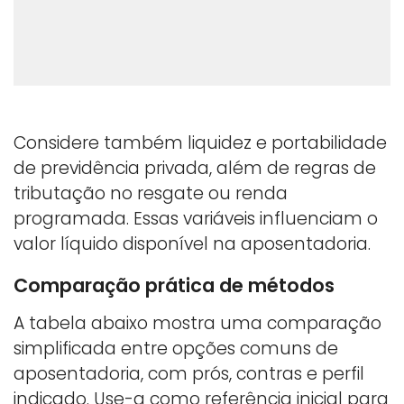
Considere também liquidez e portabilidade
de previdência privada, além de regras de
tributação no resgate ou renda
programada. Essas variáveis influenciam o
valor líquido disponível na aposentadoria.
Comparação prática de métodos
A tabela abaixo mostra uma comparação
simplificada entre opções comuns de
aposentadoria, com prós, contras e perfil
indicado. Use-a como referência inicial para