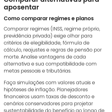
aposentar
Como comparar regimes e planos
Comparar regimes (INSS, regime próprio,
previdência privada) exige olhar para
critérios de elegibilidade, fórmula de
cálculo, reajustes e regras de pensão por
morte. Analise vantagens de cada
alternativa e sua compatibilidade com
metas pessoais e tributárias.
Faça simulações com valores atuais e
hipóteses de inflação. Planejadores
financeiros usam taxas de desconto e
cenários conservadores para projetar
sustentabilidade do benefício ao longo de