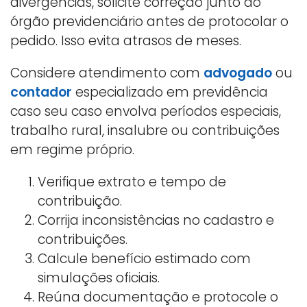
divergências, solicite correção junto ao
órgão previdenciário antes de protocolar o
pedido. Isso evita atrasos de meses.
Considere atendimento com
advogado
ou
contador
especializado em previdência
caso seu caso envolva períodos especiais,
trabalho rural, insalubre ou contribuições
em regime próprio.
Verifique extrato e tempo de
contribuição.
Corrija inconsistências no cadastro e
contribuições.
Calcule benefício estimado com
simulações oficiais.
Reúna documentação e protocole o