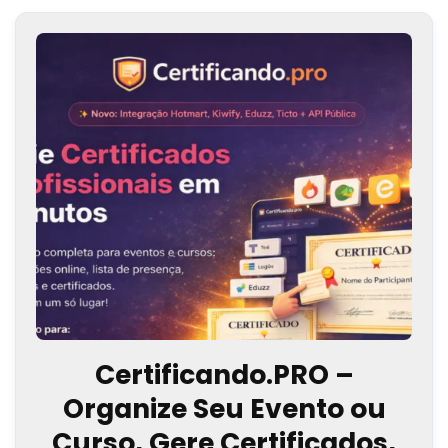
Certificando.PRO –
Organize Seu Evento ou
Curso, Gere Certificados,