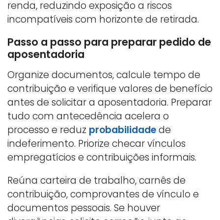
renda, reduzindo exposição a riscos
incompatíveis com horizonte de retirada.
Passo a passo para preparar pedido de
aposentadoria
Organize documentos, calcule tempo de
contribuição e verifique valores de benefício
antes de solicitar a aposentadoria. Preparar
tudo com antecedência acelera o
processo e reduz
probabilidade
de
indeferimento. Priorize checar vínculos
empregatícios e contribuições informais.
Reúna carteira de trabalho, carnês de
contribuição, comprovantes de vínculo e
documentos pessoais. Se houver