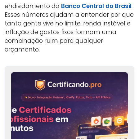
endividamento da
Banco Central do Brasil
.
Esses números ajudam a entender por que
tanta gente vive no limite: renda instável e
inflação de gastos fixos formam uma
combinação ruim para qualquer
orçamento.