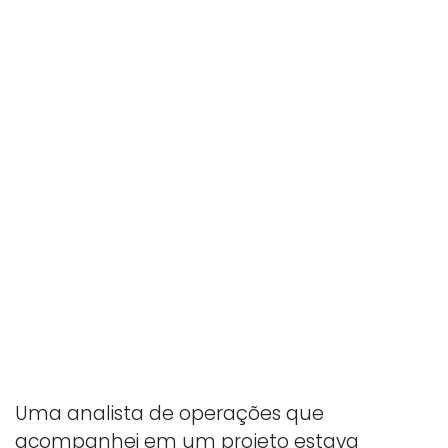
Uma analista de operações que
acompanhei em um projeto estava