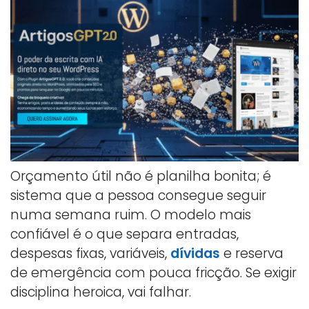
Orçamento útil não é planilha bonita; é
sistema que a pessoa consegue seguir
numa semana ruim. O modelo mais
confiável é o que separa entradas,
despesas fixas, variáveis,
dívidas
e reserva
de emergência com pouca fricção. Se exigir
disciplina heroica, vai falhar.