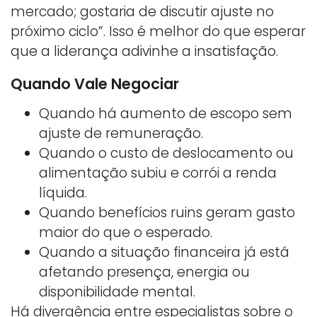
mercado; gostaria de discutir ajuste no
próximo ciclo”. Isso é melhor do que esperar
que a liderança adivinhe a insatisfação.
Quando Vale Negociar
Quando há aumento de escopo sem
ajuste de remuneração.
Quando o custo de deslocamento ou
alimentação subiu e corrói a renda
líquida.
Quando benefícios ruins geram gasto
maior do que o esperado.
Quando a situação financeira já está
afetando presença, energia ou
disponibilidade mental.
Há divergência entre especialistas sobre o