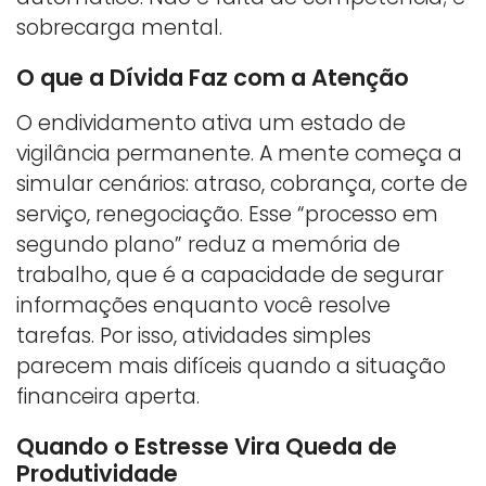
sobrecarga mental.
O que a Dívida Faz com a Atenção
O endividamento ativa um estado de
vigilância permanente. A mente começa a
simular cenários: atraso, cobrança, corte de
serviço, renegociação. Esse “processo em
segundo plano” reduz a memória de
trabalho, que é a capacidade de segurar
informações enquanto você resolve
tarefas. Por isso, atividades simples
parecem mais difíceis quando a situação
financeira aperta.
Quando o Estresse Vira Queda de
Produtividade