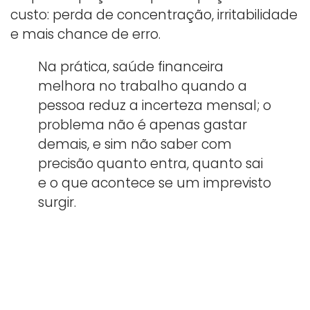
custo: perda de concentração, irritabilidade
e mais chance de erro.
Na prática, saúde financeira
melhora no trabalho quando a
pessoa reduz a incerteza mensal; o
problema não é apenas gastar
demais, e sim não saber com
precisão quanto entra, quanto sai
e o que acontece se um imprevisto
surgir.