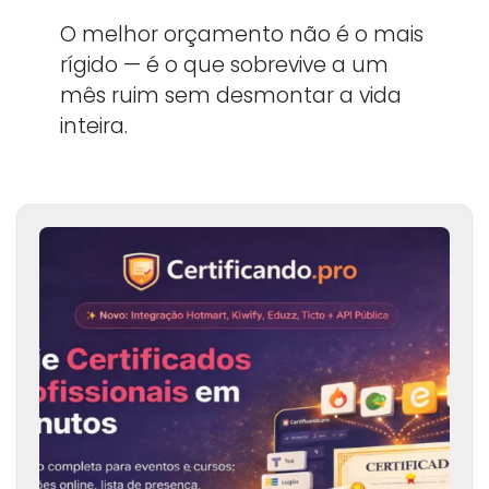
O melhor orçamento não é o mais
rígido — é o que sobrevive a um
mês ruim sem desmontar a vida
inteira.