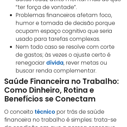
“ter força de vontade”.
Problemas financeiros afetam foco,
humor e tomada de decisão porque
ocupam espaço cognitivo que seria
usado para tarefas complexas.
Nem todo caso se resolve com corte
de gastos; às vezes o ajuste certo é
renegociar
dívida
, rever metas ou
buscar renda complementar.
Saúde Financeira no Trabalho:
Como Dinheiro, Rotina e
Benefícios se Conectam
O conceito
técnico
por trás de saúde
financeira no trabalho é simples: trata-se