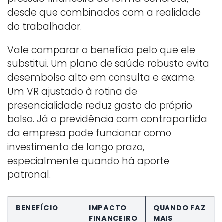
desde que combinados com a realidade
do trabalhador.
Vale comparar o benefício pelo que ele
substitui. Um plano de saúde robusto evita
desembolso alto em consulta e exame.
Um VR ajustado à rotina de
presencialidade reduz gasto do próprio
bolso. Já a previdência com contrapartida
da empresa pode funcionar como
investimento de longo prazo,
especialmente quando há aporte
patronal.
BENEFÍCIO
IMPACTO
QUANDO FAZ
FINANCEIRO
MAIS