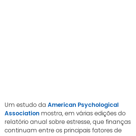
Um estudo da
American Psychological
Association
mostra, em várias edições do
relatório anual sobre estresse, que finanças
continuam entre os principais fatores de