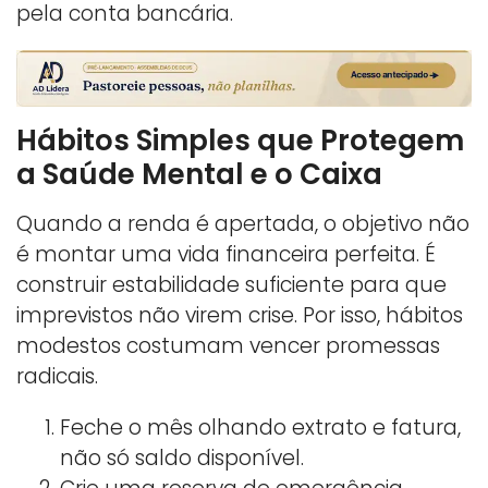
pela conta bancária.
Hábitos Simples que Protegem
a Saúde Mental e o Caixa
Quando a renda é apertada, o objetivo não
é montar uma vida financeira perfeita. É
construir estabilidade suficiente para que
imprevistos não virem crise. Por isso, hábitos
modestos costumam vencer promessas
radicais.
Feche o mês olhando extrato e fatura,
não só saldo disponível.