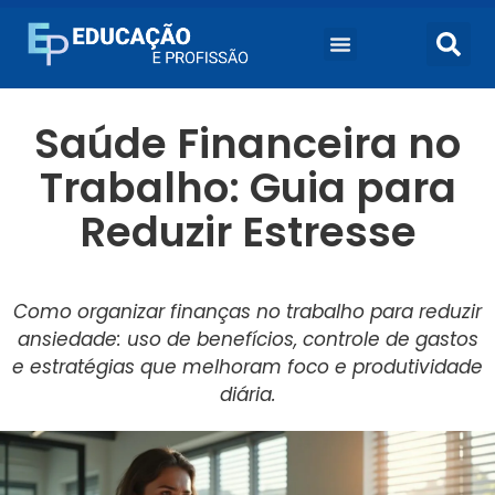
Saúde Financeira no
Trabalho: Guia para
Reduzir Estresse
Como organizar finanças no trabalho para reduzir
ansiedade: uso de benefícios, controle de gastos
e estratégias que melhoram foco e produtividade
diária.