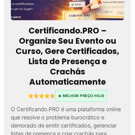
Certificando.PRO –
Organize Seu Evento ou
Curso, Gere Certificados,
Lista de Presença e
Crachás
Automaticamente
🔥 MELHOR PREÇO HOJE
O Certificando.PRO é uma plataforma online
que resolve o problema burocrático e
demorado de emitir certificados, gerenciar
listas de presença e criar crachás para