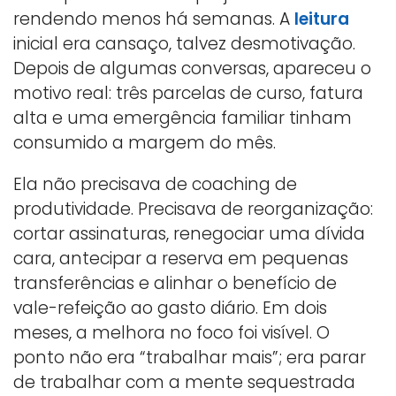
rendendo menos há semanas. A
leitura
inicial era cansaço, talvez desmotivação.
Depois de algumas conversas, apareceu o
motivo real: três parcelas de curso, fatura
alta e uma emergência familiar tinham
consumido a margem do mês.
Ela não precisava de coaching de
produtividade. Precisava de reorganização:
cortar assinaturas, renegociar uma dívida
cara, antecipar a reserva em pequenas
transferências e alinhar o benefício de
vale-refeição ao gasto diário. Em dois
meses, a melhora no foco foi visível. O
ponto não era “trabalhar mais”; era parar
de trabalhar com a mente sequestrada