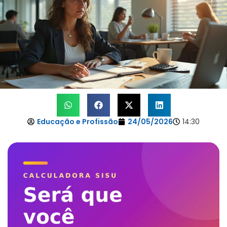
Educação e Profissão
24/05/2026
14:30