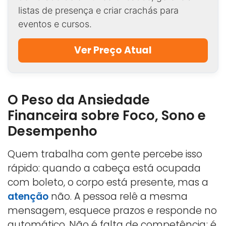
listas de presença e criar crachás para
eventos e cursos.
Ver Preço Atual
O Peso da Ansiedade
Financeira sobre Foco, Sono e
Desempenho
Quem trabalha com gente percebe isso
rápido: quando a cabeça está ocupada
com boleto, o corpo está presente, mas a
atenção
não. A pessoa relê a mesma
mensagem, esquece prazos e responde no
automático. Não é falta de competência; é