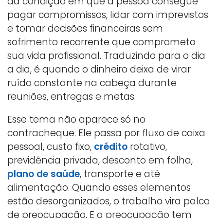
da condição em que a pessoa consegue
pagar compromissos, lidar com imprevistos
e tomar decisões financeiras sem
sofrimento recorrente que comprometa
sua vida profissional. Traduzindo para o dia
a dia, é quando o dinheiro deixa de virar
ruído constante na cabeça durante
reuniões, entregas e metas.
Esse tema não aparece só no
contracheque. Ele passa por fluxo de caixa
pessoal, custo fixo,
crédito
rotativo,
previdência privada, desconto em folha,
plano de saúde
, transporte e até
alimentação. Quando esses elementos
estão desorganizados, o trabalho vira palco
de preocupação. E a preocupação tem