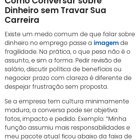
Como Conversar sobre
Dinheiro sem Travar Sua
Carreira
Existe um medo comum de que falar sobre
dinheiro no emprego passe a
imagem
de
fragilidade. Na prática, o que pesa não é o
assunto, e sim a forma. Pedir revisão de
salário, discutir política de benefícios ou
negociar prazo com clareza é diferente de
despejar frustração sem proposta.
Se a empresa tem cultura minimamente
madura, a conversa pode ser objetiva:
fatos, impacto e pedido. Exemplo: “Minha
função assumiu mais responsabilidades e
meu pacote atual ficou abaixo da faixa de