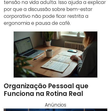
tensão na vida adulta. Isso ajuda a explicar
por que a discussão sobre bem-estar
corporativo não pode ficar restrita a
ergonomia e pausa de café.
Organização Pessoal que
Funciona na Rotina Real
Anúncios