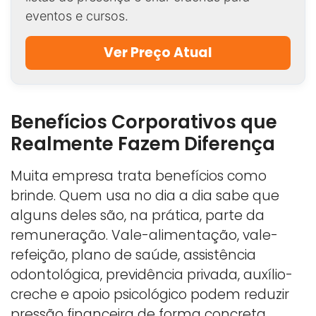
eventos e cursos.
Ver Preço Atual
Benefícios Corporativos que
Realmente Fazem Diferença
Muita empresa trata benefícios como
brinde. Quem usa no dia a dia sabe que
alguns deles são, na prática, parte da
remuneração. Vale-alimentação, vale-
refeição, plano de saúde, assistência
odontológica, previdência privada, auxílio-
creche e apoio psicológico podem reduzir
pressão financeira de forma concreta,