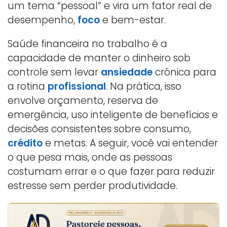
um tema “pessoal” e vira um fator real de
desempenho,
foco
e bem-estar.
Saúde financeira no trabalho é a
capacidade de manter o dinheiro sob
controle sem levar
ansiedade
crônica para
a rotina
profissional
. Na prática, isso
envolve orçamento, reserva de
emergência, uso inteligente de benefícios e
decisões consistentes sobre consumo,
crédito
e metas. A seguir, você vai entender
o que pesa mais, onde as pessoas
costumam errar e o que fazer para reduzir
estresse sem perder produtividade.