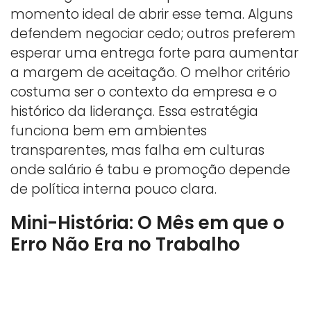
momento ideal de abrir esse tema. Alguns
defendem negociar cedo; outros preferem
esperar uma entrega forte para aumentar
a margem de aceitação. O melhor critério
costuma ser o contexto da empresa e o
histórico da liderança. Essa estratégia
funciona bem em ambientes
transparentes, mas falha em culturas
onde salário é tabu e promoção depende
de política interna pouco clara.
Mini-História: O Mês em que o
Erro Não Era no Trabalho