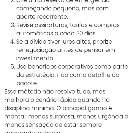
Crie uma reserva de emergência
começando pequeno, mas com
aporte recorrente.
Revise assinaturas, tarifas e compras
automáticas a cada 30 dias.
Se a dívida tiver juros altos, priorize
renegociação antes de pensar em
investimento.
Use benefícios corporativos como parte
da estratégia, não como detalhe do
pacote.
Esse método não resolve tudo, mas
melhora o cenário rápido quando há
disciplina mínima. O principal ganho é
mental: menos surpresa, menos urgência e
menos sensação de estar sempre