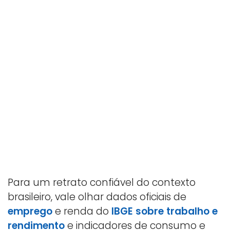
Para um retrato confiável do contexto
brasileiro, vale olhar dados oficiais de
emprego
e renda do
IBGE sobre trabalho e
rendimento
e indicadores de consumo e