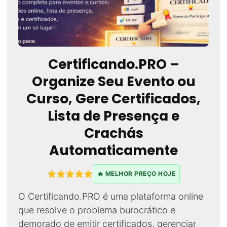
Certificando.PRO –
Organize Seu Evento ou
Curso, Gere Certificados,
Lista de Presença e
Crachás
Automaticamente
🔥 MELHOR PREÇO HOJE
O Certificando.PRO é uma plataforma online
que resolve o problema burocrático e
demorado de emitir certificados, gerenciar