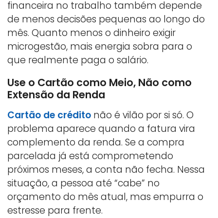
financeira no trabalho também depende
de menos decisões pequenas ao longo do
mês. Quanto menos o dinheiro exigir
microgestão, mais energia sobra para o
que realmente paga o salário.
Use o Cartão como Meio, Não como
Extensão da Renda
Cartão de crédito
não é vilão por si só. O
problema aparece quando a fatura vira
complemento da renda. Se a compra
parcelada já está comprometendo
próximos meses, a conta não fecha. Nessa
situação, a pessoa até “cabe” no
orçamento do mês atual, mas empurra o
estresse para frente.