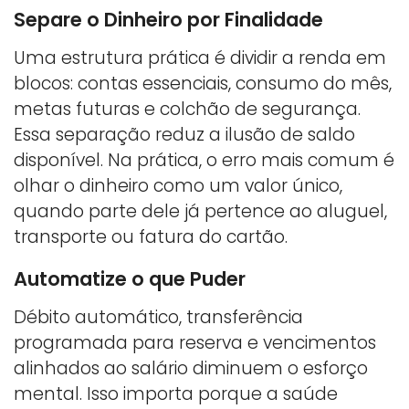
Separe o Dinheiro por Finalidade
Uma estrutura prática é dividir a renda em
blocos: contas essenciais, consumo do mês,
metas futuras e colchão de segurança.
Essa separação reduz a ilusão de saldo
disponível. Na prática, o erro mais comum é
olhar o dinheiro como um valor único,
quando parte dele já pertence ao aluguel,
transporte ou fatura do cartão.
Automatize o que Puder
Débito automático, transferência
programada para reserva e vencimentos
alinhados ao salário diminuem o esforço
mental. Isso importa porque a saúde