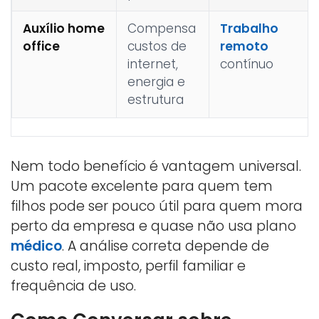
Auxílio home
Compensa
Trabalho
office
custos de
remoto
internet,
contínuo
energia e
estrutura
Nem todo benefício é vantagem universal.
Um pacote excelente para quem tem
filhos pode ser pouco útil para quem mora
perto da empresa e quase não usa plano
médico
. A análise correta depende de
custo real, imposto, perfil familiar e
frequência de uso.