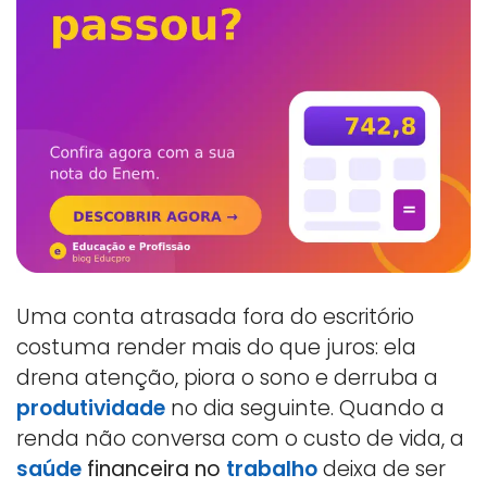
Uma conta atrasada fora do escritório
costuma render mais do que juros: ela
drena atenção, piora o sono e derruba a
produtividade
no dia seguinte. Quando a
renda não conversa com o custo de vida, a
saúde
financeira no
trabalho
deixa de ser