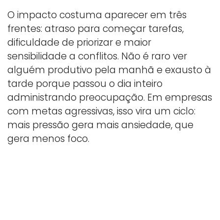
O impacto costuma aparecer em três
frentes: atraso para começar tarefas,
dificuldade de priorizar e maior
sensibilidade a conflitos. Não é raro ver
alguém produtivo pela manhã e exausto à
tarde porque passou o dia inteiro
administrando preocupação. Em empresas
com metas agressivas, isso vira um ciclo:
mais pressão gera mais ansiedade, que
gera menos foco.