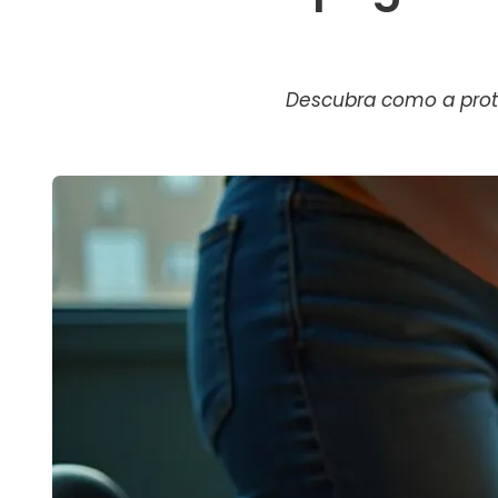
Descubra como a proto