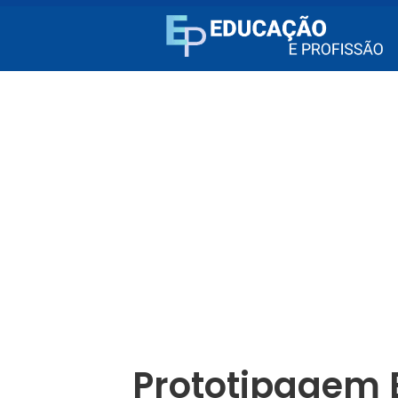
Prototipagem B