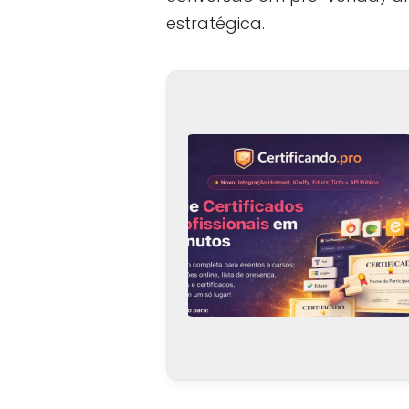
estratégica.