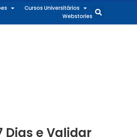
ões
Cursos Universitários
Webstories
 Dias e Validar