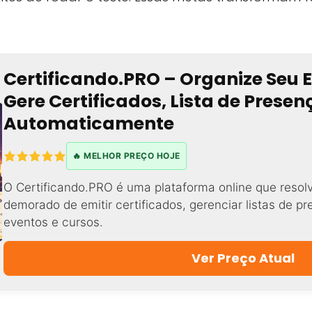
Certificando.PRO – Organize Seu 
Gere Certificados, Lista de Prese
Automaticamente
🔥 MELHOR PREÇO HOJE
O Certificando.PRO é uma plataforma online que resol
demorado de emitir certificados, gerenciar listas de p
eventos e cursos.
Ver Preço Atual