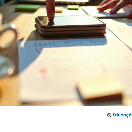
Educação