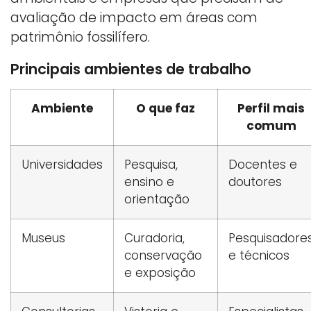
avaliação de impacto em áreas com
patrimônio fossilífero.
Principais ambientes de trabalho
Ambiente
O que faz
Perfil mais
comum
Universidades
Pesquisa,
Docentes e
ensino e
doutores
orientação
Museus
Curadoria,
Pesquisadore
conservação
e técnicos
e exposição