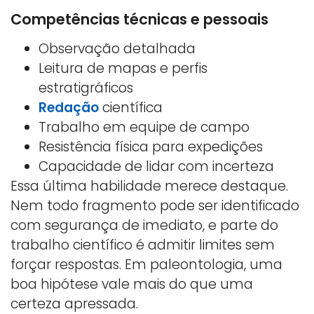
Competências técnicas e pessoais
Observação detalhada
Leitura de mapas e perfis
estratigráficos
Redação
científica
Trabalho em equipe de campo
Resistência física para expedições
Capacidade de lidar com incerteza
Essa última habilidade merece destaque.
Nem todo fragmento pode ser identificado
com segurança de imediato, e parte do
trabalho científico é admitir limites sem
forçar respostas. Em paleontologia, uma
boa hipótese vale mais do que uma
certeza apressada.