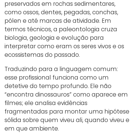
preservados em rochas sedimentares,
como ossos, dentes, pegadas, conchas,
pólen e até marcas de atividade. Em
termos técnicos, a paleontologia cruza
biologia, geologia e evolução para
interpretar como eram os seres vivos e os
ecossistemas do passado.
Traduzindo para a linguagem comum:
esse profissional funciona como um
detetive do tempo profundo. Ele não
“encontra dinossauros” como aparece em
filmes; ele analisa evidências
fragmentadas para montar uma hipótese
sólida sobre quem viveu ali, quando viveu e
em que ambiente.