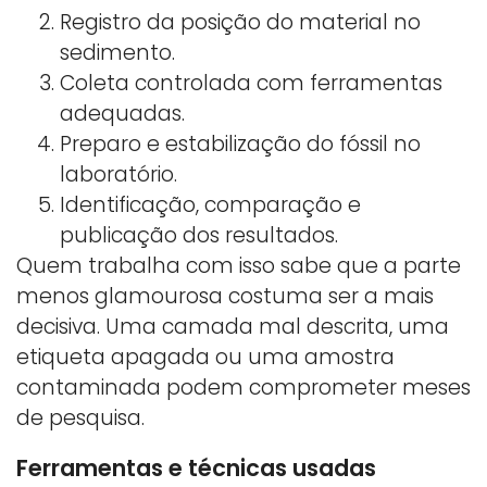
Registro da posição do material no
sedimento.
Coleta controlada com ferramentas
adequadas.
Preparo e estabilização do fóssil no
laboratório.
Identificação, comparação e
publicação dos resultados.
Quem trabalha com isso sabe que a parte
menos glamourosa costuma ser a mais
decisiva. Uma camada mal descrita, uma
etiqueta apagada ou uma amostra
contaminada podem comprometer meses
de pesquisa.
Ferramentas e técnicas usadas