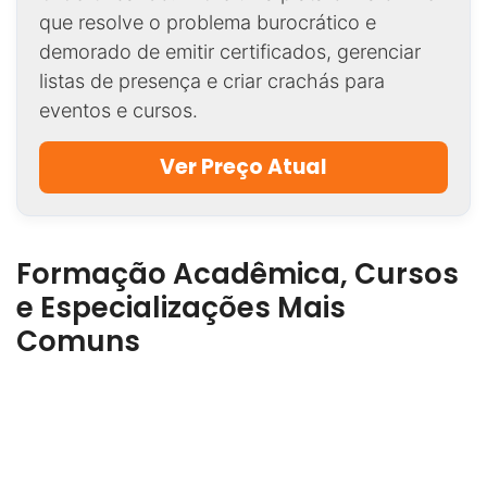
que resolve o problema burocrático e
demorado de emitir certificados, gerenciar
listas de presença e criar crachás para
eventos e cursos.
Ver Preço Atual
Formação Acadêmica, Cursos
e Especializações Mais
Comuns