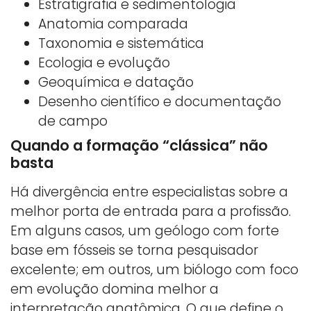
Estratigrafia e sedimentologia
Anatomia comparada
Taxonomia e sistemática
Ecologia e evolução
Geoquímica e datação
Desenho científico e documentação
de campo
Quando a formação “clássica” não
basta
Há divergência entre especialistas sobre a
melhor porta de entrada para a profissão.
Em alguns casos, um geólogo com forte
base em fósseis se torna pesquisador
excelente; em outros, um biólogo com foco
em evolução domina melhor a
interpretação anatômica. O que define o