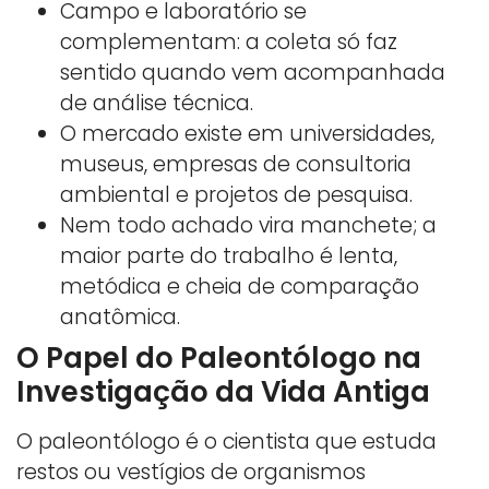
Campo e laboratório se
complementam: a coleta só faz
sentido quando vem acompanhada
de análise técnica.
O mercado existe em universidades,
museus, empresas de consultoria
ambiental e projetos de pesquisa.
Nem todo achado vira manchete; a
maior parte do trabalho é lenta,
metódica e cheia de comparação
anatômica.
O Papel do Paleontólogo na
Investigação da Vida Antiga
O paleontólogo é o cientista que estuda
restos ou vestígios de organismos