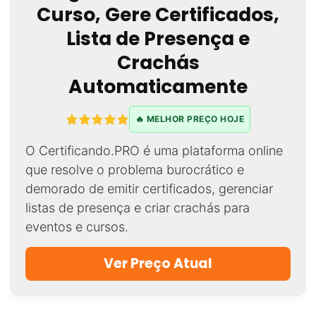
Curso, Gere Certificados,
Lista de Presença e
Crachás
Automaticamente
🔥 MELHOR PREÇO HOJE
O Certificando.PRO é uma plataforma online
que resolve o problema burocrático e
demorado de emitir certificados, gerenciar
listas de presença e criar crachás para
eventos e cursos.
Ver Preço Atual