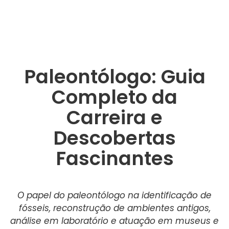
Paleontólogo: Guia
Completo da
Carreira e
Descobertas
Fascinantes
O papel do paleontólogo na identificação de
fósseis, reconstrução de ambientes antigos,
análise em laboratório e atuação em museus e