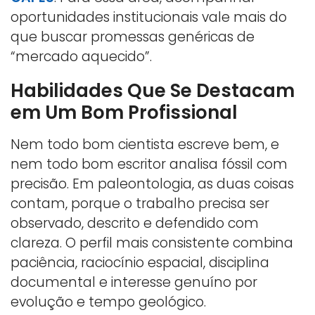
oportunidades institucionais vale mais do
que buscar promessas genéricas de
“mercado aquecido”.
Habilidades Que Se Destacam
em Um Bom Profissional
Nem todo bom cientista escreve bem, e
nem todo bom escritor analisa fóssil com
precisão. Em paleontologia, as duas coisas
contam, porque o trabalho precisa ser
observado, descrito e defendido com
clareza. O perfil mais consistente combina
paciência, raciocínio espacial, disciplina
documental e interesse genuíno por
evolução e tempo geológico.