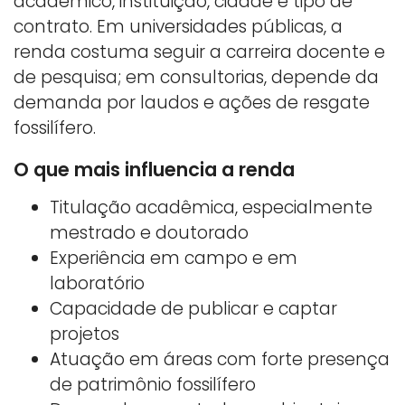
acadêmico, instituição, cidade e tipo de
contrato. Em universidades públicas, a
renda costuma seguir a carreira docente e
de pesquisa; em consultorias, depende da
demanda por laudos e ações de resgate
fossilífero.
O que mais influencia a renda
Titulação acadêmica, especialmente
mestrado e doutorado
Experiência em campo e em
laboratório
Capacidade de publicar e captar
projetos
Atuação em áreas com forte presença
de patrimônio fossilífero