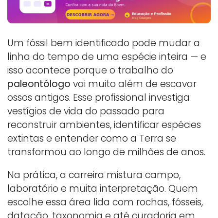
Um fóssil bem identificado pode mudar a
linha do tempo de uma espécie inteira — e
isso acontece porque o trabalho do
paleontólogo
vai muito além de escavar
ossos antigos. Esse profissional investiga
vestígios de vida do passado para
reconstruir ambientes, identificar espécies
extintas e entender como a Terra se
transformou ao longo de milhões de anos.
Na prática, a carreira mistura campo,
laboratório e muita interpretação. Quem
escolhe essa área lida com rochas, fósseis,
datação, taxonomia e até curadoria em