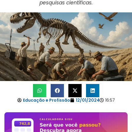
pesquisas científicas.
Educação e Profissão
12/01/2024
16:57