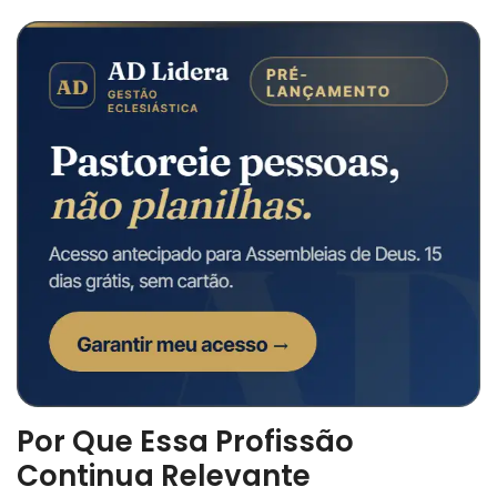
Por Que Essa Profissão
Continua Relevante