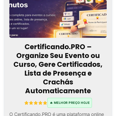
Certificando.PRO –
Organize Seu Evento ou
Curso, Gere Certificados,
Lista de Presença e
Crachás
Automaticamente
🔥 MELHOR PREÇO HOJE
O Certificando.PRO é uma plataforma online