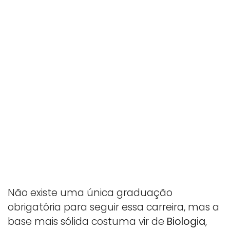
Não existe uma única graduação
obrigatória para seguir essa carreira, mas a
base mais sólida costuma vir de
Biologia
,