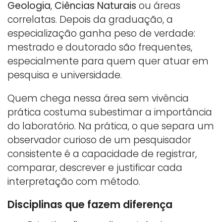
Geologia
,
Ciências Naturais
ou áreas
correlatas. Depois da graduação, a
especialização ganha peso de verdade:
mestrado e doutorado são frequentes,
especialmente para quem quer atuar em
pesquisa e universidade.
Quem chega nessa área sem vivência
prática costuma subestimar a importância
do laboratório. Na prática, o que separa um
observador curioso de um pesquisador
consistente é a capacidade de registrar,
comparar, descrever e justificar cada
interpretação com método.
Disciplinas que fazem diferença