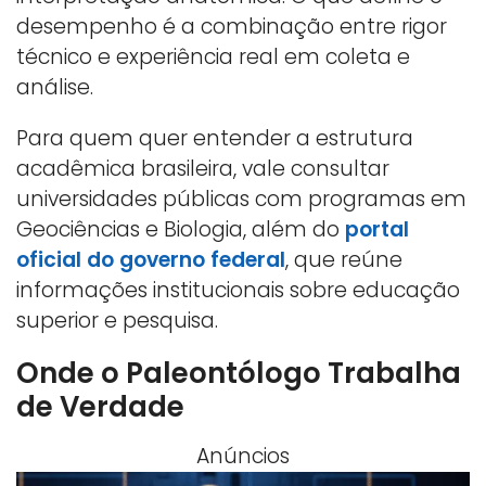
desempenho é a combinação entre rigor
técnico e experiência real em coleta e
análise.
Para quem quer entender a estrutura
acadêmica brasileira, vale consultar
universidades públicas com programas em
Geociências e Biologia, além do
portal
oficial do governo federal
, que reúne
informações institucionais sobre educação
superior e pesquisa.
Onde o Paleontólogo Trabalha
de Verdade
Anúncios