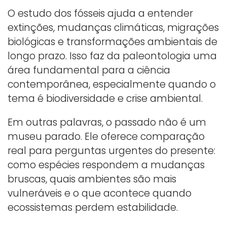
O estudo dos fósseis ajuda a entender
extinções, mudanças climáticas, migrações
biológicas e transformações ambientais de
longo prazo. Isso faz da paleontologia uma
área fundamental para a ciência
contemporânea, especialmente quando o
tema é biodiversidade e crise ambiental.
Em outras palavras, o passado não é um
museu parado. Ele oferece comparação
real para perguntas urgentes do presente:
como espécies respondem a mudanças
bruscas, quais ambientes são mais
vulneráveis e o que acontece quando
ecossistemas perdem estabilidade.