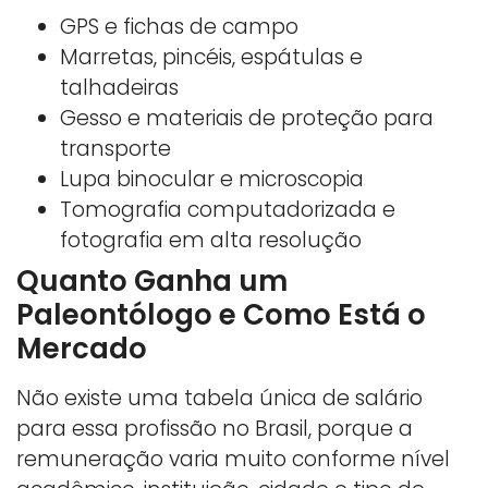
GPS e fichas de campo
Marretas, pincéis, espátulas e
talhadeiras
Gesso e materiais de proteção para
transporte
Lupa binocular e microscopia
Tomografia computadorizada e
fotografia em alta resolução
Quanto Ganha um
Paleontólogo e Como Está o
Mercado
Não existe uma tabela única de salário
para essa profissão no Brasil, porque a
remuneração varia muito conforme nível