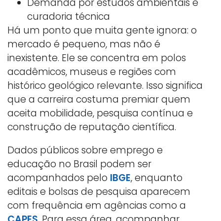
Demanda por estudos ambientais e
curadoria técnica
Há um ponto que muita gente ignora: o
mercado é pequeno, mas não é
inexistente. Ele se concentra em polos
acadêmicos, museus e regiões com
histórico geológico relevante. Isso significa
que a carreira costuma premiar quem
aceita mobilidade, pesquisa contínua e
construção de reputação científica.
Dados públicos sobre emprego e
educação no Brasil podem ser
acompanhados pelo
IBGE
, enquanto
editais e bolsas de pesquisa aparecem
com frequência em agências como a
CAPES
. Para essa área, acompanhar