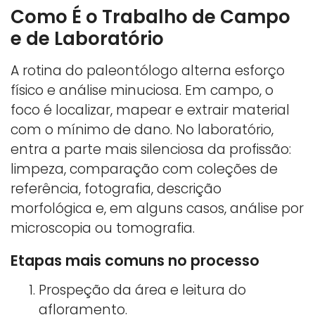
Como É o Trabalho de Campo
e de Laboratório
A rotina do paleontólogo alterna esforço
físico e análise minuciosa. Em campo, o
foco é localizar, mapear e extrair material
com o mínimo de dano. No laboratório,
entra a parte mais silenciosa da profissão:
limpeza, comparação com coleções de
referência, fotografia, descrição
morfológica e, em alguns casos, análise por
microscopia ou tomografia.
Etapas mais comuns no processo
Prospeção da área e leitura do
afloramento.