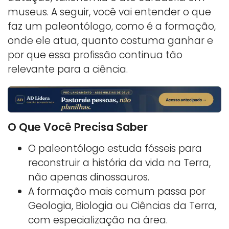
museus. A seguir, você vai entender o que
faz um paleontólogo, como é a formação,
onde ele atua, quanto costuma ganhar e
por que essa profissão continua tão
relevante para a ciência.
O Que Você Precisa Saber
O paleontólogo estuda fósseis para
reconstruir a história da vida na Terra,
não apenas dinossauros.
A formação mais comum passa por
Geologia, Biologia ou Ciências da Terra,
com especialização na área.