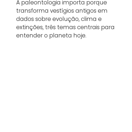
A paleontologia importa porque
transforma vestígios antigos em
dados sobre evolução, clima e
extinções, três temas centrais para
entender o planeta hoje.