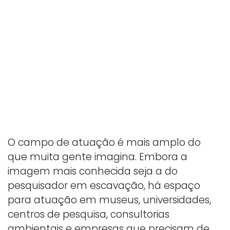
O campo de atuação é mais amplo do
que muita gente imagina. Embora a
imagem mais conhecida seja a do
pesquisador em escavação, há espaço
para atuação em museus, universidades,
centros de pesquisa, consultorias
ambientais e empresas que precisam de