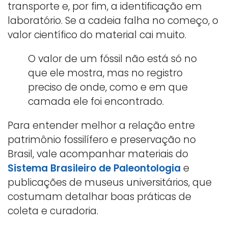
transporte e, por fim, a identificação em
laboratório. Se a cadeia falha no começo, o
valor científico do material cai muito.
O valor de um fóssil não está só no
que ele mostra, mas no registro
preciso de onde, como e em que
camada ele foi encontrado.
Para entender melhor a relação entre
patrimônio fossilífero e preservação no
Brasil, vale acompanhar materiais do
Sistema Brasileiro de Paleontologia
e
publicações de museus universitários, que
costumam detalhar boas práticas de
coleta e curadoria.