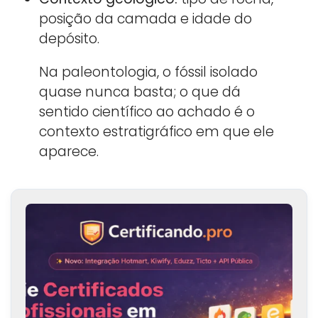
posição da camada e idade do
depósito.
Na paleontologia, o fóssil isolado
quase nunca basta; o que dá
sentido científico ao achado é o
contexto estratigráfico em que ele
aparece.