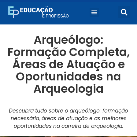
Arqueólogo:
Formação Completa,
Áreas de Atuação e
Oportunidades na
Arqueologia
Descubra tudo sobre o arqueólogo: formação
necessária, áreas de atuação e as melhores
oportunidades na carreira de arqueologia.