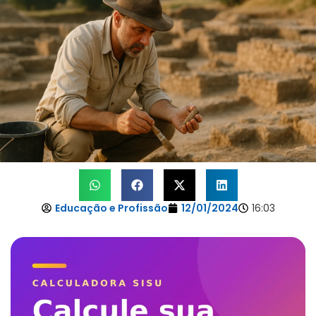
Educação e Profissão
12/01/2024
16:03