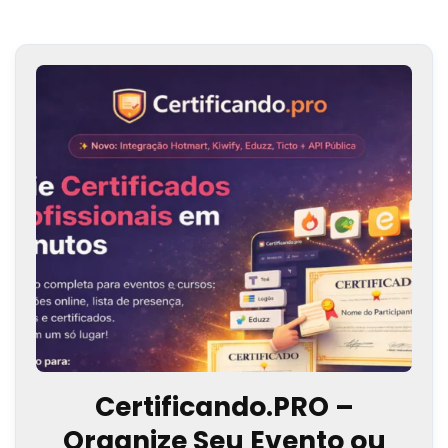
Certificando.PRO –
Organize Seu Evento ou