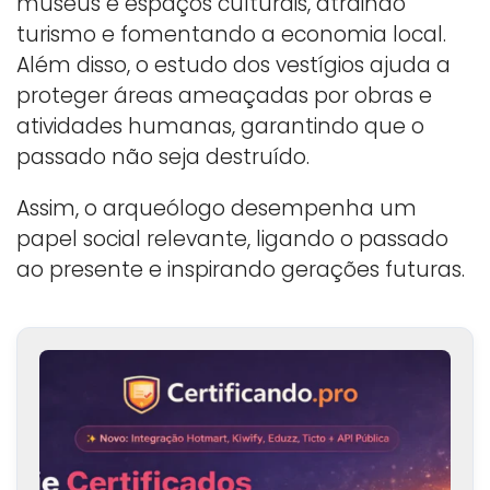
museus e espaços culturais, atraindo
turismo e fomentando a economia local.
Além disso, o estudo dos vestígios ajuda a
proteger áreas ameaçadas por obras e
atividades humanas, garantindo que o
passado não seja destruído.
Assim, o arqueólogo desempenha um
papel social relevante, ligando o passado
ao presente e inspirando gerações futuras.