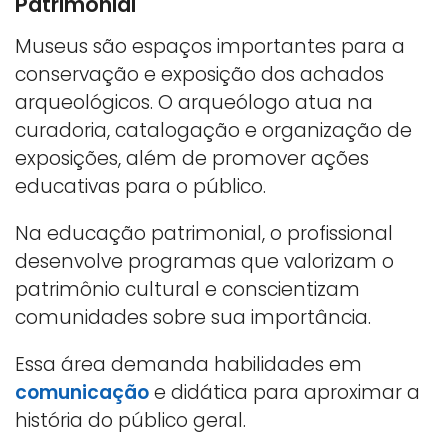
Patrimonial
Museus são espaços importantes para a
conservação e exposição dos achados
arqueológicos. O arqueólogo atua na
curadoria, catalogação e organização de
exposições, além de promover ações
educativas para o público.
Na educação patrimonial, o profissional
desenvolve programas que valorizam o
patrimônio cultural e conscientizam
comunidades sobre sua importância.
Essa área demanda habilidades em
comunicação
e didática para aproximar a
história do público geral.