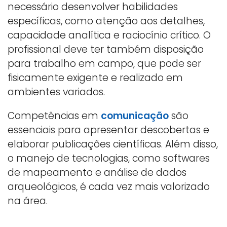
necessário desenvolver habilidades
específicas, como atenção aos detalhes,
capacidade analítica e raciocínio crítico. O
profissional deve ter também disposição
para trabalho em campo, que pode ser
fisicamente exigente e realizado em
ambientes variados.
Competências em
comunicação
são
essenciais para apresentar descobertas e
elaborar publicações científicas. Além disso,
o manejo de tecnologias, como softwares
de mapeamento e análise de dados
arqueológicos, é cada vez mais valorizado
na área.