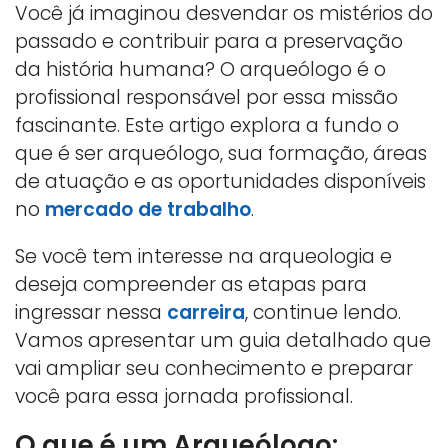
Você já imaginou desvendar os mistérios do
passado e contribuir para a preservação
da história humana? O arqueólogo é o
profissional responsável por essa missão
fascinante. Este artigo explora a fundo o
que é ser arqueólogo, sua formação, áreas
de atuação e as oportunidades disponíveis
no
mercado de trabalho
.
Se você tem interesse na arqueologia e
deseja compreender as etapas para
ingressar nessa
carreira
, continue lendo.
Vamos apresentar um guia detalhado que
vai ampliar seu conhecimento e preparar
você para essa jornada profissional.
O que é um Arqueólogo: