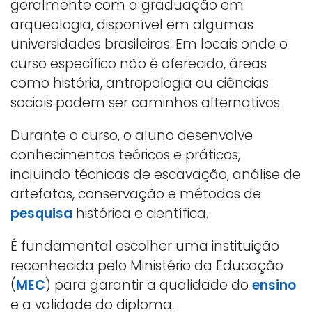
geralmente com a graduação em
arqueologia, disponível em algumas
universidades brasileiras. Em locais onde o
curso específico não é oferecido, áreas
como história, antropologia ou ciências
sociais podem ser caminhos alternativos.
Durante o curso, o aluno desenvolve
conhecimentos teóricos e práticos,
incluindo técnicas de escavação, análise de
artefatos, conservação e métodos de
pesquisa
histórica e científica.
É fundamental escolher uma instituição
reconhecida pelo Ministério da Educação
(
MEC
) para garantir a qualidade do
ensino
e a validade do diploma.