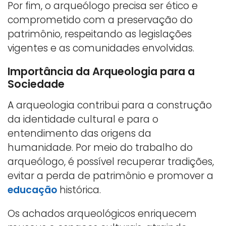
Por fim, o arqueólogo precisa ser ético e
comprometido com a preservação do
patrimônio, respeitando as legislações
vigentes e as comunidades envolvidas.
Importância da Arqueologia para a
Sociedade
A arqueologia contribui para a construção
da identidade cultural e para o
entendimento das origens da
humanidade. Por meio do trabalho do
arqueólogo, é possível recuperar tradições,
evitar a perda de patrimônio e promover a
educação
histórica.
Os achados arqueológicos enriquecem