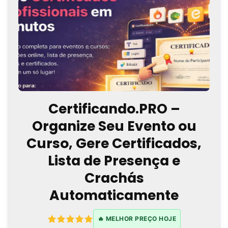
Certificando.PRO –
Organize Seu Evento ou
Curso, Gere Certificados,
Lista de Presença e
Crachás
Automaticamente
🔥 MELHOR PREÇO HOJE