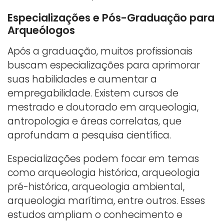
Especializações e Pós-Graduação para
Arqueólogos
Após a graduação, muitos profissionais
buscam especializações para aprimorar
suas habilidades e aumentar a
empregabilidade. Existem cursos de
mestrado e doutorado em arqueologia,
antropologia e áreas correlatas, que
aprofundam a pesquisa científica.
Especializações podem focar em temas
como arqueologia histórica, arqueologia
pré-histórica, arqueologia ambiental,
arqueologia marítima, entre outros. Esses
estudos ampliam o conhecimento e