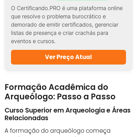
O Certificando.PRO é uma plataforma online
que resolve o problema burocrático e
demorado de emitir certificados, gerenciar
listas de presença e criar crachás para
eventos e cursos.
Ver Preço Atual
Formação Acadêmica do
Arqueólogo: Passo a Passo
Curso Superior em Arqueologia e Áreas
Relacionadas
A formação do arqueólogo começa