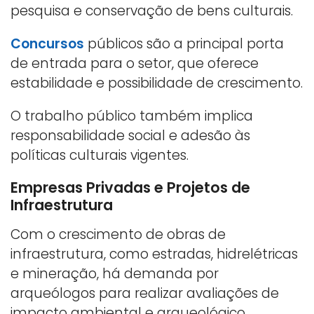
pesquisa e conservação de bens culturais.
Concursos
públicos são a principal porta
de entrada para o setor, que oferece
estabilidade e possibilidade de crescimento.
O trabalho público também implica
responsabilidade social e adesão às
políticas culturais vigentes.
Empresas Privadas e Projetos de
Infraestrutura
Com o crescimento de obras de
infraestrutura, como estradas, hidrelétricas
e mineração, há demanda por
arqueólogos para realizar avaliações de
impacto ambiental e arqueológico.