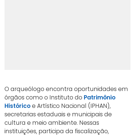
O arqueólogo encontra oportunidades em
órgãos como o Instituto do
Patrimônio
Histórico
e Artístico Nacional (IPHAN),
secretarias estaduais e municipais de
cultura e meio ambiente. Nessas
instituições, participa da fiscalização,