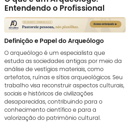
Entendendo o Profissional
Definição e Papel do Arqueólogo
O arqueólogo é um especialista que
estuda as sociedades antigas por meio da
análise de vestígios materiais, como
artefatos, ruínas e sítios arqueológicos. Seu
trabalho visa reconstruir aspectos culturais,
sociais e históricos de civilizações
desaparecidas, contribuindo para o
conhecimento científico e para a
valorização do patrimônio cultural.