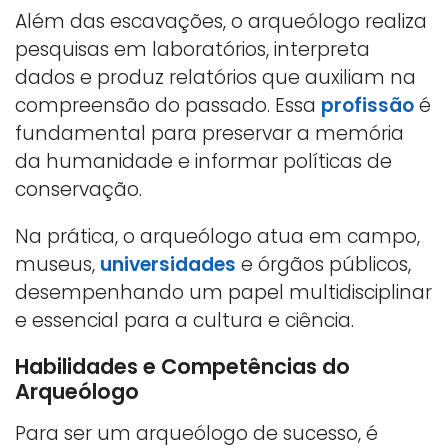
Além das escavações, o arqueólogo realiza
pesquisas em laboratórios, interpreta
dados e produz relatórios que auxiliam na
compreensão do passado. Essa
profissão
é
fundamental para preservar a memória
da humanidade e informar políticas de
conservação.
Na prática, o arqueólogo atua em campo,
museus,
universidades
e órgãos públicos,
desempenhando um papel multidisciplinar
e essencial para a cultura e ciência.
Habilidades e Competências do
Arqueólogo
Para ser um arqueólogo de sucesso, é