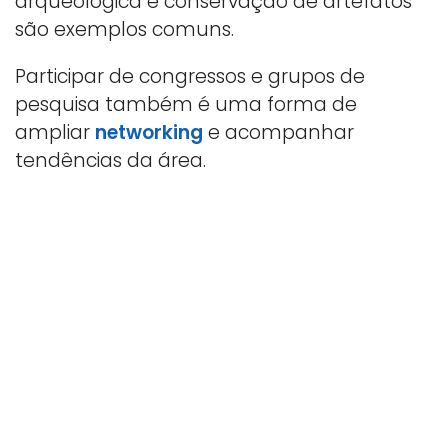
arqueológica e conservação de artefatos
são exemplos comuns.
Participar de congressos e grupos de
pesquisa também é uma forma de
ampliar
networking
e acompanhar
tendências da área.