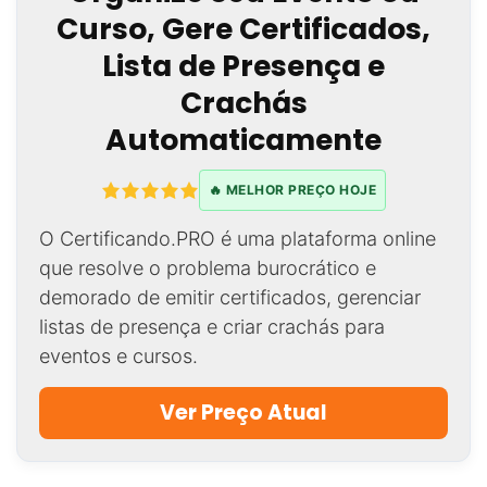
Curso, Gere Certificados,
Lista de Presença e
Crachás
Automaticamente
🔥 MELHOR PREÇO HOJE
O Certificando.PRO é uma plataforma online
que resolve o problema burocrático e
demorado de emitir certificados, gerenciar
listas de presença e criar crachás para
eventos e cursos.
Ver Preço Atual