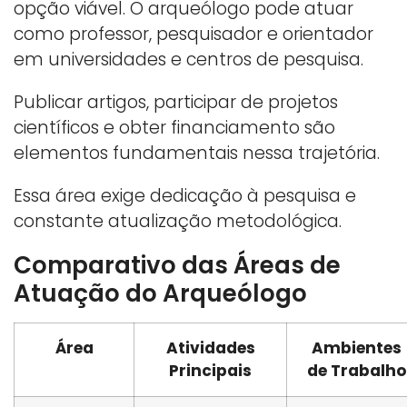
opção viável. O arqueólogo pode atuar
como professor, pesquisador e orientador
em universidades e centros de pesquisa.
Publicar artigos, participar de projetos
científicos e obter financiamento são
elementos fundamentais nessa trajetória.
Essa área exige dedicação à pesquisa e
constante atualização metodológica.
Comparativo das Áreas de
Atuação do Arqueólogo
Área
Atividades
Ambientes
Principais
de Trabalho