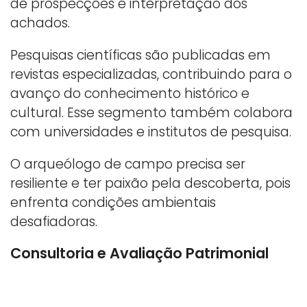
de prospecções e interpretação dos
achados.
Pesquisas científicas são publicadas em
revistas especializadas, contribuindo para o
avanço do conhecimento histórico e
cultural. Esse segmento também colabora
com universidades e institutos de pesquisa.
O arqueólogo de campo precisa ser
resiliente e ter paixão pela descoberta, pois
enfrenta condições ambientais
desafiadoras.
Consultoria e Avaliação Patrimonial