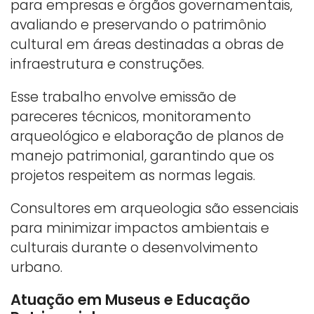
para empresas e órgãos governamentais,
avaliando e preservando o patrimônio
cultural em áreas destinadas a obras de
infraestrutura e construções.
Esse trabalho envolve emissão de
pareceres técnicos, monitoramento
arqueológico e elaboração de planos de
manejo patrimonial, garantindo que os
projetos respeitem as normas legais.
Consultores em arqueologia são essenciais
para minimizar impactos ambientais e
culturais durante o desenvolvimento
urbano.
Atuação em Museus e Educação