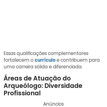
Essas qualificações complementares
fortalecem o
currículo
e contribuem para
uma carreira sólida e diferenciada.
Áreas de Atuação do
Arqueólogo: Diversidade
Profissional
Anúncios