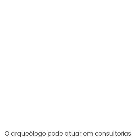
O arqueólogo pode atuar em consultorias