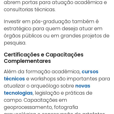
abrem portas para atuação acadêmica e
consultorias técnicas.
Investir em pós-graduação também é
estratégico para quem deseja atuar em
órgãos públicos ou em grandes projetos de
pesquisa.
Certificações e Capacitações
Complementares
Além da formação acadêmica,
cursos
técnicos
e workshops são importantes para
atualizar o arqueólogo sobre
novas
tecnologias
, legislação e práticas de
campo. Capacitações em
geoprocessamento, fotografia