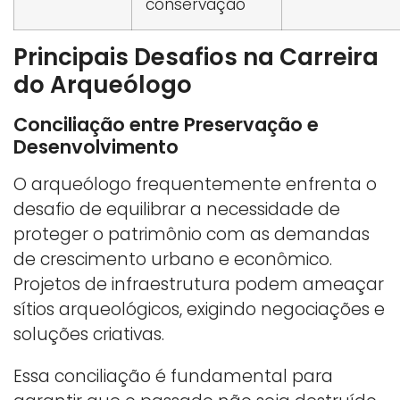
conservação
Principais Desafios na Carreira
do Arqueólogo
Conciliação entre Preservação e
Desenvolvimento
O arqueólogo frequentemente enfrenta o
desafio de equilibrar a necessidade de
proteger o patrimônio com as demandas
de crescimento urbano e econômico.
Projetos de infraestrutura podem ameaçar
sítios arqueológicos, exigindo negociações e
soluções criativas.
Essa conciliação é fundamental para