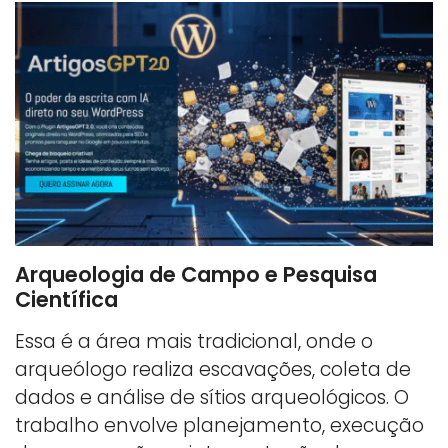
Arqueologia de Campo e Pesquisa
Científica
Essa é a área mais tradicional, onde o
arqueólogo realiza escavações, coleta de
dados e análise de sítios arqueológicos. O
trabalho envolve planejamento, execução