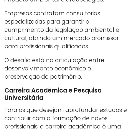
Empresas contratam consultorias
especializadas para garantir o
cumprimento da legislação ambiental e
cultural, abrindo um mercado promissor
para profissionais qualificados.
O desafio está na articulação entre
desenvolvimento econômico e
preservação do patrimônio.
Carreira Acadêmica e Pesquisa
Universitária
Para os que desejam aprofundar estudos e
contribuir com a formação de novos
profissionais, a carreira acadêmica é uma