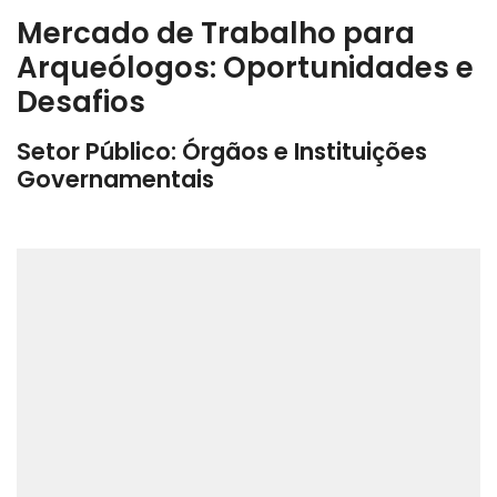
Mercado de Trabalho para
Arqueólogos: Oportunidades e
Desafios
Setor Público: Órgãos e Instituições
Governamentais