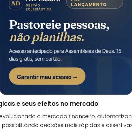
icas e seus efeitos no mercado
evolucionado o mercado financeiro, automatizan
possibilitando decisões mais rápidas e assertiv