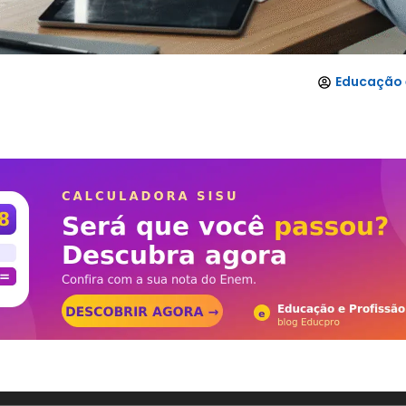
Educação 