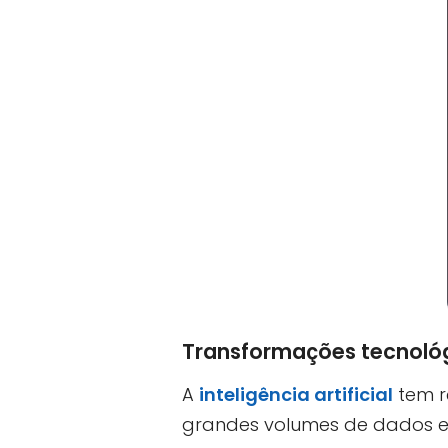
Transformações tecnológ
A
inteligência artificial
tem r
grandes volumes de dados e 