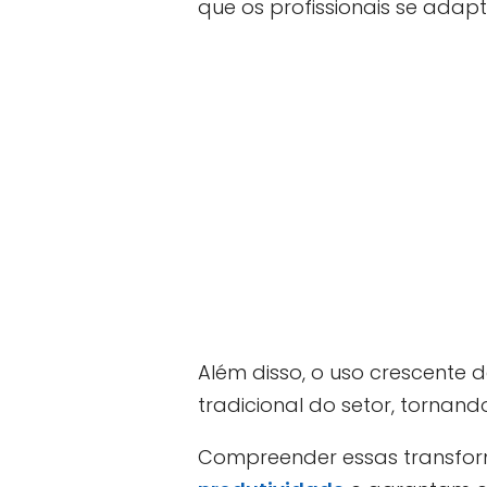
que os profissionais se ada
Além disso, o uso crescente
tradicional do setor, tornan
Compreender essas transfor