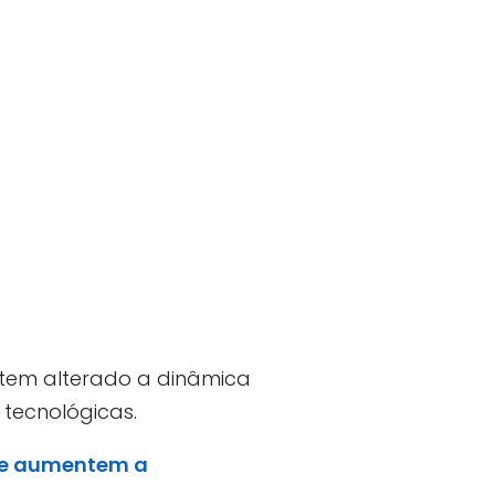
 tem alterado a dinâmica
 tecnológicas.
ue aumentem a