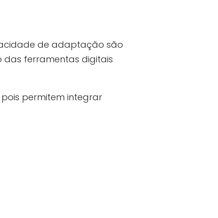
apacidade de adaptação são
 das ferramentas digitais
pois permitem integrar