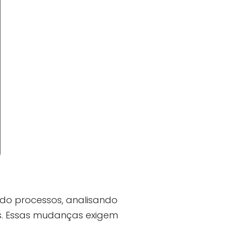
do processos, analisando
as. Essas mudanças exigem