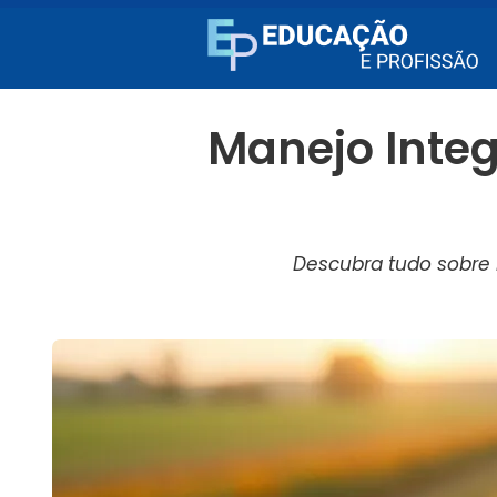
Manejo Integ
Descubra tudo sobre 