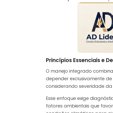
Princípios Essenciais e D
O manejo integrado combina 
depender exclusivamente de ag
considerando severidade da 
Esse enfoque exige diagnóstic
fatores ambientais que favor