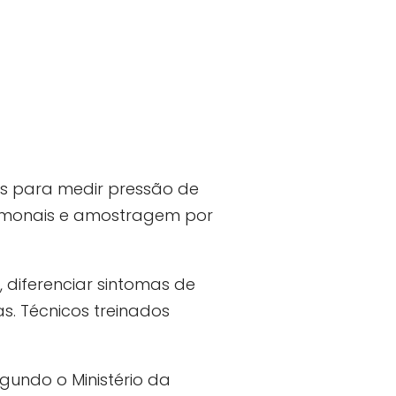
is para medir pressão de
romonais e amostragem por
, diferenciar sintomas de
s. Técnicos treinados
egundo o Ministério da