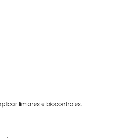
icar limiares e biocontroles,